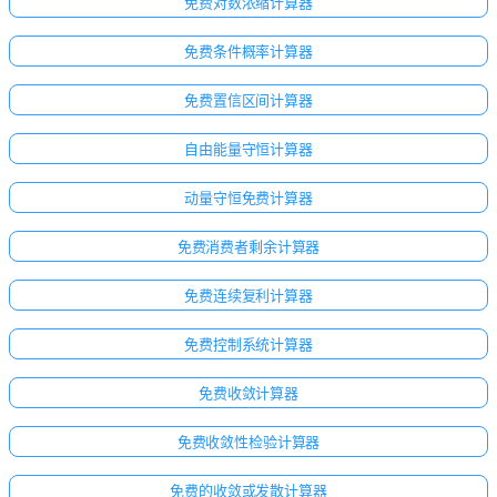
免费对数浓缩计算器
免费条件概率计算器
免费置信区间计算器
自由能量守恒计算器
动量守恒免费计算器
免费消费者剩余计算器
免费连续复利计算器
免费控制系统计算器
免费收敛计算器
免费收敛性检验计算器
免费的收敛或发散计算器