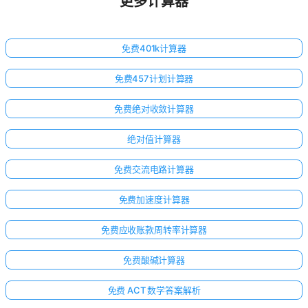
更多计算器
免费401k计算器
免费457计划计算器
免费绝对收敛计算器
绝对值计算器
免费交流电路计算器
免费加速度计算器
免费应收账款周转率计算器
免费酸碱计算器
免费 ACT 数学答案解析