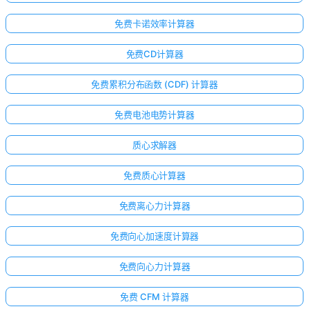
免费卡诺效率计算器
免费CD计算器
免费累积分布函数 (CDF) 计算器
免费电池电势计算器
质心求解器
免费质心计算器
免费离心力计算器
免费向心加速度计算器
免费向心力计算器
免费 CFM 计算器