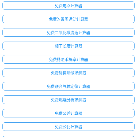
免费电路计算器
免费的圆周运动计算器
免费二氧化碳流速计算器
相干长度计算器
免费抛硬币概率计算器
免费碰撞动量求解器
免费联合气体定律计算器
免费燃烧分析求解器
免费公差计算器
免费公比计算器