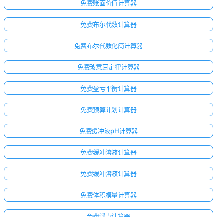
免费账面价值计算器
免费布尔代数计算器
免费布尔代数化简计算器
免费玻意耳定律计算器
免费盈亏平衡计算器
免费预算计划计算器
免费缓冲液pH计算器
免费缓冲溶液计算器
免费缓冲溶液计算器
免费体积模量计算器
免费浮力计算器