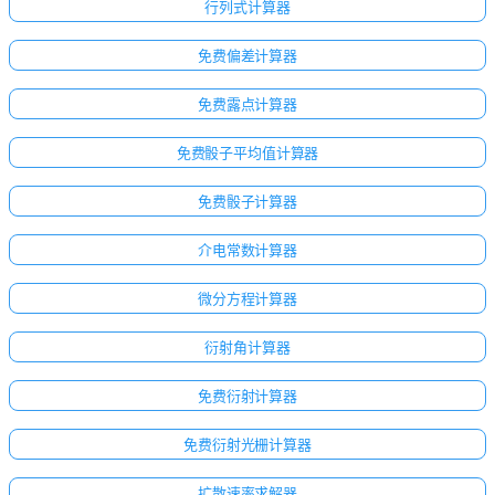
行列式计算器
免费偏差计算器
免费露点计算器
免费骰子平均值计算器
免费骰子计算器
介电常数计算器
微分方程计算器
衍射角计算器
免费衍射计算器
免费衍射光栅计算器
扩散速率求解器