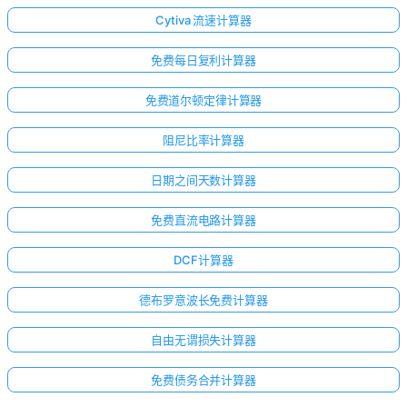
Cytiva 流速计算器
免费每日复利计算器
免费道尔顿定律计算器
阻尼比率计算器
日期之间天数计算器
免费直流电路计算器
DCF计算器
德布罗意波长免费计算器
自由无谓损失计算器
免费债务合并计算器