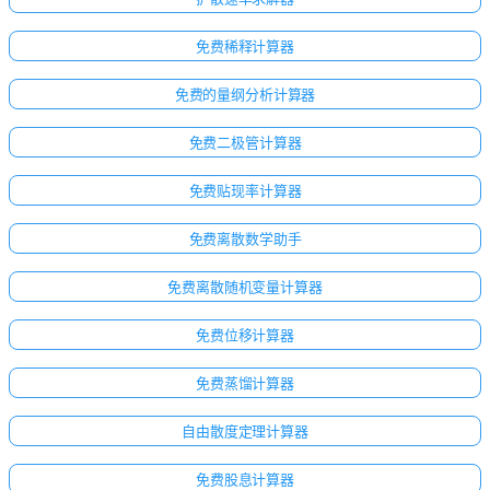
免费稀释计算器
免费的量纲分析计算器
免费二极管计算器
免费贴现率计算器
免费离散数学助手
免费离散随机变量计算器
免费位移计算器
免费蒸馏计算器
自由散度定理计算器
免费股息计算器