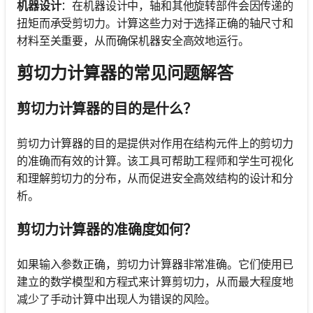
机器设计
：在机器设计中，轴和其他旋转部件会因传递的
扭矩而承受剪切力。计算这些力对于选择正确的轴尺寸和
材料至关重要，从而确保机器安全高效地运行。
剪切力计算器的常见问题解答
剪切力计算器的目的是什么？
剪切力计算器的目的是提供对作用在结构元件上的剪切力
的准确而有效的计算。该工具可帮助工程师和学生可视化
和理解剪切力的分布，从而促进安全高效结构的设计和分
析。
剪切力计算器的准确度如何？
如果输入参数正确，剪切力计算器非常准确。它们使用已
建立的数学模型和方程式来计算剪切力，从而最大程度地
减少了手动计算中出现人为错误的风险。