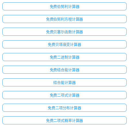
免费伯努利计算器
免费伯努利方程计算器
免费贝塞尔函数计算器
免费贝塔衰变计算器
免费二进制计算器
免费结合能计算器
结合能计算器
免费二项式计算器
免费二项分布计算器
免费二项式概率计算器
暂