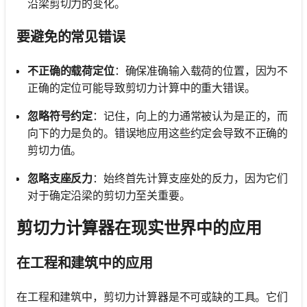
沿梁剪切力的变化。
要避免的常见错误
不正确的载荷定位
：确保准确输入载荷的位置，因为不
正确的定位可能导致剪切力计算中的重大错误。
忽略符号约定
：记住，向上的力通常被认为是正的，而
向下的力是负的。错误地应用这些约定会导致不正确的
剪切力值。
忽略支座反力
：始终首先计算支座处的反力，因为它们
对于确定沿梁的剪切力至关重要。
剪切力计算器在现实世界中的应用
在工程和建筑中的应用
在工程和建筑中，剪切力计算器是不可或缺的工具。它们