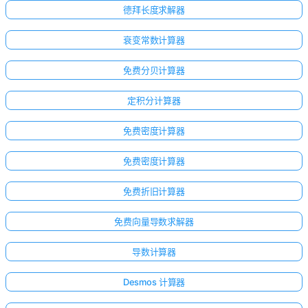
德拜长度求解器
衰变常数计算器
免费分贝计算器
定积分计算器
免费密度计算器
免费密度计算器
免费折旧计算器
免费向量导数求解器
导数计算器
Desmos 计算器