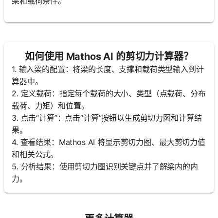
梁和载荷条件。
如何使用 Mathos AI 的剪切力计算器？
1. 输入梁的配置：将梁的长度、支撑和载荷类型输入到计
算器中。
2. 定义载荷：指定每个载荷的大小、类型（点载荷、分布
载荷、力矩）和位置。
3. 点击“计算”：点击“计算”按钮以生成剪切力图和计算结
果。
4. 查看结果：Mathos AI 将显示剪切力图、最大剪切力值
和相关公式。
5. 分析结果：使用剪切力图识别关键点并了解梁内的内
力。