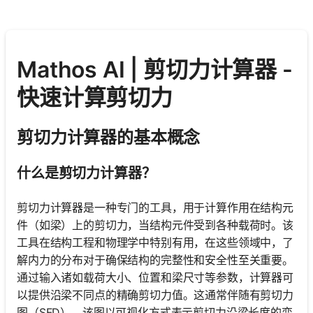
Mathos AI | 剪切力计算器 -
快速计算剪切力
剪切力计算器的基本概念
什么是剪切力计算器？
剪切力计算器是一种专门的工具，用于计算作用在结构元
件（如梁）上的剪切力，当结构元件受到各种载荷时。该
工具在结构工程和物理学中特别有用，在这些领域中，了
解内力的分布对于确保结构的完整性和安全性至关重要。
通过输入诸如载荷大小、位置和梁尺寸等参数，计算器可
以提供沿梁不同点的精确剪切力值。这通常伴随有剪切力
图（SFD），该图以可视化方式表示剪切力沿梁长度的变