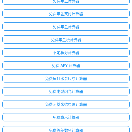
免费年金计算器
免费年金支付计算器
免费年金计算器
免费年金税计算器
不定积分计算器
免费 APY 计算器
免费鱼缸水泵尺寸计算器
免费电弧闪光计算器
免费阿基米德原理计算器
免费算术计算器
免费等差数列计算器