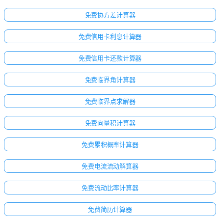
免费协方差计算器
免费信用卡利息计算器
免费信用卡还款计算器
免费临界角计算器
免费临界点求解器
免费向量积计算器
免费累积概率计算器
免费电流流动解算器
免费流动比率计算器
免费简历计算器