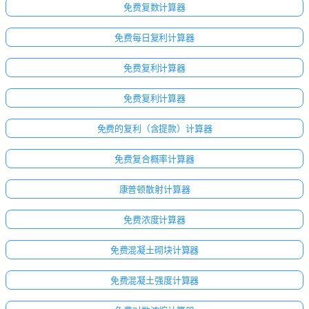
免费复数计算器
免费每日复利计算器
免费复利计算器
免费复利计算器
免费的复利（含提款）计算器
免费复合概率计算器
康普顿散射计算器
免费浓度计算器
免费混凝土砌块计算器
免费混凝土强度计算器