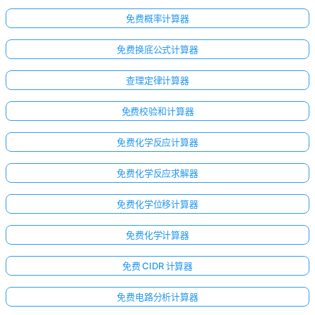
免费概率计算器
免费换底公式计算器
查理定律计算器
免费校验和计算器
免费化学反应计算器
免费化学反应求解器
免费化学位移计算器
免费化学计算器
免费 CIDR 计算器
免费电路分析计算器