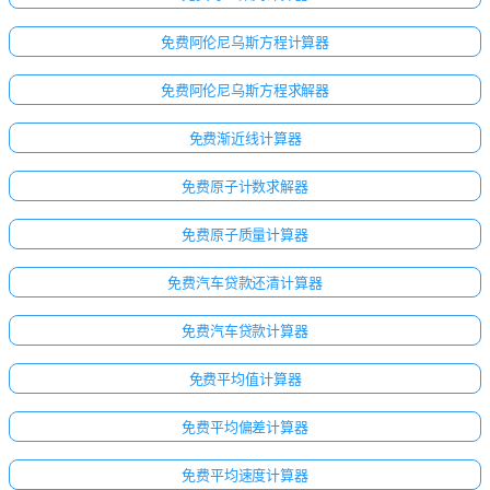
免费阿伦尼乌斯方程计算器
免费阿伦尼乌斯方程求解器
免费渐近线计算器
免费原子计数求解器
免费原子质量计算器
免费汽车贷款还清计算器
免费汽车贷款计算器
免费平均值计算器
免费平均偏差计算器
免费平均速度计算器