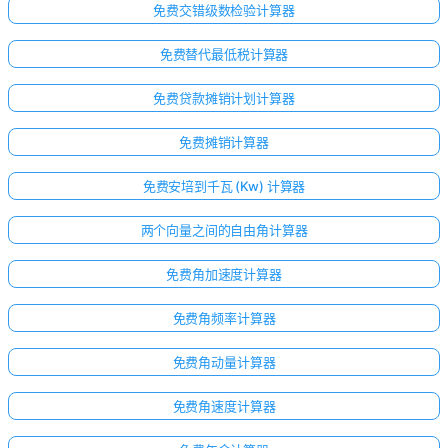
免费交错级数检验计算器
免费替代最低税计算器
免费贷款摊销计划计算器
免费摊销计算器
免费安培到千瓦 (Kw) 计算器
两个向量之间的自由角计算器
免费角加速度计算器
免费角频率计算器
免费角动量计算器
免费角速度计算器