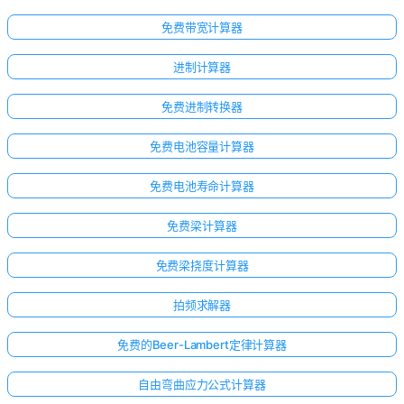
免费带宽计算器
进制计算器
免费进制转换器
免费电池容量计算器
免费电池寿命计算器
免费梁计算器
免费梁挠度计算器
拍频求解器
免费的Beer-Lambert定律计算器
自由弯曲应力公式计算器