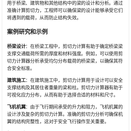
用于桥梁、建筑物和其他结构中的梁的设计和分析。通过
准确计算剪切力，工程师可以确保梁的设计能够承受它们
将遇到的载荷，从而防止结构失效。
案例研究和示例
桥梁设计
：在桥梁工程中，剪切力计算有助于确定桥梁梁
支撑交通载荷所需的厚度和材料强度。例如，可以使用剪
切力计算器分析承受均匀分布载荷的桥梁梁，以确保其符
合安全标准。
建筑施工
：在建筑施工中，剪切力计算用于设计可以安全
支撑结构及其居住者重量的梁和柱。剪切力计算器有助于
可视化应力分布，从而有助于选择合适的材料和尺寸。
飞机机翼
：由于飞行期间承受的升力和阻力，飞机机翼的
设计涉及复杂的剪切力计算。准确的剪切力分析可确保机
翼的结构完整性，这对于安全飞行操作至关重要。