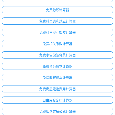
免费卷积计算器
免费科里奥利效应计算器
免费科里奥利效应计算器
免费相关系数计算器
免费宇宙微波背景计算器
免费债务成本计算器
免费股权成本计算器
免费房屋建造费用计算器
自由库仑定律计算器
免费库仑定律公式计算器