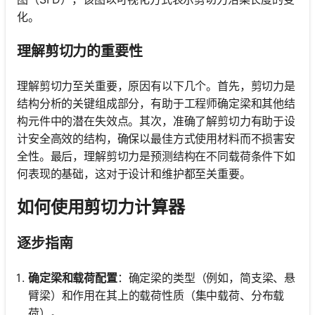
化。
理解剪切力的重要性
理解剪切力至关重要，原因有以下几个。首先，剪切力是
结构分析的关键组成部分，有助于工程师确定梁和其他结
构元件中的潜在失效点。其次，准确了解剪切力有助于设
计安全高效的结构，确保以最佳方式使用材料而不损害安
全性。最后，理解剪切力是预测结构在不同载荷条件下如
何表现的基础，这对于设计和维护都至关重要。
如何使用剪切力计算器
逐步指南
确定梁和载荷配置
：确定梁的类型（例如，简支梁、悬
臂梁）和作用在其上的载荷性质（集中载荷、分布载
荷）。