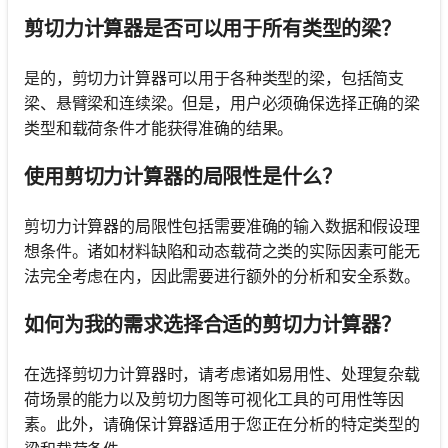
剪切力计算器是否可以用于所有类型的梁？
是的，剪切力计算器可以用于各种类型的梁，包括简支
梁、悬臂梁和连续梁。但是，用户必须确保选择正确的梁
类型和载荷条件才能获得准确的结果。
使用剪切力计算器的局限性是什么？
剪切力计算器的局限性包括需要准确的输入数据和假设理
想条件。诸如材料缺陷和动态载荷之类的实际因素可能无
法完全考虑在内，因此需要进行额外的分析和安全系数。
如何为我的需求选择合适的剪切力计算器？
在选择剪切力计算器时，请考虑诸如易用性、处理复杂载
荷场景的能力以及剪切力图等可视化工具的可用性等因
素。此外，请确保计算器适用于您正在分析的特定类型的