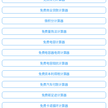
免费商业贷款计算器
微积分计算器
免费量热法计算器
免费电容计算器
免费电容器电荷计算器
免费电容阻抗计算器
免费资本利得税计算器
免费汽车付款计算器
免费碳足迹计算器
免费卡诺循环计算器