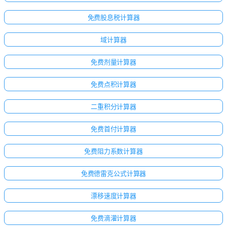
免费股息税计算器
域计算器
免费剂量计算器
免费点积计算器
二重积分计算器
免费首付计算器
免费阻力系数计算器
免费德雷克公式计算器
漂移速度计算器
免费滴灌计算器