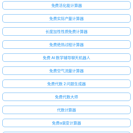
免费活化能计算器
免费实际产量计算器
长度加性性质免费计算器
免费绝热过程计算器
免费 AI 数学辅导聊天机器人
免费空气流量计算器
免费代数 2 问题生成器
免费代数大师
代数计算器
免费α衰变计算器