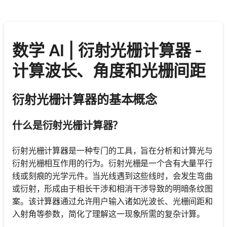
数学 AI | 衍射光栅计算器 -
计算波长、角度和光栅间距
衍射光栅计算器的基本概念
什么是衍射光栅计算器？
衍射光栅计算器是一种专门的工具，旨在分析和计算光与
衍射光栅相互作用的行为。衍射光栅是一个含有大量平行
线或刻痕的光学元件。当光线遇到这些线时，会发生弯曲
或衍射，形成由于相长干涉和相消干涉导致的明暗条纹图
案。该计算器通过允许用户输入诸如光波长、光栅间距和
入射角等参数，简化了理解这一现象所需的复杂计算。