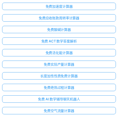
免费加速度计算器
免费应收账款周转率计算器
免费酸碱计算器
免费 ACT 数学答案解析
免费活化能计算器
免费实际产量计算器
长度加性性质免费计算器
免费绝热过程计算器
免费 AI 数学辅导聊天机器人
免费空气流量计算器