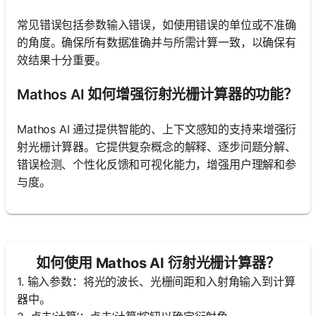
常见错误包括参数输入错误，如使用错误的单位或不准确
的角度。确保所有数据准确并与所需计算一致，以确保有
效结果十分重要。
Mathos AI 如何增强衍射光栅计算器的功能？
Mathos AI 通过提供智能的、上下文感知的支持来增强衍
射光栅计算器。它提供复杂概念的解释、逐步问题分解、
错误检测、个性化反馈和可视化能力，增强用户理解和参
与度。
如何使用 Mathos AI 衍射光栅计算器？
1. 输入参数：将光的波长、光栅间距和入射角输入到计算
器中。