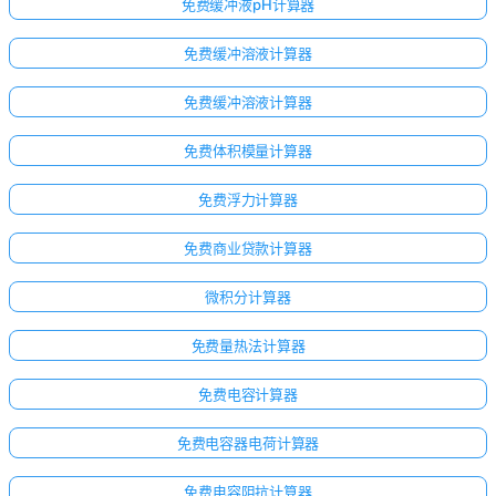
免费缓冲液pH计算器
免费缓冲溶液计算器
免费缓冲溶液计算器
免费体积模量计算器
免费浮力计算器
免费商业贷款计算器
微积分计算器
免费量热法计算器
免费电容计算器
免费电容器电荷计算器
免费电容阻抗计算器