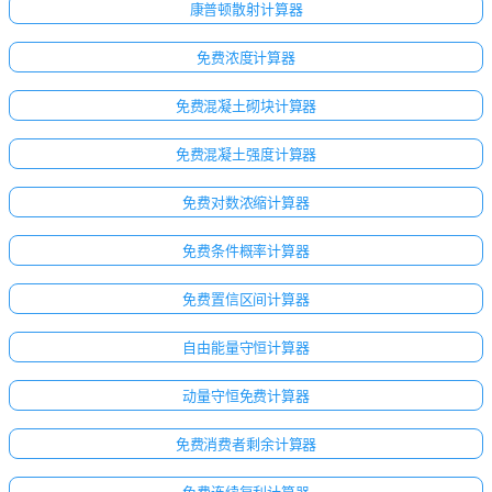
康普顿散射计算器
免费浓度计算器
免费混凝土砌块计算器
免费混凝土强度计算器
免费对数浓缩计算器
免费条件概率计算器
免费置信区间计算器
自由能量守恒计算器
动量守恒免费计算器
免费消费者剩余计算器