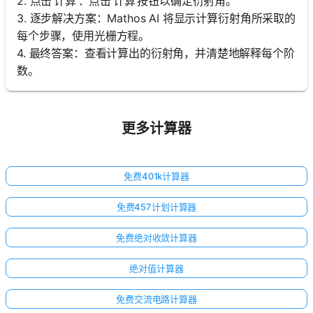
2. 点击‘计算’：点击‘计算’按钮以确定衍射角。
3. 逐步解决方案：Mathos AI 将显示计算衍射角所采取的
每个步骤，使用光栅方程。
4. 最终答案：查看计算出的衍射角，并清楚地解释每个阶
数。
更多计算器
免费401k计算器
免费457计划计算器
免费绝对收敛计算器
绝对值计算器
免费交流电路计算器