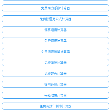
免费阻力系数计算器
免费德雷克公式计算器
漂移速度计算器
免费滴灌计算器
免费滴灌流量计算器
免费滴速计算器
免费DVA计算器
提前还款计算器
每股收益计算器
免费有效年利率计算器