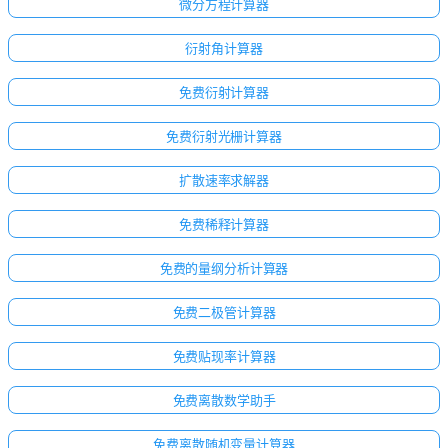
微分方程计算器
衍射角计算器
免费衍射计算器
免费衍射光栅计算器
扩散速率求解器
免费稀释计算器
免费的量纲分析计算器
免费二极管计算器
免费贴现率计算器
免费离散数学助手
免费离散随机变量计算器