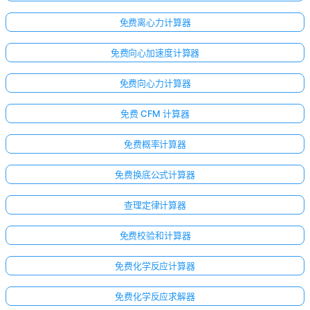
免费离心力计算器
免费向心加速度计算器
免费向心力计算器
免费 CFM 计算器
免费概率计算器
免费换底公式计算器
查理定律计算器
免费校验和计算器
免费化学反应计算器
免费化学反应求解器