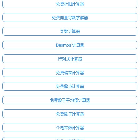
免费折旧计算器
免费向量导数求解器
导数计算器
Desmos 计算器
行列式计算器
免费偏差计算器
免费露点计算器
免费骰子平均值计算器
免费骰子计算器
介电常数计算器