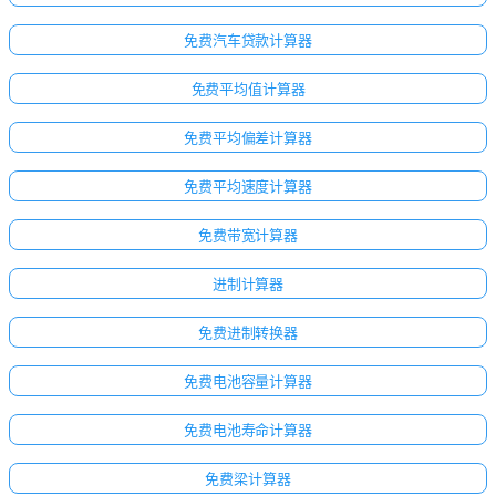
免费汽车贷款计算器
免费平均值计算器
免费平均偏差计算器
免费平均速度计算器
免费带宽计算器
进制计算器
免费进制转换器
免费电池容量计算器
免费电池寿命计算器
免费梁计算器