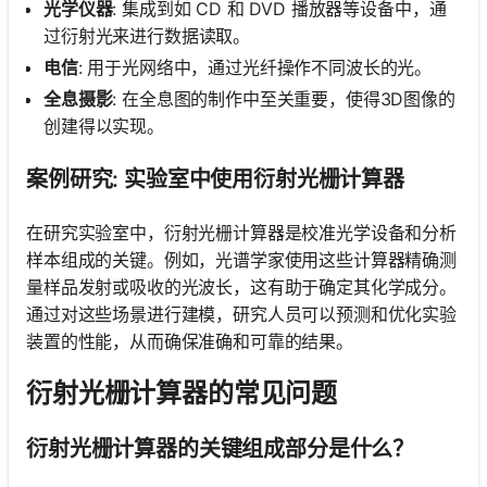
光学仪器
: 集成到如 CD 和 DVD 播放器等设备中，通
过衍射光来进行数据读取。
电信
: 用于光网络中，通过光纤操作不同波长的光。
全息摄影
: 在全息图的制作中至关重要，使得3D图像的
创建得以实现。
案例研究: 实验室中使用衍射光栅计算器
在研究实验室中，衍射光栅计算器是校准光学设备和分析
样本组成的关键。例如，光谱学家使用这些计算器精确测
量样品发射或吸收的光波长，这有助于确定其化学成分。
通过对这些场景进行建模，研究人员可以预测和优化实验
装置的性能，从而确保准确和可靠的结果。
衍射光栅计算器的常见问题
衍射光栅计算器的关键组成部分是什么？