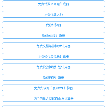
免费代数 2 问题生成器
免费代数大师
代数计算器
免费α衰变计算器
免费交错级数检验计算器
免费替代最低税计算器
免费贷款摊销计划计算器
免费摊销计算器
免费安培到千瓦 (Kw) 计算器
两个向量之间的自由角计算器