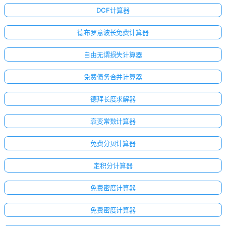
DCF计算器
德布罗意波长免费计算器
自由无谓损失计算器
免费债务合并计算器
德拜长度求解器
衰变常数计算器
免费分贝计算器
定积分计算器
免费密度计算器
免费密度计算器