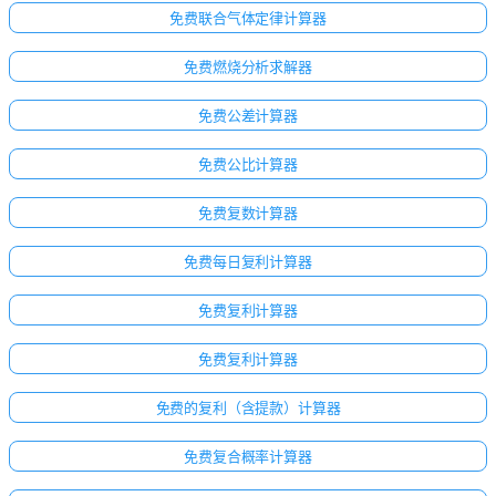
免费联合气体定律计算器
免费燃烧分析求解器
免费公差计算器
免费公比计算器
免费复数计算器
免费每日复利计算器
免费复利计算器
免费复利计算器
免费的复利（含提款）计算器
免费复合概率计算器