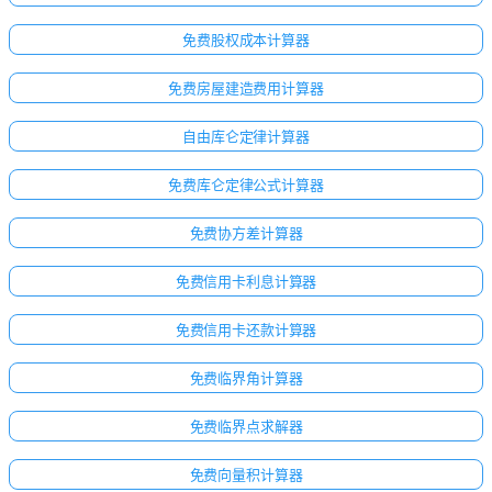
免费股权成本计算器
免费房屋建造费用计算器
自由库仑定律计算器
免费库仑定律公式计算器
免费协方差计算器
免费信用卡利息计算器
免费信用卡还款计算器
免费临界角计算器
免费临界点求解器
免费向量积计算器