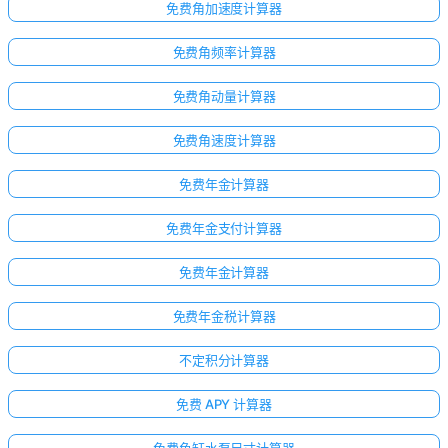
免费角加速度计算器
免费角频率计算器
免费角动量计算器
免费角速度计算器
免费年金计算器
免费年金支付计算器
免费年金计算器
免费年金税计算器
不定积分计算器
免费 APY 计算器