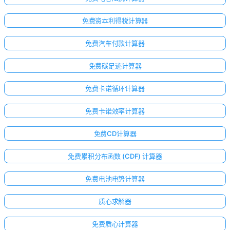
免费资本利得税计算器
免费汽车付款计算器
免费碳足迹计算器
免费卡诺循环计算器
免费卡诺效率计算器
免费CD计算器
免费累积分布函数 (CDF) 计算器
免费电池电势计算器
质心求解器
免费质心计算器