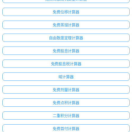
免费位移计算器
免费蒸馏计算器
自由散度定理计算器
免费股息计算器
免费股息税计算器
域计算器
免费剂量计算器
免费点积计算器
二重积分计算器
免费首付计算器