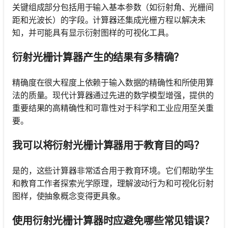
关键组成部分包括用于输入基本参数（如衍射角、光栅间
距和光波长）的字段。计算器还集成光栅方程以解决未
知，并可能具有显示衍射图样的可视化工具。
衍射光栅计算器产生的结果有多精确？
精确度在很大程度上依赖于输入数据的精确性和所使用算
法的质量。现代计算器通过先进的数学模型增强，提供的
重要结果的高精确性和可靠性对于科学和工业应用至关重
要。
我可以将衍射光栅计算器用于教育目的吗？
是的，这些计算器非常适合用于教育环境。它们帮助学生
和教育工作者探索光学原理，理解波动行为和可视化衍射
图样，使抽象概念变得更具象。
使用衍射光栅计算器时应避免哪些常见错误？