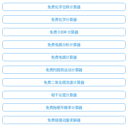
免费化学位移计算器
免费化学计算器
免费 CIDR 计算器
免费电路分析计算器
免费电路计算器
免费的圆周运动计算器
免费二氧化碳流速计算器
相干长度计算器
免费抛硬币概率计算器
免费碰撞动量求解器