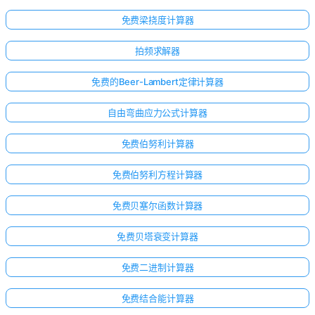
免费梁挠度计算器
拍频求解器
免费的Beer-Lambert定律计算器
自由弯曲应力公式计算器
免费伯努利计算器
免费伯努利方程计算器
免费贝塞尔函数计算器
免费贝塔衰变计算器
免费二进制计算器
免费结合能计算器