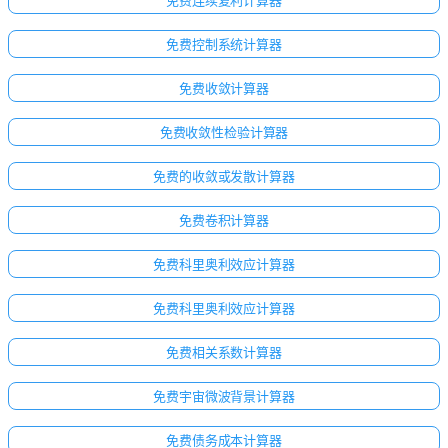
免费连续复利计算器
免费控制系统计算器
免费收敛计算器
免费收敛性检验计算器
免费的收敛或发散计算器
免费卷积计算器
免费科里奥利效应计算器
免费科里奥利效应计算器
免费相关系数计算器
免费宇宙微波背景计算器
免费债务成本计算器