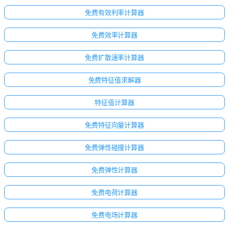
免费有效利率计算器
免费效率计算器
免费扩散速率计算器
免费特征值求解器
特征值计算器
免费特征向量计算器
免费弹性碰撞计算器
免费弹性计算器
点击
登
免费电荷计算器
录！
免费电场计算器
：