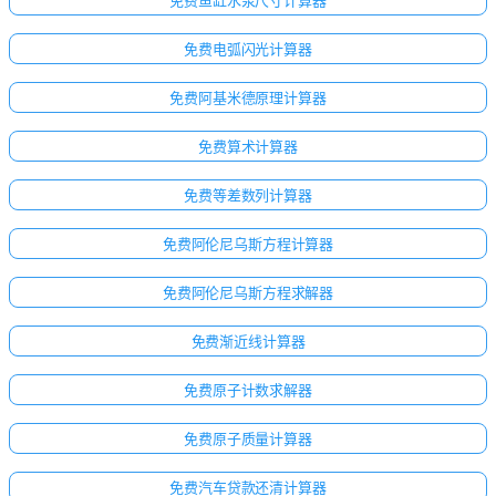
免费鱼缸水泵尺寸计算器
免费电弧闪光计算器
免费阿基米德原理计算器
免费算术计算器
免费等差数列计算器
免费阿伦尼乌斯方程计算器
免费阿伦尼乌斯方程求解器
免费渐近线计算器
免费原子计数求解器
免费原子质量计算器
免费汽车贷款还清计算器