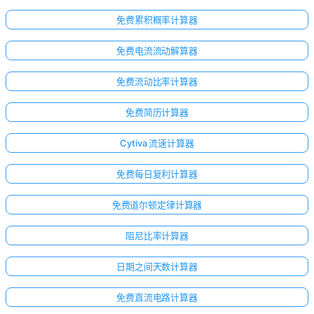
免费累积概率计算器
免费电流流动解算器
免费流动比率计算器
免费简历计算器
Cytiva 流速计算器
免费每日复利计算器
免费道尔顿定律计算器
阻尼比率计算器
日期之间天数计算器
免费直流电路计算器