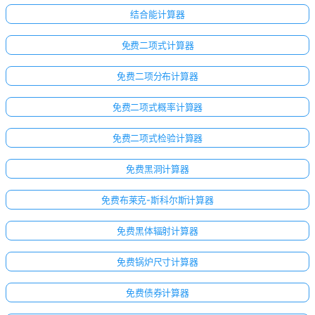
结合能计算器
免费二项式计算器
免费二项分布计算器
免费二项式概率计算器
免费二项式检验计算器
免费黑洞计算器
免费布莱克-斯科尔斯计算器
免费黑体辐射计算器
免费锅炉尺寸计算器
免费债券计算器
暂