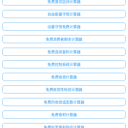
免费置信区间计算器
自由能量守恒计算器
动量守恒免费计算器
免费消费者剩余计算器
免费连续复利计算器
免费控制系统计算器
免费收敛计算器
免费收敛性检验计算器
免费的收敛或发散计算器
免费卷积计算器
免费科里奥利效应计算器