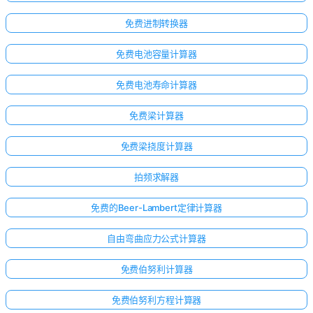
免费进制转换器
免费电池容量计算器
免费电池寿命计算器
免费梁计算器
免费梁挠度计算器
拍频求解器
免费的Beer-Lambert定律计算器
自由弯曲应力公式计算器
免费伯努利计算器
暂
免费伯努利方程计算器