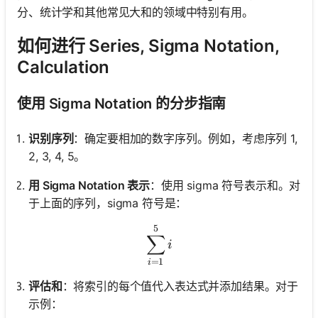
分、统计学和其他常见大和的领域中特别有用。
如何进行 Series, Sigma Notation,
Calculation
使用 Sigma Notation 的分步指南
识别序列
：确定要相加的数字序列。例如，考虑序列 1,
2, 3, 4, 5。
用 Sigma Notation 表示
：使用 sigma 符号表示和。对
于上面的序列，sigma 符号是：
5
\sum_{i=1}^{5} i
∑
i
=
1
i
评估和
：将索引的每个值代入表达式并添加结果。对于
示例：