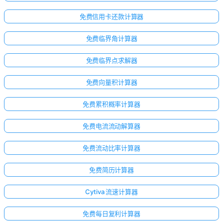
免费信用卡还款计算器
免费临界角计算器
免费临界点求解器
免费向量积计算器
免费累积概率计算器
免费电流流动解算器
免费流动比率计算器
免费简历计算器
Cytiva 流速计算器
免费每日复利计算器