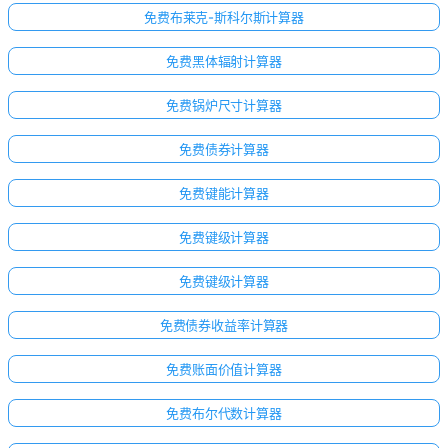
免费布莱克-斯科尔斯计算器
免费黑体辐射计算器
免费锅炉尺寸计算器
免费债券计算器
免费键能计算器
免费键级计算器
免费键级计算器
免费债券收益率计算器
免费账面价值计算器
免费布尔代数计算器