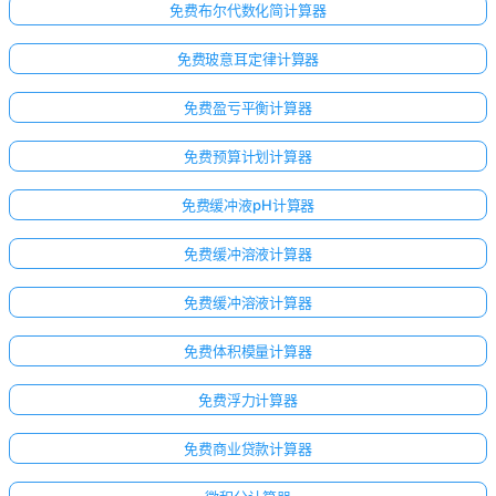
免费布尔代数化简计算器
免费玻意耳定律计算器
免费盈亏平衡计算器
免费预算计划计算器
免费缓冲液pH计算器
免费缓冲溶液计算器
免费缓冲溶液计算器
免费体积模量计算器
免费浮力计算器
免费商业贷款计算器