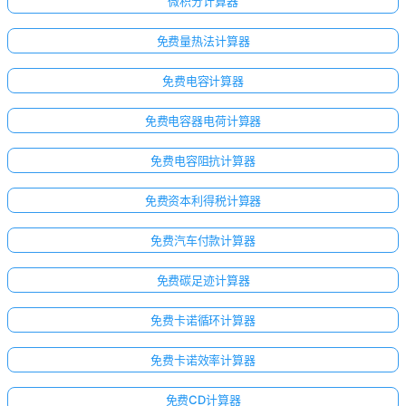
微积分计算器
免费量热法计算器
免费电容计算器
免费电容器电荷计算器
免费电容阻抗计算器
免费资本利得税计算器
免费汽车付款计算器
免费碳足迹计算器
免费卡诺循环计算器
免费卡诺效率计算器
免费CD计算器