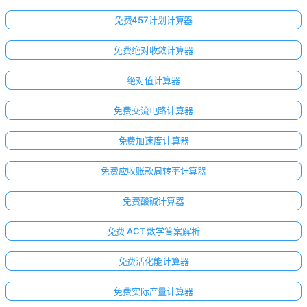
免费457计划计算器
免费绝对收敛计算器
绝对值计算器
免费交流电路计算器
免费加速度计算器
免费应收账款周转率计算器
免费酸碱计算器
免费 ACT 数学答案解析
免费活化能计算器
免费实际产量计算器