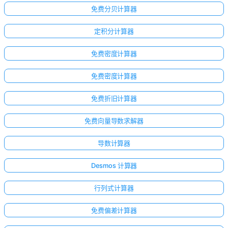
免费分贝计算器
定积分计算器
免费密度计算器
免费密度计算器
免费折旧计算器
免费向量导数求解器
导数计算器
Desmos 计算器
行列式计算器
免费偏差计算器