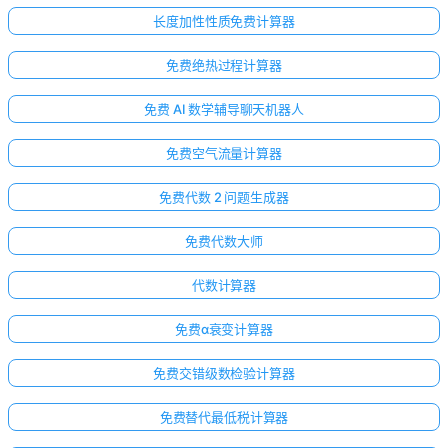
长度加性性质免费计算器
免费绝热过程计算器
免费 AI 数学辅导聊天机器人
免费空气流量计算器
免费代数 2 问题生成器
免费代数大师
代数计算器
免费α衰变计算器
免费交错级数检验计算器
免费替代最低税计算器