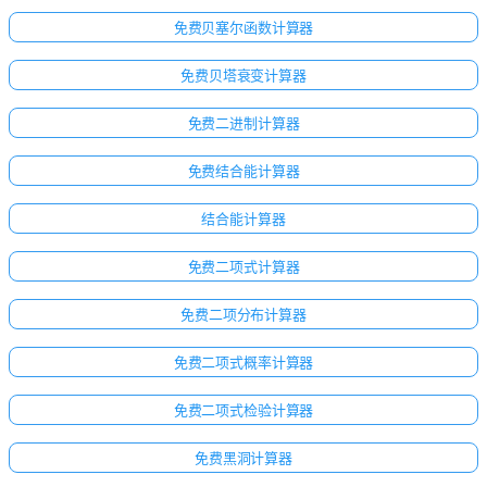
无
免费贝塞尔函数计算器
问
题
免费贝塔衰变计算器
提
出
免费二进制计算器
您
的
免费结合能计算器
第
一
结合能计算器
个
问
免费二项式计算器
题
免费二项分布计算器
免费二项式概率计算器
免费二项式检验计算器
免费黑洞计算器