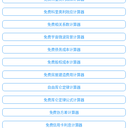
免费科里奥利效应计算器
免费相关系数计算器
免费宇宙微波背景计算器
免费债务成本计算器
免费股权成本计算器
免费房屋建造费用计算器
自由库仑定律计算器
免费库仑定律公式计算器
免费协方差计算器
免费信用卡利息计算器