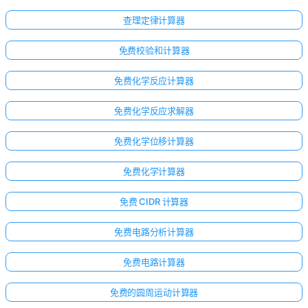
查理定律计算器
免费校验和计算器
免费化学反应计算器
免费化学反应求解器
免费化学位移计算器
免费化学计算器
免费 CIDR 计算器
免费电路分析计算器
免费电路计算器
免费的圆周运动计算器