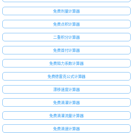
免费剂量计算器
免费点积计算器
二重积分计算器
免费首付计算器
免费阻力系数计算器
免费德雷克公式计算器
漂移速度计算器
点击
免费滴灌计算器
登
录！
免费滴灌流量计算器
：
免费滴速计算器