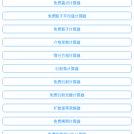
免费露点计算器
免费骰子平均值计算器
免费骰子计算器
介电常数计算器
微分方程计算器
衍射角计算器
免费衍射计算器
免费衍射光栅计算器
扩散速率求解器
免费稀释计算器