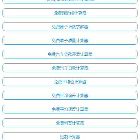
免费渐近线计算器
免费原子计数求解器
免费原子质量计算器
免费汽车贷款还清计算器
免费汽车贷款计算器
免费平均值计算器
免费平均偏差计算器
免费平均速度计算器
免费带宽计算器
进制计算器