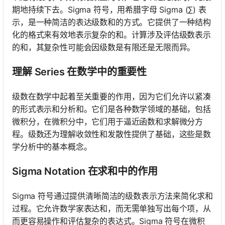
期地持续下去。Sigma 符号，用希腊字母 Sigma (∑) 表
示，是一种简洁的表达级数和的方式。它提供了一种结构
化的格式来有效地表示复杂的和。计算涉及评估级数表示
的和，其复杂性可能会因级数是有限还是无限而异。
理解 Series 在数学中的重要性
级数在数学中起着至关重要的作用，因为它们允许以紧凑
的形式表示和分析和。它们是各种数学领域的基础，包括
微积分，在微积分中，它们用于逼近函数和求解微分方
程。级数还为理解收敛性和发散性提供了基础，这些是数
学分析中的基本概念。
Sigma Notation 在求和中的作用
Sigma 符号通过提供清晰简洁的级数表示方法来简化求和
过程。它允许数学家表达和，而无需单独写出每个项，从
而更容易操作和评估复杂的表达式。Sigma 符号在微积