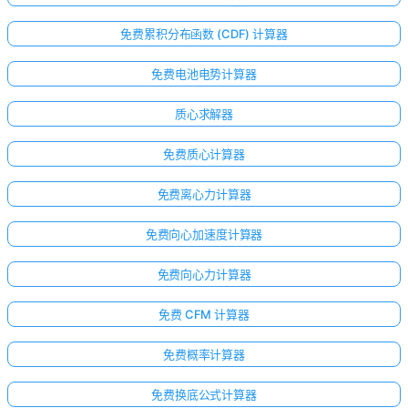
免费累积分布函数 (CDF) 计算器
免费电池电势计算器
质心求解器
免费质心计算器
免费离心力计算器
免费向心加速度计算器
免费向心力计算器
免费 CFM 计算器
免费概率计算器
免费换底公式计算器