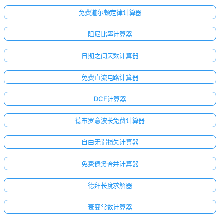
免费道尔顿定律计算器
阻尼比率计算器
日期之间天数计算器
免费直流电路计算器
DCF计算器
德布罗意波长免费计算器
自由无谓损失计算器
免费债务合并计算器
德拜长度求解器
衰变常数计算器