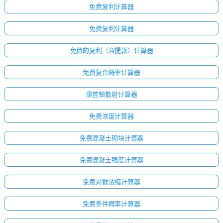
免费复利计算器
免费复利计算器
免费的复利（含提款）计算器
免费复合概率计算器
康普顿散射计算器
免费浓度计算器
免费混凝土砌块计算器
免费混凝土强度计算器
免费对数浓缩计算器
免费条件概率计算器