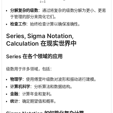
=
1
i
分解复杂的级数
：通过将复杂的级数分解为更小、更易
于管理的部分来简化它们。
检查工作
：始终检查计算以确保准确性。
Series, Sigma Notation,
Calculation 在现实世界中
Series 在各个领域的应用
级数用于许多领域，包括：
物理学
：使用傅里叶级数对波形和振动进行建模。
计算机科学
：分析算法和数据结构。
金融
：计算年金和复利。
统计
：确定期望值和概率。