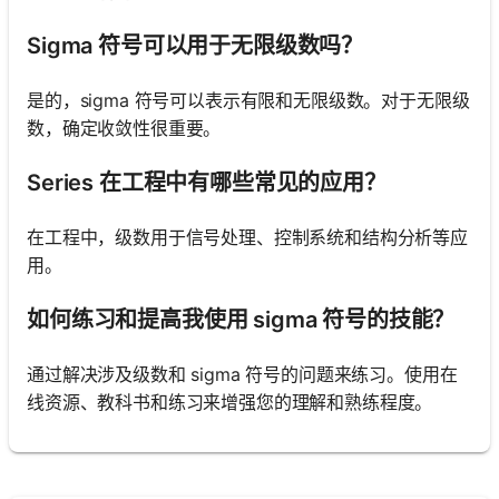
Sigma 符号可以用于无限级数吗？
是的，sigma 符号可以表示有限和无限级数。对于无限级
数，确定收敛性很重要。
Series 在工程中有哪些常见的应用？
在工程中，级数用于信号处理、控制系统和结构分析等应
用。
如何练习和提高我使用 sigma 符号的技能？
通过解决涉及级数和 sigma 符号的问题来练习。使用在
线资源、教科书和练习来增强您的理解和熟练程度。