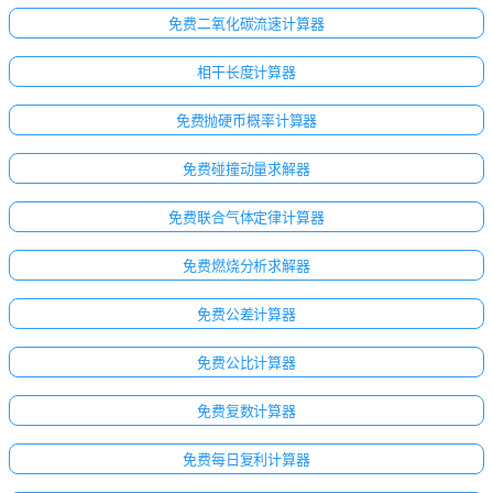
免费二氧化碳流速计算器
相干长度计算器
免费抛硬币概率计算器
免费碰撞动量求解器
免费联合气体定律计算器
免费燃烧分析求解器
免费公差计算器
免费公比计算器
免费复数计算器
免费每日复利计算器