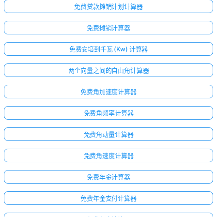
免费贷款摊销计划计算器
免费摊销计算器
免费安培到千瓦 (Kw) 计算器
两个向量之间的自由角计算器
免费角加速度计算器
免费角频率计算器
免费角动量计算器
免费角速度计算器
免费年金计算器
免费年金支付计算器