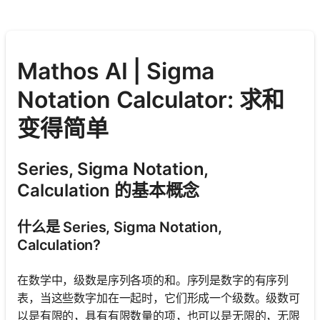
Mathos AI | Sigma
Notation Calculator: 求和
变得简单
Series, Sigma Notation,
Calculation 的基本概念
什么是 Series, Sigma Notation,
Calculation?
在数学中，级数是序列各项的和。序列是数字的有序列
表，当这些数字加在一起时，它们形成一个级数。级数可
以是有限的，具有有限数量的项，也可以是无限的，无限