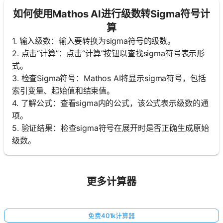
如何使用Mathos AI进行级数转Sigma符号计
算
1. 输入级数：输入要转换为sigma符号的级数。
2. 点击“计算”：点击“计算”按钮以查找sigma符号表示形
式。
3. 检查Sigma符号：Mathos AI将显示sigma符号，包括
索引变量、起始值和结束值。
4. 了解公式：查看sigma内的公式，该公式表示级数的通
项。
5. 验证结果：检查sigma符号在展开时是否正确生成原始
级数。
更多计算器
免费401k计算器