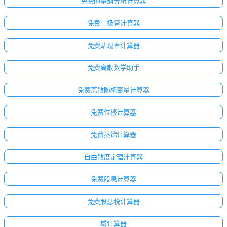
免费的量纲分析计算器
免费二极管计算器
免费贴现率计算器
免费离散数学助手
免费离散随机变量计算器
免费位移计算器
免费蒸馏计算器
自由散度定理计算器
免费股息计算器
免费股息税计算器
域计算器