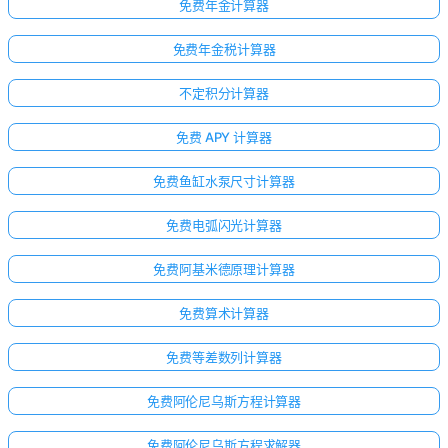
免费年金计算器
免费年金税计算器
不定积分计算器
免费 APY 计算器
免费鱼缸水泵尺寸计算器
免费电弧闪光计算器
免费阿基米德原理计算器
免费算术计算器
免费等差数列计算器
免费阿伦尼乌斯方程计算器
免费阿伦尼乌斯方程求解器