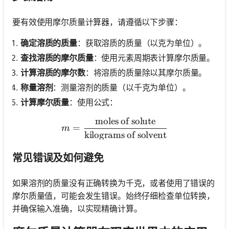
要有效使用摩尔质量计算器，请遵循以下步骤：
确定溶质的质量
：获取溶质的质量（以克为单位）。
查找溶质的摩尔质量
：使用元素周期表计算摩尔质量。
计算溶质的摩尔数
：将溶质的质量除以其摩尔质量。
称量溶剂
：测量溶剂的质量（以千克为单位）。
计算摩尔质量
：使用公式：
moles of solute
m = \frac{\text{moles of s
=
m
kilograms of solvent
常见错误及如何避免
如果溶剂的质量没有正确转换为千克，或者使用了错误的
摩尔质量值，可能会发生错误。始终仔细检查单位转换，
并确保输入准确，以实现精确计算。