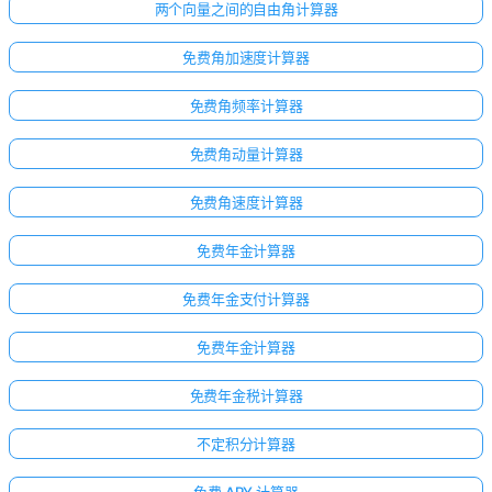
两个向量之间的自由角计算器
免费角加速度计算器
免费角频率计算器
免费角动量计算器
免费角速度计算器
免费年金计算器
免费年金支付计算器
免费年金计算器
免费年金税计算器
不定积分计算器