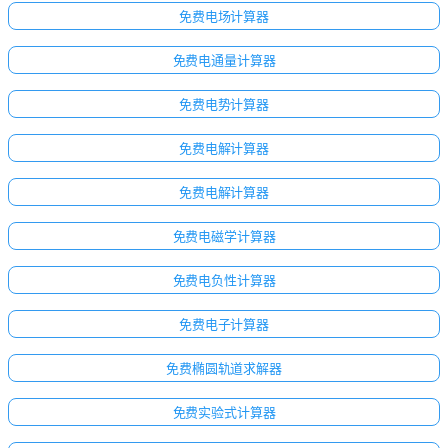
免费电场计算器
免费电通量计算器
免费电势计算器
免费电解计算器
免费电解计算器
免费电磁学计算器
免费电负性计算器
免费电子计算器
点击
登
免费椭圆轨道求解器
录！
免费实验式计算器
：