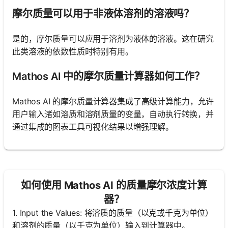
摩尔质量可以用于非液体溶剂的溶液吗？
是的，摩尔质量可以应用于溶剂为液体的溶液。这在研究
此类溶液的依数性质时特别有用。
Mathos AI 中的摩尔质量计算器如何工作？
Mathos AI 的摩尔质量计算器集成了高级计算能力，允许
用户输入诸如溶质和溶剂质量的变量，自动执行转换，并
通过集成的图表工具可视化结果以增强理解。
如何使用 Mathos AI 的质量摩尔浓度计算
器？
1. Input the Values: 将溶质的质量（以克或千克为单位）
和溶剂的质量（以千克为单位）输入到计算器中。