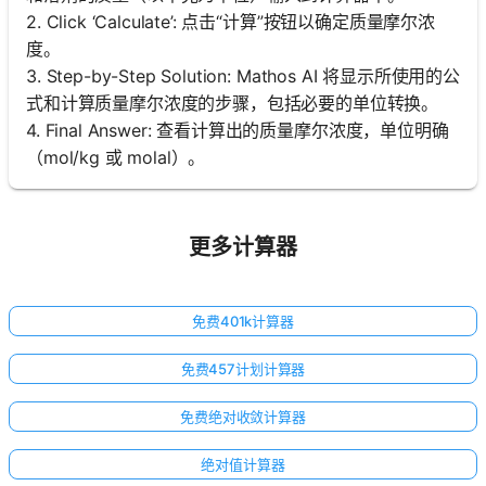
2. Click ‘Calculate’: 点击“计算”按钮以确定质量摩尔浓
度。
3. Step-by-Step Solution: Mathos AI 将显示所使用的公
式和计算质量摩尔浓度的步骤，包括必要的单位转换。
4. Final Answer: 查看计算出的质量摩尔浓度，单位明确
（mol/kg 或 molal）。
更多计算器
免费401k计算器
免费457计划计算器
免费绝对收敛计算器
绝对值计算器