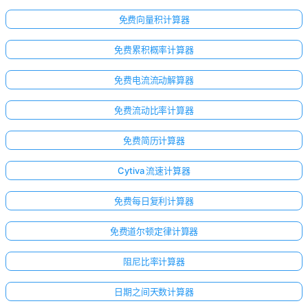
免费向量积计算器
免费累积概率计算器
免费电流流动解算器
免费流动比率计算器
免费简历计算器
Cytiva 流速计算器
免费每日复利计算器
免费道尔顿定律计算器
阻尼比率计算器
日期之间天数计算器