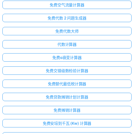
免费空气流量计算器
免费代数 2 问题生成器
免费代数大师
代数计算器
免费α衰变计算器
免费交错级数检验计算器
免费替代最低税计算器
免费贷款摊销计划计算器
免费摊销计算器
免费安培到千瓦 (Kw) 计算器