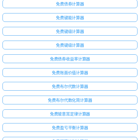
免费债券计算器
免费键能计算器
免费键级计算器
免费键级计算器
免费债券收益率计算器
免费账面价值计算器
免费布尔代数计算器
免费布尔代数化简计算器
免费玻意耳定律计算器
免费盈亏平衡计算器
暂