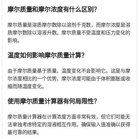
摩尔质量和摩尔浓度有什么区别？
摩尔质量是溶质摩尔数除以溶剂千克数，而摩尔浓度是溶
质摩尔数除以溶液升数。摩尔质量不受温度和压力变化的
影响。
温度如何影响摩尔质量计算？
由于摩尔质量基于质量，温度变化不会影响它。这是与摩
尔浓度相比的一个优势，摩尔浓度可能由于体积膨胀或收
缩而随温度变化。
使用摩尔质量计算器有何局限性？
摩尔质量计算器在计算浓度方面非常有效，但它们可能无
法单独考虑特定的溶液相互作用。确保输入值准确以获得
最可靠的结果。