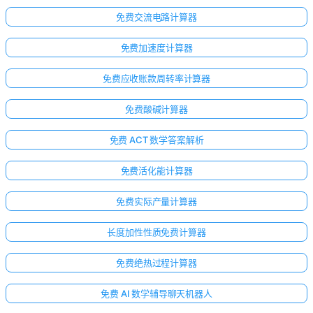
免费交流电路计算器
免费加速度计算器
免费应收账款周转率计算器
免费酸碱计算器
免费 ACT 数学答案解析
免费活化能计算器
免费实际产量计算器
长度加性性质免费计算器
免费绝热过程计算器
免费 AI 数学辅导聊天机器人