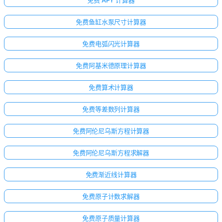
免费 APY 计算器
免费鱼缸水泵尺寸计算器
免费电弧闪光计算器
免费阿基米德原理计算器
免费算术计算器
免费等差数列计算器
免费阿伦尼乌斯方程计算器
免费阿伦尼乌斯方程求解器
免费渐近线计算器
免费原子计数求解器
免费原子质量计算器