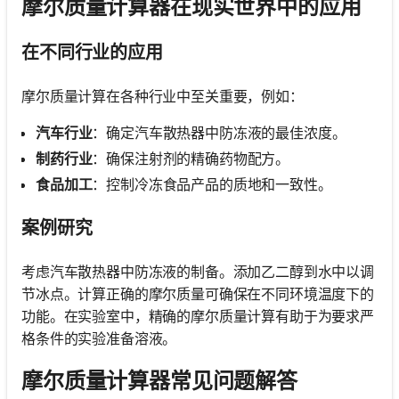
摩尔质量计算器在现实世界中的应用
在不同行业的应用
摩尔质量计算在各种行业中至关重要，例如：
汽车行业
：确定汽车散热器中防冻液的最佳浓度。
制药行业
：确保注射剂的精确药物配方。
食品加工
：控制冷冻食品产品的质地和一致性。
案例研究
考虑汽车散热器中防冻液的制备。添加乙二醇到水中以调
节冰点。计算正确的摩尔质量可确保在不同环境温度下的
功能。在实验室中，精确的摩尔质量计算有助于为要求严
格条件的实验准备溶液。
摩尔质量计算器常见问题解答