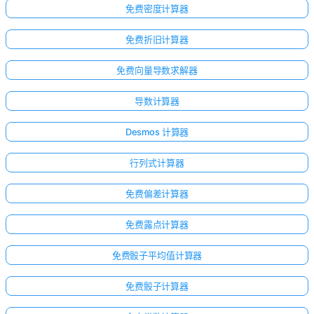
免费密度计算器
免费折旧计算器
免费向量导数求解器
导数计算器
Desmos 计算器
行列式计算器
免费偏差计算器
免费露点计算器
免费骰子平均值计算器
免费骰子计算器