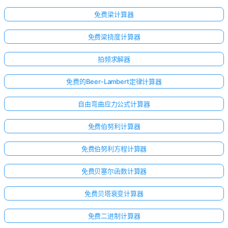
免费梁计算器
免费梁挠度计算器
拍频求解器
免费的Beer-Lambert定律计算器
自由弯曲应力公式计算器
免费伯努利计算器
免费伯努利方程计算器
免费贝塞尔函数计算器
免费贝塔衰变计算器
免费二进制计算器