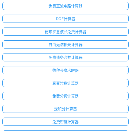
免费直流电路计算器
DCF计算器
德布罗意波长免费计算器
自由无谓损失计算器
免费债务合并计算器
德拜长度求解器
衰变常数计算器
免费分贝计算器
定积分计算器
免费密度计算器