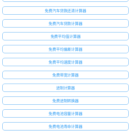
免费汽车贷款还清计算器
免费汽车贷款计算器
免费平均值计算器
免费平均偏差计算器
免费平均速度计算器
免费带宽计算器
进制计算器
免费进制转换器
免费电池容量计算器
免费电池寿命计算器