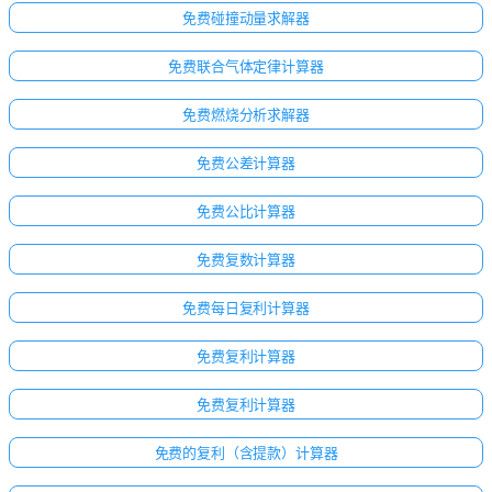
免费碰撞动量求解器
免费联合气体定律计算器
免费燃烧分析求解器
免费公差计算器
免费公比计算器
免费复数计算器
免费每日复利计算器
免费复利计算器
免费复利计算器
免费的复利（含提款）计算器