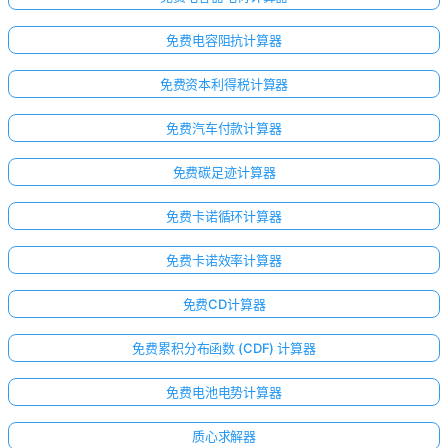
免费电容阻抗计算器
免费资本利得税计算器
免费汽车付款计算器
免费碳足迹计算器
免费卡诺循环计算器
免费卡诺效率计算器
免费CD计算器
免费累积分布函数 (CDF) 计算器
免费电池电势计算器
质心求解器