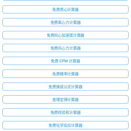
免费质心计算器
免费离心力计算器
免费向心加速度计算器
免费向心力计算器
免费 CFM 计算器
免费概率计算器
免费换底公式计算器
查理定律计算器
免费校验和计算器
免费化学反应计算器