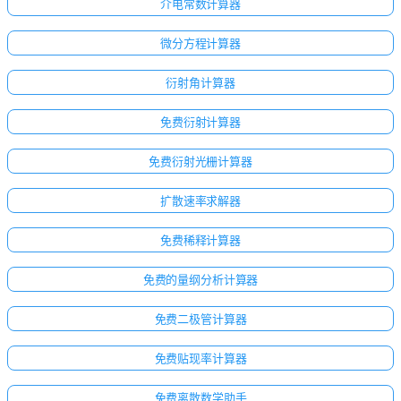
介电常数计算器
微分方程计算器
衍射角计算器
免费衍射计算器
免费衍射光栅计算器
扩散速率求解器
免费稀释计算器
免费的量纲分析计算器
免费二极管计算器
免费贴现率计算器
免费离散数学助手