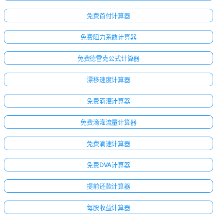
免费首付计算器
免费阻力系数计算器
免费德雷克公式计算器
漂移速度计算器
免费滴灌计算器
免费滴灌流量计算器
免费滴速计算器
免费DVA计算器
提前还款计算器
每股收益计算器