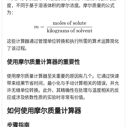
度，不同于基于溶液体积的摩尔浓度。摩尔质量的公式
为：
moles of solute
m = \frac{\text{moles of s
=
m
kilograms of solvent
这些计算器通过管理单位转换和执行所需的算术运算简化
了该过程。
使用摩尔质量计算器的重要性
使用摩尔质量计算器至关重要的原因有几个。它通过快速
带来结果节省时间，最小化与手动计算相关的错误，并允
许无缝单位转换。此外，其精确性在处理与温度相关的反
应或涉及依数性质的实验时非常有价值。
如何使用摩尔质量计算器
步骤指南