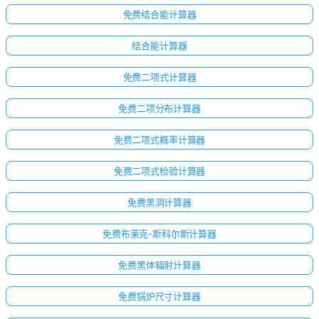
免费结合能计算器
结合能计算器
免费二项式计算器
免费二项分布计算器
免费二项式概率计算器
免费二项式检验计算器
免费黑洞计算器
免费布莱克-斯科尔斯计算器
免费黑体辐射计算器
免费锅炉尺寸计算器