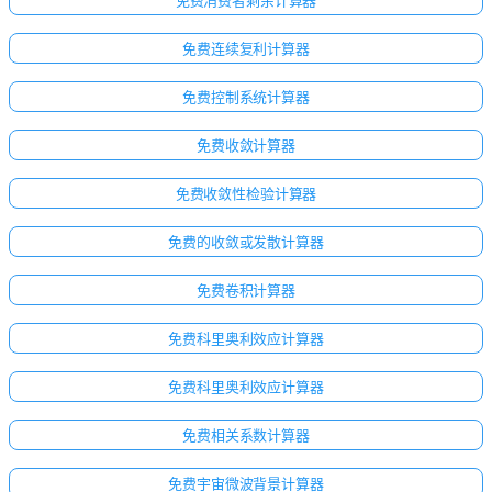
免费消费者剩余计算器
免费连续复利计算器
免费控制系统计算器
免费收敛计算器
免费收敛性检验计算器
免费的收敛或发散计算器
免费卷积计算器
免费科里奥利效应计算器
免费科里奥利效应计算器
免费相关系数计算器
免费宇宙微波背景计算器