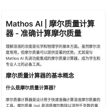
Mathos AI | 摩尔质量计算
器 - 准确计算摩尔质量
理解溶液的浓度是化学和物理学的基本方面。虽然摩尔浓
度常用，但摩尔质量可以提供显著的优势。尤其是与
Mathos AI 先进功能集成的摩尔质量计算器，成为学生和
专业人士的必备工具。
摩尔质量计算器的基本概念
什么是摩尔质量计算器？
摩尔质量计算器是设计用于快速准确计算溶液摩尔质量的
m
工具。摩尔质量 (
) 是溶质摩尔数除以溶剂千克数的量
m