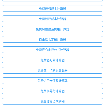
免费债务成本计算器
免费股权成本计算器
免费房屋建造费用计算器
自由库仑定律计算器
免费库仑定律公式计算器
免费协方差计算器
免费信用卡利息计算器
免费信用卡还款计算器
免费临界角计算器
免费临界点求解器