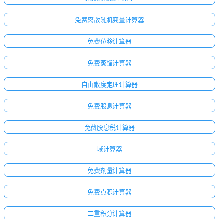
免费离散随机变量计算器
免费位移计算器
免费蒸馏计算器
自由散度定理计算器
免费股息计算器
免费股息税计算器
域计算器
免费剂量计算器
免费点积计算器
二重积分计算器