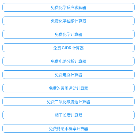
免费化学反应求解器
免费化学位移计算器
免费化学计算器
免费 CIDR 计算器
免费电路分析计算器
免费电路计算器
免费的圆周运动计算器
免费二氧化碳流速计算器
相干长度计算器
免费抛硬币概率计算器