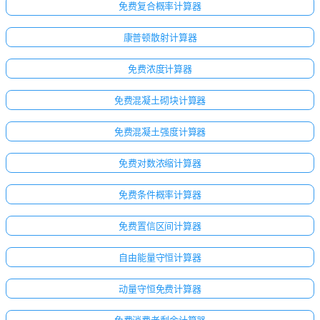
免费复合概率计算器
康普顿散射计算器
免费浓度计算器
免费混凝土砌块计算器
免费混凝土强度计算器
免费对数浓缩计算器
免费条件概率计算器
免费置信区间计算器
自由能量守恒计算器
动量守恒免费计算器