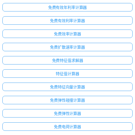
免费有效年利率计算器
免费有效利率计算器
免费效率计算器
免费扩散速率计算器
免费特征值求解器
特征值计算器
免费特征向量计算器
免费弹性碰撞计算器
免费弹性计算器
免费电荷计算器