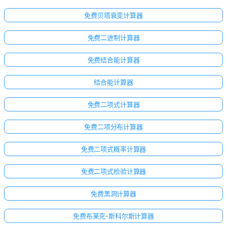
免费贝塔衰变计算器
免费二进制计算器
免费结合能计算器
结合能计算器
免费二项式计算器
免费二项分布计算器
免费二项式概率计算器
免费二项式检验计算器
免费黑洞计算器
暂
免费布莱克-斯科尔斯计算器