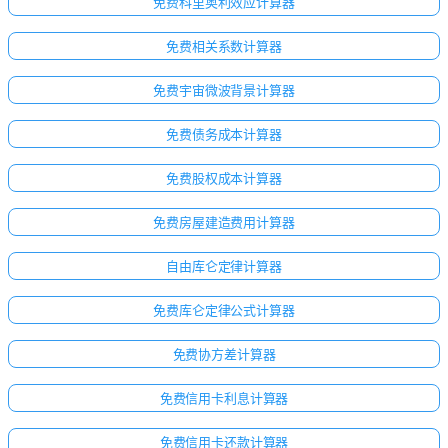
免费科里奥利效应计算器
免费相关系数计算器
免费宇宙微波背景计算器
免费债务成本计算器
免费股权成本计算器
免费房屋建造费用计算器
自由库仑定律计算器
免费库仑定律公式计算器
免费协方差计算器
免费信用卡利息计算器
免费信用卡还款计算器