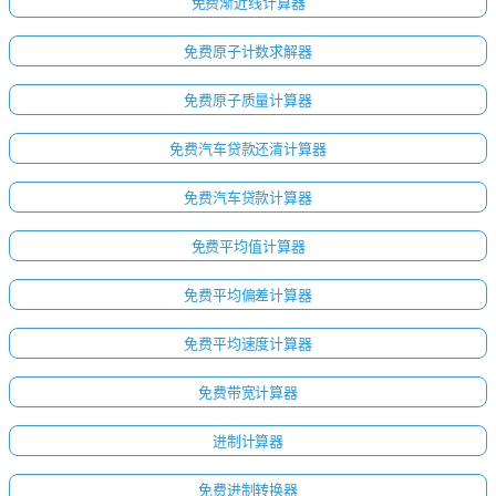
免费渐近线计算器
免费原子计数求解器
免费原子质量计算器
免费汽车贷款还清计算器
免费汽车贷款计算器
免费平均值计算器
免费平均偏差计算器
免费平均速度计算器
免费带宽计算器
进制计算器
免费进制转换器