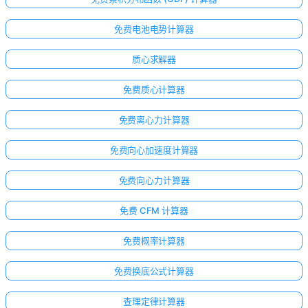
免费电池电势计算器
质心求解器
免费质心计算器
免费离心力计算器
免费向心加速度计算器
免费向心力计算器
免费 CFM 计算器
免费概率计算器
免费换底公式计算器
查理定律计算器