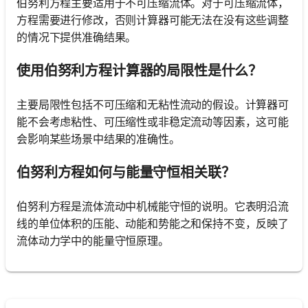
伯努利方程主要适用于不可压缩流体。对于可压缩流体，
方程需要进行修改，否则计算器可能无法在没有这些调整
的情况下提供准确结果。
使用伯努利方程计算器的局限性是什么？
主要局限性包括不可压缩和无粘性流动的假设。计算器可
能不会考虑粘性、可压缩性或非稳定流动等因素，这可能
会影响某些场景中结果的准确性。
伯努利方程如何与能量守恒相关联？
伯努利方程是流体流动中机械能守恒的说明。它表明沿流
线的单位体积的压能、动能和势能之和保持不变，反映了
流体动力学中的能量守恒原理。