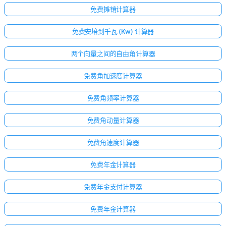
免费摊销计算器
免费安培到千瓦 (Kw) 计算器
两个向量之间的自由角计算器
免费角加速度计算器
免费角频率计算器
免费角动量计算器
免费角速度计算器
免费年金计算器
免费年金支付计算器
免费年金计算器