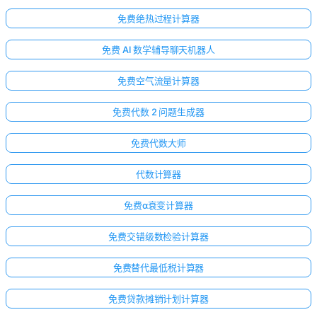
免费绝热过程计算器
免费 AI 数学辅导聊天机器人
免费空气流量计算器
免费代数 2 问题生成器
免费代数大师
代数计算器
免费α衰变计算器
免费交错级数检验计算器
免费替代最低税计算器
免费贷款摊销计划计算器