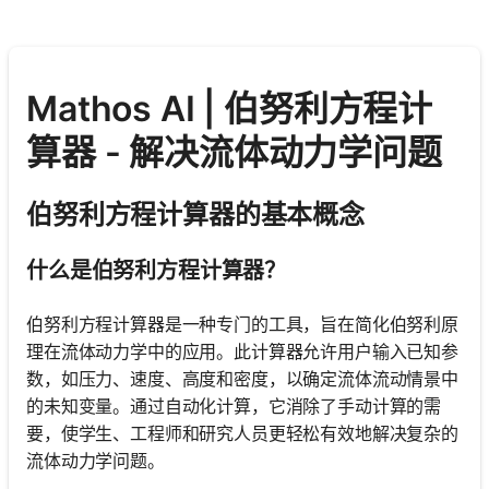
Mathos AI | 伯努利方程计
算器 - 解决流体动力学问题
伯努利方程计算器的基本概念
什么是伯努利方程计算器？
伯努利方程计算器是一种专门的工具，旨在简化伯努利原
理在流体动力学中的应用。此计算器允许用户输入已知参
数，如压力、速度、高度和密度，以确定流体流动情景中
的未知变量。通过自动化计算，它消除了手动计算的需
要，使学生、工程师和研究人员更轻松有效地解决复杂的
流体动力学问题。