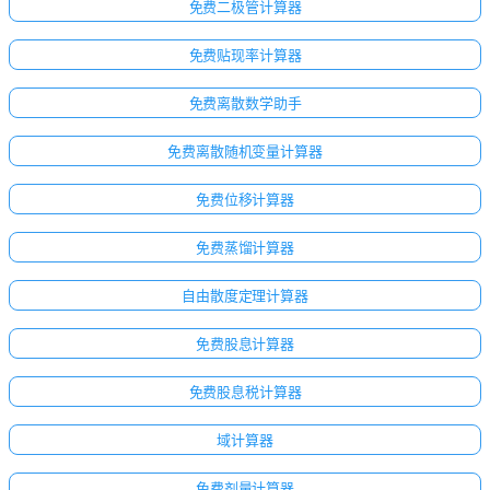
免费二极管计算器
免费贴现率计算器
免费离散数学助手
免费离散随机变量计算器
免费位移计算器
免费蒸馏计算器
自由散度定理计算器
免费股息计算器
免费股息税计算器
域计算器
免费剂量计算器