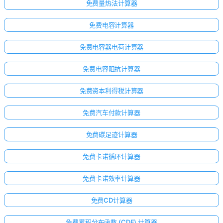
免费量热法计算器
免费电容计算器
免费电容器电荷计算器
免费电容阻抗计算器
免费资本利得税计算器
免费汽车付款计算器
免费碳足迹计算器
免费卡诺循环计算器
免费卡诺效率计算器
免费CD计算器
免费累积分布函数 (CDF) 计算器