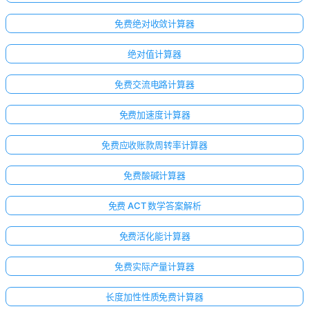
免费绝对收敛计算器
绝对值计算器
免费交流电路计算器
免费加速度计算器
免费应收账款周转率计算器
免费酸碱计算器
免费 ACT 数学答案解析
免费活化能计算器
免费实际产量计算器
长度加性性质免费计算器