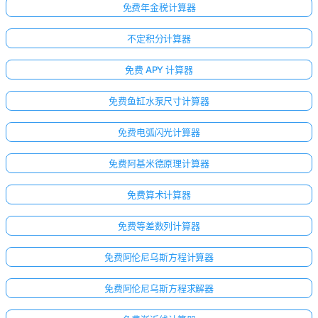
免费年金税计算器
不定积分计算器
免费 APY 计算器
免费鱼缸水泵尺寸计算器
免费电弧闪光计算器
免费阿基米德原理计算器
免费算术计算器
免费等差数列计算器
免费阿伦尼乌斯方程计算器
免费阿伦尼乌斯方程求解器