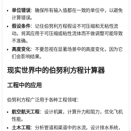
单位错误
：确保所有输入值都在一致的单位中，以避免
计算错误。
假设条件
：记住伯努利方程假设不可压缩和无粘性流
动。将其应用于可压缩或粘性流体而不做调整可能导致
不准确。
高度变化
：不要忽视在显著场景中的高度变化，因为它
们会影响结果。
现实世界中的伯努利方程计算器
工程中的应用
伯努利方程广泛用于各种工程领域：
航空航天工程
：设计机翼，计算升力和阻力，优化飞机
性能。
土木工程
：分析管道和渠道中的水流，设计排水系统，