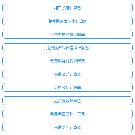
相干长度计算器
免费抛硬币概率计算器
免费碰撞动量求解器
免费联合气体定律计算器
免费燃烧分析求解器
免费公差计算器
免费公比计算器
免费复数计算器
免费每日复利计算器
免费复利计算器