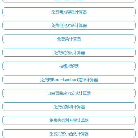
免费电池容量计算器
免费电池寿命计算器
免费梁计算器
免费梁挠度计算器
拍频求解器
免费的Beer-Lambert定律计算器
自由弯曲应力公式计算器
免费伯努利计算器
免费伯努利方程计算器
免费贝塞尔函数计算器