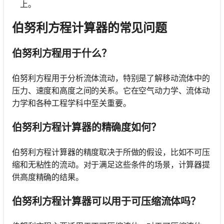
上。
伯努利方程计算器的常见问题
伯努利方程用于什么？
伯努利方程用于分析流体流动，特别是了解移动流体中的
压力、速度和高度之间的关系。它在空气动力学、流体动
力学和各种工程学科中至关重要。
伯努利方程计算器的精确度如何？
伯努利方程计算器的精度取决于所做的假设，比如不可压
缩和无粘性的流动。对于满足这些条件的场景，计算器提
供高度精确的结果。
伯努利方程计算器可以用于可压缩流体吗？