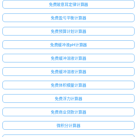
免费玻意耳定律计算器
免费盈亏平衡计算器
免费预算计划计算器
免费缓冲液pH计算器
免费缓冲溶液计算器
免费缓冲溶液计算器
免费体积模量计算器
免费浮力计算器
免费商业贷款计算器
微积分计算器