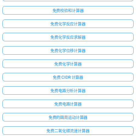
免费校验和计算器
免费化学反应计算器
免费化学反应求解器
免费化学位移计算器
免费化学计算器
免费 CIDR 计算器
免费电路分析计算器
免费电路计算器
免费的圆周运动计算器
免费二氧化碳流速计算器