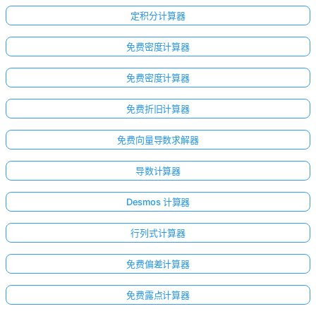
定积分计算器
免费密度计算器
免费密度计算器
免费折旧计算器
免费向量导数求解器
导数计算器
Desmos 计算器
行列式计算器
免费偏差计算器
免费露点计算器