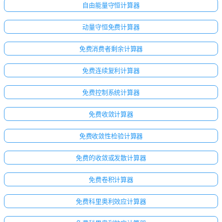
自由能量守恒计算器
动量守恒免费计算器
免费消费者剩余计算器
免费连续复利计算器
免费控制系统计算器
免费收敛计算器
免费收敛性检验计算器
免费的收敛或发散计算器
免费卷积计算器
免费科里奥利效应计算器