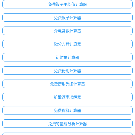
免费骰子平均值计算器
免费骰子计算器
介电常数计算器
微分方程计算器
衍射角计算器
免费衍射计算器
免费衍射光栅计算器
扩散速率求解器
免费稀释计算器
免费的量纲分析计算器