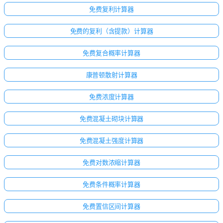
免费复利计算器
免费的复利（含提款）计算器
免费复合概率计算器
康普顿散射计算器
免费浓度计算器
免费混凝土砌块计算器
免费混凝土强度计算器
免费对数浓缩计算器
免费条件概率计算器
免费置信区间计算器