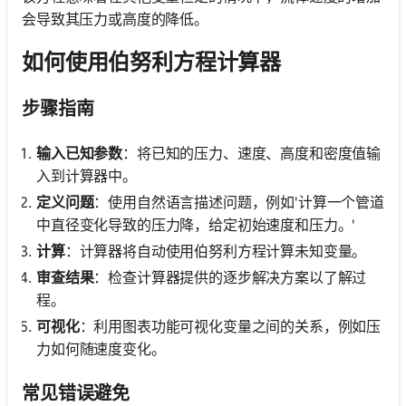
会导致其压力或高度的降低。
如何使用伯努利方程计算器
步骤指南
输入已知参数
：将已知的压力、速度、高度和密度值输
入到计算器中。
定义问题
：使用自然语言描述问题，例如'计算一个管道
中直径变化导致的压力降，给定初始速度和压力。'
计算
：计算器将自动使用伯努利方程计算未知变量。
审查结果
：检查计算器提供的逐步解决方案以了解过
程。
可视化
：利用图表功能可视化变量之间的关系，例如压
力如何随速度变化。
常见错误避免