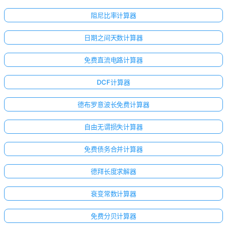
阻尼比率计算器
日期之间天数计算器
免费直流电路计算器
DCF计算器
德布罗意波长免费计算器
自由无谓损失计算器
免费债务合并计算器
德拜长度求解器
衰变常数计算器
免费分贝计算器