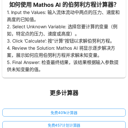
如何使用 Mathos AI 的伯努利方程计算器？
1. Input the Values: 输入流体流动中两点的压力、速度和
高度的已知值。
2. Select Unknown Variable: 选择您要计算的变量（例
如，特定点的压力、速度或高度）。
3. Click ‘Calculate’: 按“计算”按钮以求解伯努利方程。
4. Review the Solution: Mathos AI 将显示逐步解决方
案，展示如何应用伯努利方程并求解未知变量。
5. Final Answer: 检查最终结果，该结果根据输入参数提
供未知变量的值。
更多计算器
免费401k计算器
免费457计划计算器