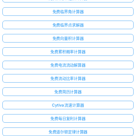
免费临界角计算器
免费临界点求解器
免费向量积计算器
免费累积概率计算器
免费电流流动解算器
免费流动比率计算器
免费简历计算器
Cytiva 流速计算器
免费每日复利计算器
免费道尔顿定律计算器