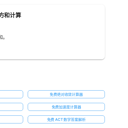
平方和计算
和。
免费绝对收敛计算器
免费加速度计算器
免费 ACT 数学答案解析