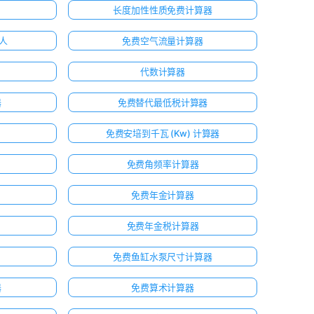
长度加性性质免费计算器
器人
免费空气流量计算器
代数计算器
器
免费替代最低税计算器
免费安培到千瓦 (Kw) 计算器
免费角频率计算器
免费年金计算器
免费年金税计算器
免费鱼缸水泵尺寸计算器
器
免费算术计算器