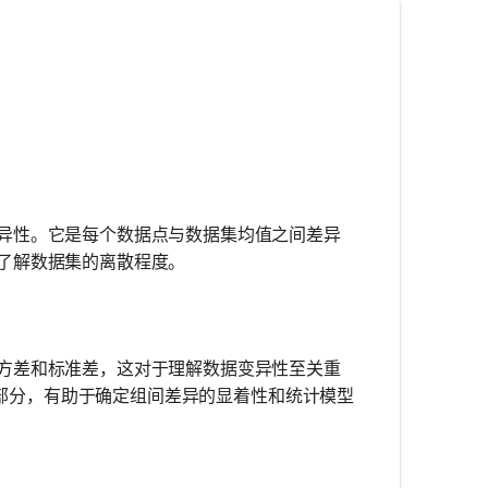
异性。它是每个数据点与数据集均值之间差异
了解数据集的离散程度。
方差和标准差，这对于理解数据变异性至关重
组成部分，有助于确定组间差异的显着性和统计模型