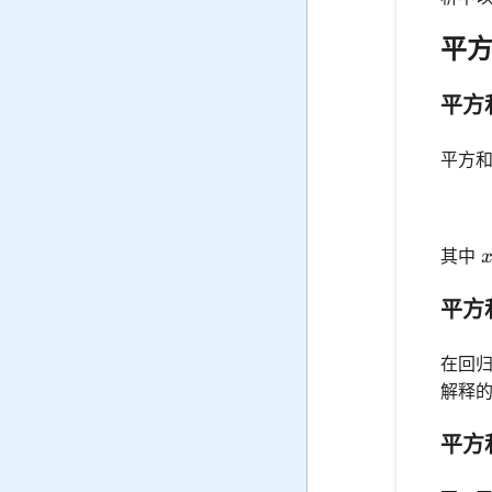
平
平方
平方
x
其中
平方
在回归
解释的
平方