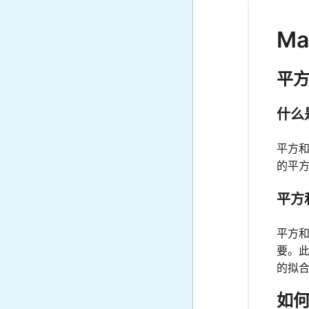
Ma
平
什么
平方
的平
平方
平方
要。此
的拟
如