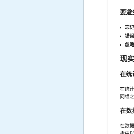
要避
忘
错
忽
现
在统
在统
同组
在数
在数
析中