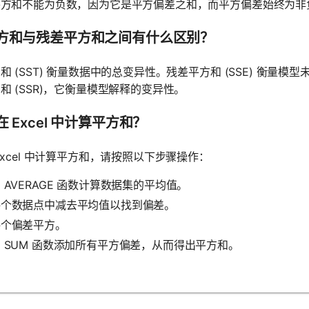
平方和不能为负数，因为它是平方偏差之和，而平方偏差始终为非
方和与残差平方和之间有什么区别？
和 (SST) 衡量数据中的总变异性。残差平方和 (SSE) 衡量模型
和 (SSR)，它衡量模型解释的变异性。
 Excel 中计算平方和？
Excel 中计算平方和，请按照以下步骤操作：
 AVERAGE 函数计算数据集的平均值。
每个数据点中减去平均值以找到偏差。
每个偏差平方。
 SUM 函数添加所有平方偏差，从而得出平方和。