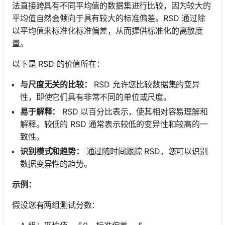
法直接跨具有不同平均值的数据集进行比较，因为较大的
平均值自然会倾向于具有较大的标准偏差。RSD 通过除
以平均值来标准化标准偏差，从而提供标准化的离散度
量。
以下是 RSD 的价值所在：
与尺度无关的比较：
RSD 允许您比较数据集的变异
性，即使它们具有非常不同的单位或尺度。
易于解释：
RSD 以百分比表示，使其相对容易理解和
解释。较低的 RSD 通常表示较低的变异性和较高的​​一
致性。
识别模式和趋势：
通过随时间跟踪 RSD，您可以识别
数据变异性的趋势。
示例：
假设您有两组测试分数：