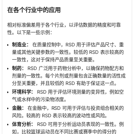
在各个行业中的应用
相对标准偏差用于各个行业，以评估数据的精度和可靠
性。以下是一些示例：
制造业：
在质量控制中，RSD 用于评估产品尺寸、重
量或其他关键参数的一致性。较低的 RSD 表示较高的
一致性，这对于保持产品质量至关重要。
制药：
RSD 广泛用于药物分析中，以确保药物配方和
剂量的一致性。每个片剂或剂量包含正确数量的活性成
分至关重要，并且较低的 RSD 有助于保证这一点。
环境科学：
RSD 用于评估环境测量的变异性，例如空
气或水样中的污染物浓度。
金融：
在金融中，RSD 可用于评估与投资组合相关的
风险。较高的 RSD 表示较高的波动性或风险。
体育分析：
RSD 可用于分析运动员表现的一致性。例
如，比较篮球运动员在不同比赛或赛季中的得分的