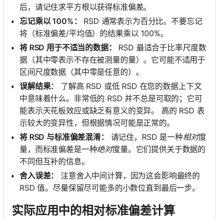
后，请记住求平方根以获得标准偏差。
忘记乘以 100%：
RSD 通常表示为百分比。不要忘记
将（标准偏差/平均值）的结果乘以 100%。
将 RSD 用于不适当的数据：
RSD 最适合于比率尺度数
据（其中零表示不存在被测量的量）。它可能不适用于
区间尺度数据（其中零是任意的）。
误解结果：
了解高 RSD 或低 RSD 在您的数据上下文
中意味着什么。非常低的 RSD 并不总是可取的；它可
能表示天花板效应或缺乏有意义的变异。 高的 RSD 表
示较大的变异性，但根据情况可能是正常的。
将 RSD 与标准偏差混淆：
请记住，RSD 是一种
相对
度
量，而标准偏差是一种
绝对
度量。它们提供关于数据的
不同但互补的信息。
舍入误差：
注意舍入中间计算，因为这会影响最终的
RSD 值。尽量保留尽可能多的小数位直到最后一步。
实际应用中的相对标准偏差计算