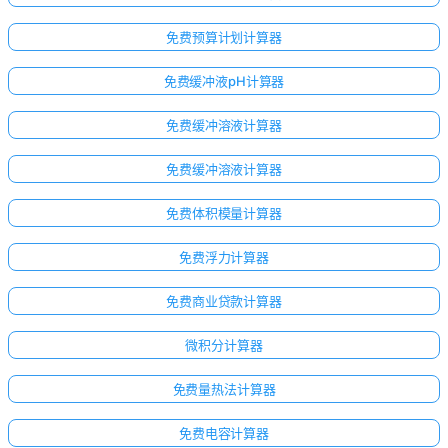
免费预算计划计算器
免费缓冲液pH计算器
免费缓冲溶液计算器
免费缓冲溶液计算器
免费体积模量计算器
免费浮力计算器
免费商业贷款计算器
微积分计算器
免费量热法计算器
免费电容计算器