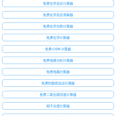
免费化学反应计算器
免费化学反应求解器
免费化学位移计算器
免费化学计算器
免费 CIDR 计算器
免费电路分析计算器
免费电路计算器
免费的圆周运动计算器
免费二氧化碳流速计算器
相干长度计算器