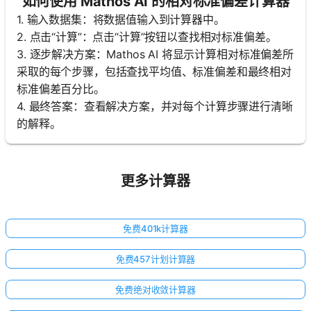
如何使用 Mathos AI 的相对标准偏差计算器
1. 输入数据集：将数据值输入到计算器中。
2. 点击“计算”：点击“计算”按钮以查找相对标准偏差。
3. 逐步解决方案：Mathos AI 将显示计算相对标准偏差所
采取的每个步骤，包括查找平均值、标准偏差和最终相对
标准偏差百分比。
4. 最终答案：查看解决方案，并对每个计算步骤进行清晰
的解释。
更多计算器
免费401k计算器
免费457计划计算器
免费绝对收敛计算器