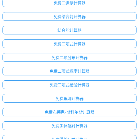
免费二进制计算器
免费结合能计算器
结合能计算器
免费二项式计算器
免费二项分布计算器
免费二项式概率计算器
免费二项式检验计算器
免费黑洞计算器
免费布莱克-斯科尔斯计算器
免费黑体辐射计算器