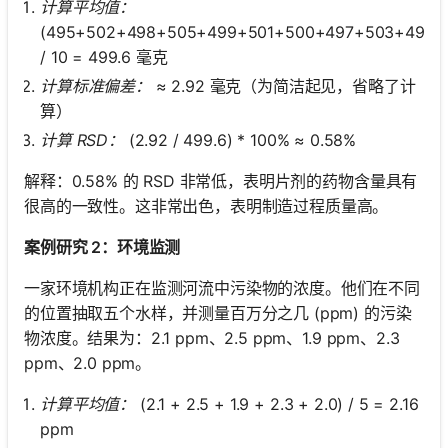
计算平均值：
(495+502+498+505+499+501+500+497+503+496)
/ 10 = 499.6 毫克
计算标准偏差：
≈ 2.92 毫克（为简洁起见，省略了计
算）
计算 RSD：
(2.92 / 499.6) * 100% ≈ 0.58%
解释：0.58% 的 RSD 非常低，表明片剂的药物含量具有
很高的一致性。这非常出色，表明制造过程质量高。
案例研究 2：环境监测
一家环境机构正在监测河流中污染物的浓度。他们在不同
的位置抽取五个水样，并测量百万分之几 (ppm) 的污染
物浓度。结果为：2.1 ppm、2.5 ppm、1.9 ppm、2.3
ppm、2.0 ppm。
计算平均值：
(2.1 + 2.5 + 1.9 + 2.3 + 2.0) / 5 = 2.16
ppm