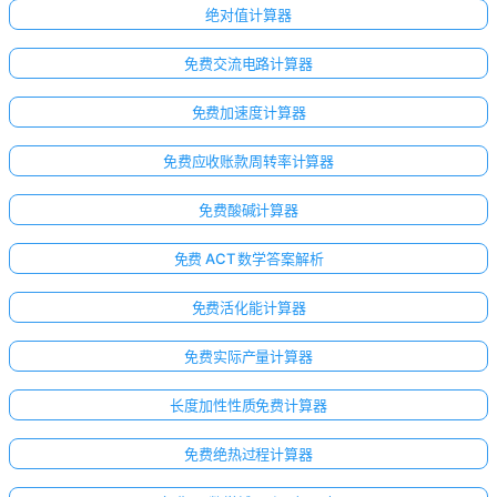
绝对值计算器
免费交流电路计算器
免费加速度计算器
免费应收账款周转率计算器
免费酸碱计算器
免费 ACT 数学答案解析
免费活化能计算器
免费实际产量计算器
长度加性性质免费计算器
免费绝热过程计算器