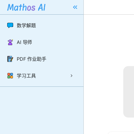
数学解题
AI 导师
PDF 作业助手
学习工具