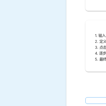
1. 
2. 
3. 
4. 
5. 