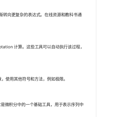
渐转向更复杂的表达式。在线资源和教科书通
？
notation 计算。这些工具可以自动执行该过程，
无限级数，使用其他符号和方法，例如极限。
相关。它是微积分中的一个基础工具，用于表示序列中