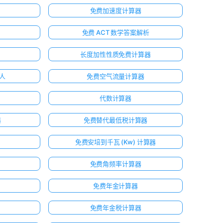
免费加速度计算器
免费 ACT 数学答案解析
长度加性性质免费计算器
器人
免费空气流量计算器
代数计算器
器
免费替代最低税计算器
免费安培到千瓦 (Kw) 计算器
免费角频率计算器
免费年金计算器
免费年金税计算器