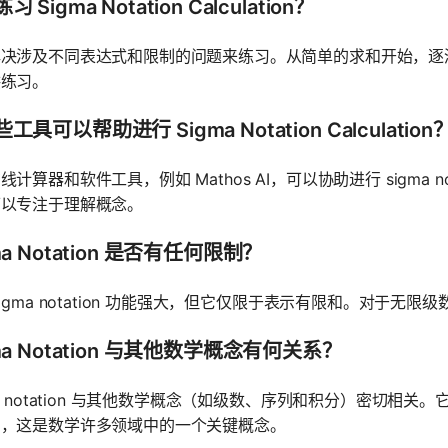
 Sigma Notation Calculation？
解决涉及不同表达式和限制的问题来练习。从简单的求和开始，逐
供练习。
工具可以帮助进行 Sigma Notation Calculation
线计算器和软件工具，例如 Mathos AI，可以协助进行 sigma 
可以专注于理解概念。
ma Notation 是否有任何限制？
sigma notation 功能强大，但它仅限于表示有限和。对于
ma Notation 与其他数学概念有何关系？
ma notation 与其他数学概念（如级数、序列和积分）密切
和，这是数学许多领域中的一个关键概念。