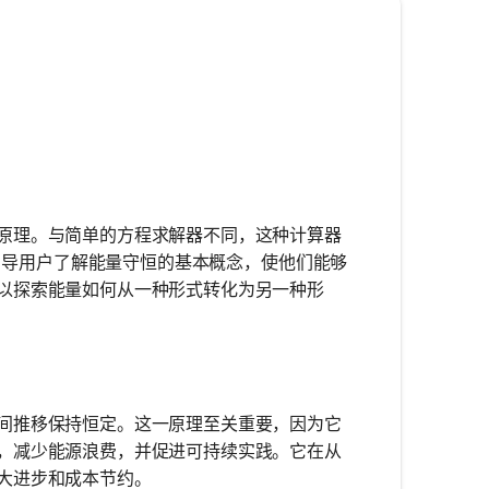
原理。与简单的方程求解器不同，这种计算器
它引导用户了解能量守恒的基本概念，使他们能够
以探索能量如何从一种形式转化为另一种形
间推移保持恒定。这一原理至关重要，因为它
，减少能源浪费，并促进可持续实践。它在从
大进步和成本节约。