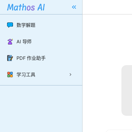
数学解题
AI 导师
PDF 作业助手
学习工具