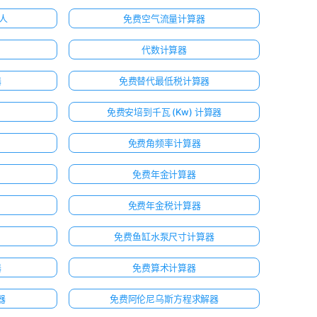
器人
免费空气流量计算器
代数计算器
器
免费替代最低税计算器
免费安培到千瓦 (Kw) 计算器
免费角频率计算器
免费年金计算器
免费年金税计算器
免费鱼缸水泵尺寸计算器
器
免费算术计算器
器
免费阿伦尼乌斯方程求解器