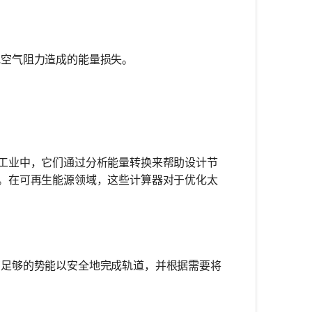
空气阻力造成的能量损失。
工业中，它们通过分析能量转换来帮助设计节
。在可再生能源领域，这些计算器对于优化太
足够的势能以安全地完成轨道，并根据需要将
。