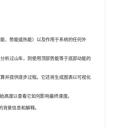
能、势能或热能）以及作用于系统的任何外
分析过山车，则使用顶部势能等于底部动能的
算并提供逐步过程。它还将生成图表以可视化
始高度以查看它如何影响最终速度。
设的背景信息和解释。