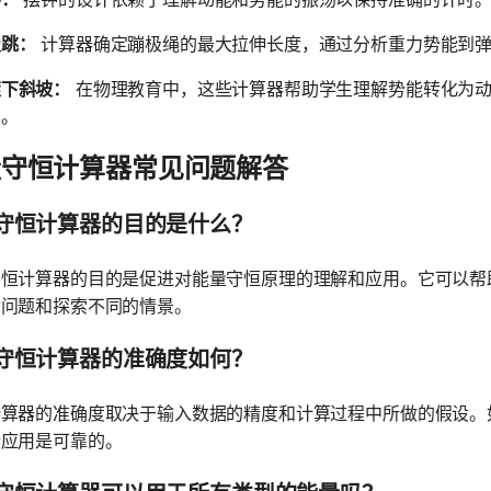
极跳：
计算器确定蹦极绳的最大拉伸长度，通过分析重力势能到弹
滚下斜坡：
在物理教育中，这些计算器帮助学生理解势能转化为动
样。
量守恒计算器常见问题解答
守恒计算器的目的是什么？
守恒计算器的目的是促进对能量守恒原理的理解和应用。它可以帮
杂问题和探索不同的情景。
守恒计算器的准确度如何？
计算器的准确度取决于输入数据的精度和计算过程中所做的假设。
际应用是可靠的。