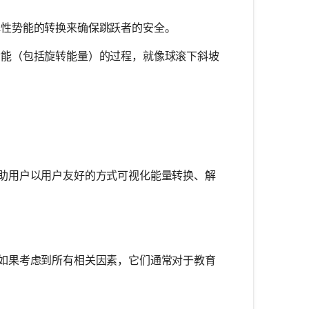
性势能的转换来确保跳跃者的安全。
能（包括旋转能量）的过程，就像球滚下斜坡
助用户以用户友好的方式可视化能量转换、解
如果考虑到所有相关因素，它们通常对于教育