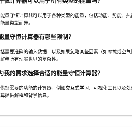
守恒计算器可以用于所有类型的能量吗？
，能量守恒计算器可以用于各种类型的能量，包括动能、势能、热
的能量类型而异。
能量守恒计算器有哪些限制？
包括需要准确的输入数据，以及如果忽略某些因素（如摩擦或空气
法解释所有现实世界的复杂性。
为我的需求选择合适的能量守恒计算器？
提供您需要的功能的计算器，例如交互式学习、可视化工具以及处
计算提供解释和背景信息。