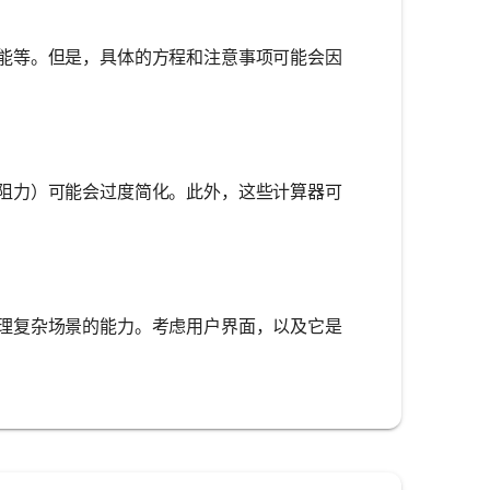
能等。但是，具体的方程和注意事项可能会因
阻力）可能会过度简化。此外，这些计算器可
理复杂场景的能力。考虑用户界面，以及它是