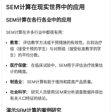
SEM计算在现实世界中的应用
SEM计算在各行各业中的应用
SEM计算在许多行业中都很有用：
教育：
评估教学方法或干预措施的有效性。比较治疗
组（接受干预的学生）与对照组（接受标准教学的学
生）的平均分数。
医疗保健：
在临床试验中，SEM用于评估治疗效果估
计的精度。
制造业：
SEM计算有助于维持和提高产品质量。
社会科学：
研究人员使用SEM来分析调查数据并得出
有关人口特征的结论。
演示SEM计算的案例研究