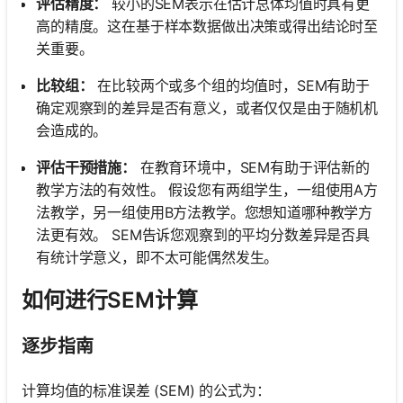
评估精度：
较小的SEM表示在估计总体均值时具有更
高的精度。这在基于样本数据做出决策或得出结论时至
关重要。
比较组：
在比较两个或多个组的均值时，SEM有助于
确定观察到的差异是否有意义，或者仅仅是由于随机机
会造成的。
评估干预措施：
在教育环境中，SEM有助于评估新的
教学方法的有效性。 假设您有两组学生，一组使用A方
法教学，另一组使用B方法教学。您想知道哪种教学方
法更有效。 SEM告诉您观察到的平均分数差异是否具
有统计学意义，即不太可能偶然发生。
如何进行SEM计算
逐步指南
计算均值的标准误差 (SEM) 的公式为：