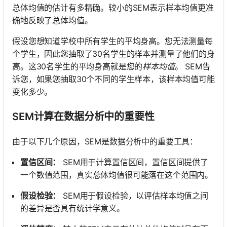
总体均值的估计有多精确。较小的SEM表示样本均值更准
确地反映了总体均值。
假设您想知道学校中所有学生的平均身高。您无法测量每
个学生，因此您抽取了30名学生的样本并测量了他们的身
高。这30名学生的平均身高就是您的
样本均值
。 SEM告
诉您，如果您抽取30个不同的学生样本，该样本均值可能
变化多少。
SEM计算在数据分析中的重要性
由于以下几个原因，SEM是数据分析中的重要工具：
置信区间：
SEM用于计算置信区间，置信区间提供了
一个数值范围，真实总体均值很可能落在这个范围内。
假设检验：
SEM用于假设检验，以评估样本均值之间
的差异是否具有统计学意义。