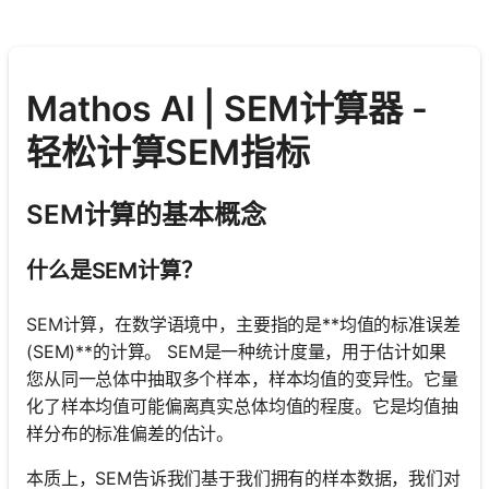
Mathos AI | SEM计算器 -
轻松计算SEM指标
SEM计算的基本概念
什么是SEM计算？
SEM计算，在数学语境中，主要指的是**均值的标准误差
(SEM)**的计算。 SEM是一种统计度量，用于估计如果
您从同一总体中抽取多个样本，样本均值的变异性。它量
化了样本均值可能偏离真实总体均值的程度。它是均值抽
样分布的标准偏差的估计。
本质上，SEM告诉我们基于我们拥有的样本数据，我们对