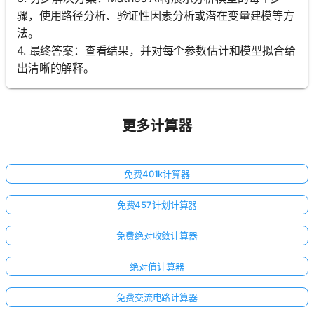
骤，使用路径分析、验证性因素分析或潜在变量建模等方
法。
4. 最终答案：查看结果，并对每个参数估计和模型拟合给
出清晰的解释。
更多计算器
免费401k计算器
免费457计划计算器
免费绝对收敛计算器
绝对值计算器
免费交流电路计算器