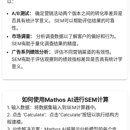
以：
A/B测试：
确定营销活动两个版本之间的转化率差异是
否具有统计学意义。 SEM可以帮助评估结果的可靠
性。
市场调查：
分析调查数据以了解客户的偏好和行为。
SEM有助于量化调查结果的精度。
广告系列绩效分析：
评估不同营销渠道的有效性。
SEM有助于评估观察到的绩效指标差异是否具有统计学
意义。
如何使用Mathos AI进行SEM计算
1. 输入数据：将数据集输入到SEM计算器中。
2. 点击 ‘Calculate’：点击“Calculate”按钮以执行结构方
程建模。
3. 分步解决方案：Mathos AI将展示分析模型的每个步