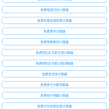
免费电弧闪光计算器
免费阿基米德原理计算器
免费算术计算器
免费等差数列计算器
免费阿伦尼乌斯方程计算器
免费阿伦尼乌斯方程求解器
免费渐近线计算器
免费原子计数求解器
免费原子质量计算器
免费汽车贷款还清计算器