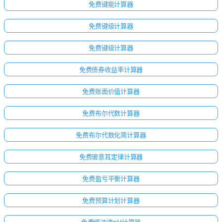
免费键能计算器
免费键级计算器
免费键级计算器
免费债券收益率计算器
免费账面价值计算器
免费布尔代数计算器
免费布尔代数化简计算器
免费玻意耳定律计算器
免费盈亏平衡计算器
免费预算计划计算器
免费缓冲液pH计算器