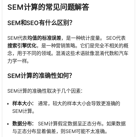
SEM计算的常见问题解答
SEM和SEO有什么区别？
SEM代表
均值的标准误差
，是一种统计度量。 SEO代表
搜索引擎优化
，是一种营销策略。它们是完全不相关的概
念，用于不同的领域。混淆这些术语就像混淆代数和汽车
力学一样。
SEM计算的准确性如何？
SEM计算的准确性取决于几个因素：
样本大小：
通常，较大的样本大小会导致更准确的
SEM计算。
数据分布：
SEM计算假定数据呈正态分布。如果数据
与正态分布显着偏差，则SEM可能不太准确。