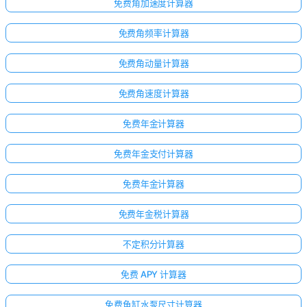
免费角加速度计算器
免费角频率计算器
免费角动量计算器
免费角速度计算器
免费年金计算器
免费年金支付计算器
免费年金计算器
免费年金税计算器
不定积分计算器
免费 APY 计算器
免费鱼缸水泵尺寸计算器