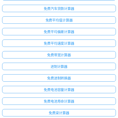
免费汽车贷款计算器
免费平均值计算器
免费平均偏差计算器
免费平均速度计算器
免费带宽计算器
进制计算器
免费进制转换器
免费电池容量计算器
免费电池寿命计算器
免费梁计算器