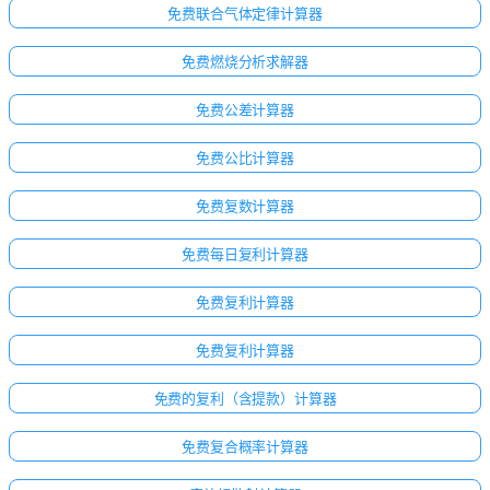
免费联合气体定律计算器
免费燃烧分析求解器
免费公差计算器
免费公比计算器
免费复数计算器
免费每日复利计算器
免费复利计算器
免费复利计算器
免费的复利（含提款）计算器
免费复合概率计算器