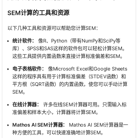
SEM计算的工具和资源
以下几种工具和资源可以帮助您计算SEM：
统计软件：
像R、Python（带有NumPy和SciPy等
库）、SPSS和SAS这样的软件包可以轻松计算SEM。
这些工具提供内置函数来直接计算标准偏差和SEM。
电子表格软件：
像Microsoft Excel和Google Sheets
这样的程序具有用于计算标准偏差（STDEV函数）和
平方根（SQRT函数）的内置函数，使您可以手动计算
SEM。
在线计算器：
许多在线SEM计算器可用。只需输入标
准偏差和样本大小，计算器将计算SEM。
Mathos AI SEM计算器：
Mathos AI SEM计算器是一
种方便的工具，可以快速准确地计算SEM。