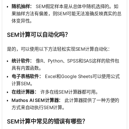
随机抽样：
SEM假定样本是从总体中随机选择的。如
果抽样方法有偏差，则SEM可能无法准确反映真实的总
体变异性。
SEM计算可以自动化吗？
是的，可以使用以下方法轻松实现SEM计算自动化：
统计软件：
像R、Python、SPSS和SAS这样的软件包
具有内置函数。
电子表格软件：
Excel和Google Sheets可以使用公式
计算SEM。
在线计算器：
许多在线SEM计算器都可用。
Mathos AI SEM计算器：
此计算器提供了一种方便的
方式来自动执行SEM计算。
SEM计算中常见的错误有哪些？