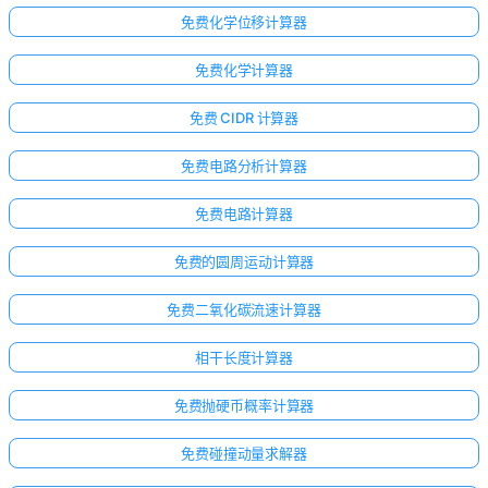
免费化学位移计算器
免费化学计算器
免费 CIDR 计算器
免费电路分析计算器
免费电路计算器
免费的圆周运动计算器
免费二氧化碳流速计算器
相干长度计算器
免费抛硬币概率计算器
免费碰撞动量求解器