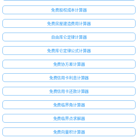
免费股权成本计算器
免费房屋建造费用计算器
自由库仑定律计算器
免费库仑定律公式计算器
免费协方差计算器
免费信用卡利息计算器
免费信用卡还款计算器
免费临界角计算器
免费临界点求解器
免费向量积计算器