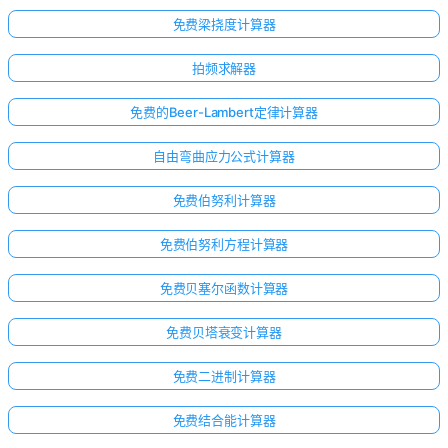
免费梁挠度计算器
拍频求解器
免费的Beer-Lambert定律计算器
自由弯曲应力公式计算器
免费伯努利计算器
免费伯努利方程计算器
免费贝塞尔函数计算器
免费贝塔衰变计算器
免费二进制计算器
免费结合能计算器