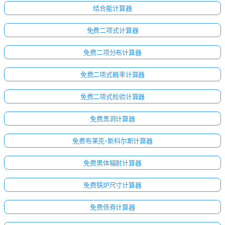
结合能计算器
免费二项式计算器
免费二项分布计算器
免费二项式概率计算器
免费二项式检验计算器
免费黑洞计算器
免费布莱克-斯科尔斯计算器
免费黑体辐射计算器
免费锅炉尺寸计算器
免费债券计算器