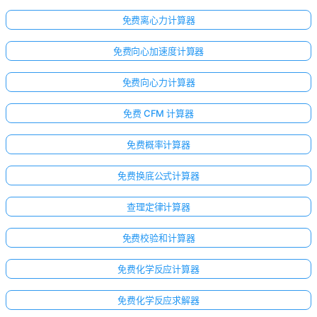
免费离心力计算器
免费向心加速度计算器
免费向心力计算器
免费 CFM 计算器
免费概率计算器
免费换底公式计算器
查理定律计算器
免费校验和计算器
免费化学反应计算器
免费化学反应求解器