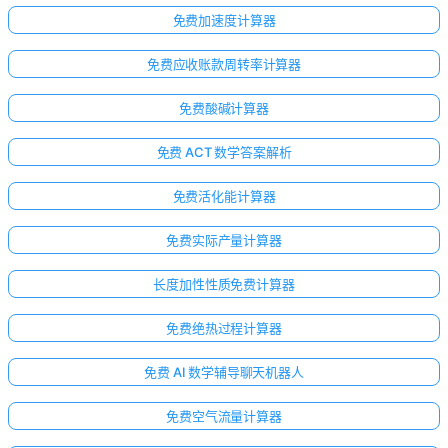
免费加速度计算器
免费应收账款周转率计算器
免费酸碱计算器
免费 ACT 数学答案解析
免费活化能计算器
免费实际产量计算器
长度加性性质免费计算器
免费绝热过程计算器
免费 AI 数学辅导聊天机器人
免费空气流量计算器
暂