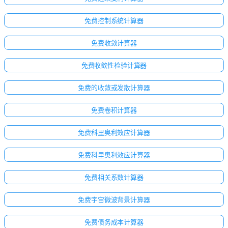
免费控制系统计算器
免费收敛计算器
免费收敛性检验计算器
免费的收敛或发散计算器
免费卷积计算器
免费科里奥利效应计算器
免费科里奥利效应计算器
免费相关系数计算器
免费宇宙微波背景计算器
免费债务成本计算器