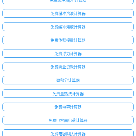
免费缓冲溶液计算器
免费缓冲溶液计算器
免费体积模量计算器
免费浮力计算器
免费商业贷款计算器
微积分计算器
免费量热法计算器
免费电容计算器
免费电容器电荷计算器
免费电容阻抗计算器