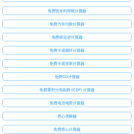
免费资本利得税计算器
免费汽车付款计算器
免费碳足迹计算器
免费卡诺循环计算器
免费卡诺效率计算器
免费CD计算器
免费累积分布函数 (CDF) 计算器
免费电池电势计算器
质心求解器
免费质心计算器