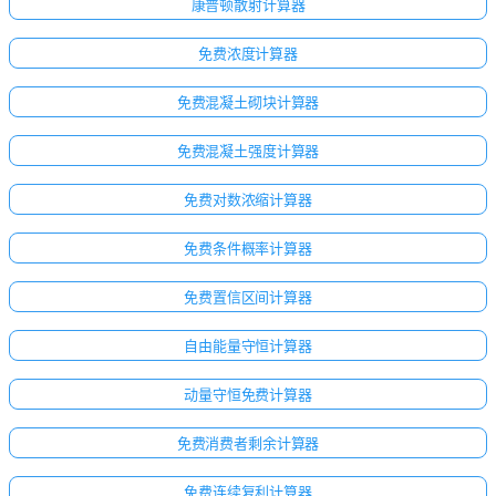
康普顿散射计算器
免费浓度计算器
免费混凝土砌块计算器
免费混凝土强度计算器
免费对数浓缩计算器
免费条件概率计算器
免费置信区间计算器
自由能量守恒计算器
动量守恒免费计算器
免费消费者剩余计算器
免费连续复利计算器