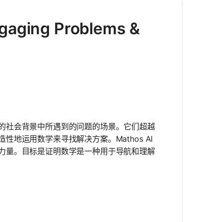
ngaging Problems &
的社会背景中所遇到的问题的场景。它们超越
地运用数学来寻找解决方案。Mathos AI
力量。目标是证明数学是一种用于导航和理解