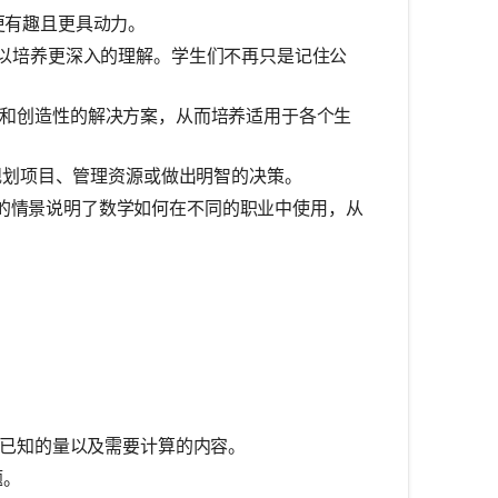
更有趣且更具动力。
以培养更深入的理解。学生们不再只是记住公
和创造性的解决方案，从而培养适用于各个生
划项目、管理资源或做出明智的决策。
的情景说明了数学如何在不同的职业中使用，从
已知的量以及需要计算的内容。
题。