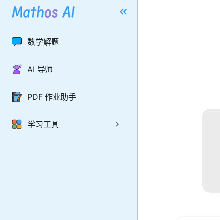
数学解题
AI 导师
PDF 作业助手
学习工具