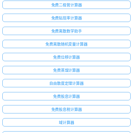
免费二极管计算器
免费贴现率计算器
免费离散数学助手
免费离散随机变量计算器
免费位移计算器
免费蒸馏计算器
自由散度定理计算器
免费股息计算器
免费股息税计算器
域计算器