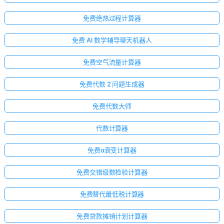
免费绝热过程计算器
免费 AI 数学辅导聊天机器人
免费空气流量计算器
免费代数 2 问题生成器
免费代数大师
代数计算器
免费α衰变计算器
免费交错级数检验计算器
免费替代最低税计算器
免费贷款摊销计划计算器