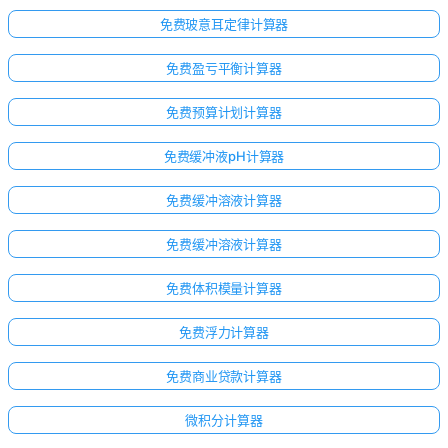
免费玻意耳定律计算器
免费盈亏平衡计算器
免费预算计划计算器
免费缓冲液pH计算器
免费缓冲溶液计算器
免费缓冲溶液计算器
免费体积模量计算器
免费浮力计算器
免费商业贷款计算器
微积分计算器