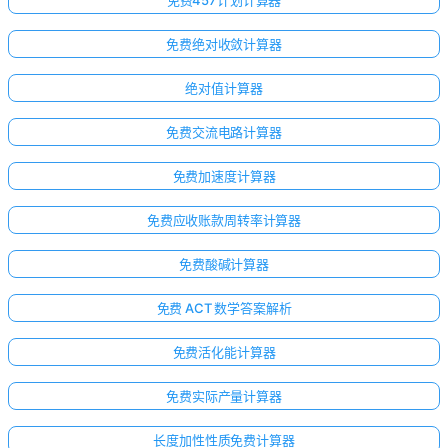
免费绝对收敛计算器
绝对值计算器
免费交流电路计算器
免费加速度计算器
免费应收账款周转率计算器
免费酸碱计算器
免费 ACT 数学答案解析
免费活化能计算器
免费实际产量计算器
长度加性性质免费计算器