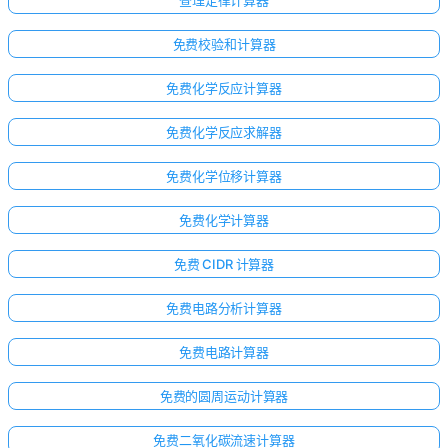
免费校验和计算器
免费化学反应计算器
免费化学反应求解器
免费化学位移计算器
免费化学计算器
免费 CIDR 计算器
免费电路分析计算器
免费电路计算器
免费的圆周运动计算器
免费二氧化碳流速计算器