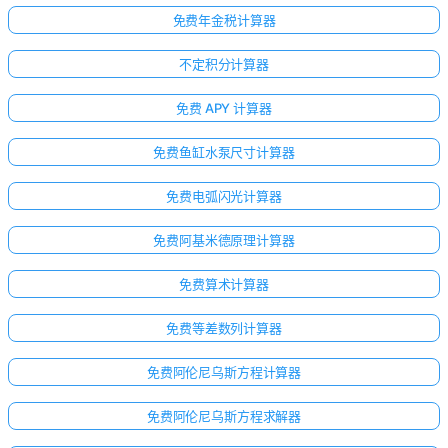
免费年金税计算器
不定积分计算器
免费 APY 计算器
免费鱼缸水泵尺寸计算器
免费电弧闪光计算器
免费阿基米德原理计算器
免费算术计算器
免费等差数列计算器
免费阿伦尼乌斯方程计算器
免费阿伦尼乌斯方程求解器