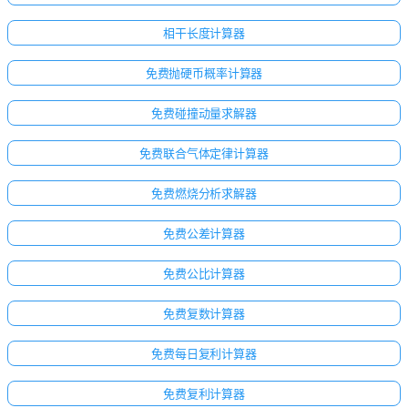
相干长度计算器
免费抛硬币概率计算器
免费碰撞动量求解器
免费联合气体定律计算器
免费燃烧分析求解器
免费公差计算器
免费公比计算器
免费复数计算器
免费每日复利计算器
免费复利计算器