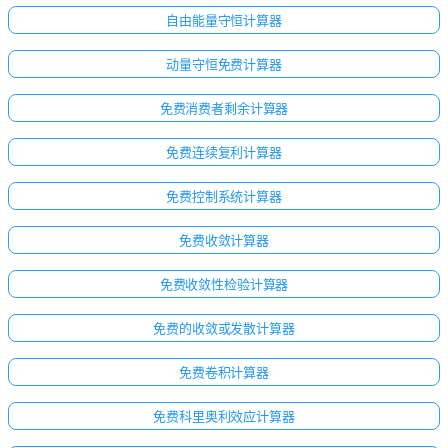
自由能量守恒计算器
动量守恒免费计算器
免费消费者剩余计算器
免费连续复利计算器
免费控制系统计算器
免费收敛计算器
免费收敛性检验计算器
免费的收敛或发散计算器
免费卷积计算器
免费科里奥利效应计算器