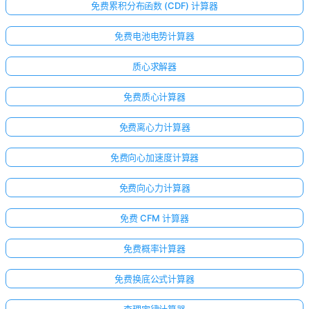
免费累积分布函数 (CDF) 计算器
免费电池电势计算器
质心求解器
免费质心计算器
免费离心力计算器
免费向心加速度计算器
免费向心力计算器
免费 CFM 计算器
免费概率计算器
免费换底公式计算器
查理定律计算器