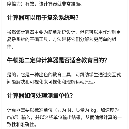
摩擦力）有效，该计算器就非常准确。
计算器可以用于复杂系统吗？
虽然该计算器主要为简单系统设计，但它可以用作理解更
复杂系统的基础工具，方法是将它们分解为更简单的组
件。
牛顿第二定律计算器是否适合教育目的？
是的，它是一种出色的教育工具，可帮助学生通过交互式
问题解决和可视化来可视化和理解运动原理。
计算器如何处理测量单位？
计算器需要以标准单位（力为 N，质量为 kg，加速度为
m/s²）输入，并以这些单位输出结果，从而确保计算的一
致性和准确性。