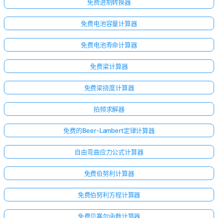
免费进制转换器
免费电池容量计算器
免费电池寿命计算器
免费梁计算器
免费梁挠度计算器
拍频求解器
免费的Beer-Lambert定律计算器
自由弯曲应力公式计算器
免费伯努利计算器
免费伯努利方程计算器
免费贝塞尔函数计算器