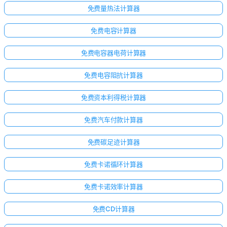
免费量热法计算器
免费电容计算器
免费电容器电荷计算器
免费电容阻抗计算器
免费资本利得税计算器
免费汽车付款计算器
免费碳足迹计算器
免费卡诺循环计算器
免费卡诺效率计算器
免费CD计算器