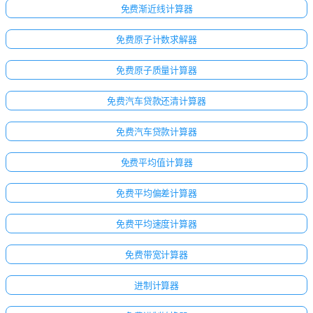
免费渐近线计算器
免费原子计数求解器
免费原子质量计算器
免费汽车贷款还清计算器
免费汽车贷款计算器
免费平均值计算器
免费平均偏差计算器
免费平均速度计算器
免费带宽计算器
进制计算器