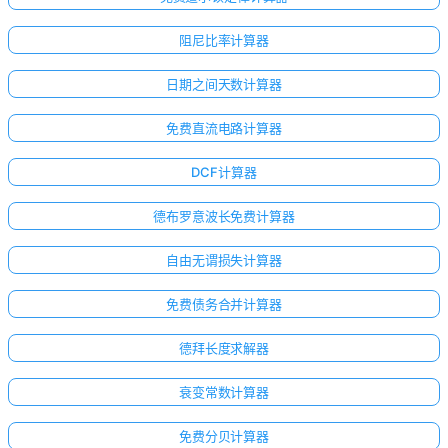
阻尼比率计算器
日期之间天数计算器
免费直流电路计算器
DCF计算器
德布罗意波长免费计算器
自由无谓损失计算器
免费债务合并计算器
德拜长度求解器
衰变常数计算器
免费分贝计算器