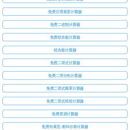
免费贝塔衰变计算器
免费二进制计算器
免费结合能计算器
结合能计算器
免费二项式计算器
免费二项分布计算器
免费二项式概率计算器
免费二项式检验计算器
免费黑洞计算器
暂
免费布莱克-斯科尔斯计算器