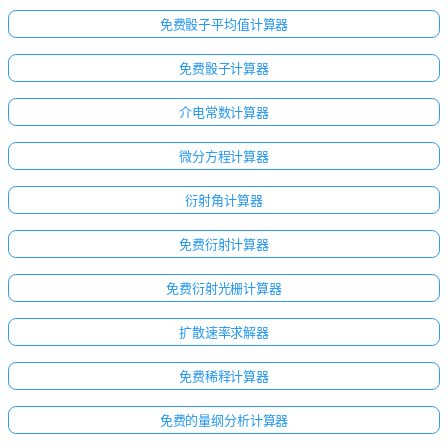
免费骰子平均值计算器
免费骰子计算器
介电常数计算器
微分方程计算器
衍射角计算器
免费衍射计算器
免费衍射光栅计算器
扩散速率求解器
免费稀释计算器
免费的量纲分析计算器