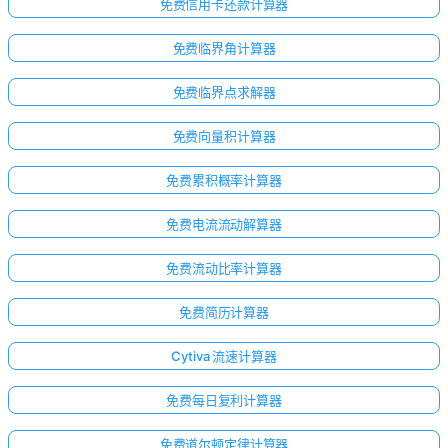
免费信用卡还款计算器
免费临界角计算器
免费临界点求解器
免费向量积计算器
免费累积概率计算器
免费电流流动解算器
免费流动比率计算器
免费简历计算器
Cytiva 流速计算器
免费每日复利计算器
免费道尔顿定律计算器