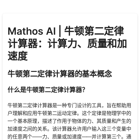
Mathos AI | 牛顿第二定律
计算器：计算力、质量和加
速度
牛顿第二定律计算器的基本概念
什么是牛顿第二定律计算器？
牛顿第二定律计算器是一种专门设计的工具，旨在帮助用
户理解和应用牛顿第二运动定律。这个定律是物理学中的
一个基本原理，描述了作用于物体的力、其质量和产生的
加速度之间的关系。该计算器允许用户输入这三个变量中
的任意两个——力、质量或加速度——并计算第三个。通