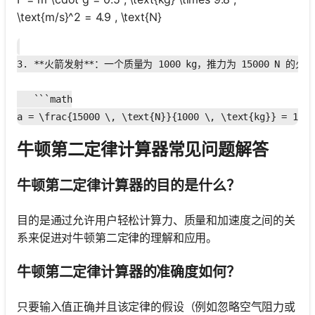
\text{m/s}^2 = 4.9 , \text{N}
3. **火箭发射**：一个质量为 1000 kg，推力为 15000 N 的
   ```math

牛顿第二定律计算器常见问题解答
牛顿第二定律计算器的目的是什么？
目的是通过允许用户轻松计算力、质量和加速度之间的关
系来促进对牛顿第二定律的理解和应用。
牛顿第二定律计算器的准确度如何？
只要输入值正确并且该定律的假设（例如忽略空气阻力或