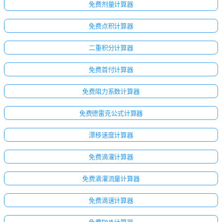
免费剂量计算器
免费点积计算器
二重积分计算器
免费首付计算器
免费阻力系数计算器
免费德雷克公式计算器
漂移速度计算器
免费滴灌计算器
免费滴灌流量计算器
免费滴速计算器
免费DVA计算器