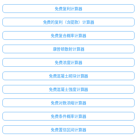
免费复利计算器
免费的复利（含提款）计算器
免费复合概率计算器
康普顿散射计算器
免费浓度计算器
免费混凝土砌块计算器
免费混凝土强度计算器
免费对数浓缩计算器
免费条件概率计算器
免费置信区间计算器