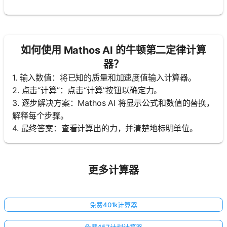
如何使用 Mathos AI 的牛顿第二定律计算
器？
1. 输入数值：将已知的质量和加速度值输入计算器。
2. 点击“计算”：点击“计算”按钮以确定力。
3. 逐步解决方案：Mathos AI 将显示公式和数值的替换，
解释每个步骤。
4. 最终答案：查看计算出的力，并清楚地标明单位。
更多计算器
免费401k计算器
免费457计划计算器