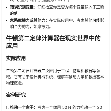
错误识别变量
：仔细检查你是否为每个变量输入了正确
的值。
忽略摩擦力或其他力
：在实际应用中，考虑其他可能影
响合力的力，如摩擦力。
牛顿第二定律计算器在现实世界中的
应用
实际应用
牛顿第二定律计算器广泛应用于工程、物理和教育等领
域。它有助于设计机械系统、理解车辆动力学和教授基本
物理概念。
案例研究
推动一个盒子
：考虑一个你用 50 N 的力推动一个 20