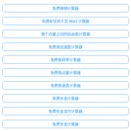
免费摊销计算器
免费安培到千瓦 (Kw) 计算器
两个向量之间的自由角计算器
免费角加速度计算器
免费角频率计算器
免费角动量计算器
免费角速度计算器
免费年金计算器
免费年金支付计算器
免费年金计算器