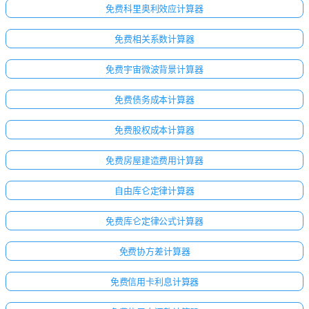
免费科里奥利效应计算器
免费相关系数计算器
免费宇宙微波背景计算器
免费债务成本计算器
免费股权成本计算器
免费房屋建造费用计算器
自由库仑定律计算器
免费库仑定律公式计算器
免费协方差计算器
免费信用卡利息计算器