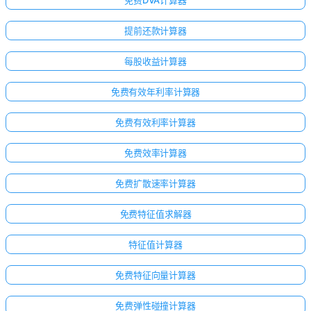
提前还款计算器
每股收益计算器
免费有效年利率计算器
免费有效利率计算器
免费效率计算器
免费扩散速率计算器
免费特征值求解器
点击
特征值计算器
登
录！
免费特征向量计算器
：
免费弹性碰撞计算器