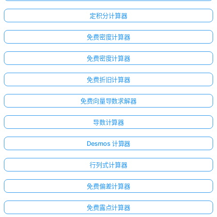
定积分计算器
免费密度计算器
免费密度计算器
免费折旧计算器
免费向量导数求解器
导数计算器
Desmos 计算器
行列式计算器
免费偏差计算器
免费露点计算器