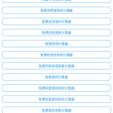
免费消费者剩余计算器
免费连续复利计算器
免费控制系统计算器
免费收敛计算器
免费收敛性检验计算器
免费的收敛或发散计算器
免费卷积计算器
免费科里奥利效应计算器
免费科里奥利效应计算器
免费相关系数计算器