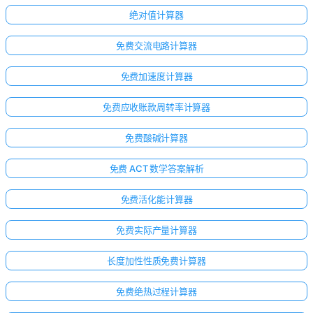
绝对值计算器
免费交流电路计算器
免费加速度计算器
免费应收账款周转率计算器
免费酸碱计算器
免费 ACT 数学答案解析
免费活化能计算器
免费实际产量计算器
长度加性性质免费计算器
免费绝热过程计算器