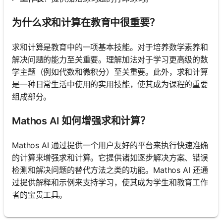
为什么求和计算在教育中很重要？
求和计算是教育中的一项基本技能。对于培养数学素养和
解决问题的能力至关重要。理解加法对于学习更高级的数
学主题（例如代数和微积分）至关重要。此外，求和计算
是一种日常生活中使用的实用技能，使其成为课程的重要
组成部分。
Mathos AI 如何增强求和计算？
Mathos AI 通过提供一个用户友好的平台来执行快速准确
的计算来增强求和计算。它提供诸如逐步解决方案、错误
检测和解决问题的替代方法之类的功能。Mathos AI 还通
过提供解释和示例来支持学习，使其成为学生和教育工作
者的宝贵工具。