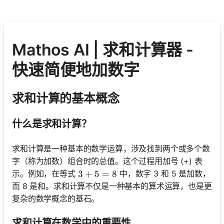
Mathos AI | 求和计算器 -
快速简便地加数字
求和计算的基本概念
什么是求和计算？
求和计算是一种基本的数学运算，涉及找到两个或多个数
字（称为加数）组合时的总值。这个过程用加号 (+) 表
示。例如，在等式
中，数字 3 和 5 是加数，
3 + 5 = 8
3
+
5
=
8
而 8 是和。求和计算不仅是一种基本的算术运算，也是更
复杂的数学概念的基石。
求和计算在数学中的重要性