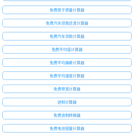
免费原子质量计算器
免费汽车贷款还清计算器
免费汽车贷款计算器
免费平均值计算器
免费平均偏差计算器
免费平均速度计算器
免费带宽计算器
进制计算器
免费进制转换器
免费电池容量计算器