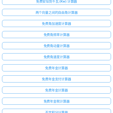
免费安培到千瓦 (Kw) 计算器
两个向量之间的自由角计算器
免费角加速度计算器
免费角频率计算器
免费角动量计算器
免费角速度计算器
免费年金计算器
免费年金支付计算器
免费年金计算器
免费年金税计算器
不定积分计算器