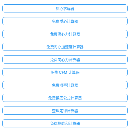
质心求解器
免费质心计算器
免费离心力计算器
免费向心加速度计算器
免费向心力计算器
免费 CFM 计算器
免费概率计算器
免费换底公式计算器
查理定律计算器
免费校验和计算器