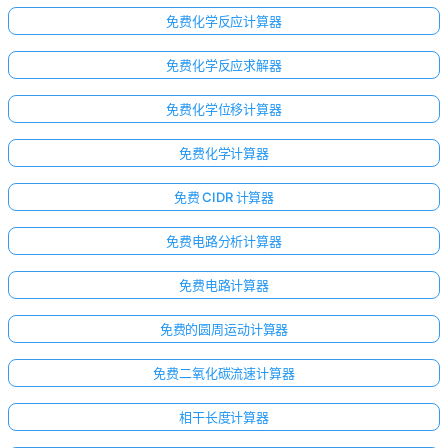
免费化学反应计算器
免费化学反应求解器
免费化学位移计算器
免费化学计算器
免费 CIDR 计算器
免费电路分析计算器
免费电路计算器
免费的圆周运动计算器
免费二氧化碳流速计算器
相干长度计算器