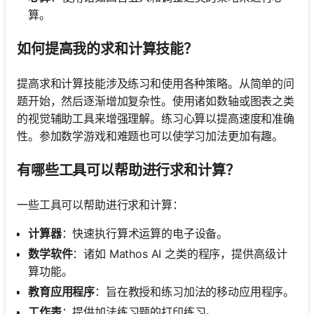
算。
如何提高我的求和计算技能？
提高求和计算技能涉及练习和使用各种策略。从简单的问
题开始，然后逐渐增加复杂性。使用诸如数轴或图表之类
的视觉辅助工具来增强理解。练习心算以提高速度和准确
性。参加数学游戏和难题也可以使学习加法更加有趣。
有哪些工具可以帮助进行求和计算？
一些工具可以帮助进行求和计算：
计算器
：快速执行算术运算的电子设备。
数学软件
：诸如 Mathos AI 之类的程序，提供高级计
算功能。
教育应用程序
：旨在教授和练习加法的移动应用程序。
工作表
：提供加法练习题的打印练习。