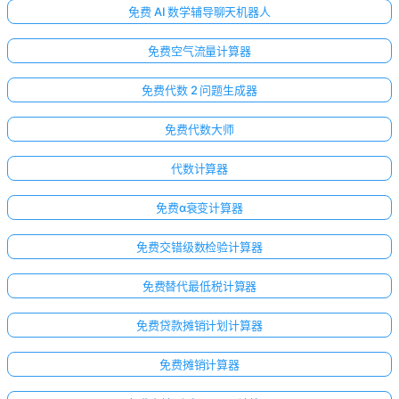
免费 AI 数学辅导聊天机器人
免费空气流量计算器
免费代数 2 问题生成器
免费代数大师
代数计算器
免费α衰变计算器
免费交错级数检验计算器
免费替代最低税计算器
免费贷款摊销计划计算器
免费摊销计算器