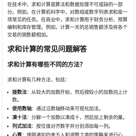
在技术中，求和计算是算法和数据处理不可或缺的一部
分。例如，在计算机科学中，对数组或数字列表求和是一
项常见的任务。在商业中，求和计算用于财务分析、预算
编制和库存管理。例如，计算一天的总销售额涉及将各个
交易的销售额相加。
求和计算的常见问题解答
求和计算有哪些不同的方法？
求和计算有几种方法，包括：
接数法
：从较大的加数开始，然后按较小的加数向上计
数。
使用数轴
：通过沿数轴移动来可视化加法。
凑十法
：分解一个加数以凑成十，然后加上剩余的量。
列式加法
：按位值对齐数字并分别添加每一列。
心算
：使用诸如四舍五入和调整之类的策略来进行心