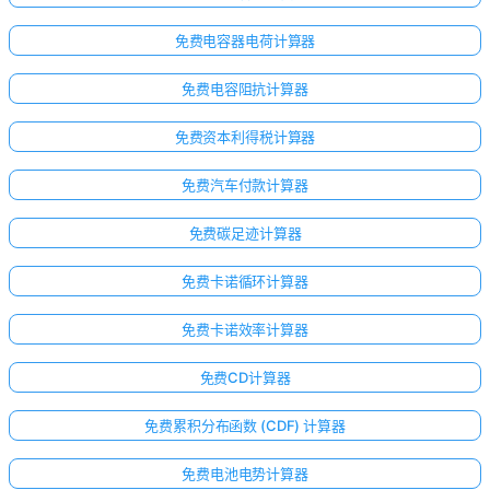
免费电容器电荷计算器
免费电容阻抗计算器
免费资本利得税计算器
免费汽车付款计算器
免费碳足迹计算器
免费卡诺循环计算器
免费卡诺效率计算器
免费CD计算器
免费累积分布函数 (CDF) 计算器
免费电池电势计算器