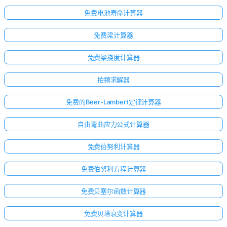
免费电池寿命计算器
免费梁计算器
免费梁挠度计算器
拍频求解器
免费的Beer-Lambert定律计算器
自由弯曲应力公式计算器
免费伯努利计算器
免费伯努利方程计算器
免费贝塞尔函数计算器
免费贝塔衰变计算器