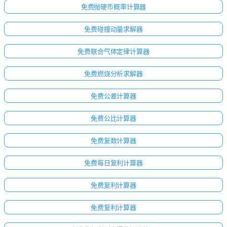
免费抛硬币概率计算器
免费碰撞动量求解器
免费联合气体定律计算器
免费燃烧分析求解器
免费公差计算器
免费公比计算器
免费复数计算器
免费每日复利计算器
免费复利计算器
免费复利计算器