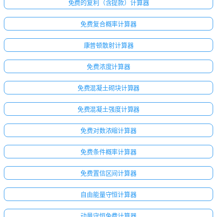
免费的复利（含提款）计算器
免费复合概率计算器
康普顿散射计算器
免费浓度计算器
免费混凝土砌块计算器
免费混凝土强度计算器
免费对数浓缩计算器
免费条件概率计算器
免费置信区间计算器
自由能量守恒计算器
动量守恒免费计算器