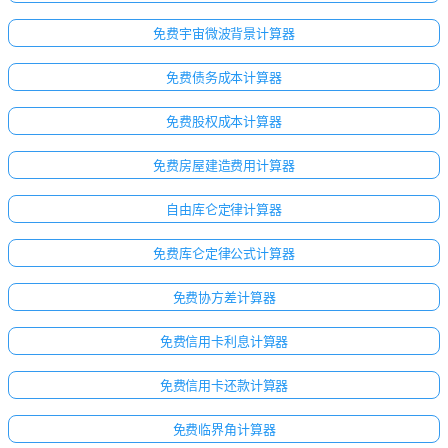
免费宇宙微波背景计算器
免费债务成本计算器
免费股权成本计算器
免费房屋建造费用计算器
自由库仑定律计算器
免费库仑定律公式计算器
免费协方差计算器
免费信用卡利息计算器
免费信用卡还款计算器
免费临界角计算器