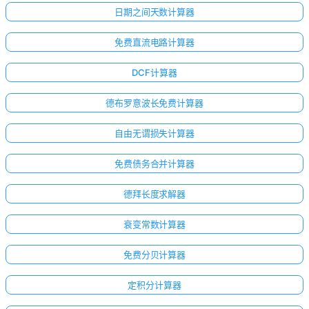
日期之间天数计算器
免费直流电路计算器
DCF计算器
德布罗意波长免费计算器
自由无谓损失计算器
免费债务合并计算器
德拜长度求解器
衰变常数计算器
免费分贝计算器
定积分计算器