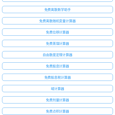
免费离散数学助手
免费离散随机变量计算器
免费位移计算器
免费蒸馏计算器
自由散度定理计算器
免费股息计算器
免费股息税计算器
域计算器
免费剂量计算器
免费点积计算器