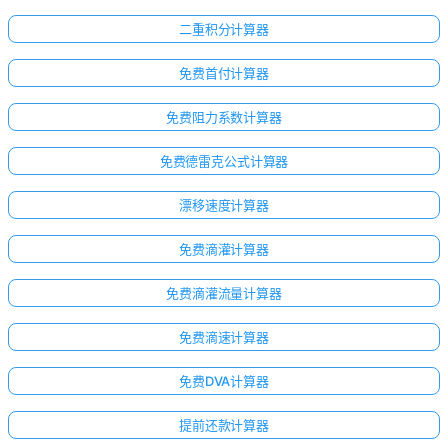
二重积分计算器
免费首付计算器
免费阻力系数计算器
免费德雷克公式计算器
漂移速度计算器
免费滴灌计算器
免费滴灌流量计算器
免费滴速计算器
免费DVA计算器
提前还款计算器