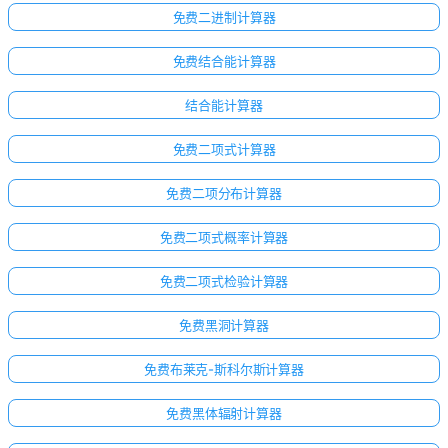
免费二进制计算器
免费结合能计算器
结合能计算器
免费二项式计算器
免费二项分布计算器
免费二项式概率计算器
免费二项式检验计算器
免费黑洞计算器
免费布莱克-斯科尔斯计算器
免费黑体辐射计算器
暂