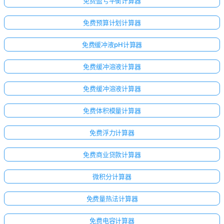
免费盈亏平衡计算器
免费预算计划计算器
免费缓冲液pH计算器
免费缓冲溶液计算器
免费缓冲溶液计算器
免费体积模量计算器
免费浮力计算器
免费商业贷款计算器
微积分计算器
免费量热法计算器
免费电容计算器