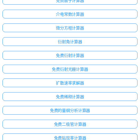
免费骰子计算器
介电常数计算器
微分方程计算器
衍射角计算器
免费衍射计算器
免费衍射光栅计算器
扩散速率求解器
免费稀释计算器
免费的量纲分析计算器
免费二极管计算器
免费贴现率计算器