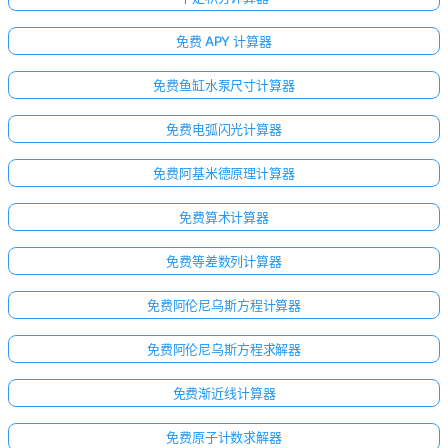
免费 APY 计算器
免费鱼缸水泵尺寸计算器
免费电弧闪光计算器
免费阿基米德原理计算器
免费算术计算器
免费等差数列计算器
免费阿伦尼乌斯方程计算器
免费阿伦尼乌斯方程求解器
免费渐近线计算器
免费原子计数求解器