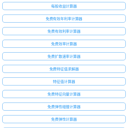
每股收益计算器
免费有效年利率计算器
免费有效利率计算器
免费效率计算器
免费扩散速率计算器
免费特征值求解器
特征值计算器
免费特征向量计算器
点击
登
免费弹性碰撞计算器
录！
免费弹性计算器
：