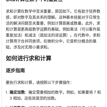
求和计算在数学中至关重要，原因如下。它有助于培养数
感，即对数字及其关系的理解。这种基本技能对于日常生
活的解决问题至关重要，例如计算距离或数量。此外，求
和计算是更高级数学运算的基础，例如乘法（可以看作是
重复加法）和减法（是加法的逆运算）。在代数中，求和
计算用于合并同类项，在微积分中，它是积分概念的基
础，涉及对无限小量求和。
如何进行求和计算
逐步指南
要执行求和计算，请按照以下步骤操作：
确定加数
：确定需要相加的数字。例如，如果要将 7 和
3 相加，这些就是您的加数。