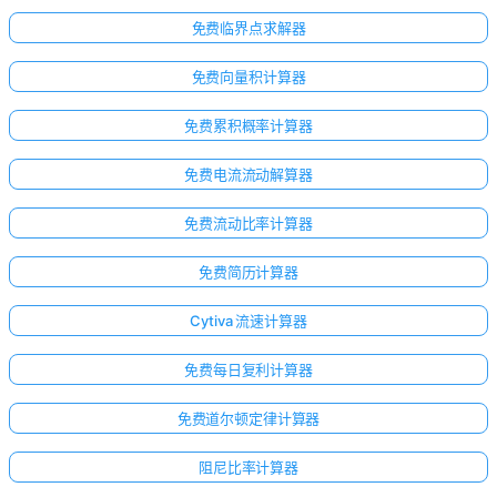
免费临界点求解器
免费向量积计算器
免费累积概率计算器
免费电流流动解算器
免费流动比率计算器
免费简历计算器
Cytiva 流速计算器
免费每日复利计算器
免费道尔顿定律计算器
阻尼比率计算器