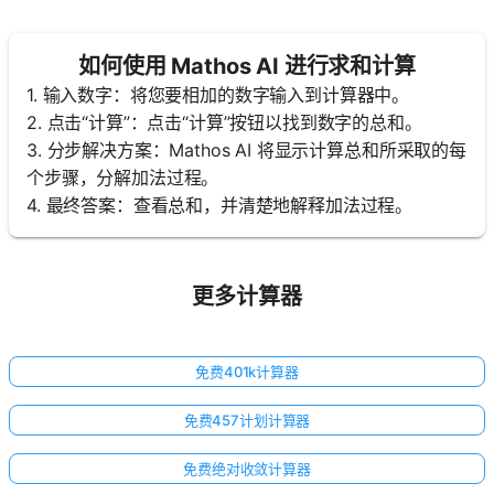
如何使用 Mathos AI 进行求和计算
1. 输入数字：将您要相加的数字输入到计算器中。
2. 点击“计算”：点击“计算”按钮以找到数字的总和。
3. 分步解决方案：Mathos AI 将显示计算总和所采取的每
个步骤，分解加法过程。
4. 最终答案：查看总和，并清楚地解释加法过程。
更多计算器
免费401k计算器
免费457计划计算器
免费绝对收敛计算器