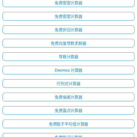
免费密度计算器
免费密度计算器
免费折旧计算器
免费向量导数求解器
导数计算器
Desmos 计算器
行列式计算器
免费偏差计算器
免费露点计算器
免费骰子平均值计算器