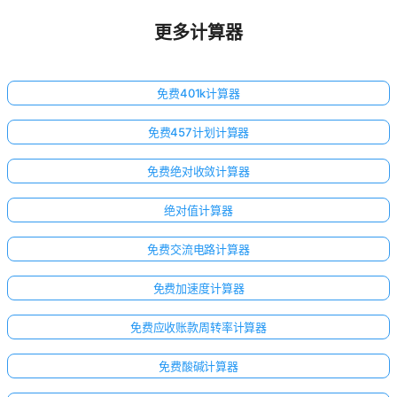
更多计算器
免费401k计算器
免费457计划计算器
免费绝对收敛计算器
绝对值计算器
免费交流电路计算器
免费加速度计算器
免费应收账款周转率计算器
免费酸碱计算器