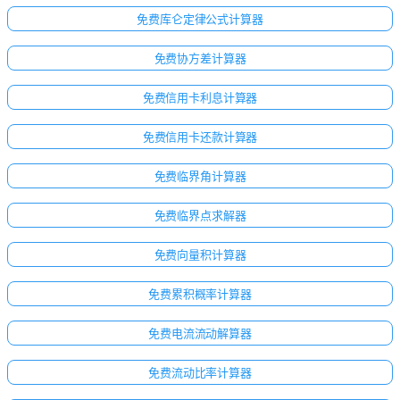
免费库仑定律公式计算器
免费协方差计算器
免费信用卡利息计算器
免费信用卡还款计算器
免费临界角计算器
免费临界点求解器
免费向量积计算器
免费累积概率计算器
免费电流流动解算器
免费流动比率计算器