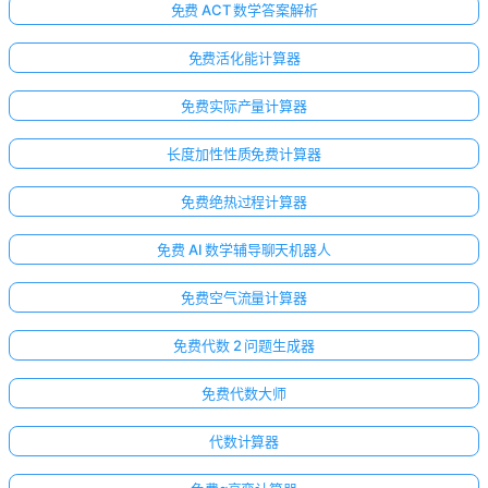
免费 ACT 数学答案解析
免费活化能计算器
免费实际产量计算器
长度加性性质免费计算器
免费绝热过程计算器
免费 AI 数学辅导聊天机器人
免费空气流量计算器
免费代数 2 问题生成器
免费代数大师
代数计算器