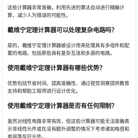
这些计算器非常准确，利用先进的算法自动进行精确计
算，减少人为错误的可能性。
戴维宁定理计算器可以处理复杂电路吗？
是的，戴维宁定理计算器被设计用来处理具有多组件和配
置的电路，包括那些具有复杂互连和多源的电路。
使用戴维宁定理计算器有哪些优势？
优势包括节省时间、提高准确性、通过视觉洞察提供教育
支持和帮助工程师进行设计优化。
使用戴维宁定理计算器是否有任何限制？
虽然对线性电路非常有效，但这些计算器可能无法准确表
示非线性元件或在没有额外调整的情况下考虑诸如电感和
电容等反应元件。