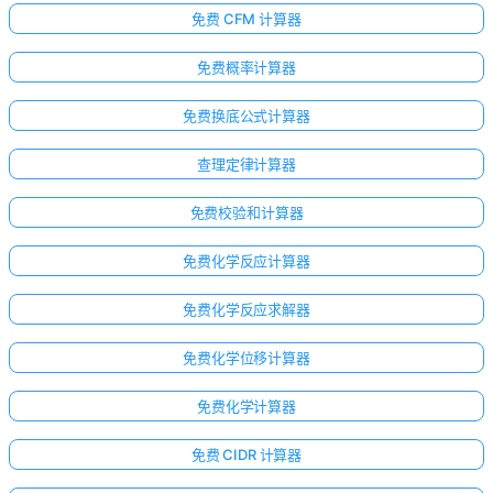
免费 CFM 计算器
免费概率计算器
免费换底公式计算器
查理定律计算器
免费校验和计算器
免费化学反应计算器
免费化学反应求解器
免费化学位移计算器
免费化学计算器
免费 CIDR 计算器