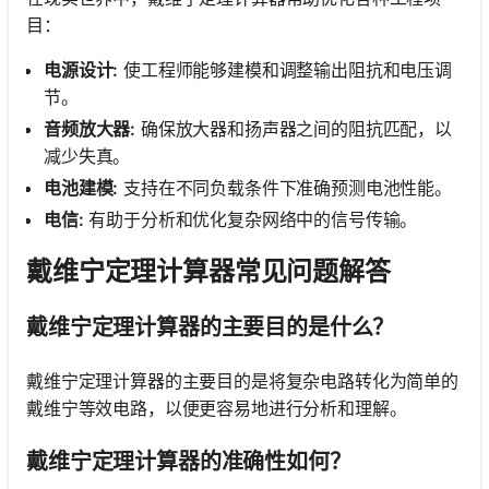
目：
电源设计:
使工程师能够建模和调整输出阻抗和电压调
节。
音频放大器:
确保放大器和扬声器之间的阻抗匹配，以
减少失真。
电池建模:
支持在不同负载条件下准确预测电池性能。
电信:
有助于分析和优化复杂网络中的信号传输。
戴维宁定理计算器常见问题解答
戴维宁定理计算器的主要目的是什么？
戴维宁定理计算器的主要目的是将复杂电路转化为简单的
戴维宁等效电路，以便更容易地进行分析和理解。
戴维宁定理计算器的准确性如何？