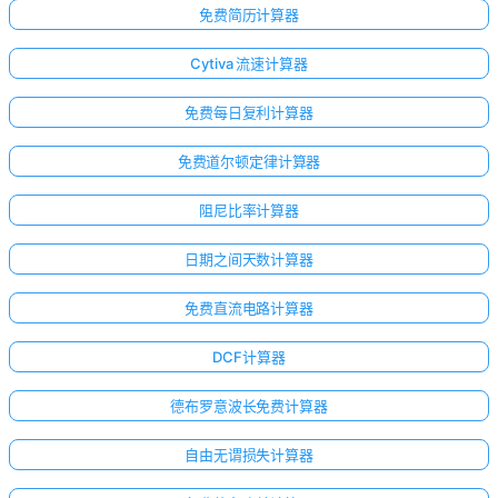
免费简历计算器
Cytiva 流速计算器
免费每日复利计算器
免费道尔顿定律计算器
阻尼比率计算器
日期之间天数计算器
免费直流电路计算器
DCF计算器
德布罗意波长免费计算器
自由无谓损失计算器