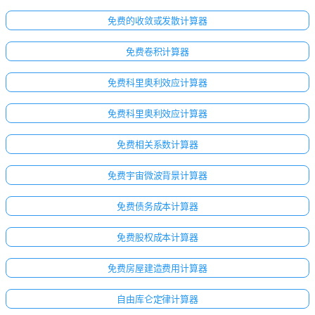
免费的收敛或发散计算器
免费卷积计算器
免费科里奥利效应计算器
免费科里奥利效应计算器
免费相关系数计算器
免费宇宙微波背景计算器
免费债务成本计算器
免费股权成本计算器
免费房屋建造费用计算器
自由库仑定律计算器