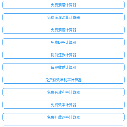
免费滴灌计算器
免费滴灌流量计算器
免费滴速计算器
免费DVA计算器
提前还款计算器
每股收益计算器
免费有效年利率计算器
免费有效利率计算器
免费效率计算器
免费扩散速率计算器