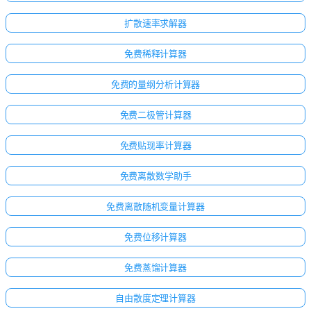
扩散速率求解器
免费稀释计算器
免费的量纲分析计算器
免费二极管计算器
免费贴现率计算器
免费离散数学助手
免费离散随机变量计算器
免费位移计算器
免费蒸馏计算器
自由散度定理计算器