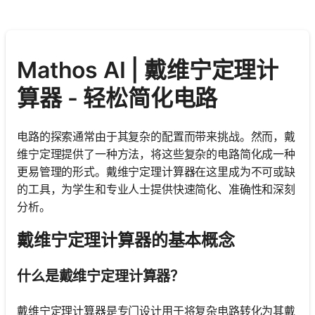
Mathos AI | 戴维宁定理计
算器 - 轻松简化电路
电路的探索通常由于其复杂的配置而带来挑战。然而，戴
维宁定理提供了一种方法，将这些复杂的电路简化成一种
更易管理的形式。戴维宁定理计算器在这里成为不可或缺
的工具，为学生和专业人士提供快速简化、准确性和深刻
分析。
戴维宁定理计算器的基本概念
什么是戴维宁定理计算器？
戴维宁定理计算器是专门设计用于将复杂电路转化为其戴