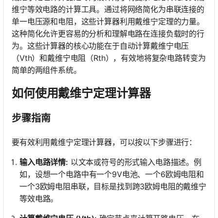
维宁等效电路的计算工具。通过将网络简化为串联连接的
单一电压源和电阻，这些计算器利用戴维宁定理的力量。
这种简化允许更容易的分析和理解电路在连接负载时的行
为。这些计算器的核心功能在于自动计算戴维宁电压
（Vth）和戴维宁电阻（Rth），有效地将复杂电路转变为
简单的两组件系统。
如何使用戴维宁定理计算器
步骤指南
要有效利用戴维宁定理计算器，可以按以下步骤进行：
输入电路详情:
以文本或符号的形式输入电路描述。例
如，设想一个电路中有一个9V电池、一个6欧姆电阻和
一个3欧姆电阻串联，目标是找到跨3欧姆电阻的戴维宁
等效电路。