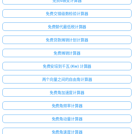
免费α衰变计算器
免费交错级数检验计算器
免费替代最低税计算器
免费贷款摊销计划计算器
免费摊销计算器
免费安培到千瓦 (Kw) 计算器
两个向量之间的自由角计算器
免费角加速度计算器
免费角频率计算器
免费角动量计算器
免费角速度计算器