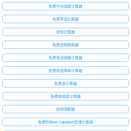
免费平均速度计算器
免费带宽计算器
进制计算器
免费进制转换器
免费电池容量计算器
免费电池寿命计算器
免费梁计算器
免费梁挠度计算器
拍频求解器
免费的Beer-Lambert定律计算器