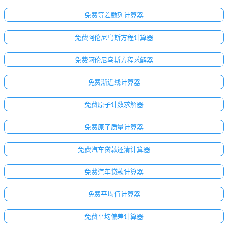
免费等差数列计算器
免费阿伦尼乌斯方程计算器
免费阿伦尼乌斯方程求解器
免费渐近线计算器
免费原子计数求解器
免费原子质量计算器
免费汽车贷款还清计算器
免费汽车贷款计算器
免费平均值计算器
免费平均偏差计算器