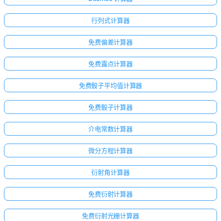
行列式计算器
免费偏差计算器
免费露点计算器
免费骰子平均值计算器
免费骰子计算器
介电常数计算器
微分方程计算器
衍射角计算器
免费衍射计算器
免费衍射光栅计算器