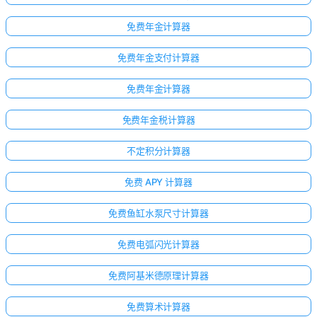
免费年金计算器
免费年金支付计算器
免费年金计算器
免费年金税计算器
不定积分计算器
免费 APY 计算器
免费鱼缸水泵尺寸计算器
免费电弧闪光计算器
免费阿基米德原理计算器
免费算术计算器