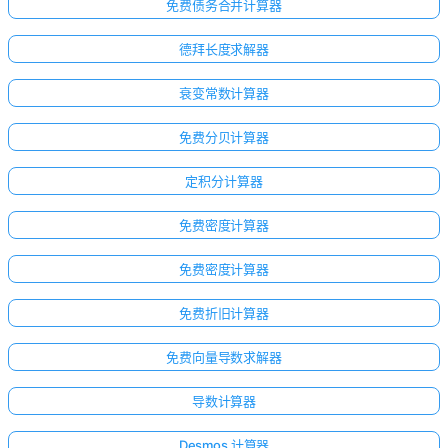
免费债务合并计算器
德拜长度求解器
衰变常数计算器
免费分贝计算器
定积分计算器
免费密度计算器
免费密度计算器
免费折旧计算器
免费向量导数求解器
导数计算器
Desmos 计算器