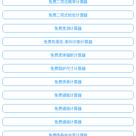
免费二项式概率计算器
免费二项式检验计算器
免费黑洞计算器
免费布莱克-斯科尔斯计算器
免费黑体辐射计算器
免费锅炉尺寸计算器
免费债券计算器
免费键能计算器
免费键级计算器
免费键级计算器
免费债券收益率计算器