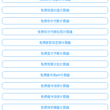
免费账面价值计算器
免费布尔代数计算器
免费布尔代数化简计算器
免费玻意耳定律计算器
免费盈亏平衡计算器
免费预算计划计算器
免费缓冲液pH计算器
免费缓冲溶液计算器
免费缓冲溶液计算器
暂
免费体积模量计算器