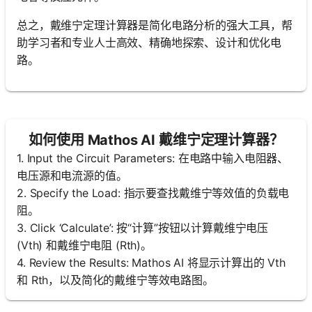
总之，戴维宁定理计算器是简化电路分析的强大工具，帮
助学习者和专业人士高效、精确地探索、设计和优化电
路。
如何使用 Mathos AI 戴维宁定理计算器？
1. Input the Circuit Parameters: 在电路中输入电阻器、
电压源和电流源的值。
2. Specify the Load: 指示要查找戴维宁等效值的负载电
阻。
3. Click ‘Calculate’: 按“计算”按钮以计算戴维宁电压
(Vth) 和戴维宁电阻 (Rth)。
4. Review the Results: Mathos AI 将显示计算出的 Vth
和 Rth，以及简化的戴维宁等效电路图。