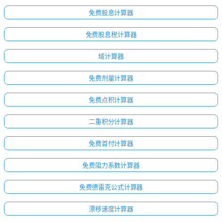
免费股息计算器
免费股息税计算器
域计算器
免费剂量计算器
免费点积计算器
二重积分计算器
免费首付计算器
免费阻力系数计算器
免费德雷克公式计算器
漂移速度计算器