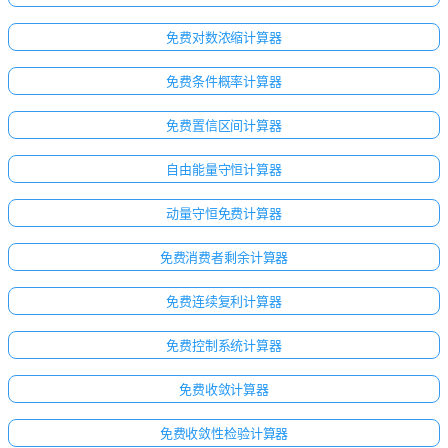
免费对数浓缩计算器
免费条件概率计算器
免费置信区间计算器
自由能量守恒计算器
动量守恒免费计算器
免费消费者剩余计算器
免费连续复利计算器
免费控制系统计算器
免费收敛计算器
免费收敛性检验计算器