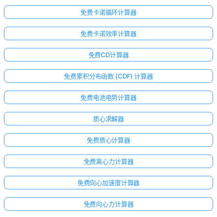
免费卡诺循环计算器
免费卡诺效率计算器
免费CD计算器
免费累积分布函数 (CDF) 计算器
免费电池电势计算器
质心求解器
免费质心计算器
免费离心力计算器
免费向心加速度计算器
免费向心力计算器