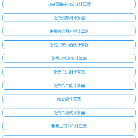
自由弯曲应力公式计算器
免费伯努利计算器
免费伯努利方程计算器
免费贝塞尔函数计算器
免费贝塔衰变计算器
免费二进制计算器
免费结合能计算器
结合能计算器
免费二项式计算器
免费二项分布计算器