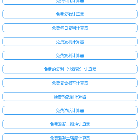
免费公比计算器
免费复数计算器
免费每日复利计算器
免费复利计算器
免费复利计算器
免费的复利（含提款）计算器
免费复合概率计算器
康普顿散射计算器
免费浓度计算器
免费混凝土砌块计算器
免费混凝土强度计算器