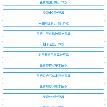
免费电路分析计算器
免费电路计算器
免费的圆周运动计算器
免费二氧化碳流速计算器
相干长度计算器
免费抛硬币概率计算器
免费碰撞动量求解器
免费联合气体定律计算器
免费燃烧分析求解器
免费公差计算器