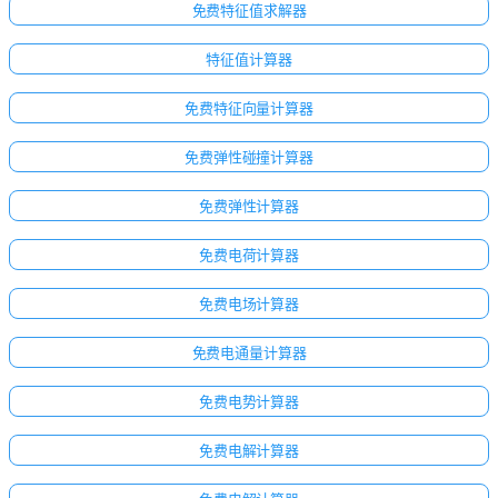
免费特征值求解器
特征值计算器
免费特征向量计算器
免费弹性碰撞计算器
免费弹性计算器
免费电荷计算器
免费电场计算器
免费电通量计算器
免费电势计算器
免费电解计算器