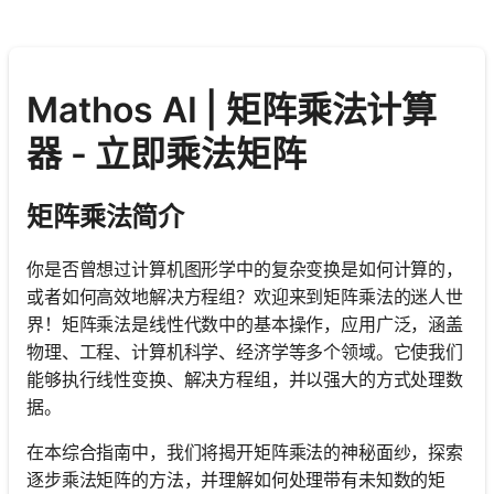
Mathos AI | 矩阵乘法计算
器 - 立即乘法矩阵
矩阵乘法简介
你是否曾想过计算机图形学中的复杂变换是如何计算的，
或者如何高效地解决方程组？欢迎来到矩阵乘法的迷人世
界！矩阵乘法是线性代数中的基本操作，应用广泛，涵盖
物理、工程、计算机科学、经济学等多个领域。它使我们
能够执行线性变换、解决方程组，并以强大的方式处理数
据。
在本综合指南中，我们将揭开矩阵乘法的神秘面纱，探索
逐步乘法矩阵的方法，并理解如何处理带有未知数的矩