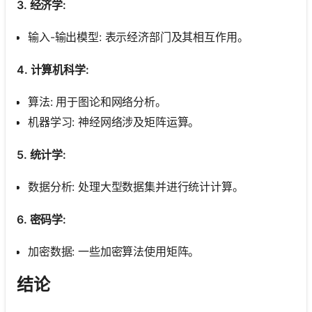
3. 经济学:
输入-输出模型: 表示经济部门及其相互作用。
4. 计算机科学:
算法: 用于图论和网络分析。
机器学习: 神经网络涉及矩阵运算。
5. 统计学:
数据分析: 处理大型数据集并进行统计计算。
6. 密码学:
加密数据: 一些加密算法使用矩阵。
结论