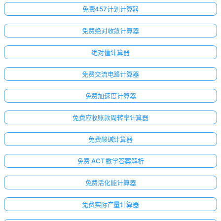
免费457计划计算器
免费绝对收敛计算器
绝对值计算器
免费交流电路计算器
免费加速度计算器
免费应收账款周转率计算器
免费酸碱计算器
免费 ACT 数学答案解析
免费活化能计算器
免费实际产量计算器