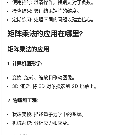
使用括号: 澄清操作，特别是对于负数。
检查结果: 验证结果矩阵的维度。
定期练习: 处理不同的问题以建立信心。
矩阵乘法的应用在哪里?
矩阵乘法的应用
1. 计算机图形学:
变换: 旋转、缩放和移动图像。
3D 渲染: 将 3D 对象投影到 2D 屏幕上。
2. 物理和工程:
状态变换: 描述量子力学中的系统。
机械系统: 分析应力和应变。