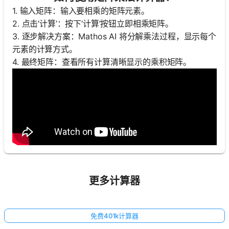
1. 输入矩阵：输入要相乘的矩阵元素。
2. 点击‘计算’：按下‘计算’按钮立即相乘矩阵。
3. 逐步解决方案：Mathos AI 将分解乘法过程，显示每个
元素的计算方式。
4. 最终矩阵：查看所有计算清晰显示的乘积矩阵。
更多计算器
免费401k计算器