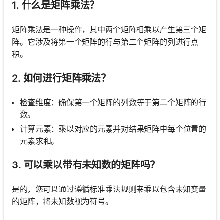
1. 什么是矩阵乘法？
矩阵乘法是一种操作，其中两个矩阵相乘以产生第三个矩
阵。它涉及将第一个矩阵的行与第二个矩阵的列进行点
积。
2. 如何进行矩阵乘法？
检查维度：确保第一个矩阵的列数等于第二个矩阵的行
数。
计算元素：乘以对应的元素并对结果矩阵中每个位置的
元素求和。
3. 可以乘以带有未知数的矩阵吗？
是的，您可以通过遵循标准乘法规则来乘以包含未知变量
的矩阵，将未知数视为符号。