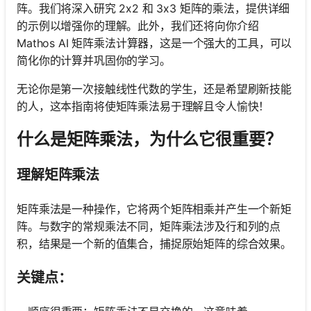
阵。我们将深入研究 2x2 和 3x3 矩阵的乘法，提供详细
的示例以增强你的理解。此外，我们还将向你介绍
Mathos AI 矩阵乘法计算器，这是一个强大的工具，可以
简化你的计算并巩固你的学习。
无论你是第一次接触线性代数的学生，还是希望刷新技能
的人，这本指南将使矩阵乘法易于理解且令人愉快！
什么是矩阵乘法，为什么它很重要？
理解矩阵乘法
矩阵乘法是一种操作，它将两个矩阵相乘并产生一个新矩
阵。与数字的常规乘法不同，矩阵乘法涉及行和列的点
积，结果是一个新的值集合，捕捉原始矩阵的综合效果。
关键点：