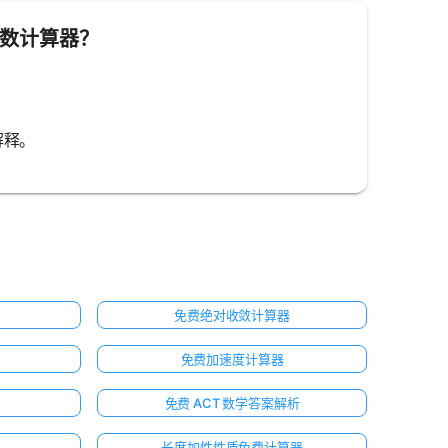
质因数计算器？
解释。
免费绝对收敛计算器
免费加速度计算器
免费 ACT 数学答案解析
长度加性性质免费计算器