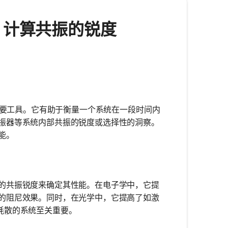
器 - 计算共振的锐度
重要工具。它有助于衡量一个系统在一段时间内
振器等系统内部共振的锐度或选择性的洞察。
能。
的共振锐度来确定其性能。在电子学中，它提
的阻尼效果。同时，在光学中，它提高了如激
耗散的系统至关重要。