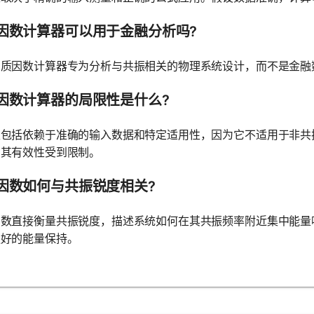
因数计算器可以用于金融分析吗?
品质因数计算器专为分析与共振相关的物理系统设计，而不是金融
因数计算器的局限性是什么?
性包括依赖于准确的输入数据和特定适用性，因为它不适用于非共
，其有效性受到限制。
因数如何与共振锐度相关?
因数直接衡量共振锐度，描述系统如何在其共振频率附近集中能量
更好的能量保持。