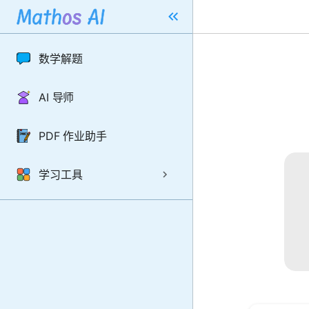
数学解题
AI 导师
PDF 作业助手
学习工具