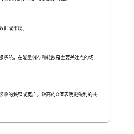
数据或市场。
振系统。在能量储存和耗散是主要关注点的场
吸收的狭窄或宽广。较高的Q值表明更锐利的共