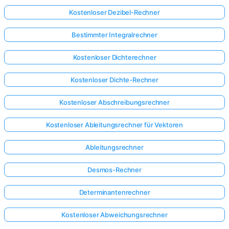
Kostenloser Dezibel-Rechner
Bestimmter Integralrechner
Kostenloser Dichterechner
Kostenloser Dichte-Rechner
Kostenloser Abschreibungsrechner
Kostenloser Ableitungsrechner für Vektoren
Ableitungsrechner
Desmos-Rechner
Determinantenrechner
Kostenloser Abweichungsrechner