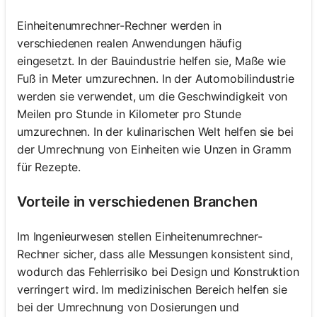
Einheitenumrechner-Rechner werden in
verschiedenen realen Anwendungen häufig
eingesetzt. In der Bauindustrie helfen sie, Maße wie
Fuß in Meter umzurechnen. In der Automobilindustrie
werden sie verwendet, um die Geschwindigkeit von
Meilen pro Stunde in Kilometer pro Stunde
umzurechnen. In der kulinarischen Welt helfen sie bei
der Umrechnung von Einheiten wie Unzen in Gramm
für Rezepte.
Vorteile in verschiedenen Branchen
Im Ingenieurwesen stellen Einheitenumrechner-
Rechner sicher, dass alle Messungen konsistent sind,
wodurch das Fehlerrisiko bei Design und Konstruktion
verringert wird. Im medizinischen Bereich helfen sie
bei der Umrechnung von Dosierungen und