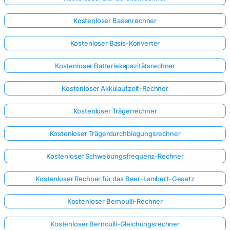
Kostenloser Basenrechner
Kostenloser Basis-Konverter
Kostenloser Batteriekapazitätsrechner
Kostenloser Akkulaufzeit-Rechner
Kostenloser Trägerrechner
Kostenloser Trägerdurchbiegungsrechner
Kostenloser Schwebungsfrequenz-Rechner
Kostenloser Rechner für das Beer-Lambert-Gesetz
Kostenloser Bernoulli-Rechner
Kostenloser Bernoulli-Gleichungsrechner