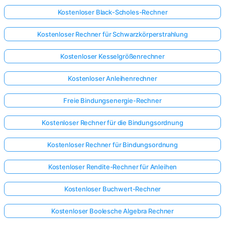
Kostenloser Black-Scholes-Rechner
Kostenloser Rechner für Schwarzkörperstrahlung
Kostenloser Kesselgrößenrechner
Kostenloser Anleihenrechner
Freie Bindungsenergie-Rechner
Kostenloser Rechner für die Bindungsordnung
Kostenloser Rechner für Bindungsordnung
Kostenloser Rendite-Rechner für Anleihen
Kostenloser Buchwert-Rechner
Kostenloser Boolesche Algebra Rechner