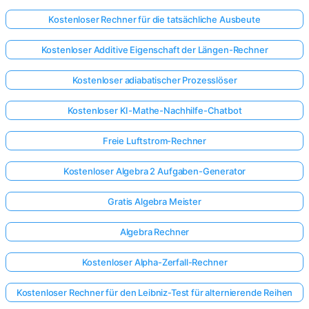
Kostenloser Rechner für die tatsächliche Ausbeute
Kostenloser Additive Eigenschaft der Längen-Rechner
Kostenloser adiabatischer Prozesslöser
Kostenloser KI-Mathe-Nachhilfe-Chatbot
Freie Luftstrom-Rechner
Kostenloser Algebra 2 Aufgaben-Generator
Gratis Algebra Meister
Algebra Rechner
Kostenloser Alpha-Zerfall-Rechner
Kostenloser Rechner für den Leibniz-Test für alternierende Reihen