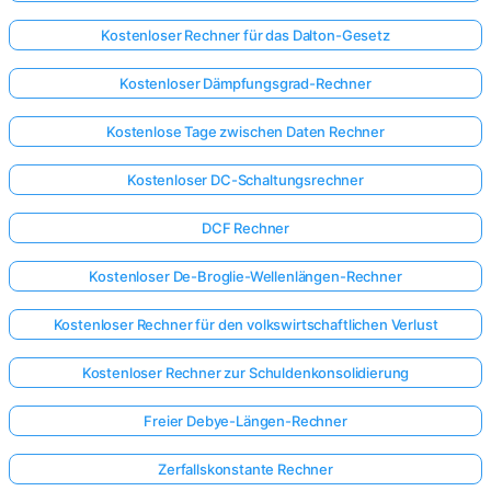
Kostenloser Rechner für das Dalton-Gesetz
Kostenloser Dämpfungsgrad-Rechner
Kostenlose Tage zwischen Daten Rechner
Kostenloser DC-Schaltungsrechner
DCF Rechner
Kostenloser De-Broglie-Wellenlängen-Rechner
Kostenloser Rechner für den volkswirtschaftlichen Verlust
Kostenloser Rechner zur Schuldenkonsolidierung
Freier Debye-Längen-Rechner
Zerfallskonstante Rechner