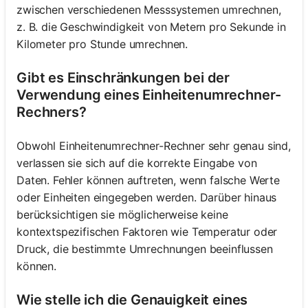
zwischen verschiedenen Messsystemen umrechnen,
z. B. die Geschwindigkeit von Metern pro Sekunde in
Kilometer pro Stunde umrechnen.
Gibt es Einschränkungen bei der
Verwendung eines Einheitenumrechner-
Rechners?
Obwohl Einheitenumrechner-Rechner sehr genau sind,
verlassen sie sich auf die korrekte Eingabe von
Daten. Fehler können auftreten, wenn falsche Werte
oder Einheiten eingegeben werden. Darüber hinaus
berücksichtigen sie möglicherweise keine
kontextspezifischen Faktoren wie Temperatur oder
Druck, die bestimmte Umrechnungen beeinflussen
können.
Wie stelle ich die Genauigkeit eines