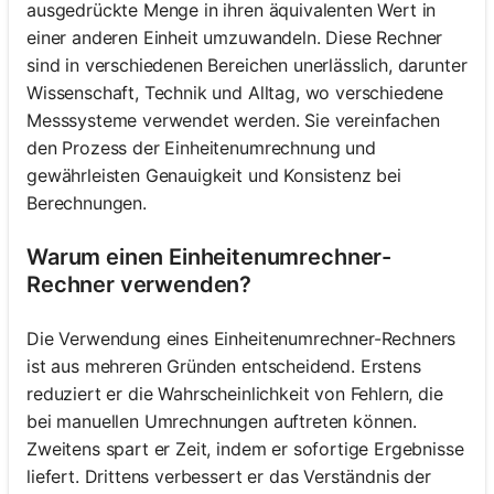
ausgedrückte Menge in ihren äquivalenten Wert in
einer anderen Einheit umzuwandeln. Diese Rechner
sind in verschiedenen Bereichen unerlässlich, darunter
Wissenschaft, Technik und Alltag, wo verschiedene
Messsysteme verwendet werden. Sie vereinfachen
den Prozess der Einheitenumrechnung und
gewährleisten Genauigkeit und Konsistenz bei
Berechnungen.
Warum einen Einheitenumrechner-
Rechner verwenden?
Die Verwendung eines Einheitenumrechner-Rechners
ist aus mehreren Gründen entscheidend. Erstens
reduziert er die Wahrscheinlichkeit von Fehlern, die
bei manuellen Umrechnungen auftreten können.
Zweitens spart er Zeit, indem er sofortige Ergebnisse
liefert. Drittens verbessert er das Verständnis der