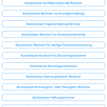
Kostenloser Konfidenzintervall-Rechner
Kostenloser Rechner zur Energieerhaltung
Kostenloser Impulserhaltung Rechner
Kostenloser Rechner für Konsumentenrente
Kostenloser Rechner für stetige Zinseszinsrechnung
Kostenloser Rechner für Steuerungssysteme
Kostenloser Konvergenzrechner
Kostenloser Konvergenztest-Rechner
Kostenloser Konvergenz- oder Divergenz-Rechner
Kostenloser Faltungsrechner