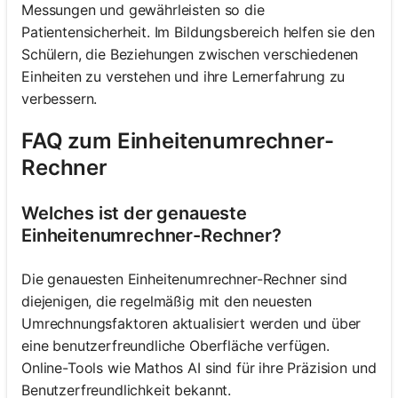
Messungen und gewährleisten so die
Patientensicherheit. Im Bildungsbereich helfen sie den
Schülern, die Beziehungen zwischen verschiedenen
Einheiten zu verstehen und ihre Lernerfahrung zu
verbessern.
FAQ zum Einheitenumrechner-
Rechner
Welches ist der genaueste
Einheitenumrechner-Rechner?
Die genauesten Einheitenumrechner-Rechner sind
diejenigen, die regelmäßig mit den neuesten
Umrechnungsfaktoren aktualisiert werden und über
eine benutzerfreundliche Oberfläche verfügen.
Online-Tools wie Mathos AI sind für ihre Präzision und
Benutzerfreundlichkeit bekannt.