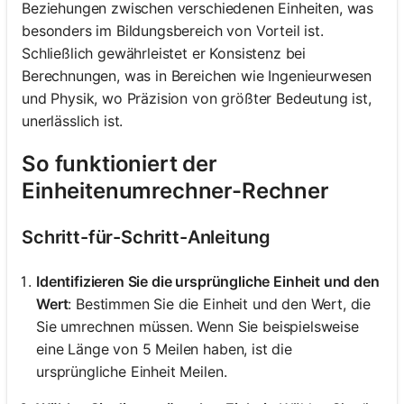
Beziehungen zwischen verschiedenen Einheiten, was
besonders im Bildungsbereich von Vorteil ist.
Schließlich gewährleistet er Konsistenz bei
Berechnungen, was in Bereichen wie Ingenieurwesen
und Physik, wo Präzision von größter Bedeutung ist,
unerlässlich ist.
So funktioniert der
Einheitenumrechner-Rechner
Schritt-für-Schritt-Anleitung
Identifizieren Sie die ursprüngliche Einheit und den
Wert
: Bestimmen Sie die Einheit und den Wert, die
Sie umrechnen müssen. Wenn Sie beispielsweise
eine Länge von 5 Meilen haben, ist die
ursprüngliche Einheit Meilen.