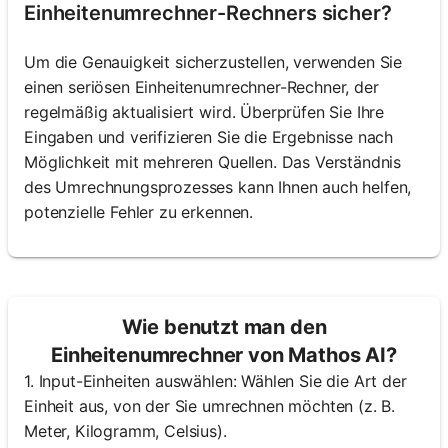
Einheitenumrechner-Rechners sicher?
Um die Genauigkeit sicherzustellen, verwenden Sie
einen seriösen Einheitenumrechner-Rechner, der
regelmäßig aktualisiert wird. Überprüfen Sie Ihre
Eingaben und verifizieren Sie die Ergebnisse nach
Möglichkeit mit mehreren Quellen. Das Verständnis
des Umrechnungsprozesses kann Ihnen auch helfen,
potenzielle Fehler zu erkennen.
Wie benutzt man den
Einheitenumrechner von Mathos AI?
1. Input-Einheiten auswählen: Wählen Sie die Art der
Einheit aus, von der Sie umrechnen möchten (z. B.
Meter, Kilogramm, Celsius).