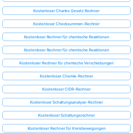
Kostenloser Charles Gesetz Rechner
Kostenloser Checksummen-Rechner
Kostenloser Rechner für chemische Reaktionen
Kostenloser Rechner für chemische Reaktionen
Kostenloser Rechner für chemische Verschiebungen
Kostenloser Chemie-Rechner
Kostenloser CIDR-Rechner
Kostenloser Schaltungsanalyse-Rechner
Kostenloser Schaltungsrechner
Kostenloser Rechner für Kreisbewegungen