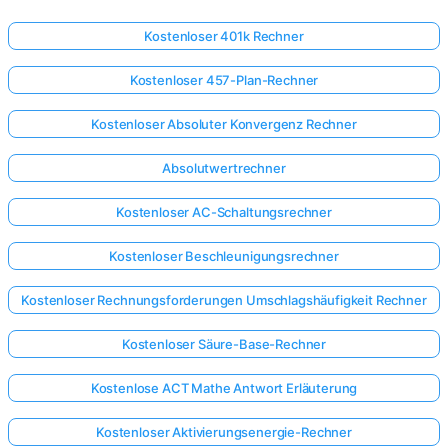
Kostenloser 401k Rechner
Kostenloser 457-Plan-Rechner
Kostenloser Absoluter Konvergenz Rechner
Absolutwertrechner
Kostenloser AC-Schaltungsrechner
Kostenloser Beschleunigungsrechner
Kostenloser Rechnungsforderungen Umschlagshäufigkeit Rechner
Kostenloser Säure-Base-Rechner
Kostenlose ACT Mathe Antwort Erläuterung
Kostenloser Aktivierungsenergie-Rechner