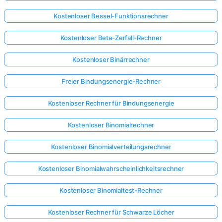
Kostenloser Bessel-Funktionsrechner
Kostenloser Beta-Zerfall-Rechner
Kostenloser Binärrechner
Freier Bindungsenergie-Rechner
Kostenloser Rechner für Bindungsenergie
Kostenloser Binomialrechner
Kostenloser Binomialverteilungsrechner
Kostenloser Binomialwahrscheinlichkeitsrechner
Kostenloser Binomialtest-Rechner
Kostenloser Rechner für Schwarze Löcher