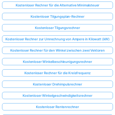
Kostenloser Rechner für die Alternative Minimalsteuer
Kostenloser Tilgungsplan-Rechner
Kostenloser Tilgungsrechner
Kostenloser Rechner zur Umrechnung von Ampere in Kilowatt (kW)
Kostenloser Rechner für den Winkel zwischen zwei Vektoren
Kostenloser Winkelbeschleunigungsrechner
Kostenloser Rechner für die Kreisfrequenz
Kostenloser Drehimpulsrechner
Kostenloser Winkelgeschwindigkeitsrechner
Kostenloser Rentenrechner