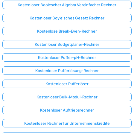
Kostenloser Boolescher Algebra Vereinfacher Rechner
Kostenloser Boyle'sches Gesetz Rechner
Kostenlose Break-Even-Rechner
Kostenloser Budgetplaner-Rechner
Kostenloser Puffer-pH-Rechner
Kostenloser Pufferlösung-Rechner
Kostenloser Pufferlöser
Kostenloser Bulk-Modul-Rechner
Kostenloser Auftriebsrechner
Kostenloser Rechner für Unternehmenskredite