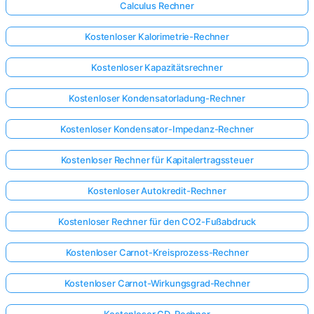
Calculus Rechner
Kostenloser Kalorimetrie-Rechner
Kostenloser Kapazitätsrechner
Kostenloser Kondensatorladung-Rechner
Kostenloser Kondensator-Impedanz-Rechner
Kostenloser Rechner für Kapitalertragssteuer
Kostenloser Autokredit-Rechner
Kostenloser Rechner für den CO2-Fußabdruck
Kostenloser Carnot-Kreisprozess-Rechner
Kostenloser Carnot-Wirkungsgrad-Rechner
Kostenloser CD-Rechner