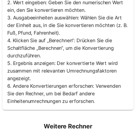
2. Wert eingeben: Geben Sie den numerischen Wert
ein, den Sie konvertieren möchten.
3. Ausgabeeinheiten auswählen: Wählen Sie die Art
der Einheit aus, in die Sie konvertieren möchten (z. B.
Fuß, Pfund, Fahrenheit).
4. Klicken Sie auf „Berechnen“: Drücken Sie die
Schaltfläche „Berechnen“, um die Konvertierung
durchzuführen.
5. Ergebnis anzeigen: Der konvertierte Wert wird
zusammen mit relevanten Umrechnungsfaktoren
angezeigt.
6. Andere Konvertierungen erforschen: Verwenden
Sie den Rechner, um bei Bedarf andere
Einheitenumrechnungen zu erforschen.
Weitere Rechner