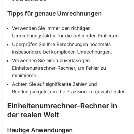
Tipps für genaue Umrechnungen
Verwenden Sie immer den richtigen
Umrechnungsfaktor für die beteiligten Einheiten.
Überprüfen Sie Ihre Berechnungen nochmals,
insbesondere bei komplexen Umrechnungen.
Verwenden Sie einen zuverlässigen
Einheitenumrechner-Rechner, um Fehler zu
minimieren.
Achten Sie auf signifikante Zahlen und
Rundungsregeln, um die Präzision zu gewährleisten.
Einheitenumrechner-Rechner in
der realen Welt
Häufige Anwendungen