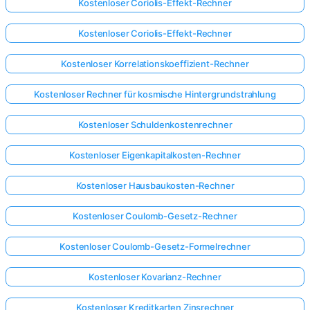
Kostenloser Coriolis-Effekt-Rechner
Kostenloser Coriolis-Effekt-Rechner
Kostenloser Korrelationskoeffizient-Rechner
Kostenloser Rechner für kosmische Hintergrundstrahlung
Kostenloser Schuldenkostenrechner
Kostenloser Eigenkapitalkosten-Rechner
Kostenloser Hausbaukosten-Rechner
Kostenloser Coulomb-Gesetz-Rechner
Kostenloser Coulomb-Gesetz-Formelrechner
Kostenloser Kovarianz-Rechner
Kostenloser Kreditkarten Zinsrechner