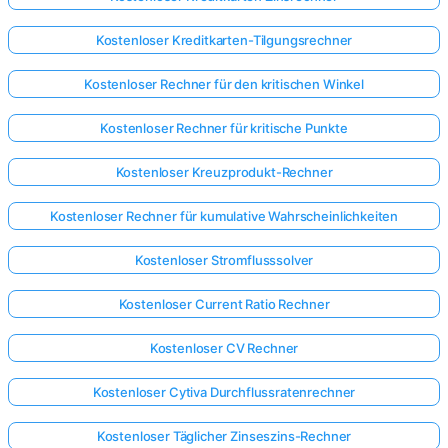
Kostenloser Kreditkarten-Tilgungsrechner
Kostenloser Rechner für den kritischen Winkel
Kostenloser Rechner für kritische Punkte
Kostenloser Kreuzprodukt-Rechner
Kostenloser Rechner für kumulative Wahrscheinlichkeiten
Kostenloser Stromflusssolver
Kostenloser Current Ratio Rechner
Kostenloser CV Rechner
Kostenloser Cytiva Durchflussratenrechner
Kostenloser Täglicher Zinseszins-Rechner