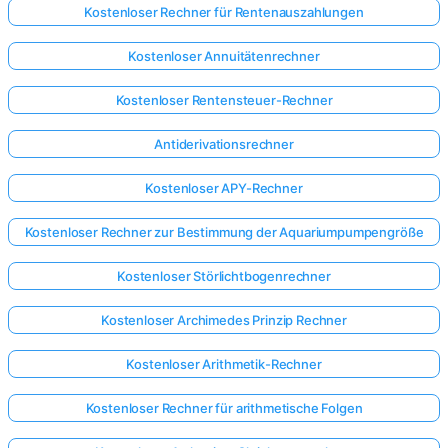
Kostenloser Rechner für Rentenauszahlungen
Kostenloser Annuitätenrechner
Kostenloser Rentensteuer-Rechner
Antiderivationsrechner
Kostenloser APY-Rechner
Kostenloser Rechner zur Bestimmung der Aquariumpumpengröße
Kostenloser Störlichtbogenrechner
Kostenloser Archimedes Prinzip Rechner
Kostenloser Arithmetik-Rechner
Kostenloser Rechner für arithmetische Folgen