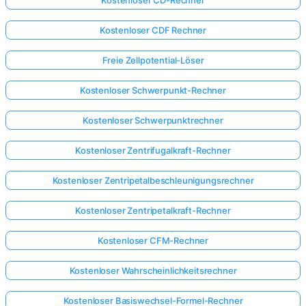
Kostenloser CDF Rechner
Freie Zellpotential-Löser
Kostenloser Schwerpunkt-Rechner
Kostenloser Schwerpunktrechner
Kostenloser Zentrifugalkraft-Rechner
Kostenloser Zentripetalbeschleunigungsrechner
Kostenloser Zentripetalkraft-Rechner
Kostenloser CFM-Rechner
Kostenloser Wahrscheinlichkeitsrechner
Kostenloser Basiswechsel-Formel-Rechner