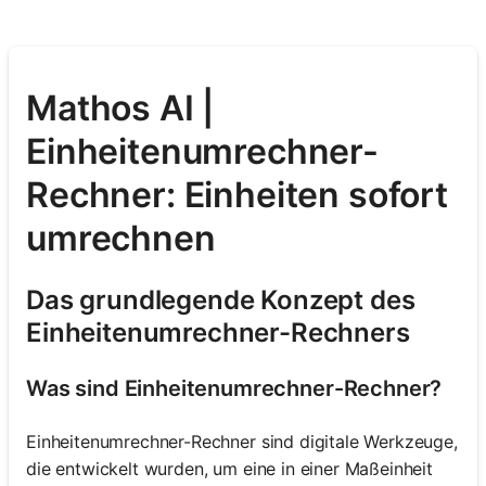
Mathos AI |
Einheitenumrechner-
Rechner: Einheiten sofort
umrechnen
Das grundlegende Konzept des
Einheitenumrechner-Rechners
Was sind Einheitenumrechner-Rechner?
Einheitenumrechner-Rechner sind digitale Werkzeuge,
die entwickelt wurden, um eine in einer Maßeinheit