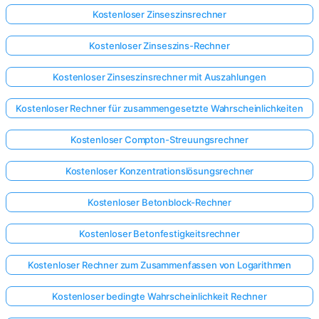
Kostenloser Zinseszinsrechner
Kostenloser Zinseszins-Rechner
Kostenloser Zinseszinsrechner mit Auszahlungen
Kostenloser Rechner für zusammengesetzte Wahrscheinlichkeiten
Kostenloser Compton-Streuungsrechner
Kostenloser Konzentrationslösungsrechner
Kostenloser Betonblock-Rechner
Kostenloser Betonfestigkeitsrechner
Kostenloser Rechner zum Zusammenfassen von Logarithmen
Kostenloser bedingte Wahrscheinlichkeit Rechner