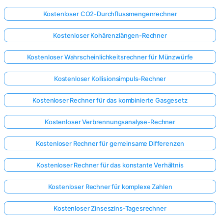
Kostenloser CO2-Durchflussmengenrechner
Kostenloser Kohärenzlängen-Rechner
Kostenloser Wahrscheinlichkeitsrechner für Münzwürfe
Kostenloser Kollisionsimpuls-Rechner
Kostenloser Rechner für das kombinierte Gasgesetz
Kostenloser Verbrennungsanalyse-Rechner
Kostenloser Rechner für gemeinsame Differenzen
Kostenloser Rechner für das konstante Verhältnis
Kostenloser Rechner für komplexe Zahlen
Kostenloser Zinseszins-Tagesrechner