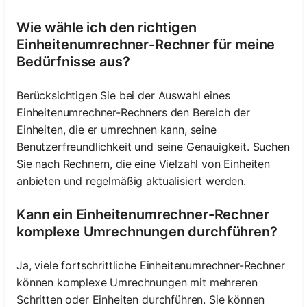
Wie wähle ich den richtigen
Einheitenumrechner-Rechner für meine
Bedürfnisse aus?
Berücksichtigen Sie bei der Auswahl eines
Einheitenumrechner-Rechners den Bereich der
Einheiten, die er umrechnen kann, seine
Benutzerfreundlichkeit und seine Genauigkeit. Suchen
Sie nach Rechnern, die eine Vielzahl von Einheiten
anbieten und regelmäßig aktualisiert werden.
Kann ein Einheitenumrechner-Rechner
komplexe Umrechnungen durchführen?
Ja, viele fortschrittliche Einheitenumrechner-Rechner
können komplexe Umrechnungen mit mehreren
Schritten oder Einheiten durchführen. Sie können