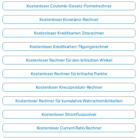
Kostenloser Coulomb-Gesetz-Formelrechner
Kostenloser Kovarianz-Rechner
Kostenloser Kreditkarten Zinsrechner
Kostenloser Kreditkarten-Tilgungsrechner
Kostenloser Rechner für den kritischen Winkel
Kostenloser Rechner für kritische Punkte
Kostenloser Kreuzprodukt-Rechner
Kostenloser Rechner für kumulative Wahrscheinlichkeiten
Kostenloser Stromflusssolver
Kostenloser Current Ratio Rechner