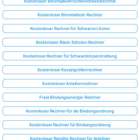
Kostenloser Binomialwahrscheinlichkeitsrechner
Kostenloser Binomialtest-Rechner
Kostenloser Rechner für Schwarze Löcher
Kostenloser Black-Scholes-Rechner
Kostenloser Rechner für Schwarzkörperstrahlung
Kostenloser Kesselgrößenrechner
Kostenloser Anleihenrechner
Freie Bindungsenergie-Rechner
Kostenloser Rechner für die Bindungsordnung
Kostenloser Rechner für Bindungsordnung
Kostenloser Rendite-Rechner für Anleihen