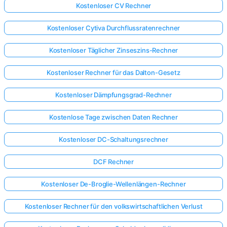
Kostenloser CV Rechner
Kostenloser Cytiva Durchflussratenrechner
Kostenloser Täglicher Zinseszins-Rechner
Kostenloser Rechner für das Dalton-Gesetz
Kostenloser Dämpfungsgrad-Rechner
Kostenlose Tage zwischen Daten Rechner
Kostenloser DC-Schaltungsrechner
DCF Rechner
Kostenloser De-Broglie-Wellenlängen-Rechner
Kostenloser Rechner für den volkswirtschaftlichen Verlust