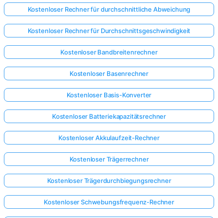
Kostenloser Rechner für durchschnittliche Abweichung
Kostenloser Rechner für Durchschnittsgeschwindigkeit
Kostenloser Bandbreitenrechner
Kostenloser Basenrechner
Kostenloser Basis-Konverter
Kostenloser Batteriekapazitätsrechner
Kostenloser Akkulaufzeit-Rechner
Kostenloser Trägerrechner
Kostenloser Trägerdurchbiegungsrechner
Kostenloser Schwebungsfrequenz-Rechner