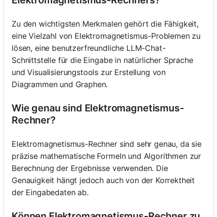
Elektromagnetismus-Rechners?
Zu den wichtigsten Merkmalen gehört die Fähigkeit,
eine Vielzahl von Elektromagnetismus-Problemen zu
lösen, eine benutzerfreundliche LLM-Chat-
Schnittstelle für die Eingabe in natürlicher Sprache
und Visualisierungstools zur Erstellung von
Diagrammen und Graphen.
Wie genau sind Elektromagnetismus-
Rechner?
Elektromagnetismus-Rechner sind sehr genau, da sie
präzise mathematische Formeln und Algorithmen zur
Berechnung der Ergebnisse verwenden. Die
Genauigkeit hängt jedoch auch von der Korrektheit
der Eingabedaten ab.
Können Elektromagnetismus-Rechner zu