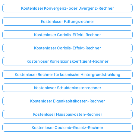
Kostenloser Konvergenz- oder Divergenz-Rechner
Kostenloser Faltungsrechner
Kostenloser Coriolis-Effekt-Rechner
Kostenloser Coriolis-Effekt-Rechner
Kostenloser Korrelationskoeffizient-Rechner
Kostenloser Rechner für kosmische Hintergrundstrahlung
Kostenloser Schuldenkostenrechner
Kostenloser Eigenkapitalkosten-Rechner
Kostenloser Hausbaukosten-Rechner
Kostenloser Coulomb-Gesetz-Rechner