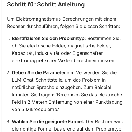
Schritt für Schritt Anleitung
Um Elektromagnetismus-Berechnungen mit einem
Rechner durchzuführen, folgen Sie diesen Schritten:
Identifizieren Sie den Problemtyp:
Bestimmen Sie,
ob Sie elektrische Felder, magnetische Felder,
Kapazität, Induktivität oder Eigenschaften
elektromagnetischer Wellen berechnen müssen.
Geben Sie die Parameter ein:
Verwenden Sie die
LLM-Chat-Schnittstelle, um das Problem in
natürlicher Sprache einzugeben. Zum Beispiel
könnten Sie fragen: 'Berechnen Sie das elektrische
Feld in 2 Metern Entfernung von einer Punktladung
von 5 Mikrocoulomb.'
Wählen Sie die geeignete Formel:
Der Rechner wird
die richtige Formel basierend auf dem Problemtyp