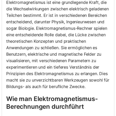
Elektromagnetismus ist eine grundlegende Kraft, die
die Wechselwirkungen zwischen elektrisch geladenen
Teilchen bestimmt. Er ist in verschiedenen Bereichen
entscheidend, darunter Physik, Ingenieurwesen und
sogar Biologie. Elektromagnetismus-Rechner spielen
eine entscheidende Rolle dabei, die Lücke zwischen
theoretischen Konzepten und praktischen
Anwendungen zu schließen. Sie ermöglichen es
Benutzern, elektrische und magnetische Felder zu
visualisieren, mit verschiedenen Parametern zu
experimentieren und ein tieferes Verständnis der
Prinzipien des Elektromagnetismus zu erlangen. Dies
macht sie zu unverzichtbaren Werkzeugen sowohl für
Bildungs- als auch für berufliche Zwecke.
Wie man Elektromagnetismus-
Berechnungen durchführt