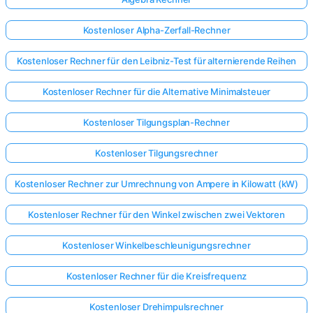
Kostenloser Alpha-Zerfall-Rechner
Kostenloser Rechner für den Leibniz-Test für alternierende Reihen
Kostenloser Rechner für die Alternative Minimalsteuer
Kostenloser Tilgungsplan-Rechner
Kostenloser Tilgungsrechner
Kostenloser Rechner zur Umrechnung von Ampere in Kilowatt (kW)
Kostenloser Rechner für den Winkel zwischen zwei Vektoren
Kostenloser Winkelbeschleunigungsrechner
Kostenloser Rechner für die Kreisfrequenz
Kostenloser Drehimpulsrechner