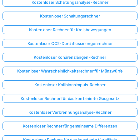
Kostenloser Schaltungsanalyse-Rechner
Kostenloser Schaltungsrechner
Kostenloser Rechner für Kreisbewegungen
Kostenloser CO2-Durchflussmengenrechner
Kostenloser Kohärenzlängen-Rechner
Kostenloser Wahrscheinlichkeitsrechner für Münzwürfe
Kostenloser Kollisionsimpuls-Rechner
Kostenloser Rechner für das kombinierte Gasgesetz
Kostenloser Verbrennungsanalyse-Rechner
Kostenloser Rechner für gemeinsame Differenzen
Kostenloser Rechner für das konstante Verhältnis