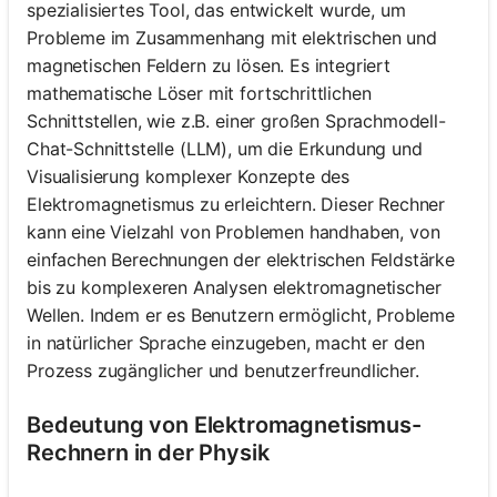
spezialisiertes Tool, das entwickelt wurde, um
Probleme im Zusammenhang mit elektrischen und
magnetischen Feldern zu lösen. Es integriert
mathematische Löser mit fortschrittlichen
Schnittstellen, wie z.B. einer großen Sprachmodell-
Chat-Schnittstelle (LLM), um die Erkundung und
Visualisierung komplexer Konzepte des
Elektromagnetismus zu erleichtern. Dieser Rechner
kann eine Vielzahl von Problemen handhaben, von
einfachen Berechnungen der elektrischen Feldstärke
bis zu komplexeren Analysen elektromagnetischer
Wellen. Indem er es Benutzern ermöglicht, Probleme
in natürlicher Sprache einzugeben, macht er den
Prozess zugänglicher und benutzerfreundlicher.
Bedeutung von Elektromagnetismus-
Rechnern in der Physik