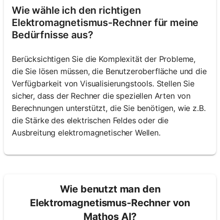
Wie wähle ich den richtigen
Elektromagnetismus-Rechner für meine
Bedürfnisse aus?
Berücksichtigen Sie die Komplexität der Probleme,
die Sie lösen müssen, die Benutzeroberfläche und die
Verfügbarkeit von Visualisierungstools. Stellen Sie
sicher, dass der Rechner die speziellen Arten von
Berechnungen unterstützt, die Sie benötigen, wie z.B.
die Stärke des elektrischen Feldes oder die
Ausbreitung elektromagnetischer Wellen.
Wie benutzt man den
Elektromagnetismus-Rechner von
Mathos AI?