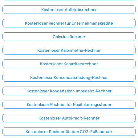
Kostenloser Auftriebsrechner
Kostenloser Rechner für Unternehmenskredite
Calculus Rechner
Kostenloser Kalorimetrie-Rechner
Kostenloser Kapazitätsrechner
Kostenloser Kondensatorladung-Rechner
Kostenloser Kondensator-Impedanz-Rechner
Kostenloser Rechner für Kapitalertragssteuer
Kostenloser Autokredit-Rechner
Kostenloser Rechner für den CO2-Fußabdruck