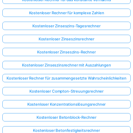
Kostenloser Rechner für komplexe Zahlen
Kostenloser Zinseszins-Tagesrechner
Kostenloser Zinseszinsrechner
Kostenloser Zinseszins-Rechner
Kostenloser Zinseszinsrechner mit Auszahlungen
Kostenloser Rechner für zusammengesetzte Wahrscheinlichkeiten
Kostenloser Compton-Streuungsrechner
Kostenloser Konzentrationslösungsrechner
Kostenloser Betonblock-Rechner
Kostenloser Betonfestigkeitsrechner