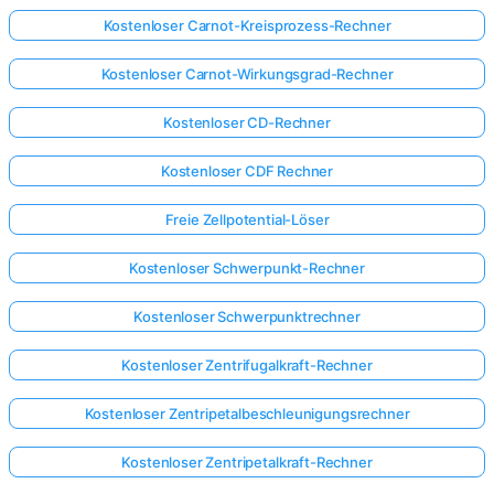
Kostenloser Carnot-Kreisprozess-Rechner
Kostenloser Carnot-Wirkungsgrad-Rechner
Kostenloser CD-Rechner
Kostenloser CDF Rechner
Freie Zellpotential-Löser
Kostenloser Schwerpunkt-Rechner
Kostenloser Schwerpunktrechner
Kostenloser Zentrifugalkraft-Rechner
Kostenloser Zentripetalbeschleunigungsrechner
Kostenloser Zentripetalkraft-Rechner