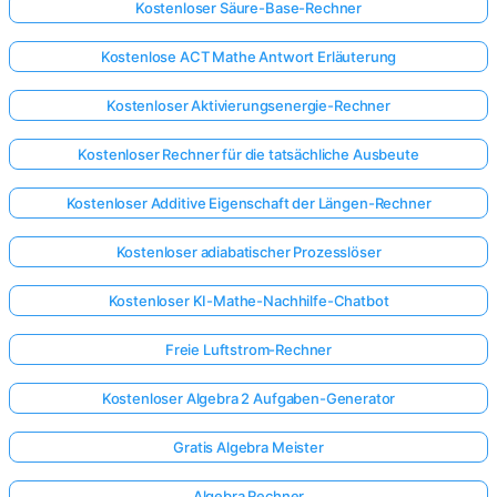
Kostenloser Säure-Base-Rechner
Kostenlose ACT Mathe Antwort Erläuterung
Kostenloser Aktivierungsenergie-Rechner
Kostenloser Rechner für die tatsächliche Ausbeute
Kostenloser Additive Eigenschaft der Längen-Rechner
Kostenloser adiabatischer Prozesslöser
Kostenloser KI-Mathe-Nachhilfe-Chatbot
Freie Luftstrom-Rechner
Kostenloser Algebra 2 Aufgaben-Generator
Gratis Algebra Meister
Algebra Rechner