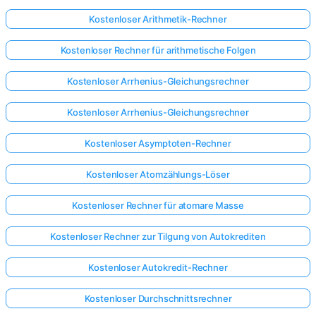
Kostenloser Arithmetik-Rechner
Kostenloser Rechner für arithmetische Folgen
Kostenloser Arrhenius-Gleichungsrechner
Kostenloser Arrhenius-Gleichungsrechner
Kostenloser Asymptoten-Rechner
Kostenloser Atomzählungs-Löser
Kostenloser Rechner für atomare Masse
Kostenloser Rechner zur Tilgung von Autokrediten
Kostenloser Autokredit-Rechner
Kostenloser Durchschnittsrechner