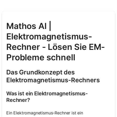
Mathos AI |
Elektromagnetismus-
Rechner - Lösen Sie EM-
Probleme schnell
Das Grundkonzept des
Elektromagnetismus-Rechners
Was ist ein Elektromagnetismus-
Rechner?
Ein Elektromagnetismus-Rechner ist ein