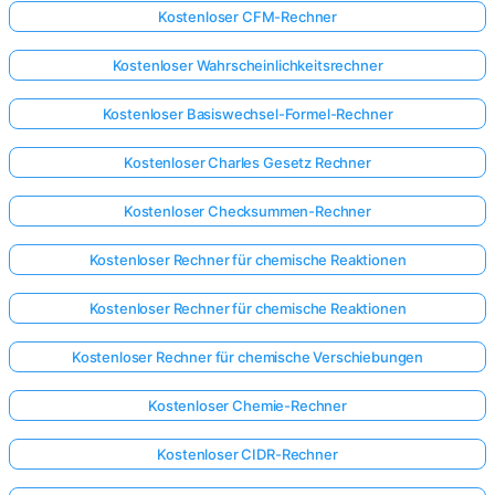
Kostenloser CFM-Rechner
Kostenloser Wahrscheinlichkeitsrechner
Kostenloser Basiswechsel-Formel-Rechner
Kostenloser Charles Gesetz Rechner
Kostenloser Checksummen-Rechner
Kostenloser Rechner für chemische Reaktionen
Kostenloser Rechner für chemische Reaktionen
Kostenloser Rechner für chemische Verschiebungen
Kostenloser Chemie-Rechner
Kostenloser CIDR-Rechner