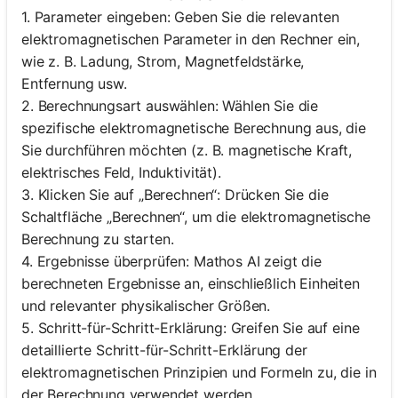
1. Parameter eingeben: Geben Sie die relevanten
elektromagnetischen Parameter in den Rechner ein,
wie z. B. Ladung, Strom, Magnetfeldstärke,
Entfernung usw.
2. Berechnungsart auswählen: Wählen Sie die
spezifische elektromagnetische Berechnung aus, die
Sie durchführen möchten (z. B. magnetische Kraft,
elektrisches Feld, Induktivität).
3. Klicken Sie auf „Berechnen“: Drücken Sie die
Schaltfläche „Berechnen“, um die elektromagnetische
Berechnung zu starten.
4. Ergebnisse überprüfen: Mathos AI zeigt die
berechneten Ergebnisse an, einschließlich Einheiten
und relevanter physikalischer Größen.
5. Schritt-für-Schritt-Erklärung: Greifen Sie auf eine
detaillierte Schritt-für-Schritt-Erklärung der
elektromagnetischen Prinzipien und Formeln zu, die in
der Berechnung verwendet werden.