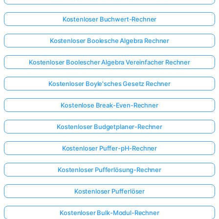
Kostenloser Buchwert-Rechner
Kostenloser Boolesche Algebra Rechner
Kostenloser Boolescher Algebra Vereinfacher Rechner
Kostenloser Boyle'sches Gesetz Rechner
Kostenlose Break-Even-Rechner
Kostenloser Budgetplaner-Rechner
Kostenloser Puffer-pH-Rechner
Kostenloser Pufferlösung-Rechner
Kostenloser Pufferlöser
Kostenloser Bulk-Modul-Rechner