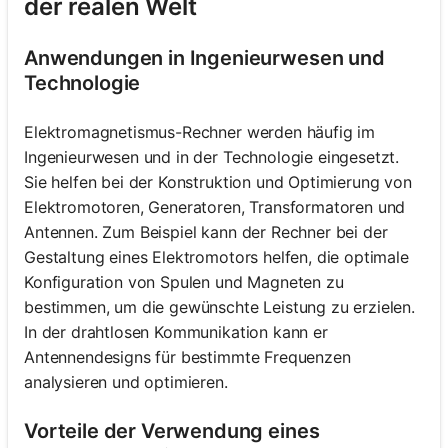
der realen Welt
Anwendungen in Ingenieurwesen und
Technologie
Elektromagnetismus-Rechner werden häufig im
Ingenieurwesen und in der Technologie eingesetzt.
Sie helfen bei der Konstruktion und Optimierung von
Elektromotoren, Generatoren, Transformatoren und
Antennen. Zum Beispiel kann der Rechner bei der
Gestaltung eines Elektromotors helfen, die optimale
Konfiguration von Spulen und Magneten zu
bestimmen, um die gewünschte Leistung zu erzielen.
In der drahtlosen Kommunikation kann er
Antennendesigns für bestimmte Frequenzen
analysieren und optimieren.
Vorteile der Verwendung eines