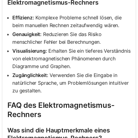
Elektromagnetismus-Rechners
Effizienz:
Komplexe Probleme schnell lösen, die
beim manuellen Rechnen zeitaufwendig wären.
Genauigkeit:
Reduzieren Sie das Risiko
menschlicher Fehler bei Berechnungen.
Visualisierung:
Erhalten Sie ein tieferes Verständnis
von elektromagnetischen Phänomenen durch
Diagramme und Graphen.
Zugänglichkeit:
Verwenden Sie die Eingabe in
natürlicher Sprache, um Problemlösungen intuitiver
zu gestalten.
FAQ des Elektromagnetismus-
Rechners
Was sind die Hauptmerkmale eines