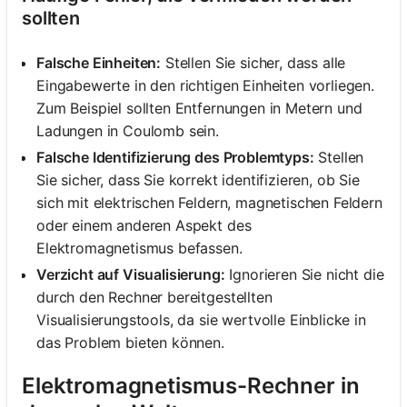
sollten
Falsche Einheiten:
Stellen Sie sicher, dass alle
Eingabewerte in den richtigen Einheiten vorliegen.
Zum Beispiel sollten Entfernungen in Metern und
Ladungen in Coulomb sein.
Falsche Identifizierung des Problemtyps:
Stellen
Sie sicher, dass Sie korrekt identifizieren, ob Sie
sich mit elektrischen Feldern, magnetischen Feldern
oder einem anderen Aspekt des
Elektromagnetismus befassen.
Verzicht auf Visualisierung:
Ignorieren Sie nicht die
durch den Rechner bereitgestellten
Visualisierungstools, da sie wertvolle Einblicke in
das Problem bieten können.
Elektromagnetismus-Rechner in