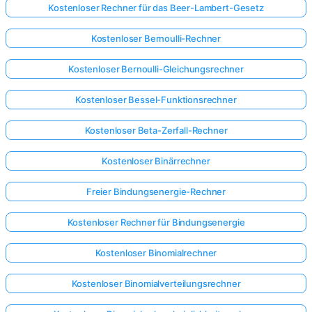
Kostenloser Rechner für das Beer-Lambert-Gesetz
Kostenloser Bernoulli-Rechner
Kostenloser Bernoulli-Gleichungsrechner
Kostenloser Bessel-Funktionsrechner
Kostenloser Beta-Zerfall-Rechner
Kostenloser Binärrechner
Freier Bindungsenergie-Rechner
Kostenloser Rechner für Bindungsenergie
Kostenloser Binomialrechner
Kostenloser Binomialverteilungsrechner