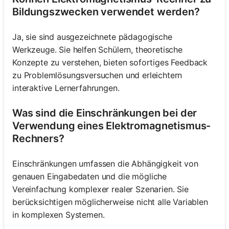
Bildungszwecken verwendet werden?
Ja, sie sind ausgezeichnete pädagogische
Werkzeuge. Sie helfen Schülern, theoretische
Konzepte zu verstehen, bieten sofortiges Feedback
zu Problemlösungsversuchen und erleichtern
interaktive Lernerfahrungen.
Was sind die Einschränkungen bei der
Verwendung eines Elektromagnetismus-
Rechners?
Einschränkungen umfassen die Abhängigkeit von
genauen Eingabedaten und die mögliche
Vereinfachung komplexer realer Szenarien. Sie
berücksichtigen möglicherweise nicht alle Variablen
in komplexen Systemen.