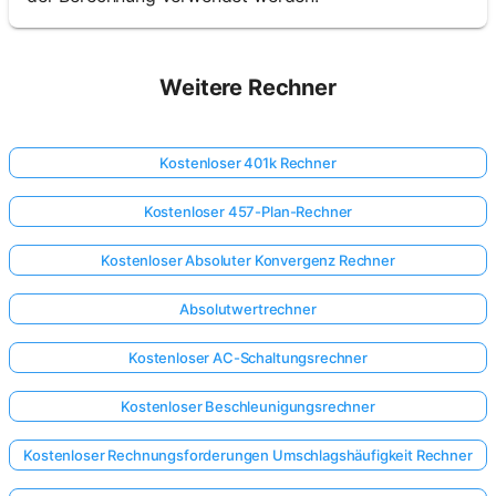
Weitere Rechner
Kostenloser 401k Rechner
Kostenloser 457-Plan-Rechner
Kostenloser Absoluter Konvergenz Rechner
Absolutwertrechner
Kostenloser AC-Schaltungsrechner
Kostenloser Beschleunigungsrechner
Kostenloser Rechnungsforderungen Umschlagshäufigkeit Rechner