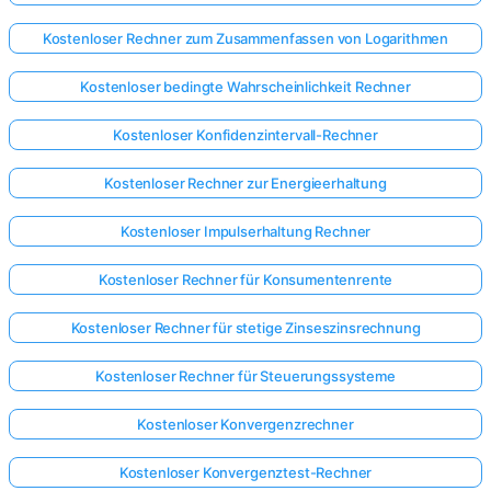
Kostenloser Rechner zum Zusammenfassen von Logarithmen
Kostenloser bedingte Wahrscheinlichkeit Rechner
Kostenloser Konfidenzintervall-Rechner
Kostenloser Rechner zur Energieerhaltung
Kostenloser Impulserhaltung Rechner
Kostenloser Rechner für Konsumentenrente
Kostenloser Rechner für stetige Zinseszinsrechnung
Kostenloser Rechner für Steuerungssysteme
Kostenloser Konvergenzrechner
Kostenloser Konvergenztest-Rechner