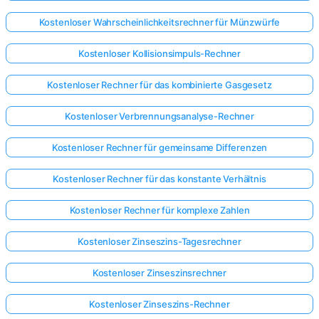
Kostenloser Wahrscheinlichkeitsrechner für Münzwürfe
Kostenloser Kollisionsimpuls-Rechner
Kostenloser Rechner für das kombinierte Gasgesetz
Kostenloser Verbrennungsanalyse-Rechner
Kostenloser Rechner für gemeinsame Differenzen
Kostenloser Rechner für das konstante Verhältnis
Kostenloser Rechner für komplexe Zahlen
Kostenloser Zinseszins-Tagesrechner
Kostenloser Zinseszinsrechner
Kostenloser Zinseszins-Rechner