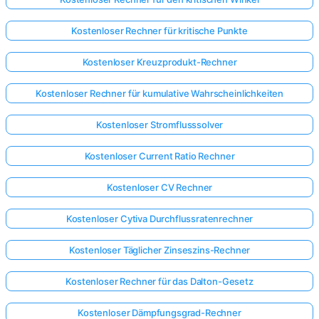
Kostenloser Rechner für kritische Punkte
Kostenloser Kreuzprodukt-Rechner
Kostenloser Rechner für kumulative Wahrscheinlichkeiten
Kostenloser Stromflusssolver
Kostenloser Current Ratio Rechner
Kostenloser CV Rechner
Kostenloser Cytiva Durchflussratenrechner
Kostenloser Täglicher Zinseszins-Rechner
Kostenloser Rechner für das Dalton-Gesetz
Kostenloser Dämpfungsgrad-Rechner