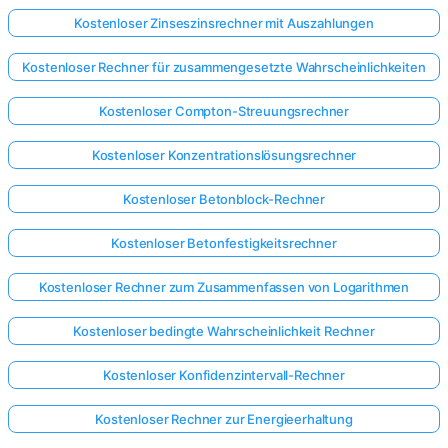
Kostenloser Zinseszinsrechner mit Auszahlungen
Kostenloser Rechner für zusammengesetzte Wahrscheinlichkeiten
Kostenloser Compton-Streuungsrechner
Kostenloser Konzentrationslösungsrechner
Kostenloser Betonblock-Rechner
Kostenloser Betonfestigkeitsrechner
Kostenloser Rechner zum Zusammenfassen von Logarithmen
Kostenloser bedingte Wahrscheinlichkeit Rechner
Kostenloser Konfidenzintervall-Rechner
Kostenloser Rechner zur Energieerhaltung