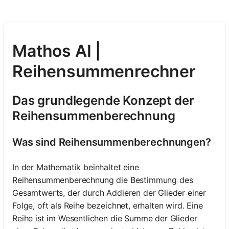
Mathos AI |
Reihensummenrechner
Das grundlegende Konzept der
Reihensummenberechnung
Was sind Reihensummenberechnungen?
In der Mathematik beinhaltet eine
Reihensummenberechnung die Bestimmung des
Gesamtwerts, der durch Addieren der Glieder einer
Folge, oft als Reihe bezeichnet, erhalten wird. Eine
Reihe ist im Wesentlichen die Summe der Glieder