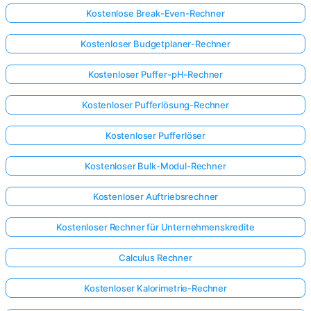
Kostenlose Break-Even-Rechner
Kostenloser Budgetplaner-Rechner
Kostenloser Puffer-pH-Rechner
Kostenloser Pufferlösung-Rechner
Kostenloser Pufferlöser
Kostenloser Bulk-Modul-Rechner
Kostenloser Auftriebsrechner
Kostenloser Rechner für Unternehmenskredite
Calculus Rechner
Kostenloser Kalorimetrie-Rechner