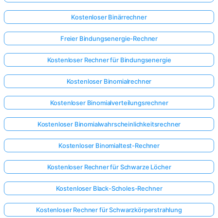
Kostenloser Binärrechner
Freier Bindungsenergie-Rechner
Kostenloser Rechner für Bindungsenergie
Kostenloser Binomialrechner
Kostenloser Binomialverteilungsrechner
Kostenloser Binomialwahrscheinlichkeitsrechner
Kostenloser Binomialtest-Rechner
Kostenloser Rechner für Schwarze Löcher
Kostenloser Black-Scholes-Rechner
Kostenloser Rechner für Schwarzkörperstrahlung