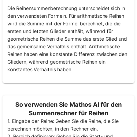
Die Reihensummenberechnung unterscheidet sich in
den verwendeten Formeln. Für arithmetische Reihen
wird die Summe mit der Formel berechnet, die die
ersten und letzten Glieder enthält, während für
geometrische Reihen die Summe das erste Glied und
das gemeinsame Verhältnis enthält. Arithmetische
Reihen haben eine konstante Differenz zwischen den
Gliedern, während geometrische Reihen ein
konstantes Verhältnis haben.
So verwenden Sie Mathos AI für den
Summenrechner für Reihen
1. Eingabe der Reihe: Geben Sie die Reihe, die Sie
berechnen möchten, in den Rechner ein.
2. Bereich definieren: Geben Sie die Start- und