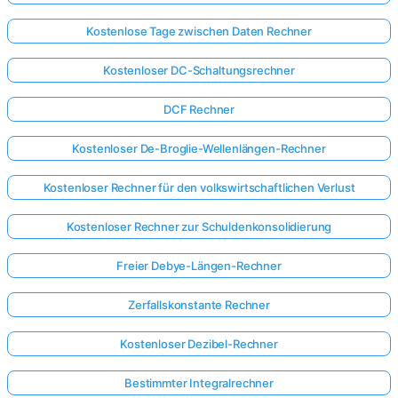
Kostenlose Tage zwischen Daten Rechner
Kostenloser DC-Schaltungsrechner
DCF Rechner
Kostenloser De-Broglie-Wellenlängen-Rechner
Kostenloser Rechner für den volkswirtschaftlichen Verlust
Kostenloser Rechner zur Schuldenkonsolidierung
Freier Debye-Längen-Rechner
Zerfallskonstante Rechner
Kostenloser Dezibel-Rechner
Bestimmter Integralrechner