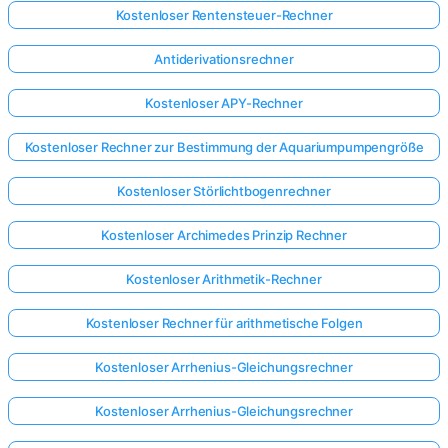
Kostenloser Rentensteuer-Rechner
Antiderivationsrechner
Kostenloser APY-Rechner
Kostenloser Rechner zur Bestimmung der Aquariumpumpengröße
Kostenloser Störlichtbogenrechner
Kostenloser Archimedes Prinzip Rechner
Kostenloser Arithmetik-Rechner
Kostenloser Rechner für arithmetische Folgen
Kostenloser Arrhenius-Gleichungsrechner
Kostenloser Arrhenius-Gleichungsrechner