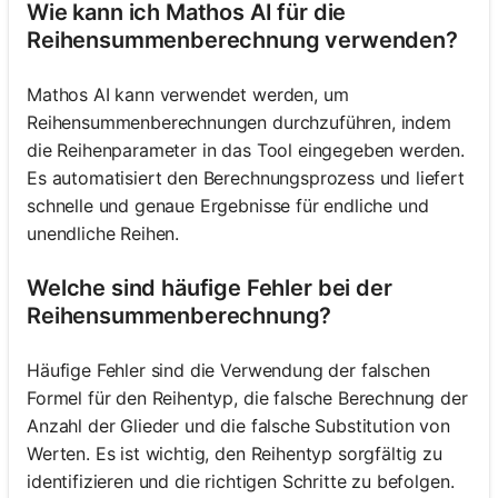
Wie kann ich Mathos AI für die
Reihensummenberechnung verwenden?
Mathos AI kann verwendet werden, um
Reihensummenberechnungen durchzuführen, indem
die Reihenparameter in das Tool eingegeben werden.
Es automatisiert den Berechnungsprozess und liefert
schnelle und genaue Ergebnisse für endliche und
unendliche Reihen.
Welche sind häufige Fehler bei der
Reihensummenberechnung?
Häufige Fehler sind die Verwendung der falschen
Formel für den Reihentyp, die falsche Berechnung der
Anzahl der Glieder und die falsche Substitution von
Werten. Es ist wichtig, den Reihentyp sorgfältig zu
identifizieren und die richtigen Schritte zu befolgen.