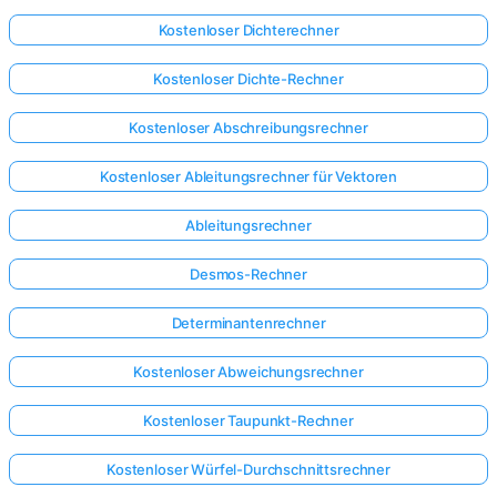
Kostenloser Dichterechner
Kostenloser Dichte-Rechner
Kostenloser Abschreibungsrechner
Kostenloser Ableitungsrechner für Vektoren
Ableitungsrechner
Desmos-Rechner
Determinantenrechner
Kostenloser Abweichungsrechner
Kostenloser Taupunkt-Rechner
Kostenloser Würfel-Durchschnittsrechner