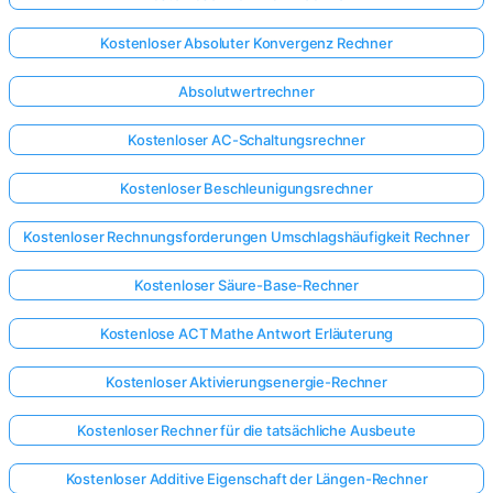
Kostenloser Absoluter Konvergenz Rechner
Absolutwertrechner
Kostenloser AC-Schaltungsrechner
Kostenloser Beschleunigungsrechner
Kostenloser Rechnungsforderungen Umschlagshäufigkeit Rechner
Kostenloser Säure-Base-Rechner
Kostenlose ACT Mathe Antwort Erläuterung
Kostenloser Aktivierungsenergie-Rechner
Kostenloser Rechner für die tatsächliche Ausbeute
Kostenloser Additive Eigenschaft der Längen-Rechner