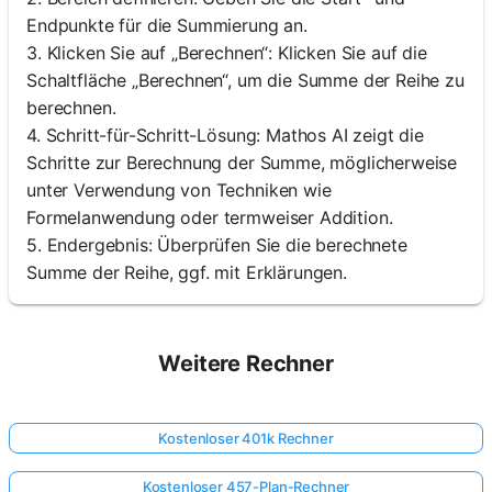
Endpunkte für die Summierung an.
3. Klicken Sie auf „Berechnen“: Klicken Sie auf die
Schaltfläche „Berechnen“, um die Summe der Reihe zu
berechnen.
4. Schritt-für-Schritt-Lösung: Mathos AI zeigt die
Schritte zur Berechnung der Summe, möglicherweise
unter Verwendung von Techniken wie
Formelanwendung oder termweiser Addition.
5. Endergebnis: Überprüfen Sie die berechnete
Summe der Reihe, ggf. mit Erklärungen.
Weitere Rechner
Kostenloser 401k Rechner
Kostenloser 457-Plan-Rechner