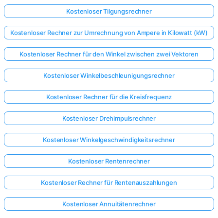
Kostenloser Tilgungsrechner
Kostenloser Rechner zur Umrechnung von Ampere in Kilowatt (kW)
Kostenloser Rechner für den Winkel zwischen zwei Vektoren
Kostenloser Winkelbeschleunigungsrechner
Kostenloser Rechner für die Kreisfrequenz
Kostenloser Drehimpulsrechner
Kostenloser Winkelgeschwindigkeitsrechner
Kostenloser Rentenrechner
Kostenloser Rechner für Rentenauszahlungen
Kostenloser Annuitätenrechner