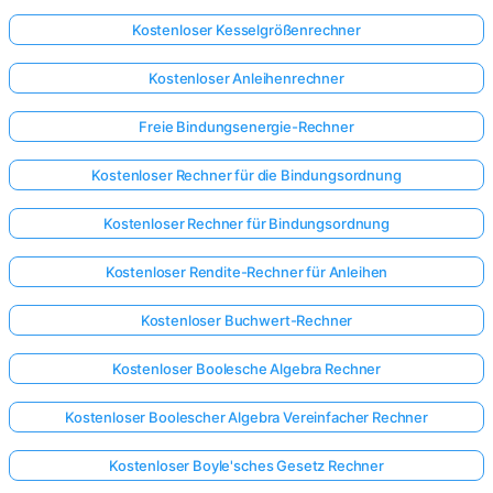
Kostenloser Kesselgrößenrechner
Kostenloser Anleihenrechner
Freie Bindungsenergie-Rechner
Kostenloser Rechner für die Bindungsordnung
Kostenloser Rechner für Bindungsordnung
Kostenloser Rendite-Rechner für Anleihen
Kostenloser Buchwert-Rechner
Kostenloser Boolesche Algebra Rechner
Kostenloser Boolescher Algebra Vereinfacher Rechner
Kostenloser Boyle'sches Gesetz Rechner