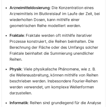
Arzneimitteldosierung
: Die Konzentration eines
Arzneimittels im Blutkreislauf im Laufe der Zeit, bei
wiederholten Dosen, kann mithilfe einer
geometrischen Reihe modelliert werden.
Fraktale
: Fraktale werden oft mithilfe iterativer
Prozesse konstruiert, die Reihen beinhalten. Die
Berechnung der Fläche oder des Umfangs solcher
Fraktale beinhaltet die Summierung unendlicher
Reihen.
Physik
: Viele physikalische Phänomene, wie z. B.
die Wellenausbreitung, können mithilfe von Reihen
beschrieben werden. Insbesondere Fourier-Reihen
werden verwendet, um komplexe Wellenformen
darzustellen.
Informatik
: Reihen sind grundlegend für die Analyse