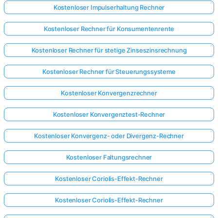
Kostenloser Impulserhaltung Rechner
Kostenloser Rechner für Konsumentenrente
Kostenloser Rechner für stetige Zinseszinsrechnung
Kostenloser Rechner für Steuerungssysteme
Kostenloser Konvergenzrechner
Kostenloser Konvergenztest-Rechner
Kostenloser Konvergenz- oder Divergenz-Rechner
Kostenloser Faltungsrechner
Kostenloser Coriolis-Effekt-Rechner
Kostenloser Coriolis-Effekt-Rechner