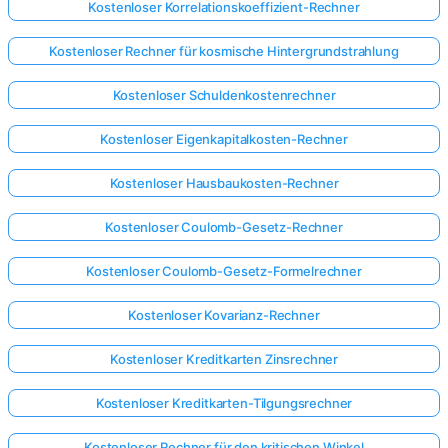
Kostenloser Korrelationskoeffizient-Rechner
Kostenloser Rechner für kosmische Hintergrundstrahlung
Kostenloser Schuldenkostenrechner
Kostenloser Eigenkapitalkosten-Rechner
Kostenloser Hausbaukosten-Rechner
Kostenloser Coulomb-Gesetz-Rechner
Kostenloser Coulomb-Gesetz-Formelrechner
Kostenloser Kovarianz-Rechner
Kostenloser Kreditkarten Zinsrechner
Kostenloser Kreditkarten-Tilgungsrechner
Kostenloser Rechner für den kritischen Winkel