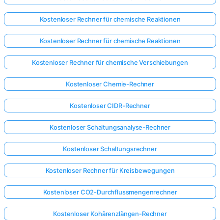
Kostenloser Rechner für chemische Reaktionen
Kostenloser Rechner für chemische Reaktionen
Kostenloser Rechner für chemische Verschiebungen
Kostenloser Chemie-Rechner
Kostenloser CIDR-Rechner
Kostenloser Schaltungsanalyse-Rechner
Kostenloser Schaltungsrechner
Kostenloser Rechner für Kreisbewegungen
Kostenloser CO2-Durchflussmengenrechner
Kostenloser Kohärenzlängen-Rechner