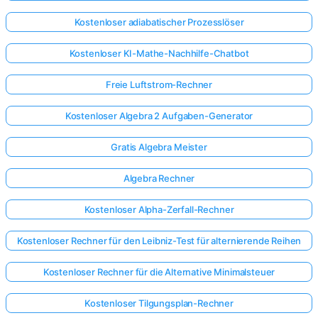
Kostenloser adiabatischer Prozesslöser
Kostenloser KI-Mathe-Nachhilfe-Chatbot
Freie Luftstrom-Rechner
Kostenloser Algebra 2 Aufgaben-Generator
Gratis Algebra Meister
Algebra Rechner
Kostenloser Alpha-Zerfall-Rechner
Kostenloser Rechner für den Leibniz-Test für alternierende Reihen
Kostenloser Rechner für die Alternative Minimalsteuer
Kostenloser Tilgungsplan-Rechner