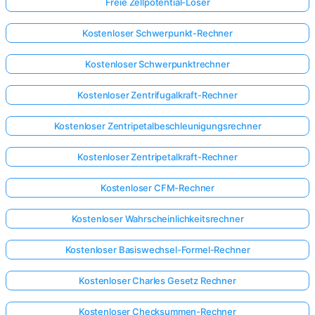
Freie Zellpotential-Löser
Kostenloser Schwerpunkt-Rechner
Kostenloser Schwerpunktrechner
Kostenloser Zentrifugalkraft-Rechner
Kostenloser Zentripetalbeschleunigungsrechner
Kostenloser Zentripetalkraft-Rechner
Kostenloser CFM-Rechner
Kostenloser Wahrscheinlichkeitsrechner
Kostenloser Basiswechsel-Formel-Rechner
Kostenloser Charles Gesetz Rechner
Kostenloser Checksummen-Rechner