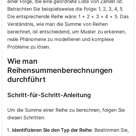
einer Folge, die eine geordnete Liste von Zahlen ist.
Betrachten Sie beispielsweise die Folge: 1, 2, 3, 4, 5.
Die entsprechende Reihe wäre: 1 + 2 + 3 + 4 + 5. Das
Verständnis, wie man die Summe von Reihen
berechnet, ist entscheidend, um Muster zu erkennen,
reale Phänomene zu modellieren und komplexe
Probleme zu lösen.
Wie man
Reihensummenberechnungen
durchführt
Schritt-für-Schritt-Anleitung
Um die Summe einer Reihe zu berechnen, folgen Sie
diesen Schritten:
Identifizieren Sie den Typ der Reihe
: Bestimmen Sie,