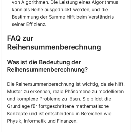
von Algorithmen. Die Leistung eines Algorithmus
kann als Reihe ausgedrückt werden, und die
Bestimmung der Summe hilft beim Verständnis
seiner Effizienz.
FAQ zur
Reihensummenberechnung
Was ist die Bedeutung der
Reihensummenberechnung?
Die Reihensummenberechnung ist wichtig, da sie hilft,
Muster zu erkennen, reale Phänomene zu modellieren
und komplexe Probleme zu lösen. Sie bildet die
Grundlage für fortgeschrittene mathematische
Konzepte und ist entscheidend in Bereichen wie
Physik, Informatik und Finanzen.