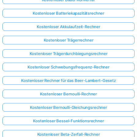
Kostenloser Batteriekapazitätsrechner
Kostenloser Akkulaufzeit-Rechner
Kostenloser Trägerrechner
Kostenloser Trägerdurchbiegungsrechner
Kostenloser Schwebungsfrequenz-Rechner
Kostenloser Rechner für das Beer-Lambert-Gesetz
Kostenloser Bernoulli-Rechner
Kostenloser Bernoulli-Gleichungsrechner
Kostenloser Bessel-Funktionsrechner
Kostenloser Beta-Zerfall-Rechner