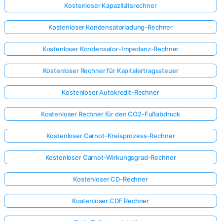
Kostenloser Kapazitätsrechner
Kostenloser Kondensatorladung-Rechner
Kostenloser Kondensator-Impedanz-Rechner
Kostenloser Rechner für Kapitalertragssteuer
Kostenloser Autokredit-Rechner
Kostenloser Rechner für den CO2-Fußabdruck
Kostenloser Carnot-Kreisprozess-Rechner
Kostenloser Carnot-Wirkungsgrad-Rechner
Kostenloser CD-Rechner
Kostenloser CDF Rechner