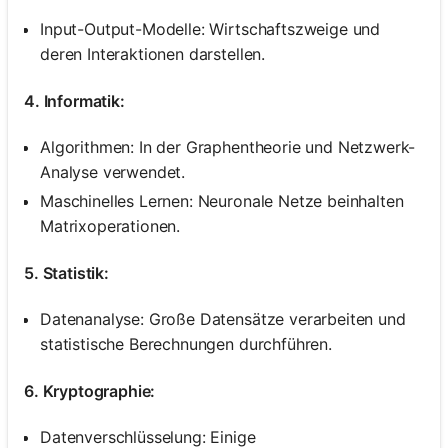
Input-Output-Modelle: Wirtschaftszweige und
deren Interaktionen darstellen.
4. Informatik:
Algorithmen: In der Graphentheorie und Netzwerk-
Analyse verwendet.
Maschinelles Lernen: Neuronale Netze beinhalten
Matrixoperationen.
5. Statistik:
Datenanalyse: Große Datensätze verarbeiten und
statistische Berechnungen durchführen.
6. Kryptographie:
Datenverschlüsselung: Einige