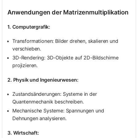
Anwendungen der Matrizenmultiplikation
1. Computergrafik:
Transformationen: Bilder drehen, skalieren und
verschieben.
3D-Rendering: 3D-Objekte auf 2D-Bildschirme
projizieren.
2. Physik und Ingenieurwesen:
Zustandsänderungen: Systeme in der
Quantenmechanik beschreiben.
Mechanische Systeme: Spannungen und
Dehnungen analysieren.
3. Wirtschaft: