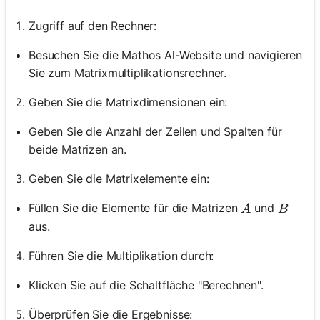
Zugriff auf den Rechner:
Besuchen Sie die Mathos Al-Website und navigieren
Sie zum Matrixmultiplikationsrechner.
Geben Sie die Matrixdimensionen ein:
Geben Sie die Anzahl der Zeilen und Spalten für
beide Matrizen an.
Geben Sie die Matrixelemente ein:
A
B
Füllen Sie die Elemente für die Matrizen
und
A
B
aus.
Führen Sie die Multiplikation durch:
Klicken Sie auf die Schaltfläche "Berechnen".
Überprüfen Sie die Ergebnisse: