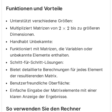
Funktionen und Vorteile
Unterstützt verschiedene Größen:
Multipliziert Matrizen von
bis zu größeren
2 \times 2
2
×
2
Dimensionen.
Handhabt Unbekannte:
Funktioniert mit Matrizen, die Variablen oder
unbekannte Elemente enthalten.
Schritt-für-Schritt-Lösungen:
Bietet detaillierte Berechnungen für jedes Element
der resultierenden Matrix.
Benutzerfreundliche Oberfläche:
Einfache Eingabe der Matrixelemente mit einer
klaren Anzeige der Ergebnisse.
So verwenden Sie den Rechner