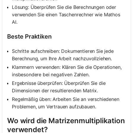
Lösung: Überprüfen Sie die Berechnungen oder
verwenden Sie einen Taschenrechner wie Mathos
AI.
Beste Praktiken
Schritte aufschreiben: Dokumentieren Sie jede
Berechnung, um Ihre Arbeit nachzuvollziehen.
Klammern verwenden: Klären Sie die Operationen,
insbesondere bei negativen Zahlen.
Ergebnisse überprüfen: Überprüfen Sie die
Dimensionen der resultierenden Matrix.
Regelmäßig üben: Arbeiten Sie an verschiedenen
Problemen, um Vertrauen aufzubauen.
Wo wird die Matrizenmultiplikation
verwendet?