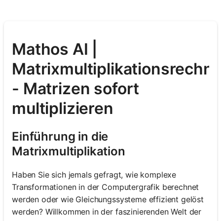
Mathos AI |
Matrixmultiplikationsrechne
- Matrizen sofort
multiplizieren
Einführung in die
Matrixmultiplikation
Haben Sie sich jemals gefragt, wie komplexe
Transformationen in der Computergrafik berechnet
werden oder wie Gleichungssysteme effizient gelöst
werden? Willkommen in der faszinierenden Welt der