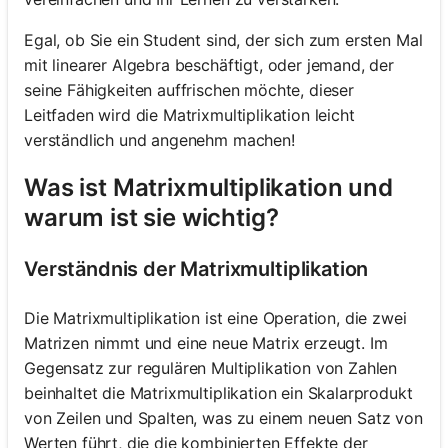
Egal, ob Sie ein Student sind, der sich zum ersten Mal
mit linearer Algebra beschäftigt, oder jemand, der
seine Fähigkeiten auffrischen möchte, dieser
Leitfaden wird die Matrixmultiplikation leicht
verständlich und angenehm machen!
Was ist Matrixmultiplikation und
warum ist sie wichtig?
Verständnis der Matrixmultiplikation
Die Matrixmultiplikation ist eine Operation, die zwei
Matrizen nimmt und eine neue Matrix erzeugt. Im
Gegensatz zur regulären Multiplikation von Zahlen
beinhaltet die Matrixmultiplikation ein Skalarprodukt
von Zeilen und Spalten, was zu einem neuen Satz von
Werten führt, die die kombinierten Effekte der