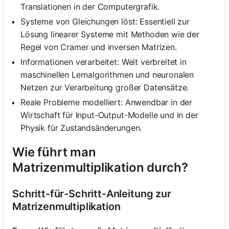
Translationen in der Computergrafik.
Systeme von Gleichungen löst: Essentiell zur
Lösung linearer Systeme mit Methoden wie der
Regel von Cramer und inversen Matrizen.
Informationen verarbeitet: Weit verbreitet in
maschinellen Lernalgorithmen und neuronalen
Netzen zur Verarbeitung großer Datensätze.
Reale Probleme modelliert: Anwendbar in der
Wirtschaft für Input-Output-Modelle und in der
Physik für Zustandsänderungen.
Wie führt man
Matrizenmultiplikation durch?
Schritt-für-Schritt-Anleitung zur
Matrizenmultiplikation