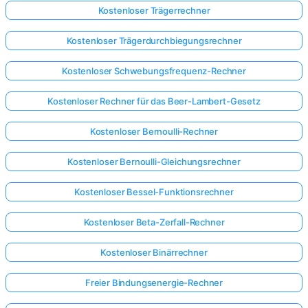
Kostenloser Trägerrechner
Kostenloser Trägerdurchbiegungsrechner
Kostenloser Schwebungsfrequenz-Rechner
Kostenloser Rechner für das Beer-Lambert-Gesetz
Kostenloser Bernoulli-Rechner
Kostenloser Bernoulli-Gleichungsrechner
Kostenloser Bessel-Funktionsrechner
Kostenloser Beta-Zerfall-Rechner
Kostenloser Binärrechner
Freier Bindungsenergie-Rechner