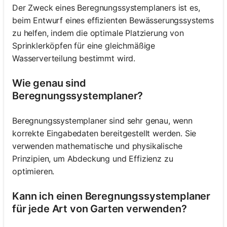
Der Zweck eines Beregnungssystemplaners ist es,
beim Entwurf eines effizienten Bewässerungssystems
zu helfen, indem die optimale Platzierung von
Sprinklerköpfen für eine gleichmäßige
Wasserverteilung bestimmt wird.
Wie genau sind
Beregnungssystemplaner?
Beregnungssystemplaner sind sehr genau, wenn
korrekte Eingabedaten bereitgestellt werden. Sie
verwenden mathematische und physikalische
Prinzipien, um Abdeckung und Effizienz zu
optimieren.
Kann ich einen Beregnungssystemplaner
für jede Art von Garten verwenden?