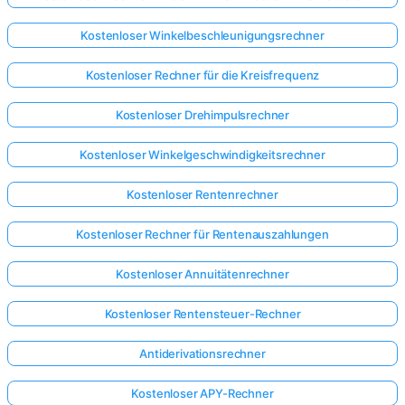
Kostenloser Winkelbeschleunigungsrechner
Kostenloser Rechner für die Kreisfrequenz
Kostenloser Drehimpulsrechner
Kostenloser Winkelgeschwindigkeitsrechner
Kostenloser Rentenrechner
Kostenloser Rechner für Rentenauszahlungen
Kostenloser Annuitätenrechner
Kostenloser Rentensteuer-Rechner
Antiderivationsrechner
Kostenloser APY-Rechner