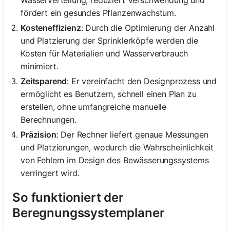
fördert ein gesundes Pflanzenwachstum.
Kosteneffizienz
: Durch die Optimierung der Anzahl
und Platzierung der Sprinklerköpfe werden die
Kosten für Materialien und Wasserverbrauch
minimiert.
Zeitsparend
: Er vereinfacht den Designprozess und
ermöglicht es Benutzern, schnell einen Plan zu
erstellen, ohne umfangreiche manuelle
Berechnungen.
Präzision
: Der Rechner liefert genaue Messungen
und Platzierungen, wodurch die Wahrscheinlichkeit
von Fehlern im Design des Bewässerungssystems
verringert wird.
So funktioniert der
Beregnungssystemplaner