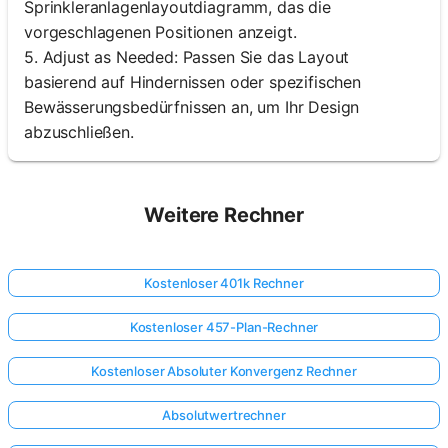
Sprinkleranlagenlayoutdiagramm, das die
vorgeschlagenen Positionen anzeigt.
5. Adjust as Needed: Passen Sie das Layout
basierend auf Hindernissen oder spezifischen
Bewässerungsbedürfnissen an, um Ihr Design
abzuschließen.
Weitere Rechner
Kostenloser 401k Rechner
Kostenloser 457-Plan-Rechner
Kostenloser Absoluter Konvergenz Rechner
Absolutwertrechner