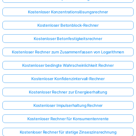
Kostenloser Konzentrationslösungsrechner
Kostenloser Betonblock-Rechner
Kostenloser Betonfestigkeitsrechner
Kostenloser Rechner zum Zusammenfassen von Logarithmen
Kostenloser bedingte Wahrscheinlichkeit Rechner
Kostenloser Konfidenzintervall-Rechner
Kostenloser Rechner zur Energieerhaltung
Kostenloser Impulserhaltung Rechner
Kostenloser Rechner für Konsumentenrente
Kostenloser Rechner für stetige Zinseszinsrechnung