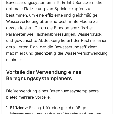
Bewässerungssystemen hilft. Er hilft Benutzern, die
optimale Platzierung von Sprinklerköpfen zu
bestimmen, um eine effiziente und gleichmäßige
Wasserverteilung über eine bestimmte Fläche zu
gewährleisten. Durch die Eingabe spezifischer
Parameter wie Flächenabmessungen, Wasserdruck
und gewünschte Abdeckung liefert der Rechner einen
detaillierten Plan, der die Bewässerungseffizienz
maximiert und gleichzeitig die Wasserverschwendung
minimiert.
Vorteile der Verwendung eines
Beregnungssystemplaners
Die Verwendung eines Beregnungssystemplaners
bietet mehrere Vorteile:
Effizienz
: Er sorgt für eine gleichmäßige
Wasserverteilung, reduziert Verschwendung und