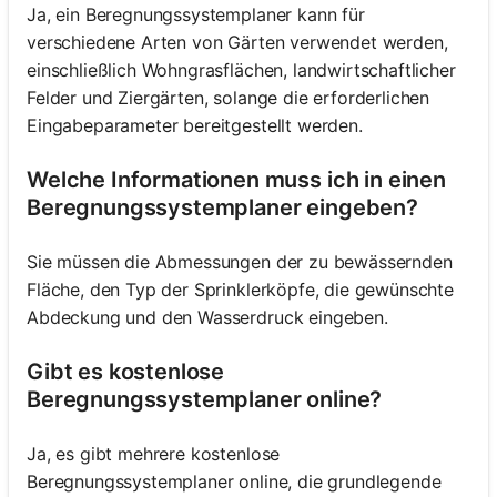
Ja, ein Beregnungssystemplaner kann für
verschiedene Arten von Gärten verwendet werden,
einschließlich Wohngrasflächen, landwirtschaftlicher
Felder und Ziergärten, solange die erforderlichen
Eingabeparameter bereitgestellt werden.
Welche Informationen muss ich in einen
Beregnungssystemplaner eingeben?
Sie müssen die Abmessungen der zu bewässernden
Fläche, den Typ der Sprinklerköpfe, die gewünschte
Abdeckung und den Wasserdruck eingeben.
Gibt es kostenlose
Beregnungssystemplaner online?
Ja, es gibt mehrere kostenlose
Beregnungssystemplaner online, die grundlegende