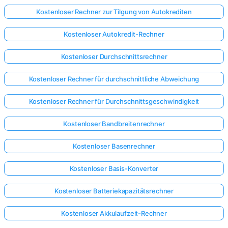
Kostenloser Rechner zur Tilgung von Autokrediten
Kostenloser Autokredit-Rechner
Kostenloser Durchschnittsrechner
Kostenloser Rechner für durchschnittliche Abweichung
Kostenloser Rechner für Durchschnittsgeschwindigkeit
Kostenloser Bandbreitenrechner
Kostenloser Basenrechner
Kostenloser Basis-Konverter
Kostenloser Batteriekapazitätsrechner
Kostenloser Akkulaufzeit-Rechner