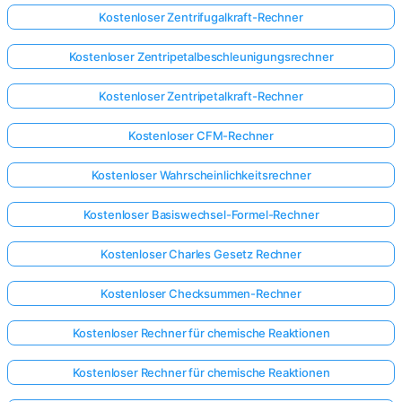
Kostenloser Zentrifugalkraft-Rechner
Kostenloser Zentripetalbeschleunigungsrechner
Kostenloser Zentripetalkraft-Rechner
Kostenloser CFM-Rechner
Kostenloser Wahrscheinlichkeitsrechner
Kostenloser Basiswechsel-Formel-Rechner
Kostenloser Charles Gesetz Rechner
Kostenloser Checksummen-Rechner
Kostenloser Rechner für chemische Reaktionen
Kostenloser Rechner für chemische Reaktionen