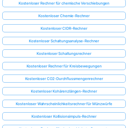
Kostenloser Rechner für chemische Verschiebungen
Kostenloser Chemie-Rechner
Kostenloser CIDR-Rechner
Kostenloser Schaltungsanalyse-Rechner
Kostenloser Schaltungsrechner
Kostenloser Rechner für Kreisbewegungen
Kostenloser CO2-Durchflussmengenrechner
Kostenloser Kohärenzlängen-Rechner
Kostenloser Wahrscheinlichkeitsrechner für Münzwürfe
Kostenloser Kollisionsimpuls-Rechner