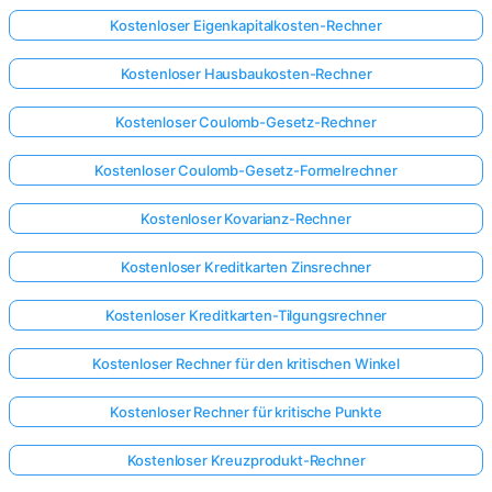
Kostenloser Eigenkapitalkosten-Rechner
Kostenloser Hausbaukosten-Rechner
Kostenloser Coulomb-Gesetz-Rechner
Kostenloser Coulomb-Gesetz-Formelrechner
Kostenloser Kovarianz-Rechner
Kostenloser Kreditkarten Zinsrechner
Kostenloser Kreditkarten-Tilgungsrechner
Kostenloser Rechner für den kritischen Winkel
Kostenloser Rechner für kritische Punkte
Kostenloser Kreuzprodukt-Rechner