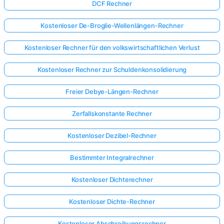
DCF Rechner
Kostenloser De-Broglie-Wellenlängen-Rechner
Kostenloser Rechner für den volkswirtschaftlichen Verlust
Kostenloser Rechner zur Schuldenkonsolidierung
Freier Debye-Längen-Rechner
Zerfallskonstante Rechner
Kostenloser Dezibel-Rechner
Bestimmter Integralrechner
Kostenloser Dichterechner
Kostenloser Dichte-Rechner
Kostenloser Abschreibungsrechner