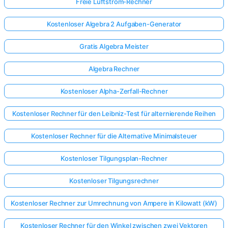
Freie Luftstrom-Rechner
Kostenloser Algebra 2 Aufgaben-Generator
Gratis Algebra Meister
Algebra Rechner
Kostenloser Alpha-Zerfall-Rechner
Kostenloser Rechner für den Leibniz-Test für alternierende Reihen
Kostenloser Rechner für die Alternative Minimalsteuer
Kostenloser Tilgungsplan-Rechner
Kostenloser Tilgungsrechner
Kostenloser Rechner zur Umrechnung von Ampere in Kilowatt (kW)
Kostenloser Rechner für den Winkel zwischen zwei Vektoren