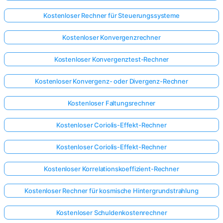
Kostenloser Rechner für Steuerungssysteme
Kostenloser Konvergenzrechner
Kostenloser Konvergenztest-Rechner
Kostenloser Konvergenz- oder Divergenz-Rechner
Kostenloser Faltungsrechner
Kostenloser Coriolis-Effekt-Rechner
Kostenloser Coriolis-Effekt-Rechner
Kostenloser Korrelationskoeffizient-Rechner
Kostenloser Rechner für kosmische Hintergrundstrahlung
Kostenloser Schuldenkostenrechner