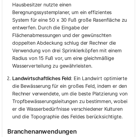
Hausbesitzer nutzte einen
Beregnungssystemplaner, um ein effizientes
System für eine 50 x 30 Fuß große Rasenfläche zu
entwerfen. Durch die Eingabe der
Flächenabmessungen und der gewünschten
doppelten Abdeckung schlug der Rechner die
Verwendung von drei Sprinklerköpfen mit einem
Radius von 15 Fuß vor, um eine gleichmäßige
Wasserverteilung zu gewährleisten.
Landwirtschaftliches Feld
: Ein Landwirt optimierte
die Bewässerung für ein großes Feld, indem er den
Rechner verwendete, um die beste Platzierung von
Tropfbewässerungsleitungen zu bestimmen, wobei
er die Wasserbedürfnisse verschiedener Kulturen
und die Topographie des Feldes berücksichtigte.
Branchenanwendungen