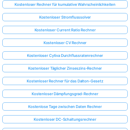
Kostenloser Rechner für kumulative Wahrscheinlichkeiten
Kostenloser Stromflusssolver
Kostenloser Current Ratio Rechner
Kostenloser CV Rechner
Kostenloser Cytiva Durchflussratenrechner
Kostenloser Täglicher Zinseszins-Rechner
Kostenloser Rechner für das Dalton-Gesetz
Kostenloser Dämpfungsgrad-Rechner
Kostenlose Tage zwischen Daten Rechner
Kostenloser DC-Schaltungsrechner