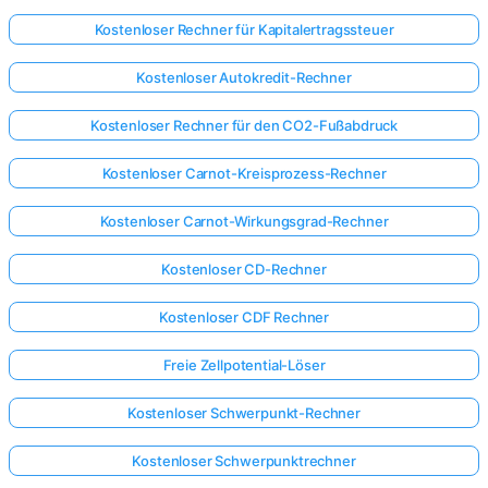
Kostenloser Rechner für Kapitalertragssteuer
Kostenloser Autokredit-Rechner
Kostenloser Rechner für den CO2-Fußabdruck
Kostenloser Carnot-Kreisprozess-Rechner
Kostenloser Carnot-Wirkungsgrad-Rechner
Kostenloser CD-Rechner
Kostenloser CDF Rechner
Freie Zellpotential-Löser
Kostenloser Schwerpunkt-Rechner
Kostenloser Schwerpunktrechner