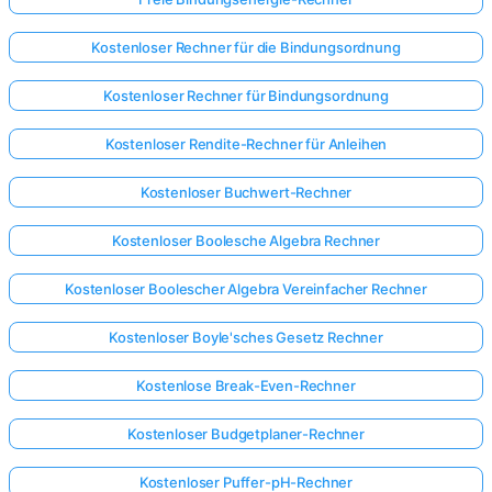
Kostenloser Rechner für die Bindungsordnung
Kostenloser Rechner für Bindungsordnung
Kostenloser Rendite-Rechner für Anleihen
Kostenloser Buchwert-Rechner
Kostenloser Boolesche Algebra Rechner
Kostenloser Boolescher Algebra Vereinfacher Rechner
Kostenloser Boyle'sches Gesetz Rechner
Kostenlose Break-Even-Rechner
Kostenloser Budgetplaner-Rechner
Kostenloser Puffer-pH-Rechner