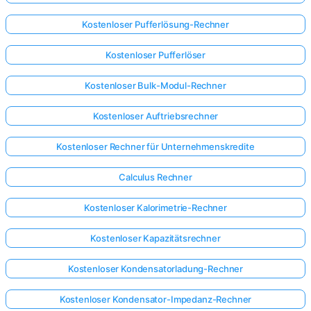
Kostenloser Pufferlösung-Rechner
Kostenloser Pufferlöser
Kostenloser Bulk-Modul-Rechner
Kostenloser Auftriebsrechner
Kostenloser Rechner für Unternehmenskredite
Calculus Rechner
Kostenloser Kalorimetrie-Rechner
Kostenloser Kapazitätsrechner
Kostenloser Kondensatorladung-Rechner
Kostenloser Kondensator-Impedanz-Rechner