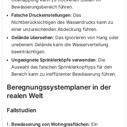
Bewässerungsbereich führen.
Falsche Druckeinstellungen
: Das
Nichtberücksichtigen des Wasserdrucks kann zu
einer unzureichenden Abdeckung führen.
Gelände übersehen
: Das Ignorieren von Hang oder
unebenem Gelände kann die Wasserverteilung
beeinträchtigen.
Ungeeignete Sprinklerköpfe verwenden
: Die
Auswahl des falschen Sprinklerkopftyps für den
Bereich kann zu ineffizienter Bewässerung führen.
Beregnungssystemplaner in der
realen Welt
Fallstudien
Bewässerung von Wohngrasflächen
: Ein