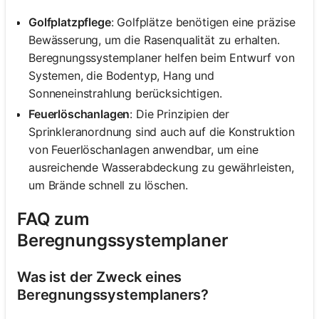
Golfplatzpflege
: Golfplätze benötigen eine präzise
Bewässerung, um die Rasenqualität zu erhalten.
Beregnungssystemplaner helfen beim Entwurf von
Systemen, die Bodentyp, Hang und
Sonneneinstrahlung berücksichtigen.
Feuerlöschanlagen
: Die Prinzipien der
Sprinkleranordnung sind auch auf die Konstruktion
von Feuerlöschanlagen anwendbar, um eine
ausreichende Wasserabdeckung zu gewährleisten,
um Brände schnell zu löschen.
FAQ zum
Beregnungssystemplaner
Was ist der Zweck eines
Beregnungssystemplaners?