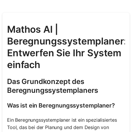
Mathos AI |
Beregnungssystemplaner:
Entwerfen Sie Ihr System
einfach
Das Grundkonzept des
Beregnungssystemplaners
Was ist ein Beregnungssystemplaner?
Ein Beregnungssystemplaner ist ein spezialisiertes
Tool, das bei der Planung und dem Design von