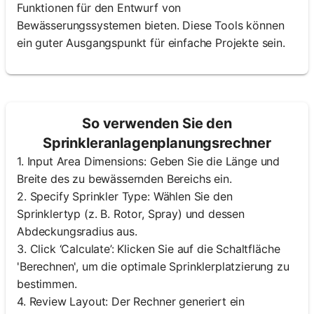
Funktionen für den Entwurf von
Bewässerungssystemen bieten. Diese Tools können
ein guter Ausgangspunkt für einfache Projekte sein.
So verwenden Sie den
Sprinkleranlagenplanungsrechner
1. Input Area Dimensions: Geben Sie die Länge und
Breite des zu bewässernden Bereichs ein.
2. Specify Sprinkler Type: Wählen Sie den
Sprinklertyp (z. B. Rotor, Spray) und dessen
Abdeckungsradius aus.
3. Click ‘Calculate’: Klicken Sie auf die Schaltfläche
'Berechnen', um die optimale Sprinklerplatzierung zu
bestimmen.
4. Review Layout: Der Rechner generiert ein