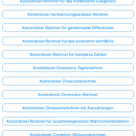
Kostenloser Rechner für das kombinierte Gasgesetz
Kostenloser Verbrennungsanalyse-Rechner
Kostenloser Rechner für gemeinsame Differenzen
Kostenloser Rechner für das konstante Verhältnis
Kostenloser Rechner für komplexe Zahlen
Kostenloser Zinseszins-Tagesrechner
Kostenloser Zinseszinsrechner
Kostenloser Zinseszins-Rechner
Kostenloser Zinseszinsrechner mit Auszahlungen
Kostenloser Rechner für zusammengesetzte Wahrscheinlichkeiten
Kostenloser Compton-Streuungsrechner