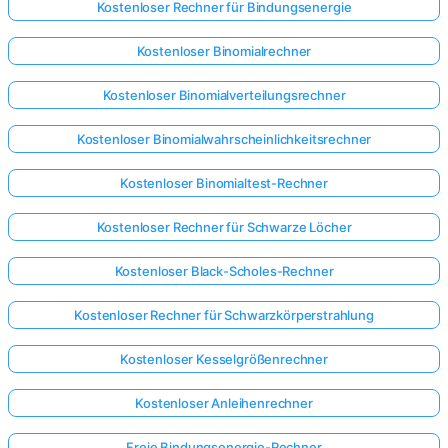
Kostenloser Rechner für Bindungsenergie
Kostenloser Binomialrechner
Kostenloser Binomialverteilungsrechner
Kostenloser Binomialwahrscheinlichkeitsrechner
Kostenloser Binomialtest-Rechner
Kostenloser Rechner für Schwarze Löcher
Kostenloser Black-Scholes-Rechner
Kostenloser Rechner für Schwarzkörperstrahlung
Kostenloser Kesselgrößenrechner
Kostenloser Anleihenrechner
Freie Bindungsenergie-Rechner