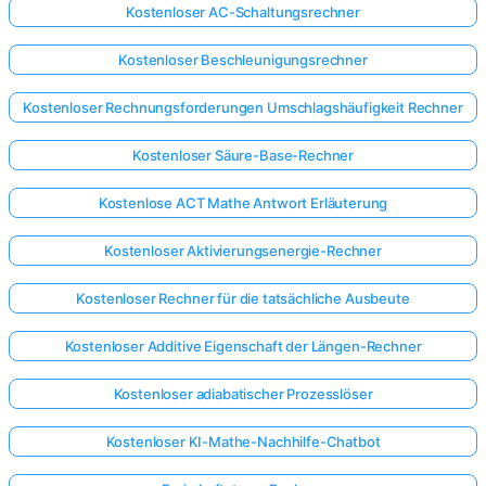
Kostenloser AC-Schaltungsrechner
Kostenloser Beschleunigungsrechner
Kostenloser Rechnungsforderungen Umschlagshäufigkeit Rechner
Kostenloser Säure-Base-Rechner
Kostenlose ACT Mathe Antwort Erläuterung
Kostenloser Aktivierungsenergie-Rechner
Kostenloser Rechner für die tatsächliche Ausbeute
Kostenloser Additive Eigenschaft der Längen-Rechner
Kostenloser adiabatischer Prozesslöser
Kostenloser KI-Mathe-Nachhilfe-Chatbot