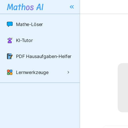
Mathe-Löser
KI-Tutor
PDF Hausaufgaben-Helfer
Lernwerkzeuge