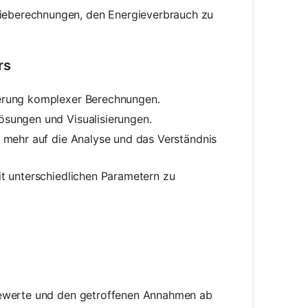
ieberechnungen, den Energieverbrauch zu
rs
ierung komplexer Berechnungen.
lösungen und Visualisierungen.
h mehr auf die Analyse und das Verständnis
it unterschiedlichen Parametern zu
bewerte und den getroffenen Annahmen ab