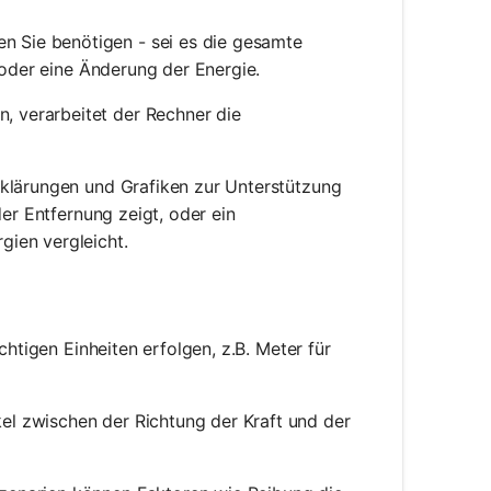
en Sie benötigen - sei es die gesamte
e oder eine Änderung der Energie.
, verarbeitet der Rechner die
Erklärungen und Grafiken zur Unterstützung
der Entfernung zeigt, oder ein
gien vergleicht.
ichtigen Einheiten erfolgen, z.B. Meter für
kel zwischen der Richtung der Kraft und der