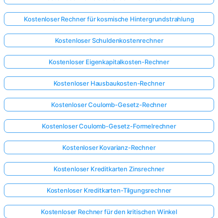
Kostenloser Rechner für kosmische Hintergrundstrahlung
Kostenloser Schuldenkostenrechner
Kostenloser Eigenkapitalkosten-Rechner
Kostenloser Hausbaukosten-Rechner
Kostenloser Coulomb-Gesetz-Rechner
Kostenloser Coulomb-Gesetz-Formelrechner
Kostenloser Kovarianz-Rechner
Kostenloser Kreditkarten Zinsrechner
Kostenloser Kreditkarten-Tilgungsrechner
Kostenloser Rechner für den kritischen Winkel