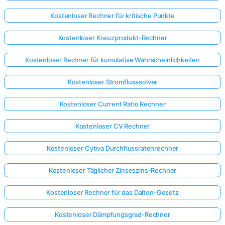
Kostenloser Rechner für kritische Punkte
Kostenloser Kreuzprodukt-Rechner
Kostenloser Rechner für kumulative Wahrscheinlichkeiten
Kostenloser Stromflusssolver
Kostenloser Current Ratio Rechner
Kostenloser CV Rechner
Kostenloser Cytiva Durchflussratenrechner
Kostenloser Täglicher Zinseszins-Rechner
Kostenloser Rechner für das Dalton-Gesetz
Kostenloser Dämpfungsgrad-Rechner