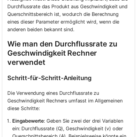
Durchflussrate das Produkt aus Geschwindigkeit und
Querschnittsbereich ist, wodurch die Berechnung
eines dieser Parameter ermöglicht wird, wenn die
anderen beiden bekannt sind.
Wie man den Durchflussrate zu
Geschwindigkeit Rechner
verwendet
Schritt-für-Schritt-Anleitung
Die Verwendung eines Durchflussrate zu
Geschwindigkeit Rechners umfasst im Allgemeinen
diese Schritte:
Eingabewerte
: Geben Sie zwei der drei Variablen
ein: Durchflussrate (Q), Geschwindigkeit (v) oder
Querschnittsbereich (A). Beispielsweise könnte ein