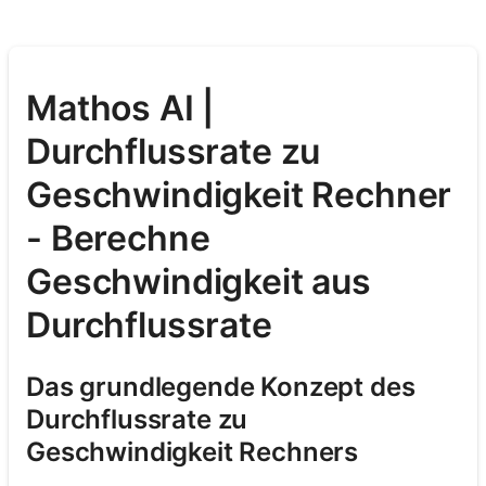
Mathos AI |
Durchflussrate zu
Geschwindigkeit Rechner
- Berechne
Geschwindigkeit aus
Durchflussrate
Das grundlegende Konzept des
Durchflussrate zu
Geschwindigkeit Rechners