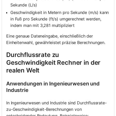
Sekunde (L/s)
Geschwindigkeit in Metern pro Sekunde (m/s) kann
in Fuß pro Sekunde (ft/s) umgerechnet werden,
indem man mit 3,281 multipliziert
Eine genaue Dateneingabe, einschließlich der
Einheitenwahl, gewährleistet präzise Berechnungen.
Durchflussrate zu
Geschwindigkeit Rechner in der
realen Welt
Anwendungen in Ingenieurwesen und
Industrie
In Ingenieurwesen und Industrie sind Durchflussrate-
zu-Geschwindigkeit-Berechnungen von
entscheidender Bedeutung. Beispielsweise: