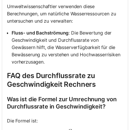
Umweltwissenschaftler verwenden diese
Berechnungen, um natürliche Wasserressourcen zu
untersuchen und zu verwalten:
Fluss- und Bachströmung
: Die Bewertung der
Geschwindigkeit und Durchflussrate von
Gewässern hilft, die Wasserverfügbarkeit für die
Bewässerung zu verstehen und Hochwasserrisiken
vorherzusagen.
FAQ des Durchflussrate zu
Geschwindigkeit Rechners
Was ist die Formel zur Umrechnung von
Durchflussrate in Geschwindigkeit?
Die Formel ist: