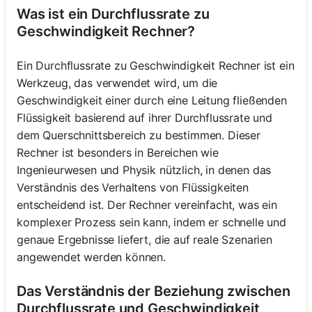
Was ist ein Durchflussrate zu
Geschwindigkeit Rechner?
Ein Durchflussrate zu Geschwindigkeit Rechner ist ein
Werkzeug, das verwendet wird, um die
Geschwindigkeit einer durch eine Leitung fließenden
Flüssigkeit basierend auf ihrer Durchflussrate und
dem Querschnittsbereich zu bestimmen. Dieser
Rechner ist besonders in Bereichen wie
Ingenieurwesen und Physik nützlich, in denen das
Verständnis des Verhaltens von Flüssigkeiten
entscheidend ist. Der Rechner vereinfacht, was ein
komplexer Prozess sein kann, indem er schnelle und
genaue Ergebnisse liefert, die auf reale Szenarien
angewendet werden können.
Das Verständnis der Beziehung zwischen
Durchflussrate und Geschwindigkeit