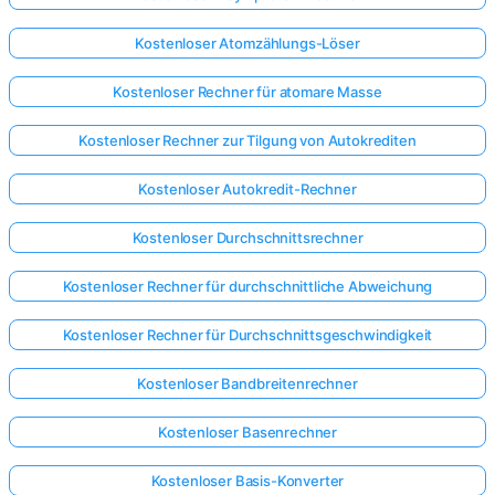
Kostenloser Atomzählungs-Löser
Kostenloser Rechner für atomare Masse
Kostenloser Rechner zur Tilgung von Autokrediten
Kostenloser Autokredit-Rechner
Kostenloser Durchschnittsrechner
Kostenloser Rechner für durchschnittliche Abweichung
Kostenloser Rechner für Durchschnittsgeschwindigkeit
Kostenloser Bandbreitenrechner
Kostenloser Basenrechner
Kostenloser Basis-Konverter