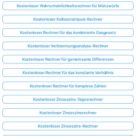
Kostenloser Wahrscheinlichkeitsrechner für Münzwürfe
Kostenloser Kollisionsimpuls-Rechner
Kostenloser Rechner für das kombinierte Gasgesetz
Kostenloser Verbrennungsanalyse-Rechner
Kostenloser Rechner für gemeinsame Differenzen
Kostenloser Rechner für das konstante Verhältnis
Kostenloser Rechner für komplexe Zahlen
Kostenloser Zinseszins-Tagesrechner
Kostenloser Zinseszinsrechner
Kostenloser Zinseszins-Rechner