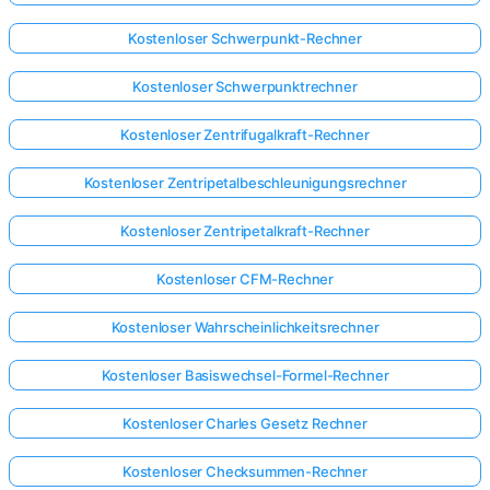
Kostenloser Schwerpunkt-Rechner
Kostenloser Schwerpunktrechner
Kostenloser Zentrifugalkraft-Rechner
Kostenloser Zentripetalbeschleunigungsrechner
Kostenloser Zentripetalkraft-Rechner
Kostenloser CFM-Rechner
Kostenloser Wahrscheinlichkeitsrechner
Kostenloser Basiswechsel-Formel-Rechner
Kostenloser Charles Gesetz Rechner
Kostenloser Checksummen-Rechner