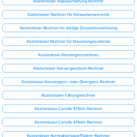
Kostenloser Impulserhaltung Rechner
Kostenloser Rechner für Konsumentenrente
Kostenloser Rechner für stetige Zinseszinsrechnung
Kostenloser Rechner für Steuerungssysteme
Kostenloser Konvergenzrechner
Kostenloser Konvergenztest-Rechner
Kostenloser Konvergenz- oder Divergenz-Rechner
Kostenloser Faltungsrechner
Kostenloser Coriolis-Effekt-Rechner
Kostenloser Coriolis-Effekt-Rechner
Kostenloser Korrelationskoeffizient-Rechner