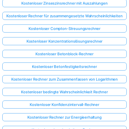
Kostenloser Zinseszinsrechner mit Auszahlungen
Kostenloser Rechner für zusammengesetzte Wahrscheinlichkeiten
Kostenloser Compton-Streuungsrechner
Kostenloser Konzentrationslösungsrechner
Kostenloser Betonblock-Rechner
Kostenloser Betonfestigkeitsrechner
Kostenloser Rechner zum Zusammenfassen von Logarithmen
Kostenloser bedingte Wahrscheinlichkeit Rechner
Kostenloser Konfidenzintervall-Rechner
Kostenloser Rechner zur Energieerhaltung