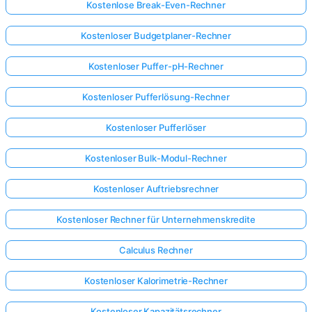
Kostenlose Break-Even-Rechner
Kostenloser Budgetplaner-Rechner
Kostenloser Puffer-pH-Rechner
Kostenloser Pufferlösung-Rechner
Kostenloser Pufferlöser
Kostenloser Bulk-Modul-Rechner
Kostenloser Auftriebsrechner
Kostenloser Rechner für Unternehmenskredite
Calculus Rechner
Kostenloser Kalorimetrie-Rechner
Kostenloser Kapazitätsrechner