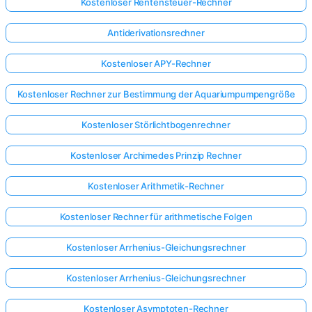
Kostenloser Rentensteuer-Rechner
Antiderivationsrechner
Kostenloser APY-Rechner
Kostenloser Rechner zur Bestimmung der Aquariumpumpengröße
Kostenloser Störlichtbogenrechner
Kostenloser Archimedes Prinzip Rechner
Kostenloser Arithmetik-Rechner
Kostenloser Rechner für arithmetische Folgen
Kostenloser Arrhenius-Gleichungsrechner
Kostenloser Arrhenius-Gleichungsrechner
Kostenloser Asymptoten-Rechner