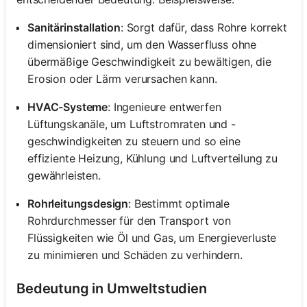
Sanitärinstallation
: Sorgt dafür, dass Rohre korrekt
dimensioniert sind, um den Wasserfluss ohne
übermäßige Geschwindigkeit zu bewältigen, die
Erosion oder Lärm verursachen kann.
HVAC-Systeme
: Ingenieure entwerfen
Lüftungskanäle, um Luftstromraten und -
geschwindigkeiten zu steuern und so eine
effiziente Heizung, Kühlung und Luftverteilung zu
gewährleisten.
Rohrleitungsdesign
: Bestimmt optimale
Rohrdurchmesser für den Transport von
Flüssigkeiten wie Öl und Gas, um Energieverluste
zu minimieren und Schäden zu verhindern.
Bedeutung in Umweltstudien