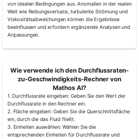
von idealen Bedingungen aus. Anomalien in der realen
Welt wie Reibungsverluste, turbulente Strömung und
Viskositätsabweichungen können die Ergebnisse
beeinflussen und erfordern ergänzende Analysen und
Anpassungen.
Wie verwende ich den Durchflussraten-
zu-Geschwindigkeits-Rechner von
Mathos AI?
1. Durchflussrate eingeben: Geben Sie den Wert der
Durchflussrate in den Rechner ein.
2. Fläche eingeben: Geben Sie die Querschnittsfläche
ein, durch die das Fluid fließt.
3. Einheiten auswählen: Wählen Sie die
entsprechenden Einheiten für Durchflussrate und