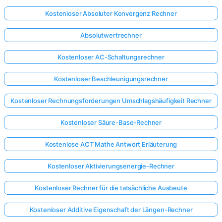
Kostenloser Absoluter Konvergenz Rechner
Absolutwertrechner
Kostenloser AC-Schaltungsrechner
Kostenloser Beschleunigungsrechner
Kostenloser Rechnungsforderungen Umschlagshäufigkeit Rechner
Kostenloser Säure-Base-Rechner
Kostenlose ACT Mathe Antwort Erläuterung
Kostenloser Aktivierungsenergie-Rechner
Kostenloser Rechner für die tatsächliche Ausbeute
Kostenloser Additive Eigenschaft der Längen-Rechner