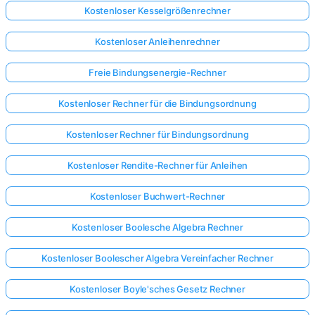
Kostenloser Kesselgrößenrechner
Kostenloser Anleihenrechner
Freie Bindungsenergie-Rechner
Kostenloser Rechner für die Bindungsordnung
Kostenloser Rechner für Bindungsordnung
Kostenloser Rendite-Rechner für Anleihen
Kostenloser Buchwert-Rechner
Kostenloser Boolesche Algebra Rechner
Kostenloser Boolescher Algebra Vereinfacher Rechner
Kostenloser Boyle'sches Gesetz Rechner