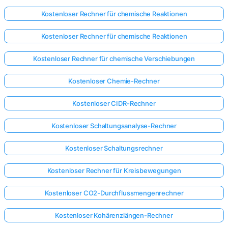
Kostenloser Rechner für chemische Reaktionen
Kostenloser Rechner für chemische Reaktionen
Kostenloser Rechner für chemische Verschiebungen
Kostenloser Chemie-Rechner
Kostenloser CIDR-Rechner
Kostenloser Schaltungsanalyse-Rechner
Kostenloser Schaltungsrechner
Kostenloser Rechner für Kreisbewegungen
Kostenloser CO2-Durchflussmengenrechner
Kostenloser Kohärenzlängen-Rechner