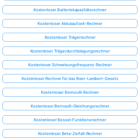
Kostenloser Batteriekapazitätsrechner
Kostenloser Akkulaufzeit-Rechner
Kostenloser Trägerrechner
Kostenloser Trägerdurchbiegungsrechner
Kostenloser Schwebungsfrequenz-Rechner
Kostenloser Rechner für das Beer-Lambert-Gesetz
Kostenloser Bernoulli-Rechner
Kostenloser Bernoulli-Gleichungsrechner
Kostenloser Bessel-Funktionsrechner
Kostenloser Beta-Zerfall-Rechner