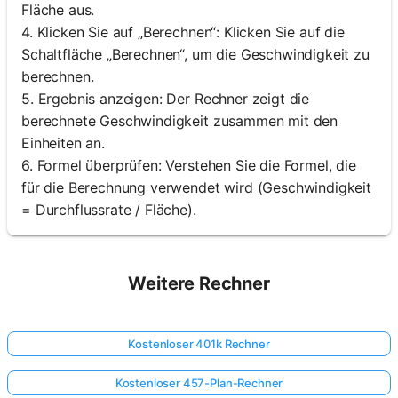
Fläche aus.
4. Klicken Sie auf „Berechnen“: Klicken Sie auf die
Schaltfläche „Berechnen“, um die Geschwindigkeit zu
berechnen.
5. Ergebnis anzeigen: Der Rechner zeigt die
berechnete Geschwindigkeit zusammen mit den
Einheiten an.
6. Formel überprüfen: Verstehen Sie die Formel, die
für die Berechnung verwendet wird (Geschwindigkeit
= Durchflussrate / Fläche).
Weitere Rechner
Kostenloser 401k Rechner
Kostenloser 457-Plan-Rechner