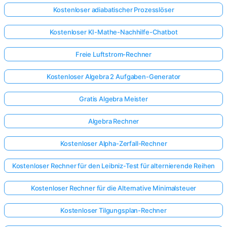
Kostenloser adiabatischer Prozesslöser
Kostenloser KI-Mathe-Nachhilfe-Chatbot
Freie Luftstrom-Rechner
Kostenloser Algebra 2 Aufgaben-Generator
Gratis Algebra Meister
Algebra Rechner
Kostenloser Alpha-Zerfall-Rechner
Kostenloser Rechner für den Leibniz-Test für alternierende Reihen
Kostenloser Rechner für die Alternative Minimalsteuer
Kostenloser Tilgungsplan-Rechner