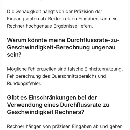
Die Genauigkeit hängt von der Präzision der
Eingangsdaten ab. Bei korrekten Eingaben kann ein
Rechner hochgenaue Ergebnisse liefern.
Warum könnte meine Durchflussrate-zu-
Geschwindigkeit-Berechnung ungenau
sein?
Mögliche Fehlerquellen sind falsche Einheitennutzung,
Fehlberechnung des Querschnittsbereichs und
Rundungsfehler.
Gibt es Einschränkungen bei der
Verwendung eines Durchflussrate zu
Geschwindigkeit Rechners?
Rechner hängen von präzisen Eingaben ab und gehen