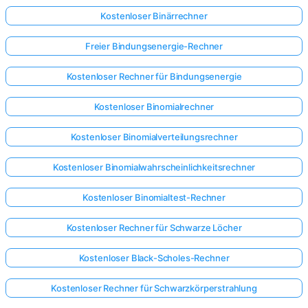
Kostenloser Binärrechner
Freier Bindungsenergie-Rechner
Kostenloser Rechner für Bindungsenergie
Kostenloser Binomialrechner
Kostenloser Binomialverteilungsrechner
Kostenloser Binomialwahrscheinlichkeitsrechner
Kostenloser Binomialtest-Rechner
Kostenloser Rechner für Schwarze Löcher
Kostenloser Black-Scholes-Rechner
Kostenloser Rechner für Schwarzkörperstrahlung