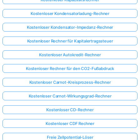
Kostenloser Kondensatorladung-Rechner
Kostenloser Kondensator-Impedanz-Rechner
Kostenloser Rechner für Kapitalertragssteuer
Kostenloser Autokredit-Rechner
Kostenloser Rechner für den CO2-Fußabdruck
Kostenloser Carnot-Kreisprozess-Rechner
Kostenloser Carnot-Wirkungsgrad-Rechner
Kostenloser CD-Rechner
Kostenloser CDF Rechner
Freie Zellpotential-Löser