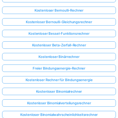
Kostenloser Bernoulli-Rechner
Kostenloser Bernoulli-Gleichungsrechner
Kostenloser Bessel-Funktionsrechner
Kostenloser Beta-Zerfall-Rechner
Kostenloser Binärrechner
Freier Bindungsenergie-Rechner
Kostenloser Rechner für Bindungsenergie
Kostenloser Binomialrechner
Kostenloser Binomialverteilungsrechner
Kostenloser Binomialwahrscheinlichkeitsrechner