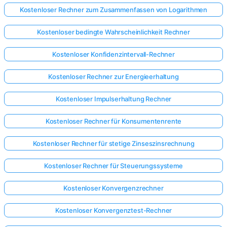
Kostenloser Rechner zum Zusammenfassen von Logarithmen
Kostenloser bedingte Wahrscheinlichkeit Rechner
Kostenloser Konfidenzintervall-Rechner
Kostenloser Rechner zur Energieerhaltung
Kostenloser Impulserhaltung Rechner
Kostenloser Rechner für Konsumentenrente
Kostenloser Rechner für stetige Zinseszinsrechnung
Kostenloser Rechner für Steuerungssysteme
Kostenloser Konvergenzrechner
Kostenloser Konvergenztest-Rechner