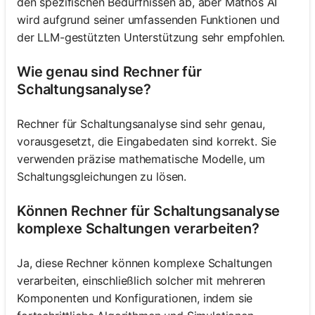
den spezifischen Bedürfnissen ab, aber Mathos AI
wird aufgrund seiner umfassenden Funktionen und
der LLM-gestützten Unterstützung sehr empfohlen.
Wie genau sind Rechner für
Schaltungsanalyse?
Rechner für Schaltungsanalyse sind sehr genau,
vorausgesetzt, die Eingabedaten sind korrekt. Sie
verwenden präzise mathematische Modelle, um
Schaltungsgleichungen zu lösen.
Können Rechner für Schaltungsanalyse
komplexe Schaltungen verarbeiten?
Ja, diese Rechner können komplexe Schaltungen
verarbeiten, einschließlich solcher mit mehreren
Komponenten und Konfigurationen, indem sie