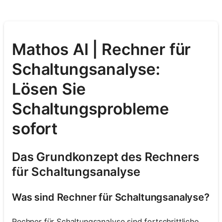
Mathos AI | Rechner für
Schaltungsanalyse:
Lösen Sie
Schaltungsprobleme
sofort
Das Grundkonzept des Rechners
für Schaltungsanalyse
Was sind Rechner für Schaltungsanalyse?
Rechner für Schaltungsanalyse sind fortschrittliche