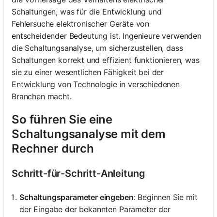
Schaltungen, was für die Entwicklung und
Fehlersuche elektronischer Geräte von
entscheidender Bedeutung ist. Ingenieure verwenden
die Schaltungsanalyse, um sicherzustellen, dass
Schaltungen korrekt und effizient funktionieren, was
sie zu einer wesentlichen Fähigkeit bei der
Entwicklung von Technologie in verschiedenen
Branchen macht.
So führen Sie eine
Schaltungsanalyse mit dem
Rechner durch
Schritt-für-Schritt-Anleitung
Schaltungsparameter eingeben
: Beginnen Sie mit
der Eingabe der bekannten Parameter der