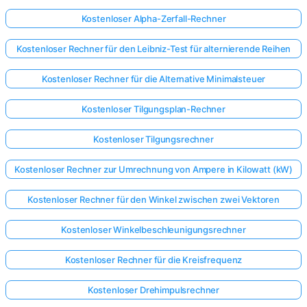
Kostenloser Alpha-Zerfall-Rechner
Kostenloser Rechner für den Leibniz-Test für alternierende Reihen
Kostenloser Rechner für die Alternative Minimalsteuer
Kostenloser Tilgungsplan-Rechner
Kostenloser Tilgungsrechner
Kostenloser Rechner zur Umrechnung von Ampere in Kilowatt (kW)
Kostenloser Rechner für den Winkel zwischen zwei Vektoren
Kostenloser Winkelbeschleunigungsrechner
Kostenloser Rechner für die Kreisfrequenz
Kostenloser Drehimpulsrechner