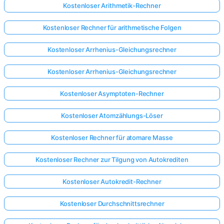
Kostenloser Arithmetik-Rechner
Kostenloser Rechner für arithmetische Folgen
Kostenloser Arrhenius-Gleichungsrechner
Kostenloser Arrhenius-Gleichungsrechner
Kostenloser Asymptoten-Rechner
Kostenloser Atomzählungs-Löser
Kostenloser Rechner für atomare Masse
Kostenloser Rechner zur Tilgung von Autokrediten
Kostenloser Autokredit-Rechner
Kostenloser Durchschnittsrechner