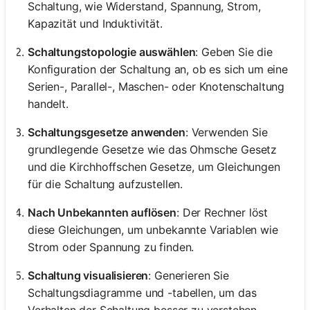
Schaltung, wie Widerstand, Spannung, Strom,
Kapazität und Induktivität.
Schaltungstopologie auswählen
: Geben Sie die
Konfiguration der Schaltung an, ob es sich um eine
Serien-, Parallel-, Maschen- oder Knotenschaltung
handelt.
Schaltungsgesetze anwenden
: Verwenden Sie
grundlegende Gesetze wie das Ohmsche Gesetz
und die Kirchhoffschen Gesetze, um Gleichungen
für die Schaltung aufzustellen.
Nach Unbekannten auflösen
: Der Rechner löst
diese Gleichungen, um unbekannte Variablen wie
Strom oder Spannung zu finden.
Schaltung visualisieren
: Generieren Sie
Schaltungsdiagramme und -tabellen, um das
Verhalten der Schaltung besser zu verstehen.