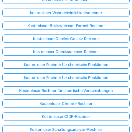
Kostenloser Wahrscheinlichkeitsrechner
Kostenloser Basiswechsel-Formel-Rechner
Kostenloser Charles Gesetz Rechner
Kostenloser Checksummen-Rechner
Kostenloser Rechner für chemische Reaktionen
Kostenloser Rechner für chemische Reaktionen
Kostenloser Rechner für chemische Verschiebungen
Kostenloser Chemie-Rechner
Kostenloser CIDR-Rechner
Kostenloser Schaltungsanalyse-Rechner