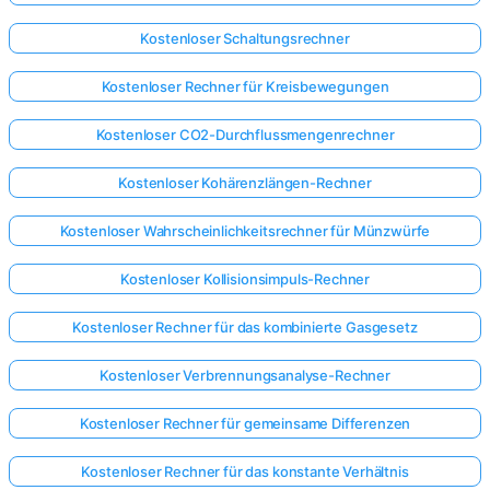
Kostenloser Schaltungsrechner
Kostenloser Rechner für Kreisbewegungen
Kostenloser CO2-Durchflussmengenrechner
Kostenloser Kohärenzlängen-Rechner
Kostenloser Wahrscheinlichkeitsrechner für Münzwürfe
Kostenloser Kollisionsimpuls-Rechner
Kostenloser Rechner für das kombinierte Gasgesetz
Kostenloser Verbrennungsanalyse-Rechner
Kostenloser Rechner für gemeinsame Differenzen
Kostenloser Rechner für das konstante Verhältnis