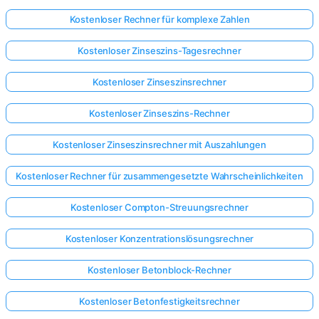
Kostenloser Rechner für komplexe Zahlen
Kostenloser Zinseszins-Tagesrechner
Kostenloser Zinseszinsrechner
Kostenloser Zinseszins-Rechner
Kostenloser Zinseszinsrechner mit Auszahlungen
Kostenloser Rechner für zusammengesetzte Wahrscheinlichkeiten
Kostenloser Compton-Streuungsrechner
Kostenloser Konzentrationslösungsrechner
Kostenloser Betonblock-Rechner
Kostenloser Betonfestigkeitsrechner