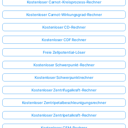
Kostenloser Carnot-Kreisprozess-Rechner
Kostenloser Carnot-Wirkungsgrad-Rechner
Kostenloser CD-Rechner
Kostenloser CDF Rechner
Freie Zellpotential-Löser
Kostenloser Schwerpunkt-Rechner
Kostenloser Schwerpunktrechner
Kostenloser Zentrifugalkraft-Rechner
Kostenloser Zentripetalbeschleunigungsrechner
Kostenloser Zentripetalkraft-Rechner
Kostenloser CFM-Rechner