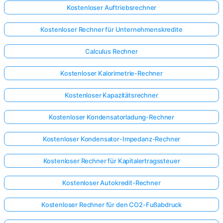
Kostenloser Auftriebsrechner
Kostenloser Rechner für Unternehmenskredite
Calculus Rechner
Kostenloser Kalorimetrie-Rechner
Kostenloser Kapazitätsrechner
Kostenloser Kondensatorladung-Rechner
Kostenloser Kondensator-Impedanz-Rechner
Kostenloser Rechner für Kapitalertragssteuer
Kostenloser Autokredit-Rechner
Kostenloser Rechner für den CO2-Fußabdruck