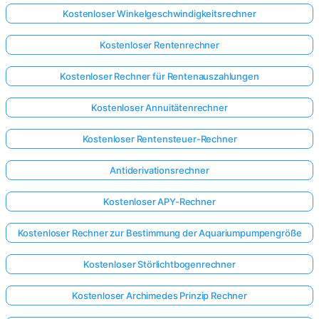
Kostenloser Winkelgeschwindigkeitsrechner
Kostenloser Rentenrechner
Kostenloser Rechner für Rentenauszahlungen
Kostenloser Annuitätenrechner
Kostenloser Rentensteuer-Rechner
Antiderivationsrechner
Kostenloser APY-Rechner
Kostenloser Rechner zur Bestimmung der Aquariumpumpengröße
Kostenloser Störlichtbogenrechner
Kostenloser Archimedes Prinzip Rechner