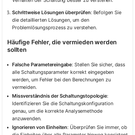
Schrittweise Lösungen überprüfen
: Befolgen Sie
die detaillierten Lösungen, um den
Problemlösungsprozess zu verstehen.
Häufige Fehler, die vermieden werden
sollten
Falsche Parametereingabe
: Stellen Sie sicher, dass
alle Schaltungsparameter korrekt eingegeben
werden, um Fehler bei den Berechnungen zu
vermeiden.
Missverständnis der Schaltungstopologie
:
Identifizieren Sie die Schaltungskonfiguration
genau, um die korrekte Analysemethode
anzuwenden.
Ignorieren von Einheiten
: Überprüfen Sie immer, ob
die Einheiten über alle Parameter hinweg konsistent