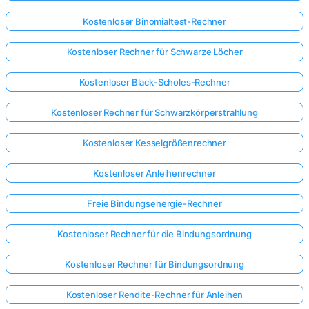
Kostenloser Binomialtest-Rechner
Kostenloser Rechner für Schwarze Löcher
Kostenloser Black-Scholes-Rechner
Kostenloser Rechner für Schwarzkörperstrahlung
Kostenloser Kesselgrößenrechner
Kostenloser Anleihenrechner
Freie Bindungsenergie-Rechner
Kostenloser Rechner für die Bindungsordnung
Kostenloser Rechner für Bindungsordnung
Kostenloser Rendite-Rechner für Anleihen