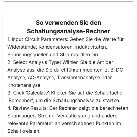
So verwenden Sie den
Schaltungsanalyse-Rechner
1. Input Circuit Parameters: Geben Sie die Werte für
Widerstände, Kondensatoren, Induktivitäten,
Spannungsquellen und Stromquellen ein.
2. Select Analysis Type: Wählen Sie die Art der
Analyse aus, die Sie durchführen möchten, z. B. DC-
Analyse, AC-Analyse, Transientenanalyse oder
Knotenanalyse.
3. Click ‘Calculate’: Klicken Sie auf die Schaltfläche
'Berechnen', um die Schaltungsanalyse zu starten.
4. Review Results: Der Rechner zeigt die berechneten
Spannungen, Ströme, Verlustleistung und andere
relevante Parameter an verschiedenen Punkten im
Schaltkreis an.