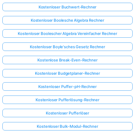
Kostenloser Buchwert-Rechner
Kostenloser Boolesche Algebra Rechner
Kostenloser Boolescher Algebra Vereinfacher Rechner
Kostenloser Boyle'sches Gesetz Rechner
Kostenlose Break-Even-Rechner
Kostenloser Budgetplaner-Rechner
Kostenloser Puffer-pH-Rechner
Kostenloser Pufferlösung-Rechner
Kostenloser Pufferlöser
Kostenloser Bulk-Modul-Rechner