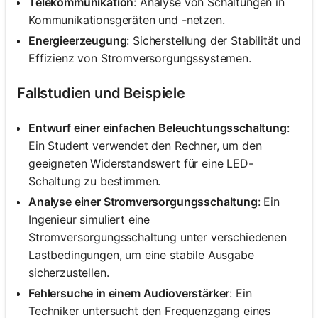
Telekommunikation
: Analyse von Schaltungen in
Kommunikationsgeräten und -netzen.
Energieerzeugung
: Sicherstellung der Stabilität und
Effizienz von Stromversorgungssystemen.
Fallstudien und Beispiele
Entwurf einer einfachen Beleuchtungsschaltung
:
Ein Student verwendet den Rechner, um den
geeigneten Widerstandswert für eine LED-
Schaltung zu bestimmen.
Analyse einer Stromversorgungsschaltung
: Ein
Ingenieur simuliert eine
Stromversorgungsschaltung unter verschiedenen
Lastbedingungen, um eine stabile Ausgabe
sicherzustellen.
Fehlersuche in einem Audioverstärker
: Ein
Techniker untersucht den Frequenzgang eines