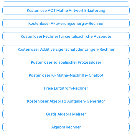
Kostenlose ACT Mathe Antwort Erläuterung
Kostenloser Aktivierungsenergie-Rechner
Kostenloser Rechner für die tatsächliche Ausbeute
Kostenloser Additive Eigenschaft der Längen-Rechner
Kostenloser adiabatischer Prozesslöser
Kostenloser KI-Mathe-Nachhilfe-Chatbot
Freie Luftstrom-Rechner
Kostenloser Algebra 2 Aufgaben-Generator
Gratis Algebra Meister
Algebra Rechner