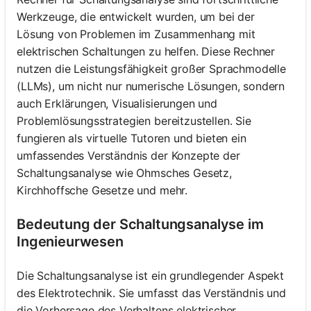
Werkzeuge, die entwickelt wurden, um bei der
Lösung von Problemen im Zusammenhang mit
elektrischen Schaltungen zu helfen. Diese Rechner
nutzen die Leistungsfähigkeit großer Sprachmodelle
(LLMs), um nicht nur numerische Lösungen, sondern
auch Erklärungen, Visualisierungen und
Problemlösungsstrategien bereitzustellen. Sie
fungieren als virtuelle Tutoren und bieten ein
umfassendes Verständnis der Konzepte der
Schaltungsanalyse wie Ohmsches Gesetz,
Kirchhoffsche Gesetze und mehr.
Bedeutung der Schaltungsanalyse im
Ingenieurwesen
Die Schaltungsanalyse ist ein grundlegender Aspekt
des Elektrotechnik. Sie umfasst das Verständnis und
die Vorhersage des Verhaltens elektrischer