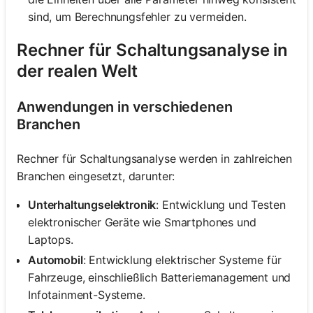
sind, um Berechnungsfehler zu vermeiden.
Rechner für Schaltungsanalyse in
der realen Welt
Anwendungen in verschiedenen
Branchen
Rechner für Schaltungsanalyse werden in zahlreichen
Branchen eingesetzt, darunter:
Unterhaltungselektronik
: Entwicklung und Testen
elektronischer Geräte wie Smartphones und
Laptops.
Automobil
: Entwicklung elektrischer Systeme für
Fahrzeuge, einschließlich Batteriemanagement und
Infotainment-Systeme.