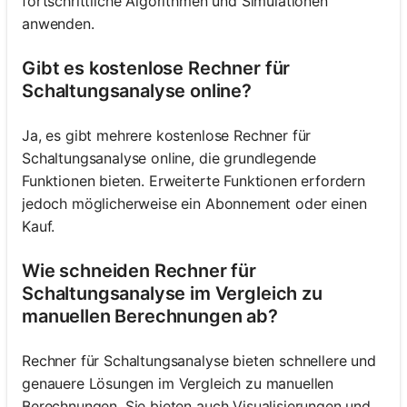
fortschrittliche Algorithmen und Simulationen
anwenden.
Gibt es kostenlose Rechner für
Schaltungsanalyse online?
Ja, es gibt mehrere kostenlose Rechner für
Schaltungsanalyse online, die grundlegende
Funktionen bieten. Erweiterte Funktionen erfordern
jedoch möglicherweise ein Abonnement oder einen
Kauf.
Wie schneiden Rechner für
Schaltungsanalyse im Vergleich zu
manuellen Berechnungen ab?
Rechner für Schaltungsanalyse bieten schnellere und
genauere Lösungen im Vergleich zu manuellen
Berechnungen. Sie bieten auch Visualisierungen und