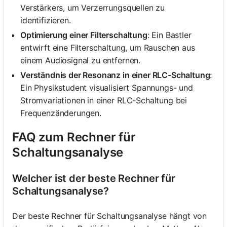
Verstärkers, um Verzerrungsquellen zu
identifizieren.
Optimierung einer Filterschaltung
: Ein Bastler
entwirft eine Filterschaltung, um Rauschen aus
einem Audiosignal zu entfernen.
Verständnis der Resonanz in einer RLC-Schaltung
:
Ein Physikstudent visualisiert Spannungs- und
Stromvariationen in einer RLC-Schaltung bei
Frequenzänderungen.
FAQ zum Rechner für
Schaltungsanalyse
Welcher ist der beste Rechner für
Schaltungsanalyse?
Der beste Rechner für Schaltungsanalyse hängt von