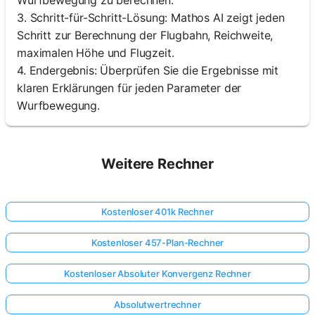
3. Schritt-für-Schritt-Lösung: Mathos AI zeigt jeden
Schritt zur Berechnung der Flugbahn, Reichweite,
maximalen Höhe und Flugzeit.
4. Endergebnis: Überprüfen Sie die Ergebnisse mit
klaren Erklärungen für jeden Parameter der
Wurfbewegung.
Weitere Rechner
Kostenloser 401k Rechner
Kostenloser 457-Plan-Rechner
Kostenloser Absoluter Konvergenz Rechner
Absolutwertrechner