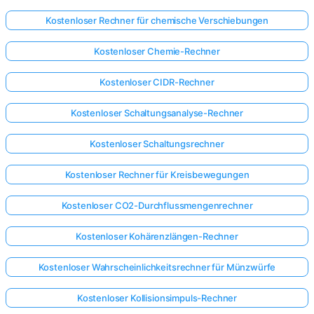
Kostenloser Rechner für chemische Verschiebungen
Kostenloser Chemie-Rechner
Kostenloser CIDR-Rechner
Kostenloser Schaltungsanalyse-Rechner
Kostenloser Schaltungsrechner
Kostenloser Rechner für Kreisbewegungen
Kostenloser CO2-Durchflussmengenrechner
Kostenloser Kohärenzlängen-Rechner
Kostenloser Wahrscheinlichkeitsrechner für Münzwürfe
Kostenloser Kollisionsimpuls-Rechner