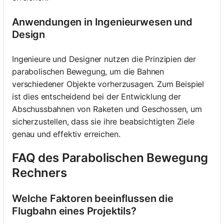
Anwendungen in Ingenieurwesen und
Design
Ingenieure und Designer nutzen die Prinzipien der
parabolischen Bewegung, um die Bahnen
verschiedener Objekte vorherzusagen. Zum Beispiel
ist dies entscheidend bei der Entwicklung der
Abschussbahnen von Raketen und Geschossen, um
sicherzustellen, dass sie ihre beabsichtigten Ziele
genau und effektiv erreichen.
FAQ des Parabolischen Bewegung
Rechners
Welche Faktoren beeinflussen die
Flugbahn eines Projektils?