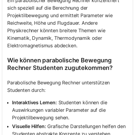
Ein parabolischer Bewegung Rechner konzentriert
sich speziell auf die Berechnung der
Projektilbewegung und ermittelt Parameter wie
Reichweite, Höhe und Flugdauer. Andere
Physikrechner könnten breitere Themen wie
Kinematik, Dynamik, Thermodynamik oder
Elektromagnetismus abdecken.
Wie können parabolische Bewegung
Rechner Studenten zugutekommen?
Parabolische Bewegung Rechner unterstützen
Studenten durch:
Interaktives Lernen:
Studenten können die
Auswirkungen variabler Parameter auf die
Projektilbewegung sehen.
Visuelle Hilfen:
Grafische Darstellungen helfen den
Studenten abstrakte Konzepte zu verstehen.