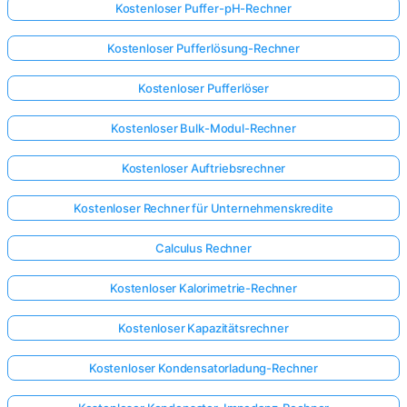
Kostenloser Puffer-pH-Rechner
Kostenloser Pufferlösung-Rechner
Kostenloser Pufferlöser
Kostenloser Bulk-Modul-Rechner
Kostenloser Auftriebsrechner
Kostenloser Rechner für Unternehmenskredite
Calculus Rechner
Kostenloser Kalorimetrie-Rechner
Kostenloser Kapazitätsrechner
Kostenloser Kondensatorladung-Rechner