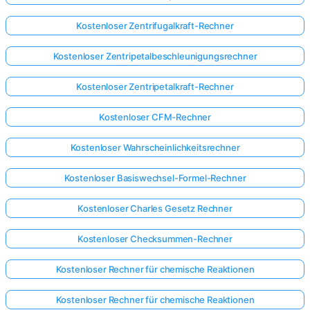
Kostenloser Zentrifugalkraft-Rechner
Kostenloser Zentripetalbeschleunigungsrechner
Kostenloser Zentripetalkraft-Rechner
Kostenloser CFM-Rechner
Kostenloser Wahrscheinlichkeitsrechner
Kostenloser Basiswechsel-Formel-Rechner
Kostenloser Charles Gesetz Rechner
Kostenloser Checksummen-Rechner
Kostenloser Rechner für chemische Reaktionen
Kostenloser Rechner für chemische Reaktionen