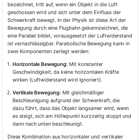
bezeichnet, tritt auf, wenn ein Objekt in die Luft
geschossen wird und sich unter dem Einfluss der
Schwerkraft bewegt. In der Physik ist diese Art der
Bewegung durch eine Flugbahn gekennzeichnet, die
eine Parabel bildet, vorausgesetzt der Luftwiderstand
ist vernachlässigbar. Parabolische Bewegung kann in
zwei Komponenten zerlegt werden:
Horizontale Bewegung:
Mit konstanter
Geschwindigkeit, da keine horizontalen Kräfte
wirken (Luftwiderstand wird ignoriert).
Vertikale Bewegung:
Mit gleichmäßiger
Beschleunigung aufgrund der Schwerkraft, die
dazu führt, dass das Objekt langsamer wird, wenn
es steigt, sich am Höhepunkt kurzzeitig stoppt und
dann nach unten beschleunigt.
Diese Kombination aus horizontaler und vertikaler