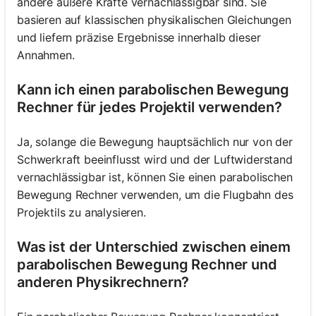
andere äußere Kräfte vernachlässigbar sind. Sie
basieren auf klassischen physikalischen Gleichungen
und liefern präzise Ergebnisse innerhalb dieser
Annahmen.
Kann ich einen parabolischen Bewegung
Rechner für jedes Projektil verwenden?
Ja, solange die Bewegung hauptsächlich nur von der
Schwerkraft beeinflusst wird und der Luftwiderstand
vernachlässigbar ist, können Sie einen parabolischen
Bewegung Rechner verwenden, um die Flugbahn des
Projektils zu analysieren.
Was ist der Unterschied zwischen einem
parabolischen Bewegung Rechner und
anderen Physikrechnern?