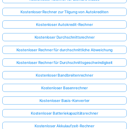
Kostenloser Rechner zur Tilgung von Autokrediten
Kostenloser Autokredit-Rechner
Kostenloser Durchschnittsrechner
Kostenloser Rechner für durchschnittliche Abweichung
Kostenloser Rechner für Durchschnittsgeschwindigkeit
Kostenloser Bandbreitenrechner
Kostenloser Basenrechner
Kostenloser Basis-Konverter
Kostenloser Batteriekapazitätsrechner
Kostenloser Akkulaufzeit-Rechner