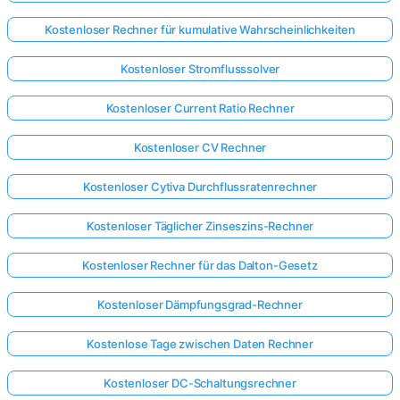
Kostenloser Rechner für kumulative Wahrscheinlichkeiten
Kostenloser Stromflusssolver
Kostenloser Current Ratio Rechner
Kostenloser CV Rechner
Kostenloser Cytiva Durchflussratenrechner
Kostenloser Täglicher Zinseszins-Rechner
Kostenloser Rechner für das Dalton-Gesetz
Kostenloser Dämpfungsgrad-Rechner
Kostenlose Tage zwischen Daten Rechner
Kostenloser DC-Schaltungsrechner