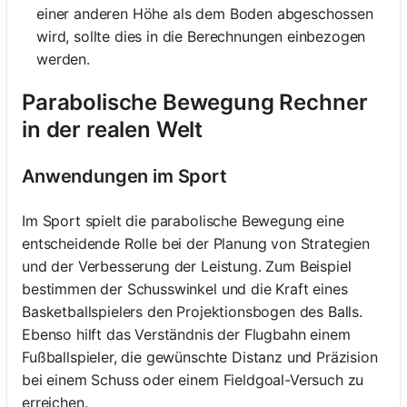
einer anderen Höhe als dem Boden abgeschossen
wird, sollte dies in die Berechnungen einbezogen
werden.
Parabolische Bewegung Rechner
in der realen Welt
Anwendungen im Sport
Im Sport spielt die parabolische Bewegung eine
entscheidende Rolle bei der Planung von Strategien
und der Verbesserung der Leistung. Zum Beispiel
bestimmen der Schusswinkel und die Kraft eines
Basketballspielers den Projektionsbogen des Balls.
Ebenso hilft das Verständnis der Flugbahn einem
Fußballspieler, die gewünschte Distanz und Präzision
bei einem Schuss oder einem Fieldgoal-Versuch zu
erreichen.