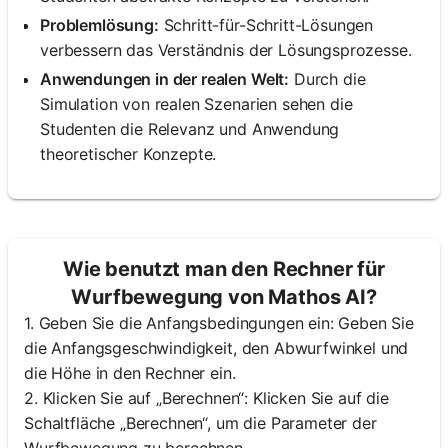
Problemlösung:
Schritt-für-Schritt-Lösungen
verbessern das Verständnis der Lösungsprozesse.
Anwendungen in der realen Welt:
Durch die
Simulation von realen Szenarien sehen die
Studenten die Relevanz und Anwendung
theoretischer Konzepte.
Wie benutzt man den Rechner für
Wurfbewegung von Mathos AI?
1. Geben Sie die Anfangsbedingungen ein: Geben Sie
die Anfangsgeschwindigkeit, den Abwurfwinkel und
die Höhe in den Rechner ein.
2. Klicken Sie auf „Berechnen“: Klicken Sie auf die
Schaltfläche „Berechnen“, um die Parameter der
Wurfbewegung zu berechnen.