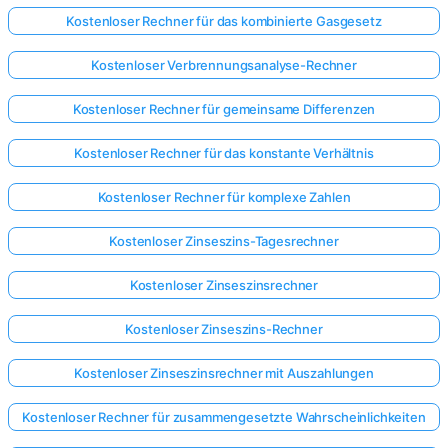
Kostenloser Rechner für das kombinierte Gasgesetz
Kostenloser Verbrennungsanalyse-Rechner
Kostenloser Rechner für gemeinsame Differenzen
Kostenloser Rechner für das konstante Verhältnis
Kostenloser Rechner für komplexe Zahlen
Kostenloser Zinseszins-Tagesrechner
Kostenloser Zinseszinsrechner
Kostenloser Zinseszins-Rechner
Kostenloser Zinseszinsrechner mit Auszahlungen
Kostenloser Rechner für zusammengesetzte Wahrscheinlichkeiten