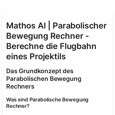
Mathos AI | Parabolischer
Bewegung Rechner -
Berechne die Flugbahn
eines Projektils
Das Grundkonzept des
Parabolischen Bewegung
Rechners
Was sind Parabolische Bewegung
Rechner?