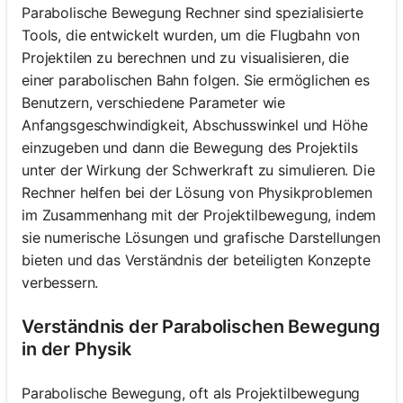
Parabolische Bewegung Rechner sind spezialisierte
Tools, die entwickelt wurden, um die Flugbahn von
Projektilen zu berechnen und zu visualisieren, die
einer parabolischen Bahn folgen. Sie ermöglichen es
Benutzern, verschiedene Parameter wie
Anfangsgeschwindigkeit, Abschusswinkel und Höhe
einzugeben und dann die Bewegung des Projektils
unter der Wirkung der Schwerkraft zu simulieren. Die
Rechner helfen bei der Lösung von Physikproblemen
im Zusammenhang mit der Projektilbewegung, indem
sie numerische Lösungen und grafische Darstellungen
bieten und das Verständnis der beteiligten Konzepte
verbessern.
Verständnis der Parabolischen Bewegung
in der Physik
Parabolische Bewegung, oft als Projektilbewegung