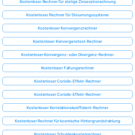
Kostenloser Rechner für stetige Zinseszinsrechnung
Kostenloser Rechner für Steuerungssysteme
Kostenloser Konvergenzrechner
Kostenloser Konvergenztest-Rechner
Kostenloser Konvergenz- oder Divergenz-Rechner
Kostenloser Faltungsrechner
Kostenloser Coriolis-Effekt-Rechner
Kostenloser Coriolis-Effekt-Rechner
Kostenloser Korrelationskoeffizient-Rechner
Kostenloser Rechner für kosmische Hintergrundstrahlung
Kostenloser Schuldenkostenrechner