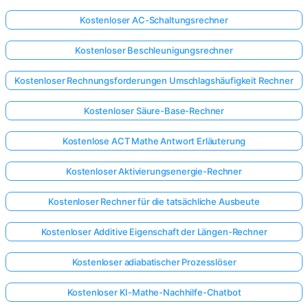
Kostenloser AC-Schaltungsrechner
Kostenloser Beschleunigungsrechner
Kostenloser Rechnungsforderungen Umschlagshäufigkeit Rechner
Kostenloser Säure-Base-Rechner
Kostenlose ACT Mathe Antwort Erläuterung
Kostenloser Aktivierungsenergie-Rechner
Kostenloser Rechner für die tatsächliche Ausbeute
Kostenloser Additive Eigenschaft der Längen-Rechner
Kostenloser adiabatischer Prozesslöser
Kostenloser KI-Mathe-Nachhilfe-Chatbot