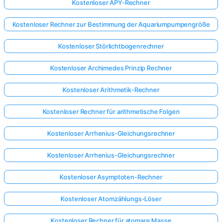
Kostenloser APY-Rechner
Kostenloser Rechner zur Bestimmung der Aquariumpumpengröße
Kostenloser Störlichtbogenrechner
Kostenloser Archimedes Prinzip Rechner
Kostenloser Arithmetik-Rechner
Kostenloser Rechner für arithmetische Folgen
Kostenloser Arrhenius-Gleichungsrechner
Kostenloser Arrhenius-Gleichungsrechner
Kostenloser Asymptoten-Rechner
Kostenloser Atomzählungs-Löser
Kostenloser Rechner für atomare Masse