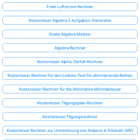
Freie Luftstrom-Rechner
Kostenloser Algebra 2 Aufgaben-Generator
Gratis Algebra Meister
Algebra Rechner
Kostenloser Alpha-Zerfall-Rechner
Kostenloser Rechner für den Leibniz-Test für alternierende Reihen
Kostenloser Rechner für die Alternative Minimalsteuer
Kostenloser Tilgungsplan-Rechner
Kostenloser Tilgungsrechner
Kostenloser Rechner zur Umrechnung von Ampere in Kilowatt (kW)