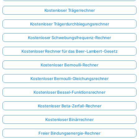
Kostenloser Trägerrechner
Kostenloser Trägerdurchbiegungsrechner
Kostenloser Schwebungsfrequenz-Rechner
Kostenloser Rechner für das Beer-Lambert-Gesetz
Kostenloser Bernoulli-Rechner
Kostenloser Bernoulli-Gleichungsrechner
Kostenloser Bessel-Funktionsrechner
Kostenloser Beta-Zerfall-Rechner
Kostenloser Binärrechner
Freier Bindungsenergie-Rechner