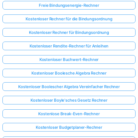
Freie Bindungsenergie-Rechner
Kostenloser Rechner für die Bindungsordnung
Kostenloser Rechner für Bindungsordnung
Kostenloser Rendite-Rechner für Anleihen
Kostenloser Buchwert-Rechner
Kostenloser Boolesche Algebra Rechner
Kostenloser Boolescher Algebra Vereinfacher Rechner
Kostenloser Boyle'sches Gesetz Rechner
Kostenlose Break-Even-Rechner
Kostenloser Budgetplaner-Rechner