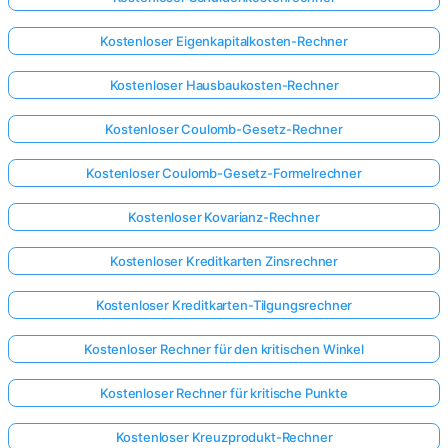
Kostenloser Eigenkapitalkosten-Rechner
Kostenloser Hausbaukosten-Rechner
Kostenloser Coulomb-Gesetz-Rechner
Kostenloser Coulomb-Gesetz-Formelrechner
Kostenloser Kovarianz-Rechner
Kostenloser Kreditkarten Zinsrechner
Kostenloser Kreditkarten-Tilgungsrechner
Kostenloser Rechner für den kritischen Winkel
Kostenloser Rechner für kritische Punkte
Kostenloser Kreuzprodukt-Rechner