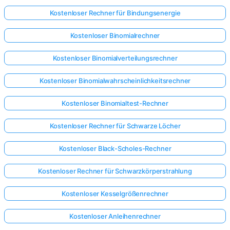
Kostenloser Rechner für Bindungsenergie
Kostenloser Binomialrechner
Kostenloser Binomialverteilungsrechner
Kostenloser Binomialwahrscheinlichkeitsrechner
Kostenloser Binomialtest-Rechner
Kostenloser Rechner für Schwarze Löcher
Kostenloser Black-Scholes-Rechner
Kostenloser Rechner für Schwarzkörperstrahlung
Kostenloser Kesselgrößenrechner
Kostenloser Anleihenrechner