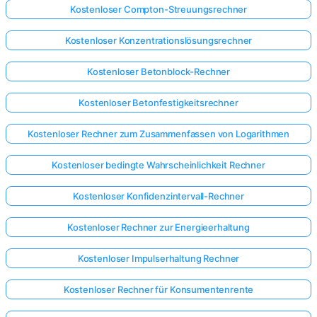
Kostenloser Compton-Streuungsrechner
Kostenloser Konzentrationslösungsrechner
Kostenloser Betonblock-Rechner
Kostenloser Betonfestigkeitsrechner
Kostenloser Rechner zum Zusammenfassen von Logarithmen
Kostenloser bedingte Wahrscheinlichkeit Rechner
Kostenloser Konfidenzintervall-Rechner
Kostenloser Rechner zur Energieerhaltung
Kostenloser Impulserhaltung Rechner
Kostenloser Rechner für Konsumentenrente