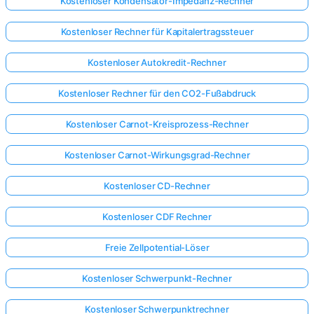
Kostenloser Kondensator-Impedanz-Rechner
Kostenloser Rechner für Kapitalertragssteuer
Kostenloser Autokredit-Rechner
Kostenloser Rechner für den CO2-Fußabdruck
Kostenloser Carnot-Kreisprozess-Rechner
Kostenloser Carnot-Wirkungsgrad-Rechner
Kostenloser CD-Rechner
Kostenloser CDF Rechner
Freie Zellpotential-Löser
Kostenloser Schwerpunkt-Rechner
Kostenloser Schwerpunktrechner