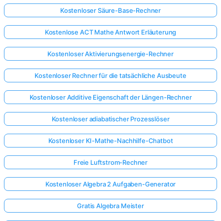
Kostenloser Säure-Base-Rechner
Kostenlose ACT Mathe Antwort Erläuterung
Kostenloser Aktivierungsenergie-Rechner
Kostenloser Rechner für die tatsächliche Ausbeute
Kostenloser Additive Eigenschaft der Längen-Rechner
Kostenloser adiabatischer Prozesslöser
Kostenloser KI-Mathe-Nachhilfe-Chatbot
Freie Luftstrom-Rechner
Kostenloser Algebra 2 Aufgaben-Generator
Gratis Algebra Meister