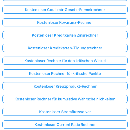
Kostenloser Coulomb-Gesetz-Formelrechner
Kostenloser Kovarianz-Rechner
Kostenloser Kreditkarten Zinsrechner
Kostenloser Kreditkarten-Tilgungsrechner
Kostenloser Rechner für den kritischen Winkel
Kostenloser Rechner für kritische Punkte
Kostenloser Kreuzprodukt-Rechner
Kostenloser Rechner für kumulative Wahrscheinlichkeiten
Kostenloser Stromflusssolver
Kostenloser Current Ratio Rechner