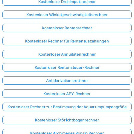
Kostenloser Drehimpulsrechner
Kostenloser Winkelgeschwindigkeitsrechner
Kostenloser Rentenrechner
Kostenloser Rechner für Rentenauszahlungen
Kostenloser Annuitätenrechner
Kostenloser Rentensteuer-Rechner
Antiderivationsrechner
Kostenloser APY-Rechner
Kostenloser Rechner zur Bestimmung der Aquariumpumpengröße
Kostenloser Störlichtbogenrechner
Kostenloser Archimedes Prinzip Rechner