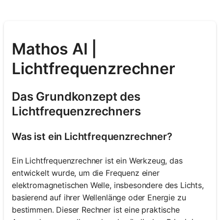
Mathos AI |
Lichtfrequenzrechner
Das Grundkonzept des
Lichtfrequenzrechners
Was ist ein Lichtfrequenzrechner?
Ein Lichtfrequenzrechner ist ein Werkzeug, das
entwickelt wurde, um die Frequenz einer
elektromagnetischen Welle, insbesondere des Lichts,
basierend auf ihrer Wellenlänge oder Energie zu
bestimmen. Dieser Rechner ist eine praktische