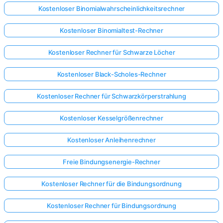
Kostenloser Binomialwahrscheinlichkeitsrechner
Kostenloser Binomialtest-Rechner
Kostenloser Rechner für Schwarze Löcher
Kostenloser Black-Scholes-Rechner
Kostenloser Rechner für Schwarzkörperstrahlung
Kostenloser Kesselgrößenrechner
Kostenloser Anleihenrechner
Freie Bindungsenergie-Rechner
Kostenloser Rechner für die Bindungsordnung
Kostenloser Rechner für Bindungsordnung