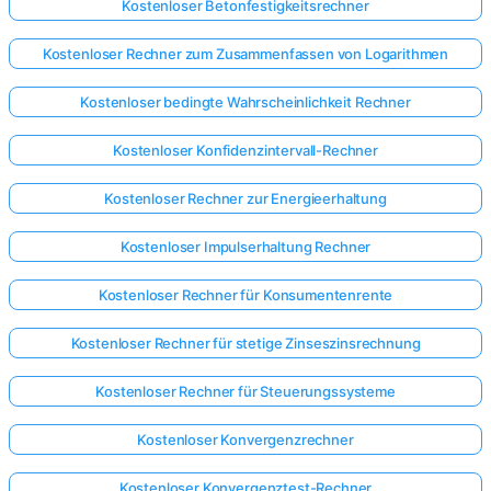
Kostenloser Betonfestigkeitsrechner
Kostenloser Rechner zum Zusammenfassen von Logarithmen
Kostenloser bedingte Wahrscheinlichkeit Rechner
Kostenloser Konfidenzintervall-Rechner
Kostenloser Rechner zur Energieerhaltung
Kostenloser Impulserhaltung Rechner
Kostenloser Rechner für Konsumentenrente
Kostenloser Rechner für stetige Zinseszinsrechnung
Kostenloser Rechner für Steuerungssysteme
Kostenloser Konvergenzrechner
Kostenloser Konvergenztest-Rechner