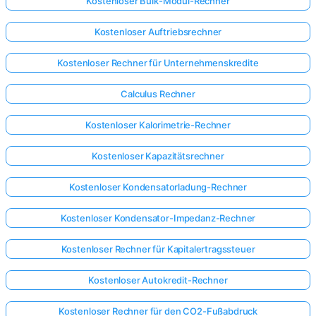
Kostenloser Bulk-Modul-Rechner
Kostenloser Auftriebsrechner
Kostenloser Rechner für Unternehmenskredite
Calculus Rechner
Kostenloser Kalorimetrie-Rechner
Kostenloser Kapazitätsrechner
Kostenloser Kondensatorladung-Rechner
Kostenloser Kondensator-Impedanz-Rechner
Kostenloser Rechner für Kapitalertragssteuer
Kostenloser Autokredit-Rechner
Kostenloser Rechner für den CO2-Fußabdruck