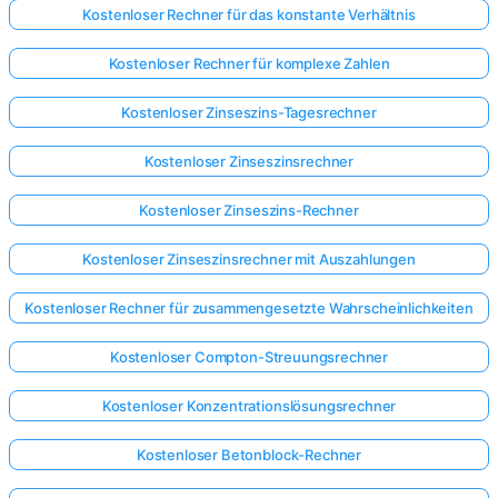
Kostenloser Rechner für das konstante Verhältnis
Kostenloser Rechner für komplexe Zahlen
Kostenloser Zinseszins-Tagesrechner
Kostenloser Zinseszinsrechner
Kostenloser Zinseszins-Rechner
Kostenloser Zinseszinsrechner mit Auszahlungen
Kostenloser Rechner für zusammengesetzte Wahrscheinlichkeiten
Kostenloser Compton-Streuungsrechner
Kostenloser Konzentrationslösungsrechner
Kostenloser Betonblock-Rechner