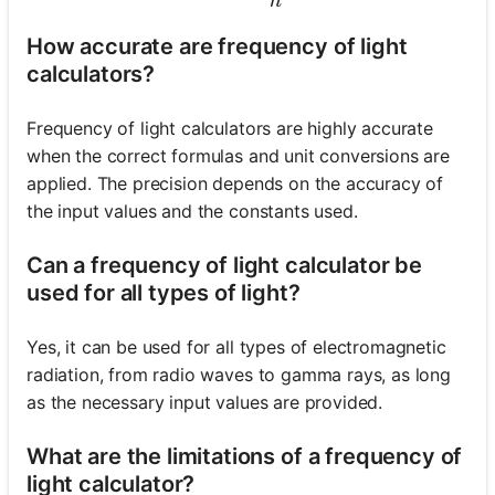
h
How accurate are frequency of light
calculators?
Frequency of light calculators are highly accurate
when the correct formulas and unit conversions are
applied. The precision depends on the accuracy of
the input values and the constants used.
Can a frequency of light calculator be
used for all types of light?
Yes, it can be used for all types of electromagnetic
radiation, from radio waves to gamma rays, as long
as the necessary input values are provided.
What are the limitations of a frequency of
light calculator?