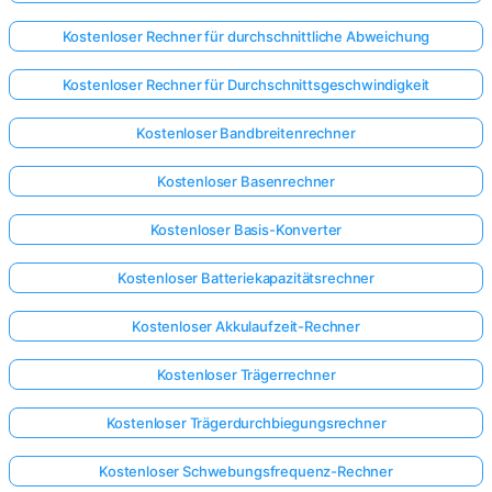
Kostenloser Rechner für durchschnittliche Abweichung
Kostenloser Rechner für Durchschnittsgeschwindigkeit
Kostenloser Bandbreitenrechner
Kostenloser Basenrechner
Kostenloser Basis-Konverter
Kostenloser Batteriekapazitätsrechner
Kostenloser Akkulaufzeit-Rechner
Kostenloser Trägerrechner
Kostenloser Trägerdurchbiegungsrechner
Kostenloser Schwebungsfrequenz-Rechner