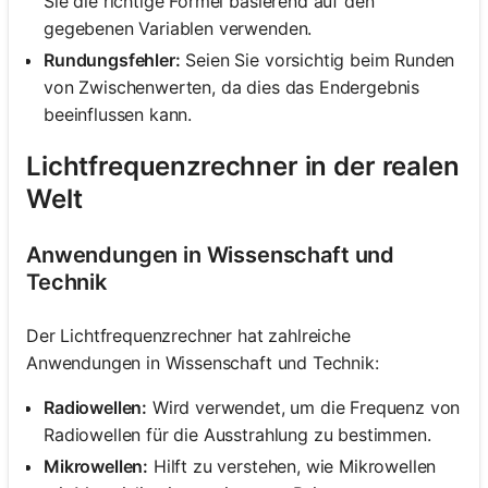
Sie die richtige Formel basierend auf den
gegebenen Variablen verwenden.
Rundungsfehler:
Seien Sie vorsichtig beim Runden
von Zwischenwerten, da dies das Endergebnis
beeinflussen kann.
Lichtfrequenzrechner in der realen
Welt
Anwendungen in Wissenschaft und
Technik
Der Lichtfrequenzrechner hat zahlreiche
Anwendungen in Wissenschaft und Technik:
Radiowellen:
Wird verwendet, um die Frequenz von
Radiowellen für die Ausstrahlung zu bestimmen.
Mikrowellen:
Hilft zu verstehen, wie Mikrowellen