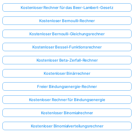
Kostenloser Rechner für das Beer-Lambert-Gesetz
Kostenloser Bernoulli-Rechner
Kostenloser Bernoulli-Gleichungsrechner
Kostenloser Bessel-Funktionsrechner
Kostenloser Beta-Zerfall-Rechner
Kostenloser Binärrechner
Freier Bindungsenergie-Rechner
Kostenloser Rechner für Bindungsenergie
Kostenloser Binomialrechner
Kostenloser Binomialverteilungsrechner