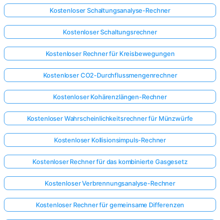
Kostenloser Schaltungsanalyse-Rechner
Kostenloser Schaltungsrechner
Kostenloser Rechner für Kreisbewegungen
Kostenloser CO2-Durchflussmengenrechner
Kostenloser Kohärenzlängen-Rechner
Kostenloser Wahrscheinlichkeitsrechner für Münzwürfe
Kostenloser Kollisionsimpuls-Rechner
Kostenloser Rechner für das kombinierte Gasgesetz
Kostenloser Verbrennungsanalyse-Rechner
Kostenloser Rechner für gemeinsame Differenzen