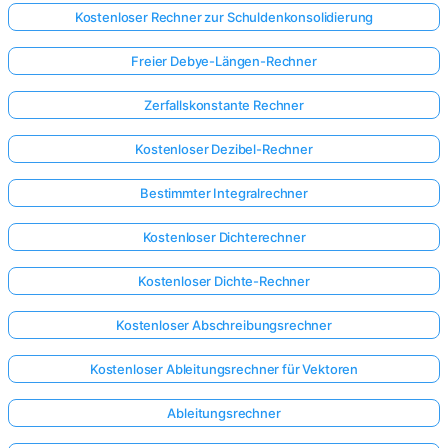
Kostenloser Rechner zur Schuldenkonsolidierung
Freier Debye-Längen-Rechner
Zerfallskonstante Rechner
Kostenloser Dezibel-Rechner
Bestimmter Integralrechner
Kostenloser Dichterechner
Kostenloser Dichte-Rechner
Kostenloser Abschreibungsrechner
Kostenloser Ableitungsrechner für Vektoren
Ableitungsrechner