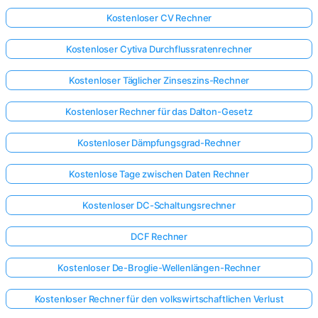
Kostenloser CV Rechner
Kostenloser Cytiva Durchflussratenrechner
Kostenloser Täglicher Zinseszins-Rechner
Kostenloser Rechner für das Dalton-Gesetz
Kostenloser Dämpfungsgrad-Rechner
Kostenlose Tage zwischen Daten Rechner
Kostenloser DC-Schaltungsrechner
DCF Rechner
Kostenloser De-Broglie-Wellenlängen-Rechner
Kostenloser Rechner für den volkswirtschaftlichen Verlust