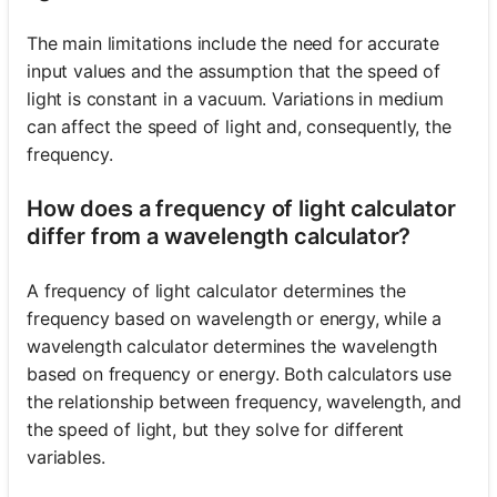
The main limitations include the need for accurate
input values and the assumption that the speed of
light is constant in a vacuum. Variations in medium
can affect the speed of light and, consequently, the
frequency.
How does a frequency of light calculator
differ from a wavelength calculator?
A frequency of light calculator determines the
frequency based on wavelength or energy, while a
wavelength calculator determines the wavelength
based on frequency or energy. Both calculators use
the relationship between frequency, wavelength, and
the speed of light, but they solve for different
variables.