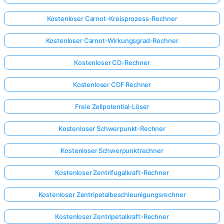
Kostenloser Carnot-Kreisprozess-Rechner
Kostenloser Carnot-Wirkungsgrad-Rechner
Kostenloser CD-Rechner
Kostenloser CDF Rechner
Freie Zellpotential-Löser
Kostenloser Schwerpunkt-Rechner
Kostenloser Schwerpunktrechner
Kostenloser Zentrifugalkraft-Rechner
Kostenloser Zentripetalbeschleunigungsrechner
Kostenloser Zentripetalkraft-Rechner