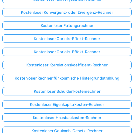
Kostenloser Konvergenz- oder Divergenz-Rechner
Kostenloser Faltungsrechner
Kostenloser Coriolis-Effekt-Rechner
Kostenloser Coriolis-Effekt-Rechner
Kostenloser Korrelationskoeffizient-Rechner
Kostenloser Rechner für kosmische Hintergrundstrahlung
Kostenloser Schuldenkostenrechner
Kostenloser Eigenkapitalkosten-Rechner
Kostenloser Hausbaukosten-Rechner
Kostenloser Coulomb-Gesetz-Rechner