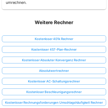
umrechnen.
Weitere Rechner
Kostenloser 401k Rechner
Kostenloser 457-Plan-Rechner
Kostenloser Absoluter Konvergenz Rechner
Absolutwertrechner
Kostenloser AC-Schaltungsrechner
Kostenloser Beschleunigungsrechner
Kostenloser Rechnungsforderungen Umschlagshäufigkeit Rechner