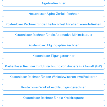
Algebra Rechner
Kostenloser Alpha-Zerfall-Rechner
Kostenloser Rechner für den Leibniz-Test für alternierende Reihen
Kostenloser Rechner für die Alternative Minimalsteuer
Kostenloser Tilgungsplan-Rechner
Kostenloser Tilgungsrechner
Kostenloser Rechner zur Umrechnung von Ampere in Kilowatt (kW)
Kostenloser Rechner für den Winkel zwischen zwei Vektoren
Kostenloser Winkelbeschleunigungsrechner
Kostenloser Rechner für die Kreisfrequenz