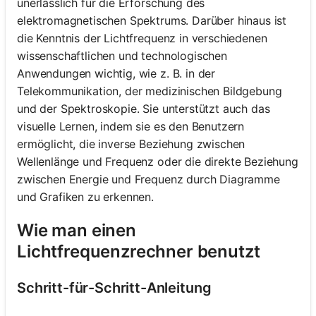
unerlässlich für die Erforschung des
elektromagnetischen Spektrums. Darüber hinaus ist
die Kenntnis der Lichtfrequenz in verschiedenen
wissenschaftlichen und technologischen
Anwendungen wichtig, wie z. B. in der
Telekommunikation, der medizinischen Bildgebung
und der Spektroskopie. Sie unterstützt auch das
visuelle Lernen, indem sie es den Benutzern
ermöglicht, die inverse Beziehung zwischen
Wellenlänge und Frequenz oder die direkte Beziehung
zwischen Energie und Frequenz durch Diagramme
und Grafiken zu erkennen.
Wie man einen
Lichtfrequenzrechner benutzt
Schritt-für-Schritt-Anleitung