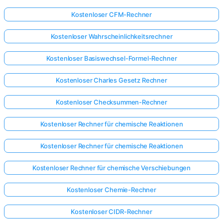
Kostenloser CFM-Rechner
Kostenloser Wahrscheinlichkeitsrechner
Kostenloser Basiswechsel-Formel-Rechner
Kostenloser Charles Gesetz Rechner
Kostenloser Checksummen-Rechner
Kostenloser Rechner für chemische Reaktionen
Kostenloser Rechner für chemische Reaktionen
Kostenloser Rechner für chemische Verschiebungen
Kostenloser Chemie-Rechner
Kostenloser CIDR-Rechner