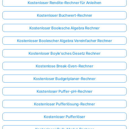
Kostenloser Rendite-Rechner für Anleihen
Kostenloser Buchwert-Rechner
Kostenloser Boolesche Algebra Rechner
Kostenloser Boolescher Algebra Vereinfacher Rechner
Kostenloser Boyle'sches Gesetz Rechner
Kostenlose Break-Even-Rechner
Kostenloser Budgetplaner-Rechner
Kostenloser Puffer-pH-Rechner
Kostenloser Pufferlösung-Rechner
Kostenloser Pufferlöser