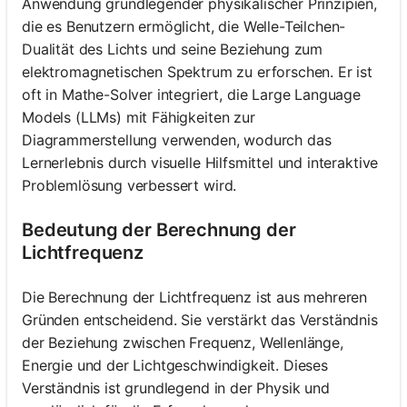
Anwendung grundlegender physikalischer Prinzipien,
die es Benutzern ermöglicht, die Welle-Teilchen-
Dualität des Lichts und seine Beziehung zum
elektromagnetischen Spektrum zu erforschen. Er ist
oft in Mathe-Solver integriert, die Large Language
Models (LLMs) mit Fähigkeiten zur
Diagrammerstellung verwenden, wodurch das
Lernerlebnis durch visuelle Hilfsmittel und interaktive
Problemlösung verbessert wird.
Bedeutung der Berechnung der
Lichtfrequenz
Die Berechnung der Lichtfrequenz ist aus mehreren
Gründen entscheidend. Sie verstärkt das Verständnis
der Beziehung zwischen Frequenz, Wellenlänge,
Energie und der Lichtgeschwindigkeit. Dieses
Verständnis ist grundlegend in der Physik und