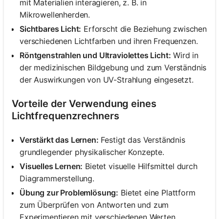
mit Materialien interagieren, z. B. in
Mikrowellenherden.
Sichtbares Licht:
Erforscht die Beziehung zwischen
verschiedenen Lichtfarben und ihren Frequenzen.
Röntgenstrahlen und Ultraviolettes Licht:
Wird in
der medizinischen Bildgebung und zum Verständnis
der Auswirkungen von UV-Strahlung eingesetzt.
Vorteile der Verwendung eines
Lichtfrequenzrechners
Verstärkt das Lernen:
Festigt das Verständnis
grundlegender physikalischer Konzepte.
Visuelles Lernen:
Bietet visuelle Hilfsmittel durch
Diagrammerstellung.
Übung zur Problemlösung:
Bietet eine Plattform
zum Überprüfen von Antworten und zum
Experimentieren mit verschiedenen Werten.