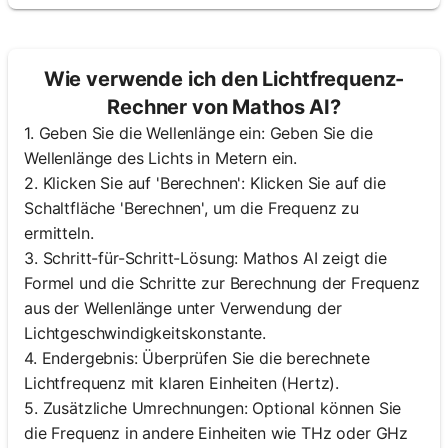
Wie verwende ich den Lichtfrequenz-
Rechner von Mathos AI?
1. Geben Sie die Wellenlänge ein: Geben Sie die
Wellenlänge des Lichts in Metern ein.
2. Klicken Sie auf 'Berechnen': Klicken Sie auf die
Schaltfläche 'Berechnen', um die Frequenz zu
ermitteln.
3. Schritt-für-Schritt-Lösung: Mathos AI zeigt die
Formel und die Schritte zur Berechnung der Frequenz
aus der Wellenlänge unter Verwendung der
Lichtgeschwindigkeitskonstante.
4. Endergebnis: Überprüfen Sie die berechnete
Lichtfrequenz mit klaren Einheiten (Hertz).
5. Zusätzliche Umrechnungen: Optional können Sie
die Frequenz in andere Einheiten wie THz oder GHz