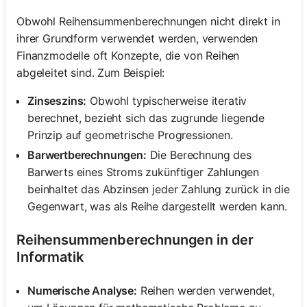
Obwohl Reihensummenberechnungen nicht direkt in
ihrer Grundform verwendet werden, verwenden
Finanzmodelle oft Konzepte, die von Reihen
abgeleitet sind. Zum Beispiel:
Zinseszins:
Obwohl typischerweise iterativ
berechnet, bezieht sich das zugrunde liegende
Prinzip auf geometrische Progressionen.
Barwertberechnungen:
Die Berechnung des
Barwerts eines Stroms zukünftiger Zahlungen
beinhaltet das Abzinsen jeder Zahlung zurück in die
Gegenwart, was als Reihe dargestellt werden kann.
Reihensummenberechnungen in der
Informatik
Numerische Analyse:
Reihen werden verwendet,