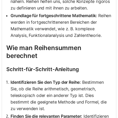
nähern. Reihen helfen uns, solche Konzepte rigoros
zu definieren und mit ihnen zu arbeiten.
Grundlage für fortgeschrittene Mathematik:
Reihen
werden in fortgeschritteneren Bereichen der
Mathematik verwendet, wie z. B. komplexe
Analysis, Funktionalanalysis und Zahlentheorie.
Wie man Reihensummen
berechnet
Schritt-für-Schritt-Anleitung
Identifizieren Sie den Typ der Reihe:
Bestimmen
Sie, ob die Reihe arithmetisch, geometrisch,
teleskopisch oder ein anderer Typ ist. Dies
bestimmt die geeignete Methode und Formel, die
zu verwenden ist.
Finden Sie die relevanten Parameter:
Identifizieren