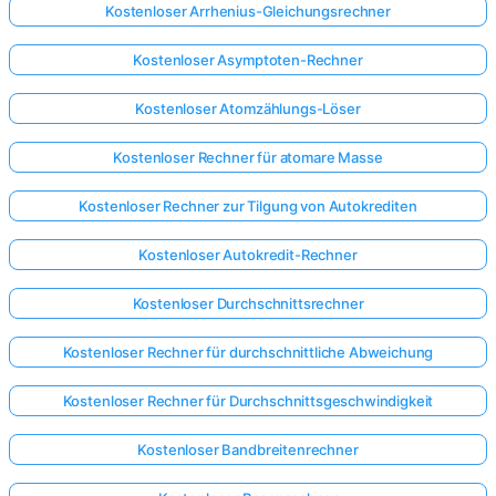
Kostenloser Arrhenius-Gleichungsrechner
Kostenloser Asymptoten-Rechner
Kostenloser Atomzählungs-Löser
Kostenloser Rechner für atomare Masse
Kostenloser Rechner zur Tilgung von Autokrediten
Kostenloser Autokredit-Rechner
Kostenloser Durchschnittsrechner
Kostenloser Rechner für durchschnittliche Abweichung
Kostenloser Rechner für Durchschnittsgeschwindigkeit
Kostenloser Bandbreitenrechner