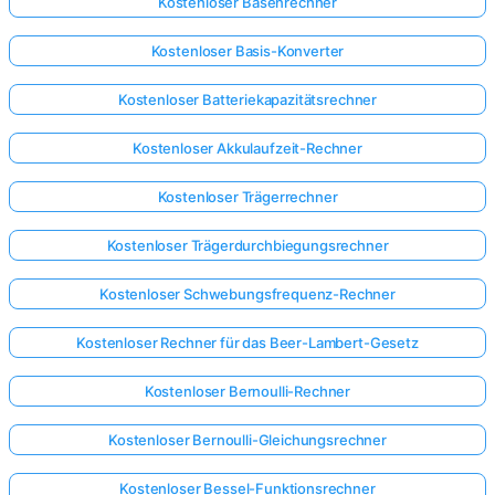
Kostenloser Basenrechner
Kostenloser Basis-Konverter
Kostenloser Batteriekapazitätsrechner
Kostenloser Akkulaufzeit-Rechner
Kostenloser Trägerrechner
Kostenloser Trägerdurchbiegungsrechner
Kostenloser Schwebungsfrequenz-Rechner
Kostenloser Rechner für das Beer-Lambert-Gesetz
Kostenloser Bernoulli-Rechner
Kostenloser Bernoulli-Gleichungsrechner
Kostenloser Bessel-Funktionsrechner