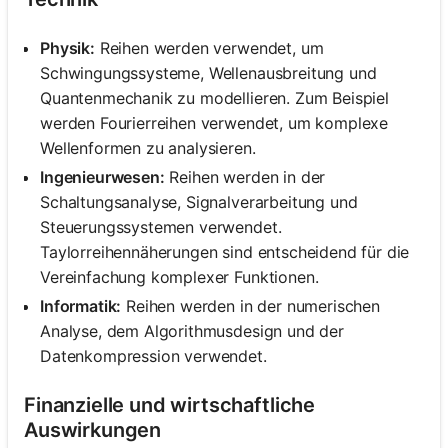
Physik:
Reihen werden verwendet, um
Schwingungssysteme, Wellenausbreitung und
Quantenmechanik zu modellieren. Zum Beispiel
werden Fourierreihen verwendet, um komplexe
Wellenformen zu analysieren.
Ingenieurwesen:
Reihen werden in der
Schaltungsanalyse, Signalverarbeitung und
Steuerungssystemen verwendet.
Taylorreihennäherungen sind entscheidend für die
Vereinfachung komplexer Funktionen.
Informatik:
Reihen werden in der numerischen
Analyse, dem Algorithmusdesign und der
Datenkompression verwendet.
Finanzielle und wirtschaftliche
Auswirkungen