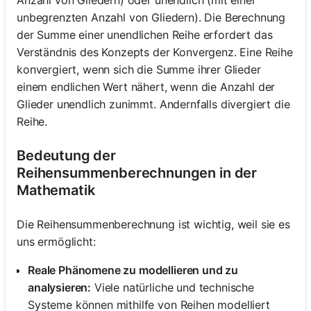
Anzahl von Gliedern) oder unendlich (mit einer
unbegrenzten Anzahl von Gliedern). Die Berechnung
der Summe einer unendlichen Reihe erfordert das
Verständnis des Konzepts der Konvergenz. Eine Reihe
konvergiert, wenn sich die Summe ihrer Glieder
einem endlichen Wert nähert, wenn die Anzahl der
Glieder unendlich zunimmt. Andernfalls divergiert die
Reihe.
Bedeutung der
Reihensummenberechnungen in der
Mathematik
Die Reihensummenberechnung ist wichtig, weil sie es
uns ermöglicht:
Reale Phänomene zu modellieren und zu
analysieren:
Viele natürliche und technische
Systeme können mithilfe von Reihen modelliert