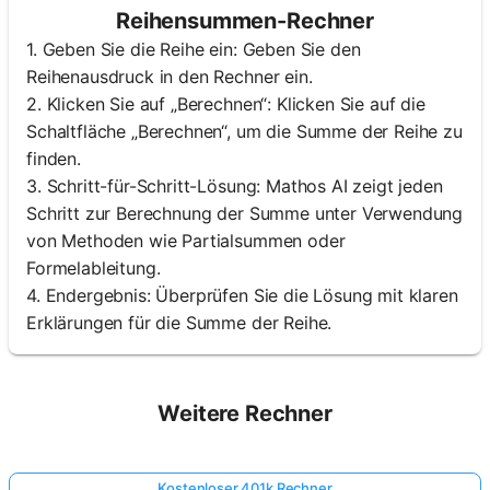
Reihensummen-Rechner
1. Geben Sie die Reihe ein: Geben Sie den
Reihenausdruck in den Rechner ein.
2. Klicken Sie auf „Berechnen“: Klicken Sie auf die
Schaltfläche „Berechnen“, um die Summe der Reihe zu
finden.
3. Schritt-für-Schritt-Lösung: Mathos AI zeigt jeden
Schritt zur Berechnung der Summe unter Verwendung
von Methoden wie Partialsummen oder
Formelableitung.
4. Endergebnis: Überprüfen Sie die Lösung mit klaren
Erklärungen für die Summe der Reihe.
Weitere Rechner
Kostenloser 401k Rechner