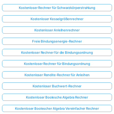
Kostenloser Rechner für Schwarzkörperstrahlung
Kostenloser Kesselgrößenrechner
Kostenloser Anleihenrechner
Freie Bindungsenergie-Rechner
Kostenloser Rechner für die Bindungsordnung
Kostenloser Rechner für Bindungsordnung
Kostenloser Rendite-Rechner für Anleihen
Kostenloser Buchwert-Rechner
Kostenloser Boolesche Algebra Rechner
Kostenloser Boolescher Algebra Vereinfacher Rechner