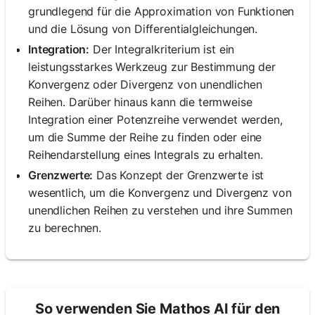
grundlegend für die Approximation von Funktionen
und die Lösung von Differentialgleichungen.
Integration:
Der Integralkriterium ist ein
leistungsstarkes Werkzeug zur Bestimmung der
Konvergenz oder Divergenz von unendlichen
Reihen. Darüber hinaus kann die termweise
Integration einer Potenzreihe verwendet werden,
um die Summe der Reihe zu finden oder eine
Reihendarstellung eines Integrals zu erhalten.
Grenzwerte:
Das Konzept der Grenzwerte ist
wesentlich, um die Konvergenz und Divergenz von
unendlichen Reihen zu verstehen und ihre Summen
zu berechnen.
So verwenden Sie Mathos AI für den