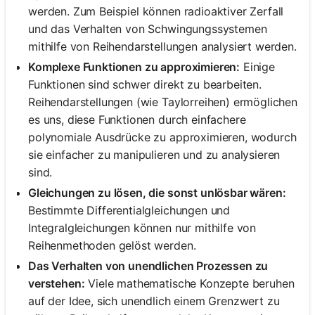
werden. Zum Beispiel können radioaktiver Zerfall
und das Verhalten von Schwingungssystemen
mithilfe von Reihendarstellungen analysiert werden.
Komplexe Funktionen zu approximieren:
Einige
Funktionen sind schwer direkt zu bearbeiten.
Reihendarstellungen (wie Taylorreihen) ermöglichen
es uns, diese Funktionen durch einfachere
polynomiale Ausdrücke zu approximieren, wodurch
sie einfacher zu manipulieren und zu analysieren
sind.
Gleichungen zu lösen, die sonst unlösbar wären:
Bestimmte Differentialgleichungen und
Integralgleichungen können nur mithilfe von
Reihenmethoden gelöst werden.
Das Verhalten von unendlichen Prozessen zu
verstehen:
Viele mathematische Konzepte beruhen
auf der Idee, sich unendlich einem Grenzwert zu