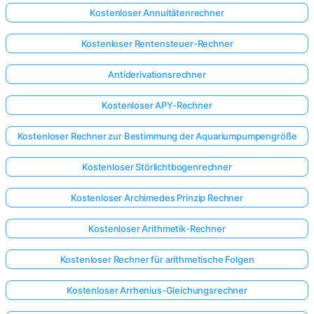
Kostenloser Annuitätenrechner
Kostenloser Rentensteuer-Rechner
Antiderivationsrechner
Kostenloser APY-Rechner
Kostenloser Rechner zur Bestimmung der Aquariumpumpengröße
Kostenloser Störlichtbogenrechner
Kostenloser Archimedes Prinzip Rechner
Kostenloser Arithmetik-Rechner
Kostenloser Rechner für arithmetische Folgen
Kostenloser Arrhenius-Gleichungsrechner