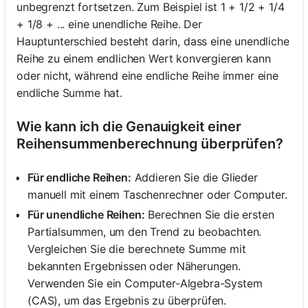
unbegrenzt fortsetzen. Zum Beispiel ist 1 + 1/2 + 1/4
+ 1/8 + ... eine unendliche Reihe. Der
Hauptunterschied besteht darin, dass eine unendliche
Reihe zu einem endlichen Wert konvergieren kann
oder nicht, während eine endliche Reihe immer eine
endliche Summe hat.
Wie kann ich die Genauigkeit einer
Reihensummenberechnung überprüfen?
Für endliche Reihen:
Addieren Sie die Glieder
manuell mit einem Taschenrechner oder Computer.
Für unendliche Reihen:
Berechnen Sie die ersten
Partialsummen, um den Trend zu beobachten.
Vergleichen Sie die berechnete Summe mit
bekannten Ergebnissen oder Näherungen.
Verwenden Sie ein Computer-Algebra-System
(CAS), um das Ergebnis zu überprüfen.