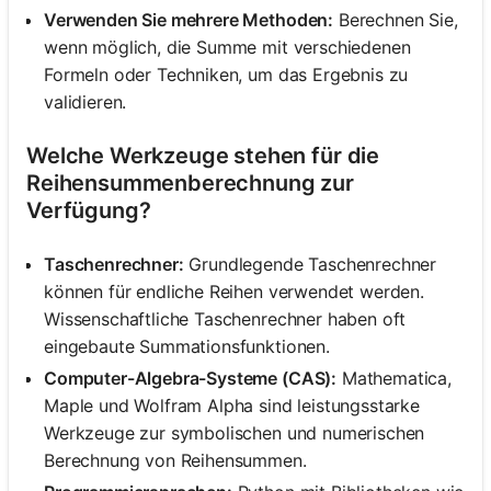
Verwenden Sie mehrere Methoden:
Berechnen Sie,
wenn möglich, die Summe mit verschiedenen
Formeln oder Techniken, um das Ergebnis zu
validieren.
Welche Werkzeuge stehen für die
Reihensummenberechnung zur
Verfügung?
Taschenrechner:
Grundlegende Taschenrechner
können für endliche Reihen verwendet werden.
Wissenschaftliche Taschenrechner haben oft
eingebaute Summationsfunktionen.
Computer-Algebra-Systeme (CAS):
Mathematica,
Maple und Wolfram Alpha sind leistungsstarke
Werkzeuge zur symbolischen und numerischen
Berechnung von Reihensummen.