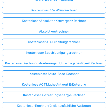
Kostenloser 457-Plan-Rechner
Kostenloser Absoluter Konvergenz Rechner
Absolutwertrechner
Kostenloser AC-Schaltungsrechner
Kostenloser Beschleunigungsrechner
Kostenloser Rechnungsforderungen Umschlagshäufigkeit Rechner
Kostenloser Säure-Base-Rechner
Kostenlose ACT Mathe Antwort Erläuterung
Kostenloser Aktivierungsenergie-Rechner
Kostenloser Rechner für die tatsächliche Ausbeute