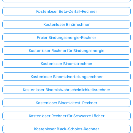
Kostenloser Beta-Zerfall-Rechner
Kostenloser Binärrechner
Freier Bindungsenergie-Rechner
Kostenloser Rechner für Bindungsenergie
Kostenloser Binomialrechner
Kostenloser Binomialverteilungsrechner
Kostenloser Binomialwahrscheinlichkeitsrechner
Kostenloser Binomialtest-Rechner
Kostenloser Rechner für Schwarze Löcher
Kostenloser Black-Scholes-Rechner