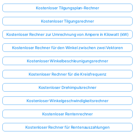
Kostenloser Tilgungsplan-Rechner
Kostenloser Tilgungsrechner
Kostenloser Rechner zur Umrechnung von Ampere in Kilowatt (kW)
Kostenloser Rechner für den Winkel zwischen zwei Vektoren
Kostenloser Winkelbeschleunigungsrechner
Kostenloser Rechner für die Kreisfrequenz
Kostenloser Drehimpulsrechner
Kostenloser Winkelgeschwindigkeitsrechner
Kostenloser Rentenrechner
Kostenloser Rechner für Rentenauszahlungen