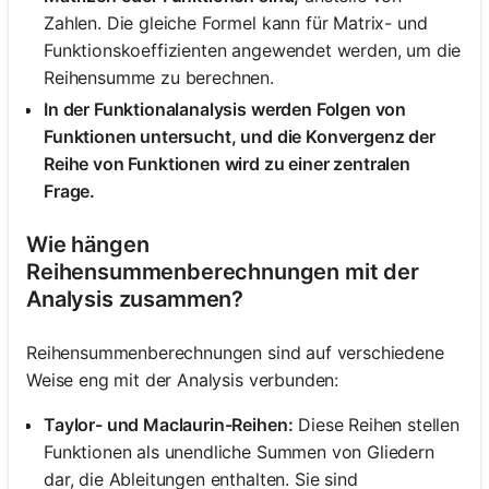
Zahlen. Die gleiche Formel kann für Matrix- und
Funktionskoeffizienten angewendet werden, um die
Reihensumme zu berechnen.
In der Funktionalanalysis werden Folgen von
Funktionen untersucht, und die Konvergenz der
Reihe von Funktionen wird zu einer zentralen
Frage.
Wie hängen
Reihensummenberechnungen mit der
Analysis zusammen?
Reihensummenberechnungen sind auf verschiedene
Weise eng mit der Analysis verbunden:
Taylor- und Maclaurin-Reihen:
Diese Reihen stellen
Funktionen als unendliche Summen von Gliedern
dar, die Ableitungen enthalten. Sie sind