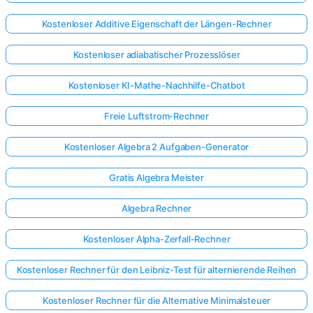
Kostenloser Additive Eigenschaft der Längen-Rechner
Kostenloser adiabatischer Prozesslöser
Kostenloser KI-Mathe-Nachhilfe-Chatbot
Freie Luftstrom-Rechner
Kostenloser Algebra 2 Aufgaben-Generator
Gratis Algebra Meister
Algebra Rechner
Kostenloser Alpha-Zerfall-Rechner
Kostenloser Rechner für den Leibniz-Test für alternierende Reihen
Kostenloser Rechner für die Alternative Minimalsteuer