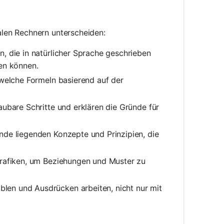
len Rechnern unterscheiden:
, die in natürlicher Sprache geschrieben
en können.
welche Formeln basierend auf der
ubare Schritte und erklären die Gründe für
nde liegenden Konzepte und Prinzipien, die
rafiken, um Beziehungen und Muster zu
blen und Ausdrücken arbeiten, nicht nur mit