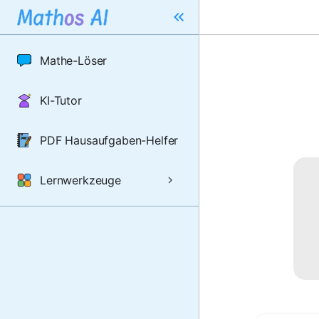
Mathe-Löser
KI-Tutor
PDF Hausaufgaben-Helfer
Lernwerkzeuge