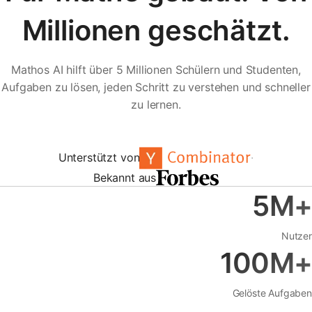
Millionen geschätzt.
Mathos AI hilft über 5 Millionen Schülern und Studenten,
Aufgaben zu lösen, jeden Schritt zu verstehen und schneller
zu lernen.
Unterstützt von
·
Bekannt aus
5M+
Nutzer
100M+
Gelöste Aufgaben