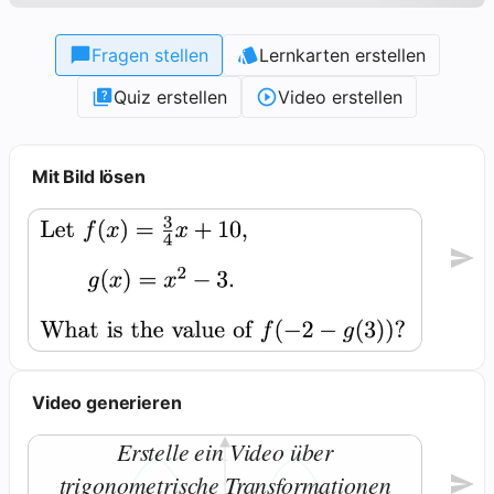
Fragen stellen
Lernkarten erstellen
Quiz erstellen
Video erstellen
Mit Bild lösen
Video generieren
Erstelle ein Video über
trigonometrische Transformationen