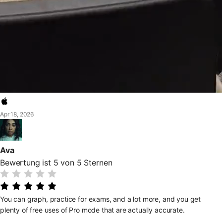
Apr 18, 2026
Ava
Bewertung ist 5 von 5 Sternen
You can graph, practice for exams, and a lot more, and you get
plenty of free uses of Pro mode that are actually accurate.