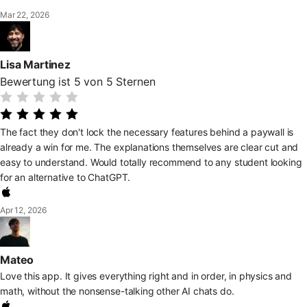
Mar 22, 2026
Lisa Martinez
Bewertung ist 5 von 5 Sternen
The fact they don't lock the necessary features behind a paywall is
already a win for me. The explanations themselves are clear cut and
easy to understand. Would totally recommend to any student looking
for an alternative to ChatGPT.
Apr 12, 2026
Mateo
Love this app. It gives everything right and in order, in physics and
math, without the nonsense-talking other AI chats do.