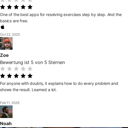
One of the best apps for resolving exercises step by step. And the
basics are free.
Oct 22, 2025
Zoe
Bewertung ist 5 von 5 Sternen
For anyone with doubts, it explains how to do every problem and
shows the result. Learned a lot.
Feb 11, 2026
Noah