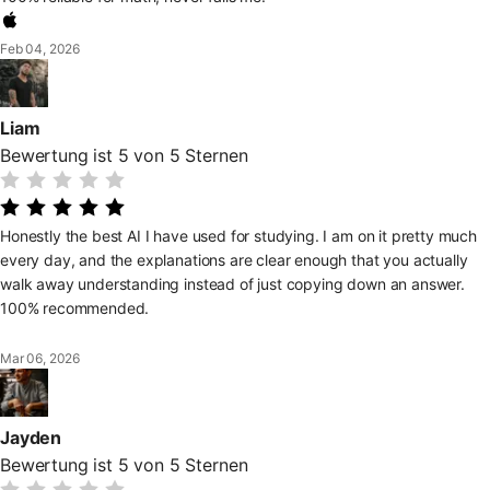
Feb 04, 2026
Liam
Bewertung ist 5 von 5 Sternen
Honestly the best AI I have used for studying. I am on it pretty much
every day, and the explanations are clear enough that you actually
walk away understanding instead of just copying down an answer.
100% recommended.
Mar 06, 2026
Jayden
Bewertung ist 5 von 5 Sternen