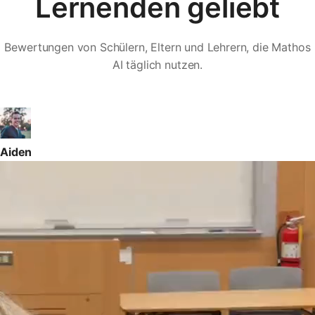
Lernenden geliebt
Bewertungen von Schülern, Eltern und Lehrern, die Mathos
AI täglich nutzen.
Aiden