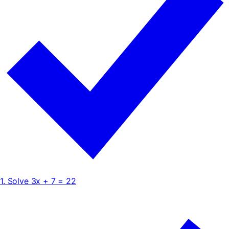
1. Solve 3x + 7 = 22