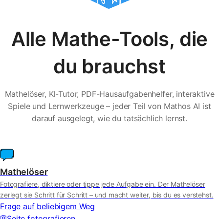
Alle Mathe-Tools, die
du brauchst
Mathelöser, KI-Tutor, PDF-Hausaufgabenhelfer, interaktive
Spiele und Lernwerkzeuge – jeder Teil von Mathos AI ist
darauf ausgelegt, wie du tatsächlich lernst.
Mathelöser
Fotografiere, diktiere oder tippe jede Aufgabe ein. Der Mathelöser
zerlegt sie Schritt für Schritt – und macht weiter, bis du es verstehst.
Frage auf beliebigem Weg
Seite fotografieren