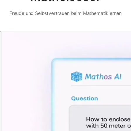
Freude und Selbstvertrauen beim Mathematiklernen