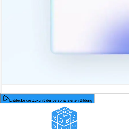
Entdecke die Zukunft der personalisierten Bildung