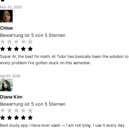
Nov 30, 2025
Chloe
Bewertung ist 5 von 5 Sternen
Super AI, the best for math. AI Tutor has basically been the solution to
every problem I've gotten stuck on this semester.
Apr 05, 2026
Diana Kim
Bewertung ist 5 von 5 Sternen
Best study app I have ever used — I am not lying. I use it every day