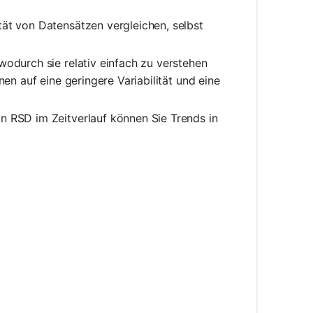
tät von Datensätzen vergleichen, selbst
odurch sie relativ einfach zu verstehen
nen auf eine geringere Variabilität und eine
n RSD im Zeitverlauf können Sie Trends in