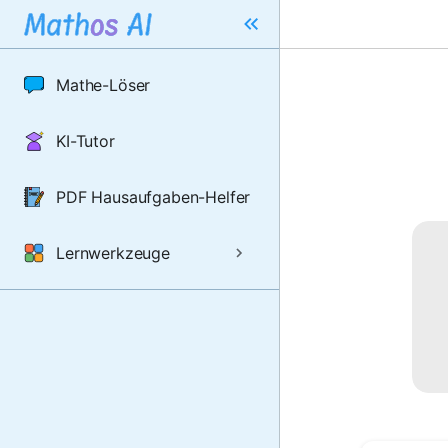
Mathe-Löser
KI-Tutor
PDF Hausaufgaben-Helfer
Lernwerkzeuge