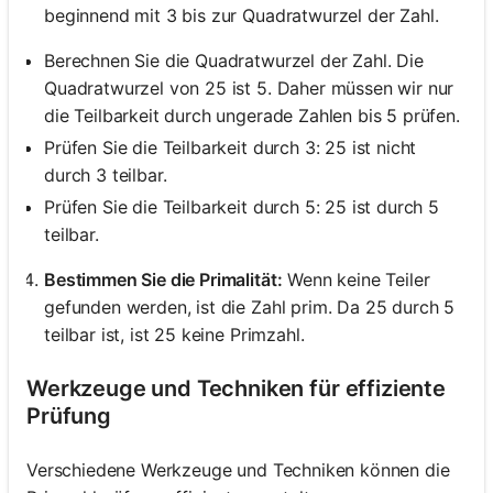
beginnend mit 3 bis zur Quadratwurzel der Zahl.
Berechnen Sie die Quadratwurzel der Zahl. Die
Quadratwurzel von 25 ist 5. Daher müssen wir nur
die Teilbarkeit durch ungerade Zahlen bis 5 prüfen.
Prüfen Sie die Teilbarkeit durch 3: 25 ist nicht
durch 3 teilbar.
Prüfen Sie die Teilbarkeit durch 5: 25 ist durch 5
teilbar.
Bestimmen Sie die Primalität:
Wenn keine Teiler
gefunden werden, ist die Zahl prim. Da 25 durch 5
teilbar ist, ist 25 keine Primzahl.
Werkzeuge und Techniken für effiziente
Prüfung
Verschiedene Werkzeuge und Techniken können die