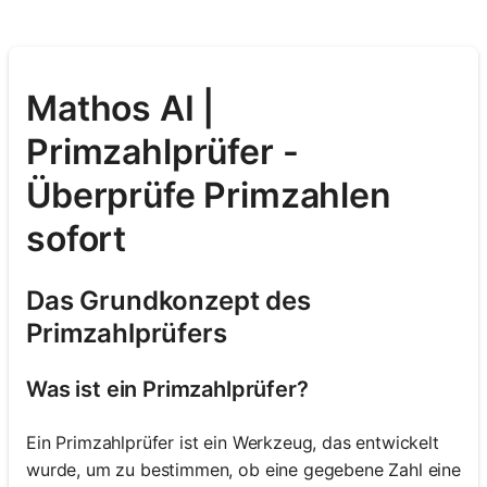
Mathos AI |
Primzahlprüfer -
Überprüfe Primzahlen
sofort
Das Grundkonzept des
Primzahlprüfers
Was ist ein Primzahlprüfer?
Ein Primzahlprüfer ist ein Werkzeug, das entwickelt
wurde, um zu bestimmen, ob eine gegebene Zahl eine