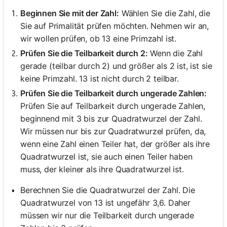
Beginnen Sie mit der Zahl:
Wählen Sie die Zahl, die
Sie auf Primalität prüfen möchten. Nehmen wir an,
wir wollen prüfen, ob 13 eine Primzahl ist.
Prüfen Sie die Teilbarkeit durch 2:
Wenn die Zahl
gerade (teilbar durch 2) und größer als 2 ist, ist sie
keine Primzahl. 13 ist nicht durch 2 teilbar.
Prüfen Sie die Teilbarkeit durch ungerade Zahlen:
Prüfen Sie auf Teilbarkeit durch ungerade Zahlen,
beginnend mit 3 bis zur Quadratwurzel der Zahl.
Wir müssen nur bis zur Quadratwurzel prüfen, da,
wenn eine Zahl einen Teiler hat, der größer als ihre
Quadratwurzel ist, sie auch einen Teiler haben
muss, der kleiner als ihre Quadratwurzel ist.
Berechnen Sie die Quadratwurzel der Zahl. Die
Quadratwurzel von 13 ist ungefähr 3,6. Daher
müssen wir nur die Teilbarkeit durch ungerade