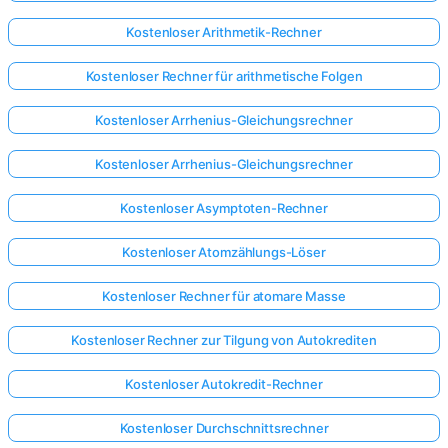
Kostenloser Arithmetik-Rechner
Kostenloser Rechner für arithmetische Folgen
Kostenloser Arrhenius-Gleichungsrechner
Kostenloser Arrhenius-Gleichungsrechner
Kostenloser Asymptoten-Rechner
Kostenloser Atomzählungs-Löser
Kostenloser Rechner für atomare Masse
Kostenloser Rechner zur Tilgung von Autokrediten
Kostenloser Autokredit-Rechner
Kostenloser Durchschnittsrechner