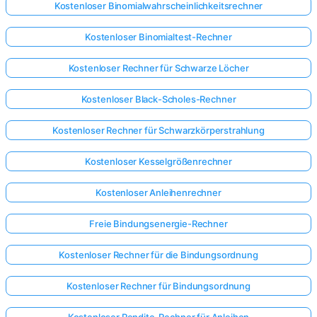
Kostenloser Binomialwahrscheinlichkeitsrechner
Kostenloser Binomialtest-Rechner
Kostenloser Rechner für Schwarze Löcher
Kostenloser Black-Scholes-Rechner
Kostenloser Rechner für Schwarzkörperstrahlung
Kostenloser Kesselgrößenrechner
Kostenloser Anleihenrechner
Freie Bindungsenergie-Rechner
Kostenloser Rechner für die Bindungsordnung
Kostenloser Rechner für Bindungsordnung
Kostenloser Rendite-Rechner für Anleihen