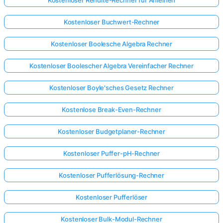
Kostenloser Buchwert-Rechner
Kostenloser Boolesche Algebra Rechner
Kostenloser Boolescher Algebra Vereinfacher Rechner
Kostenloser Boyle'sches Gesetz Rechner
Kostenlose Break-Even-Rechner
Kostenloser Budgetplaner-Rechner
Kostenloser Puffer-pH-Rechner
Kostenloser Pufferlösung-Rechner
Kostenloser Pufferlöser
Kostenloser Bulk-Modul-Rechner