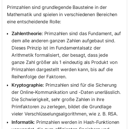
Primzahlen sind grundlegende Bausteine in der
Mathematik und spielen in verschiedenen Bereichen
eine entscheidende Rolle:
Zahlentheorie:
Primzahlen sind das Fundament, auf
dem alle anderen ganzen Zahlen aufgebaut sind.
Dieses Prinzip ist im Fundamentalsatz der
Arithmetik formalisiert, der besagt, dass jede
ganze Zahl größer als 1 eindeutig als Produkt von
Primzahlen dargestellt werden kann, bis auf die
Reihenfolge der Faktoren.
Kryptographie:
Primzahlen sind für die Sicherung
der Online-Kommunikation und -Daten unerlässlich.
Die Schwierigkeit, sehr große Zahlen in ihre
Primfaktoren zu zerlegen, bildet die Grundlage
vieler Verschlüsselungsalgorithmen, wie z. B. RSA.
Informatik:
Primzahlen werden in Hash-Funktionen