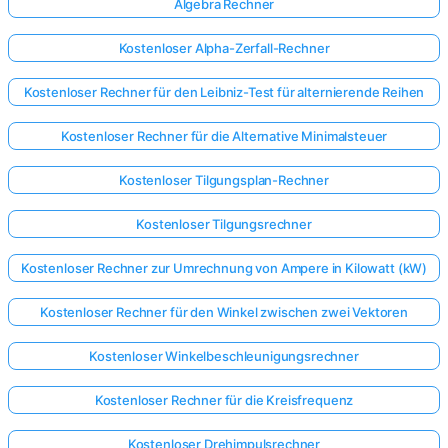
Algebra Rechner
Kostenloser Alpha-Zerfall-Rechner
Kostenloser Rechner für den Leibniz-Test für alternierende Reihen
Kostenloser Rechner für die Alternative Minimalsteuer
Kostenloser Tilgungsplan-Rechner
Kostenloser Tilgungsrechner
Kostenloser Rechner zur Umrechnung von Ampere in Kilowatt (kW)
Kostenloser Rechner für den Winkel zwischen zwei Vektoren
Kostenloser Winkelbeschleunigungsrechner
Kostenloser Rechner für die Kreisfrequenz
Kostenloser Drehimpulsrechner