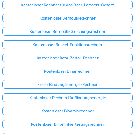
Kostenloser Rechner für das Beer-Lambert-Gesetz
Kostenloser Bernoulli-Rechner
Kostenloser Bernoulli-Gleichungsrechner
Kostenloser Bessel-Funktionsrechner
Kostenloser Beta-Zerfall-Rechner
Kostenloser Binärrechner
Freier Bindungsenergie-Rechner
Kostenloser Rechner für Bindungsenergie
Kostenloser Binomialrechner
Kostenloser Binomialverteilungsrechner