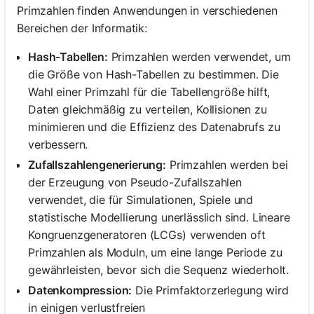
Primzahlen finden Anwendungen in verschiedenen
Bereichen der Informatik:
Hash-Tabellen:
Primzahlen werden verwendet, um
die Größe von Hash-Tabellen zu bestimmen. Die
Wahl einer Primzahl für die Tabellengröße hilft,
Daten gleichmäßig zu verteilen, Kollisionen zu
minimieren und die Effizienz des Datenabrufs zu
verbessern.
Zufallszahlengenerierung:
Primzahlen werden bei
der Erzeugung von Pseudo-Zufallszahlen
verwendet, die für Simulationen, Spiele und
statistische Modellierung unerlässlich sind. Lineare
Kongruenzgeneratoren (LCGs) verwenden oft
Primzahlen als Moduln, um eine lange Periode zu
gewährleisten, bevor sich die Sequenz wiederholt.
Datenkompression:
Die Primfaktorzerlegung wird
in einigen verlustfreien