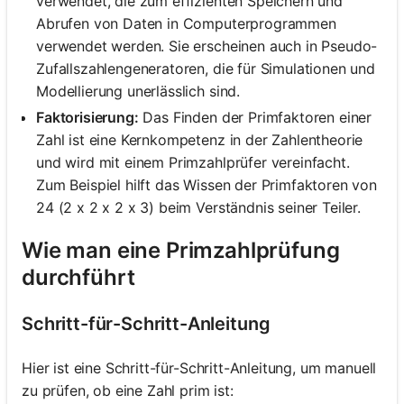
verwendet, die zum effizienten Speichern und
Abrufen von Daten in Computerprogrammen
verwendet werden. Sie erscheinen auch in Pseudo-
Zufallszahlengeneratoren, die für Simulationen und
Modellierung unerlässlich sind.
Faktorisierung:
Das Finden der Primfaktoren einer
Zahl ist eine Kernkompetenz in der Zahlentheorie
und wird mit einem Primzahlprüfer vereinfacht.
Zum Beispiel hilft das Wissen der Primfaktoren von
24 (2 x 2 x 2 x 3) beim Verständnis seiner Teiler.
Wie man eine Primzahlprüfung
durchführt
Schritt-für-Schritt-Anleitung
Hier ist eine Schritt-für-Schritt-Anleitung, um manuell
zu prüfen, ob eine Zahl prim ist: