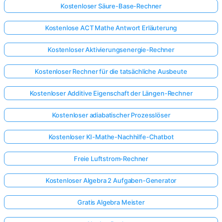
Kostenloser Säure-Base-Rechner
Kostenlose ACT Mathe Antwort Erläuterung
Kostenloser Aktivierungsenergie-Rechner
Kostenloser Rechner für die tatsächliche Ausbeute
Kostenloser Additive Eigenschaft der Längen-Rechner
Kostenloser adiabatischer Prozesslöser
Kostenloser KI-Mathe-Nachhilfe-Chatbot
Freie Luftstrom-Rechner
Kostenloser Algebra 2 Aufgaben-Generator
Gratis Algebra Meister