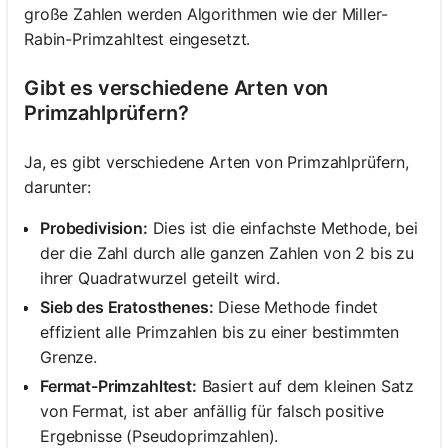
große Zahlen werden Algorithmen wie der Miller-
Rabin-Primzahltest eingesetzt.
Gibt es verschiedene Arten von
Primzahlprüfern?
Ja, es gibt verschiedene Arten von Primzahlprüfern,
darunter:
Probedivision:
Dies ist die einfachste Methode, bei
der die Zahl durch alle ganzen Zahlen von 2 bis zu
ihrer Quadratwurzel geteilt wird.
Sieb des Eratosthenes:
Diese Methode findet
effizient alle Primzahlen bis zu einer bestimmten
Grenze.
Fermat-Primzahltest:
Basiert auf dem kleinen Satz
von Fermat, ist aber anfällig für falsch positive
Ergebnisse (Pseudoprimzahlen).