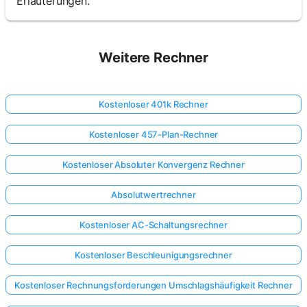
Erläuterungen.
Weitere Rechner
Kostenloser 401k Rechner
Kostenloser 457-Plan-Rechner
Kostenloser Absoluter Konvergenz Rechner
Absolutwertrechner
Kostenloser AC-Schaltungsrechner
Kostenloser Beschleunigungsrechner
Kostenloser Rechnungsforderungen Umschlagshäufigkeit Rechner