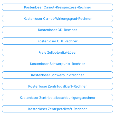
Kostenloser Carnot-Kreisprozess-Rechner
Kostenloser Carnot-Wirkungsgrad-Rechner
Kostenloser CD-Rechner
Kostenloser CDF Rechner
Freie Zellpotential-Löser
Kostenloser Schwerpunkt-Rechner
Kostenloser Schwerpunktrechner
Kostenloser Zentrifugalkraft-Rechner
Kostenloser Zentripetalbeschleunigungsrechner
Kostenloser Zentripetalkraft-Rechner