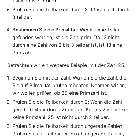
Zahlen bis 3 prüfen.
Prüfen Sie die Teilbarkeit durch 3: 13 ist nicht durch
3 teilbar.
Bestimmen Sie die Primalität:
Wenn keine Teiler
gefunden werden, ist die Zahl prim. Da 13 nicht
durch eine Zahl von 2 bis 3 teilbar ist, ist 13 eine
Primzahl.
Betrachten wir ein weiteres Beispiel mit der Zahl 25.
Beginnen Sie mit der Zahl: Wählen Sie die Zahl, die
Sie auf Primalität prüfen möchten. Nehmen wir an,
wir wollen prüfen, ob 25 eine Primzahl ist.
Prüfen Sie die Teilbarkeit durch 2: Wenn die Zahl
gerade (teilbar durch 2) und größer als 2 ist, ist sie
keine Primzahl. 25 ist nicht durch 2 teilbar.
Prüfen Sie die Teilbarkeit durch ungerade Zahlen:
Prüfen Sie auf Teilbarkeit durch ungerade Zahlen,