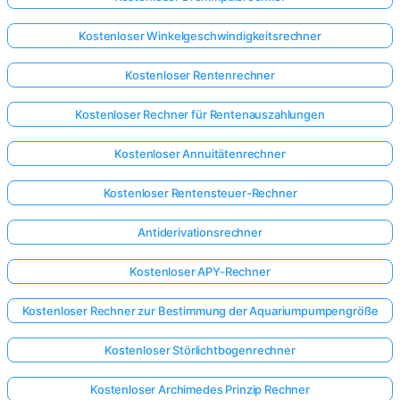
Kostenloser Winkelgeschwindigkeitsrechner
Kostenloser Rentenrechner
Kostenloser Rechner für Rentenauszahlungen
Kostenloser Annuitätenrechner
Kostenloser Rentensteuer-Rechner
Antiderivationsrechner
Kostenloser APY-Rechner
Kostenloser Rechner zur Bestimmung der Aquariumpumpengröße
Kostenloser Störlichtbogenrechner
Kostenloser Archimedes Prinzip Rechner