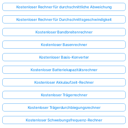
Kostenloser Rechner für durchschnittliche Abweichung
Kostenloser Rechner für Durchschnittsgeschwindigkeit
Kostenloser Bandbreitenrechner
Kostenloser Basenrechner
Kostenloser Basis-Konverter
Kostenloser Batteriekapazitätsrechner
Kostenloser Akkulaufzeit-Rechner
Kostenloser Trägerrechner
Kostenloser Trägerdurchbiegungsrechner
Kostenloser Schwebungsfrequenz-Rechner