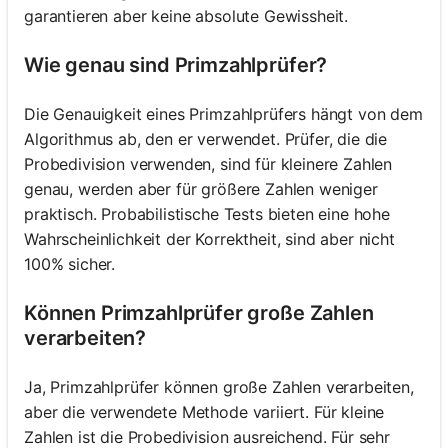
garantieren aber keine absolute Gewissheit.
Wie genau sind Primzahlprüfer?
Die Genauigkeit eines Primzahlprüfers hängt von dem
Algorithmus ab, den er verwendet. Prüfer, die die
Probedivision verwenden, sind für kleinere Zahlen
genau, werden aber für größere Zahlen weniger
praktisch. Probabilistische Tests bieten eine hohe
Wahrscheinlichkeit der Korrektheit, sind aber nicht
100% sicher.
Können Primzahlprüfer große Zahlen
verarbeiten?
Ja, Primzahlprüfer können große Zahlen verarbeiten,
aber die verwendete Methode variiert. Für kleine
Zahlen ist die Probedivision ausreichend. Für sehr