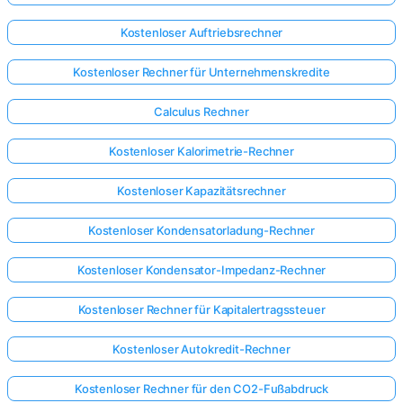
Kostenloser Auftriebsrechner
Kostenloser Rechner für Unternehmenskredite
Calculus Rechner
Kostenloser Kalorimetrie-Rechner
Kostenloser Kapazitätsrechner
Kostenloser Kondensatorladung-Rechner
Kostenloser Kondensator-Impedanz-Rechner
Kostenloser Rechner für Kapitalertragssteuer
Kostenloser Autokredit-Rechner
Kostenloser Rechner für den CO2-Fußabdruck