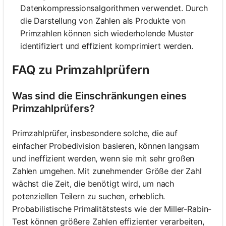
Datenkompressionsalgorithmen verwendet. Durch
die Darstellung von Zahlen als Produkte von
Primzahlen können sich wiederholende Muster
identifiziert und effizient komprimiert werden.
FAQ zu Primzahlprüfern
Was sind die Einschränkungen eines
Primzahlprüfers?
Primzahlprüfer, insbesondere solche, die auf
einfacher Probedivision basieren, können langsam
und ineffizient werden, wenn sie mit sehr großen
Zahlen umgehen. Mit zunehmender Größe der Zahl
wächst die Zeit, die benötigt wird, um nach
potenziellen Teilern zu suchen, erheblich.
Probabilistische Primalitätstests wie der Miller-Rabin-
Test können größere Zahlen effizienter verarbeiten,