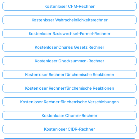
Kostenloser CFM-Rechner
Kostenloser Wahrscheinlichkeitsrechner
Kostenloser Basiswechsel-Formel-Rechner
Kostenloser Charles Gesetz Rechner
Kostenloser Checksummen-Rechner
Kostenloser Rechner für chemische Reaktionen
Kostenloser Rechner für chemische Reaktionen
Kostenloser Rechner für chemische Verschiebungen
Kostenloser Chemie-Rechner
Kostenloser CIDR-Rechner