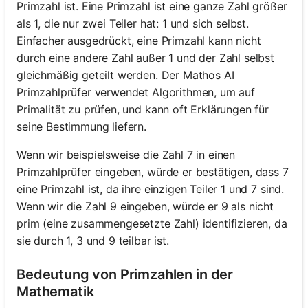
Primzahl ist. Eine Primzahl ist eine ganze Zahl größer
als 1, die nur zwei Teiler hat: 1 und sich selbst.
Einfacher ausgedrückt, eine Primzahl kann nicht
durch eine andere Zahl außer 1 und der Zahl selbst
gleichmäßig geteilt werden. Der Mathos AI
Primzahlprüfer verwendet Algorithmen, um auf
Primalität zu prüfen, und kann oft Erklärungen für
seine Bestimmung liefern.
Wenn wir beispielsweise die Zahl 7 in einen
Primzahlprüfer eingeben, würde er bestätigen, dass 7
eine Primzahl ist, da ihre einzigen Teiler 1 und 7 sind.
Wenn wir die Zahl 9 eingeben, würde er 9 als nicht
prim (eine zusammengesetzte Zahl) identifizieren, da
sie durch 1, 3 und 9 teilbar ist.
Bedeutung von Primzahlen in der
Mathematik