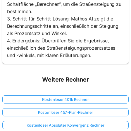
Schaltfläche „Berechnen“, um die Straßensteigung zu
bestimmen.
3. Schritt-für-Schritt-Lösung: Mathos AI zeigt die
Berechnungsschritte an, einschließlich der Steigung
als Prozentsatz und Winkel.
4. Endergebnis: Überprüfen Sie die Ergebnisse,
einschließlich des Straßensteigungsprozentsatzes
und -winkels, mit klaren Erläuterungen.
Weitere Rechner
Kostenloser 401k Rechner
Kostenloser 457-Plan-Rechner
Kostenloser Absoluter Konvergenz Rechner