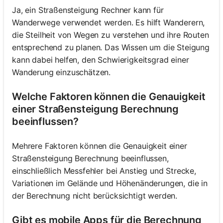
Ja, ein Straßensteigung Rechner kann für
Wanderwege verwendet werden. Es hilft Wanderern,
die Steilheit von Wegen zu verstehen und ihre Routen
entsprechend zu planen. Das Wissen um die Steigung
kann dabei helfen, den Schwierigkeitsgrad einer
Wanderung einzuschätzen.
Welche Faktoren können die Genauigkeit
einer Straßensteigung Berechnung
beeinflussen?
Mehrere Faktoren können die Genauigkeit einer
Straßensteigung Berechnung beeinflussen,
einschließlich Messfehler bei Anstieg und Strecke,
Variationen im Gelände und Höhenänderungen, die in
der Berechnung nicht berücksichtigt werden.
Gibt es mobile Apps für die Berechnung