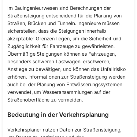
Im Bauingenieurwesen sind Berechnungen der
Straßensteigung entscheidend für die Planung von
Straßen, Brücken und Tunneln. Ingenieure müssen
sicherstellen, dass die Steigungen innerhalb
akzeptabler Grenzen liegen, um die Sicherheit und
Zugänglichkeit für Fahrzeuge zu gewährleisten.
Übermäßige Steigungen können es Fahrzeugen,
besonders schweren Lastwagen, erschweren,
Anstiege zu bewältigen, und können das Unfallrisiko
erhöhen. Informationen zur Straßensteigung werden
auch bei der Planung von Entwässerungssystemen
verwendet, um Wasseransammlungen auf der
Straßenoberfläche zu vermeiden.
Bedeutung in der Verkehrsplanung
Verkehrsplaner nutzen Daten zur Straßensteigung,