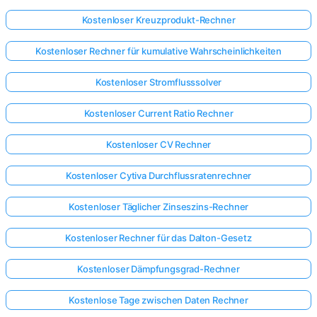
Kostenloser Kreuzprodukt-Rechner
Kostenloser Rechner für kumulative Wahrscheinlichkeiten
Kostenloser Stromflusssolver
Kostenloser Current Ratio Rechner
Kostenloser CV Rechner
Kostenloser Cytiva Durchflussratenrechner
Kostenloser Täglicher Zinseszins-Rechner
Kostenloser Rechner für das Dalton-Gesetz
Kostenloser Dämpfungsgrad-Rechner
Kostenlose Tage zwischen Daten Rechner