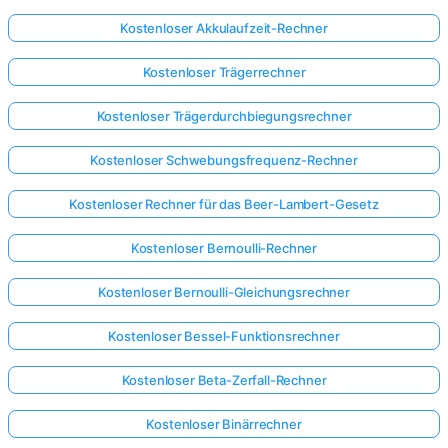
Kostenloser Akkulaufzeit-Rechner
Kostenloser Trägerrechner
Kostenloser Trägerdurchbiegungsrechner
Kostenloser Schwebungsfrequenz-Rechner
Kostenloser Rechner für das Beer-Lambert-Gesetz
Kostenloser Bernoulli-Rechner
Kostenloser Bernoulli-Gleichungsrechner
Kostenloser Bessel-Funktionsrechner
Kostenloser Beta-Zerfall-Rechner
Kostenloser Binärrechner