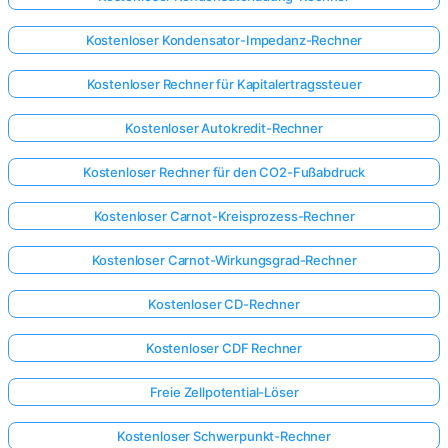
Kostenloser Kondensator-Impedanz-Rechner
Kostenloser Rechner für Kapitalertragssteuer
Kostenloser Autokredit-Rechner
Kostenloser Rechner für den CO2-Fußabdruck
Kostenloser Carnot-Kreisprozess-Rechner
Kostenloser Carnot-Wirkungsgrad-Rechner
Kostenloser CD-Rechner
Kostenloser CDF Rechner
Freie Zellpotential-Löser
Kostenloser Schwerpunkt-Rechner