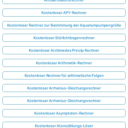
Kostenloser APY-Rechner
Kostenloser Rechner zur Bestimmung der Aquariumpumpengröße
Kostenloser Störlichtbogenrechner
Kostenloser Archimedes Prinzip Rechner
Kostenloser Arithmetik-Rechner
Kostenloser Rechner für arithmetische Folgen
Kostenloser Arrhenius-Gleichungsrechner
Kostenloser Arrhenius-Gleichungsrechner
Kostenloser Asymptoten-Rechner
Kostenloser Atomzählungs-Löser