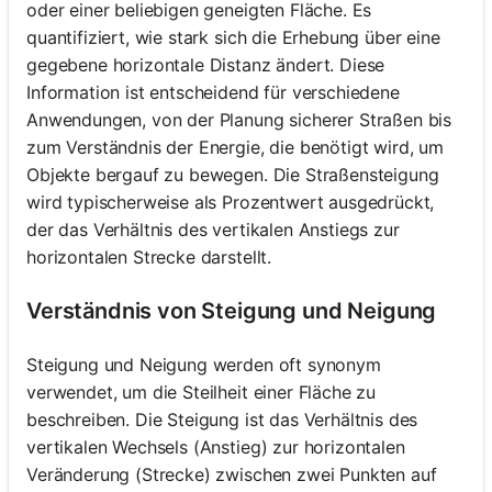
oder einer beliebigen geneigten Fläche. Es
quantifiziert, wie stark sich die Erhebung über eine
gegebene horizontale Distanz ändert. Diese
Information ist entscheidend für verschiedene
Anwendungen, von der Planung sicherer Straßen bis
zum Verständnis der Energie, die benötigt wird, um
Objekte bergauf zu bewegen. Die Straßensteigung
wird typischerweise als Prozentwert ausgedrückt,
der das Verhältnis des vertikalen Anstiegs zur
horizontalen Strecke darstellt.
Verständnis von Steigung und Neigung
Steigung und Neigung werden oft synonym
verwendet, um die Steilheit einer Fläche zu
beschreiben. Die Steigung ist das Verhältnis des
vertikalen Wechsels (Anstieg) zur horizontalen
Veränderung (Strecke) zwischen zwei Punkten auf