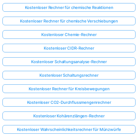
Kostenloser Rechner für chemische Reaktionen
Kostenloser Rechner für chemische Verschiebungen
Kostenloser Chemie-Rechner
Kostenloser CIDR-Rechner
Kostenloser Schaltungsanalyse-Rechner
Kostenloser Schaltungsrechner
Kostenloser Rechner für Kreisbewegungen
Kostenloser CO2-Durchflussmengenrechner
Kostenloser Kohärenzlängen-Rechner
Kostenloser Wahrscheinlichkeitsrechner für Münzwürfe