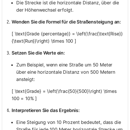
Die Strecke ist die horizontale Distanz, über die
der Höhenwechsel erfolgt.
Wenden Sie die Formel für die Straßensteigung an:
[ \text{Grade (percentage)} = \left(\frac{\text{Rise}}
{\text{Run}}\right) \times 100 ]
Setzen Sie die Werte ein:
Zum Beispiel, wenn eine Straße um 50 Meter
über eine horizontale Distanz von 500 Metern
ansteigt:
[ \text{Grade} = \left(\frac{50}{500}\right) \times
100 = 10% ]
Interpretieren Sie das Ergebnis:
Eine Steigung von 10 Prozent bedeutet, dass die
Straße für jede 100 Meter horizontale Strecke um