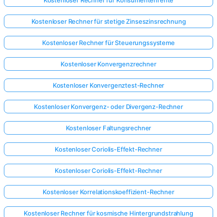
Kostenloser Rechner für stetige Zinseszinsrechnung
Kostenloser Rechner für Steuerungssysteme
Kostenloser Konvergenzrechner
Kostenloser Konvergenztest-Rechner
Kostenloser Konvergenz- oder Divergenz-Rechner
Kostenloser Faltungsrechner
Kostenloser Coriolis-Effekt-Rechner
Kostenloser Coriolis-Effekt-Rechner
Kostenloser Korrelationskoeffizient-Rechner
Kostenloser Rechner für kosmische Hintergrundstrahlung