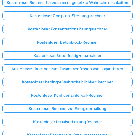
Kostenloser Rechner für zusammengesetzte Wahrscheinlichkeiten
Kostenloser Compton-Streuungsrechner
Kostenloser Konzentrationslösungsrechner
Kostenloser Betonblock-Rechner
Kostenloser Betonfestigkeitsrechner
Kostenloser Rechner zum Zusammenfassen von Logarithmen
Kostenloser bedingte Wahrscheinlichkeit Rechner
Kostenloser Konfidenzintervall-Rechner
Kostenloser Rechner zur Energieerhaltung
Kostenloser Impulserhaltung Rechner
Kostenloser Rechner für Konsumentenrente