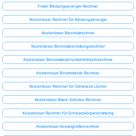
Freier Bindungsenergie-Rechner
Kostenloser Rechner für Bindungsenergie
Kostenloser Binomialrechner
Kostenloser Binomialverteilungsrechner
Kostenloser Binomialwahrscheinlichkeitsrechner
Kostenloser Binomialtest-Rechner
Kostenloser Rechner für Schwarze Löcher
Kostenloser Black-Scholes-Rechner
Kostenloser Rechner für Schwarzkörperstrahlung
Kostenloser Kesselgrößenrechner