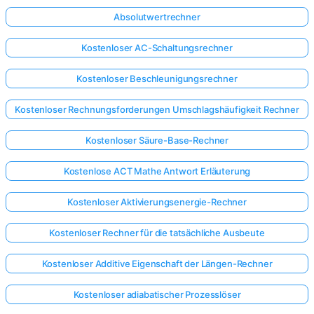
Absolutwertrechner
Kostenloser AC-Schaltungsrechner
Kostenloser Beschleunigungsrechner
Kostenloser Rechnungsforderungen Umschlagshäufigkeit Rechner
Kostenloser Säure-Base-Rechner
Kostenlose ACT Mathe Antwort Erläuterung
Kostenloser Aktivierungsenergie-Rechner
Kostenloser Rechner für die tatsächliche Ausbeute
Kostenloser Additive Eigenschaft der Längen-Rechner
Kostenloser adiabatischer Prozesslöser