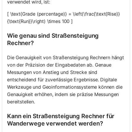
verwendet wird, ist:
[ \text{Grade (percentage)} = \left(\frac{\text{Rise}}
{\text{Run}}\right) \times 100 ]
Wie genau sind Straßensteigung
Rechner?
Die Genauigkeit von Straßensteigung Rechnern hängt
von der Präzision der Eingabedaten ab. Genaue
Messungen von Anstieg und Strecke sind
entscheidend für zuverlässige Ergebnisse. Digitale
Werkzeuge und Geoinformationssysteme können die
Genauigkeit erhöhen, indem sie präzise Messungen
bereitstellen.
Kann ein Straßensteigung Rechner für
Wanderwege verwendet werden?