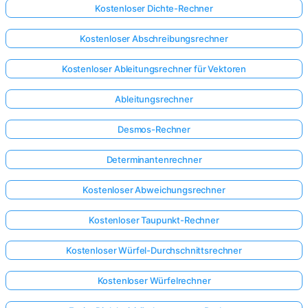
Kostenloser Dichte-Rechner
Kostenloser Abschreibungsrechner
Kostenloser Ableitungsrechner für Vektoren
Ableitungsrechner
Desmos-Rechner
Determinantenrechner
Kostenloser Abweichungsrechner
Kostenloser Taupunkt-Rechner
Kostenloser Würfel-Durchschnittsrechner
Kostenloser Würfelrechner