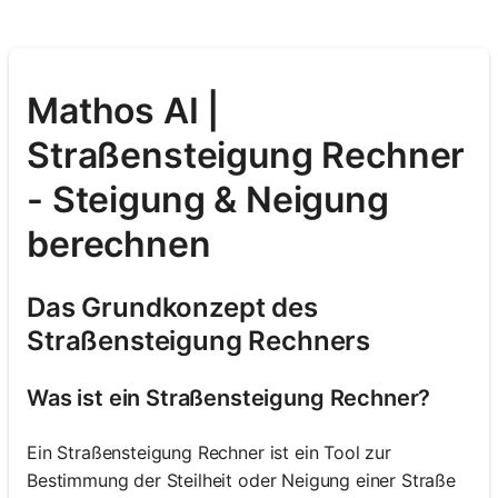
Mathos AI |
Straßensteigung Rechner
- Steigung & Neigung
berechnen
Das Grundkonzept des
Straßensteigung Rechners
Was ist ein Straßensteigung Rechner?
Ein Straßensteigung Rechner ist ein Tool zur
Bestimmung der Steilheit oder Neigung einer Straße