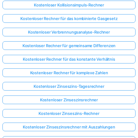
Kostenloser Kollisionsimpuls-Rechner
Kostenloser Rechner für das kombinierte Gasgesetz
Kostenloser Verbrennungsanalyse-Rechner
Kostenloser Rechner für gemeinsame Differenzen
Kostenloser Rechner für das konstante Verhältnis
Kostenloser Rechner für komplexe Zahlen
Kostenloser Zinseszins-Tagesrechner
Kostenloser Zinseszinsrechner
Kostenloser Zinseszins-Rechner
Kostenloser Zinseszinsrechner mit Auszahlungen