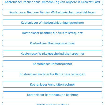
Kostenloser Rechner zur Umrechnung von Ampere in Kilowatt (kW)
Kostenloser Rechner für den Winkel zwischen zwei Vektoren
Kostenloser Winkelbeschleunigungsrechner
Kostenloser Rechner für die Kreisfrequenz
Kostenloser Drehimpulsrechner
Kostenloser Winkelgeschwindigkeitsrechner
Kostenloser Rentenrechner
Kostenloser Rechner für Rentenauszahlungen
Kostenloser Annuitätenrechner
Kostenloser Rentensteuer-Rechner
Antiderivationsrechner