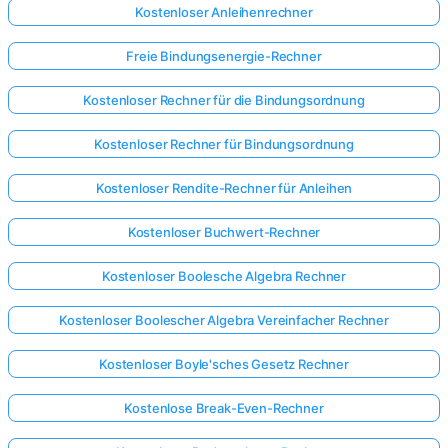
Kostenloser Anleihenrechner
Freie Bindungsenergie-Rechner
Kostenloser Rechner für die Bindungsordnung
Kostenloser Rechner für Bindungsordnung
Kostenloser Rendite-Rechner für Anleihen
Kostenloser Buchwert-Rechner
Kostenloser Boolesche Algebra Rechner
Kostenloser Boolescher Algebra Vereinfacher Rechner
Kostenloser Boyle'sches Gesetz Rechner
Kostenlose Break-Even-Rechner