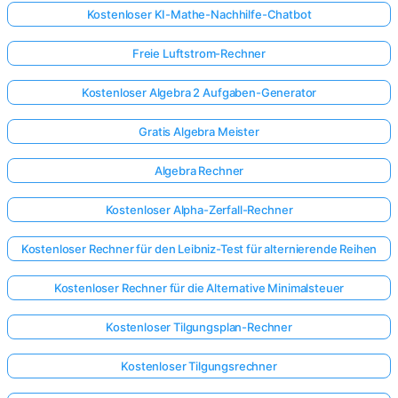
Kostenloser KI-Mathe-Nachhilfe-Chatbot
Freie Luftstrom-Rechner
Kostenloser Algebra 2 Aufgaben-Generator
Gratis Algebra Meister
Algebra Rechner
Kostenloser Alpha-Zerfall-Rechner
Kostenloser Rechner für den Leibniz-Test für alternierende Reihen
Kostenloser Rechner für die Alternative Minimalsteuer
Kostenloser Tilgungsplan-Rechner
Kostenloser Tilgungsrechner