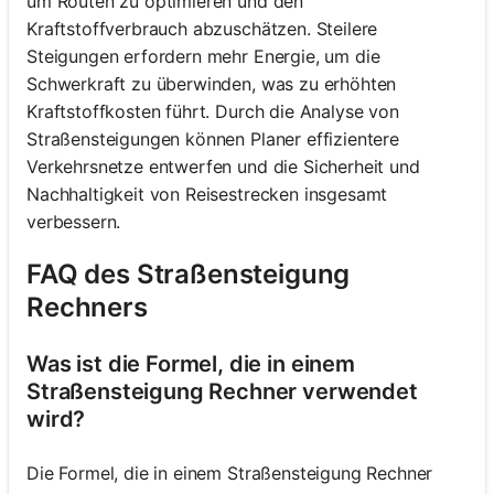
um Routen zu optimieren und den
Kraftstoffverbrauch abzuschätzen. Steilere
Steigungen erfordern mehr Energie, um die
Schwerkraft zu überwinden, was zu erhöhten
Kraftstoffkosten führt. Durch die Analyse von
Straßensteigungen können Planer effizientere
Verkehrsnetze entwerfen und die Sicherheit und
Nachhaltigkeit von Reisestrecken insgesamt
verbessern.
FAQ des Straßensteigung
Rechners
Was ist die Formel, die in einem
Straßensteigung Rechner verwendet
wird?
Die Formel, die in einem Straßensteigung Rechner