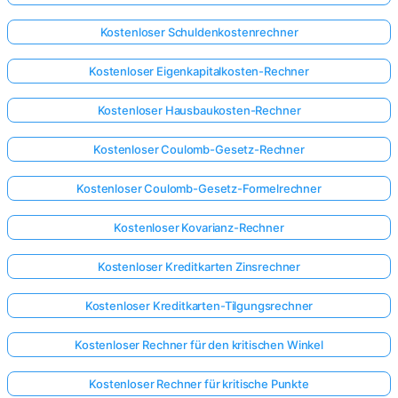
Kostenloser Schuldenkostenrechner
Kostenloser Eigenkapitalkosten-Rechner
Kostenloser Hausbaukosten-Rechner
Kostenloser Coulomb-Gesetz-Rechner
Kostenloser Coulomb-Gesetz-Formelrechner
Kostenloser Kovarianz-Rechner
Kostenloser Kreditkarten Zinsrechner
Kostenloser Kreditkarten-Tilgungsrechner
Kostenloser Rechner für den kritischen Winkel
Kostenloser Rechner für kritische Punkte