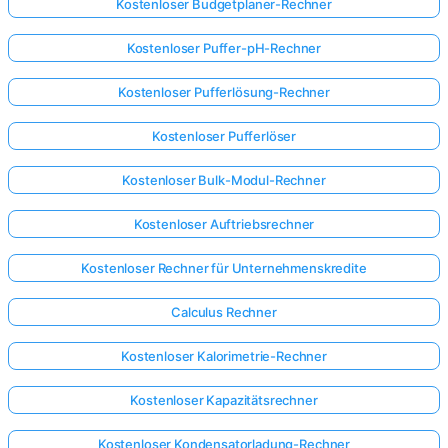
Kostenloser Budgetplaner-Rechner
Kostenloser Puffer-pH-Rechner
Kostenloser Pufferlösung-Rechner
Kostenloser Pufferlöser
Kostenloser Bulk-Modul-Rechner
Kostenloser Auftriebsrechner
Kostenloser Rechner für Unternehmenskredite
Calculus Rechner
Kostenloser Kalorimetrie-Rechner
Kostenloser Kapazitätsrechner
Kostenloser Kondensatorladung-Rechner