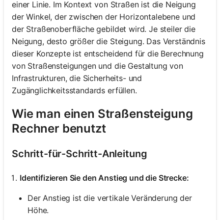
einer Linie. Im Kontext von Straßen ist die Neigung
der Winkel, der zwischen der Horizontalebene und
der Straßenoberfläche gebildet wird. Je steiler die
Neigung, desto größer die Steigung. Das Verständnis
dieser Konzepte ist entscheidend für die Berechnung
von Straßensteigungen und die Gestaltung von
Infrastrukturen, die Sicherheits- und
Zugänglichkeitsstandards erfüllen.
Wie man einen Straßensteigung
Rechner benutzt
Schritt-für-Schritt-Anleitung
Identifizieren Sie den Anstieg und die Strecke:
Der Anstieg ist die vertikale Veränderung der
Höhe.