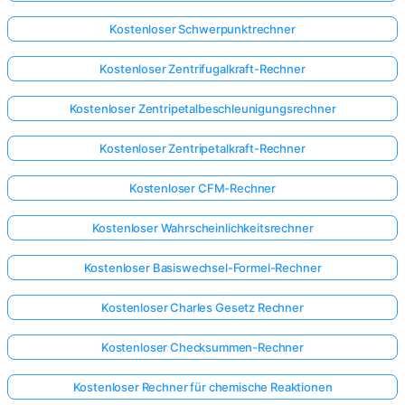
Kostenloser Schwerpunktrechner
Kostenloser Zentrifugalkraft-Rechner
Kostenloser Zentripetalbeschleunigungsrechner
Kostenloser Zentripetalkraft-Rechner
Kostenloser CFM-Rechner
Kostenloser Wahrscheinlichkeitsrechner
Kostenloser Basiswechsel-Formel-Rechner
Kostenloser Charles Gesetz Rechner
Kostenloser Checksummen-Rechner
Kostenloser Rechner für chemische Reaktionen