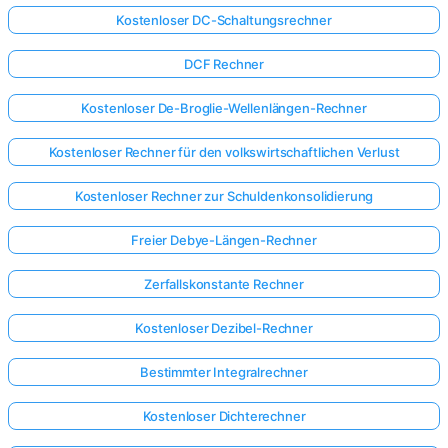
Kostenloser DC-Schaltungsrechner
DCF Rechner
Kostenloser De-Broglie-Wellenlängen-Rechner
Kostenloser Rechner für den volkswirtschaftlichen Verlust
Kostenloser Rechner zur Schuldenkonsolidierung
Freier Debye-Längen-Rechner
Zerfallskonstante Rechner
Kostenloser Dezibel-Rechner
Bestimmter Integralrechner
Kostenloser Dichterechner