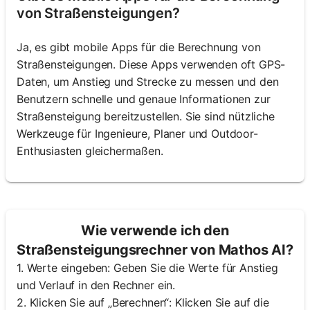
von Straßensteigungen?
Ja, es gibt mobile Apps für die Berechnung von
Straßensteigungen. Diese Apps verwenden oft GPS-
Daten, um Anstieg und Strecke zu messen und den
Benutzern schnelle und genaue Informationen zur
Straßensteigung bereitzustellen. Sie sind nützliche
Werkzeuge für Ingenieure, Planer und Outdoor-
Enthusiasten gleichermaßen.
Wie verwende ich den
Straßensteigungsrechner von Mathos AI?
1. Werte eingeben: Geben Sie die Werte für Anstieg
und Verlauf in den Rechner ein.
2. Klicken Sie auf „Berechnen“: Klicken Sie auf die