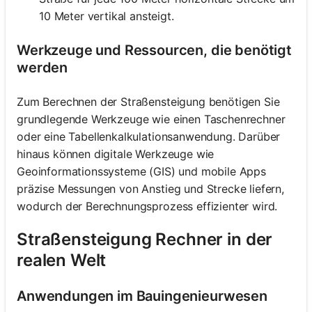
10 Meter vertikal ansteigt.
Werkzeuge und Ressourcen, die benötigt
werden
Zum Berechnen der Straßensteigung benötigen Sie
grundlegende Werkzeuge wie einen Taschenrechner
oder eine Tabellenkalkulationsanwendung. Darüber
hinaus können digitale Werkzeuge wie
Geoinformationssysteme (GIS) und mobile Apps
präzise Messungen von Anstieg und Strecke liefern,
wodurch der Berechnungsprozess effizienter wird.
Straßensteigung Rechner in der
realen Welt
Anwendungen im Bauingenieurwesen