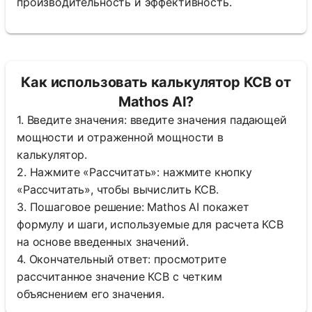
производительность и эффективность.
Как использовать калькулятор КСВ от
Mathos AI?
1. Введите значения: введите значения падающей
мощности и отраженной мощности в
калькулятор.
2. Нажмите «Рассчитать»: нажмите кнопку
«Рассчитать», чтобы вычислить КСВ.
3. Пошаговое решение: Mathos AI покажет
формулу и шаги, используемые для расчета КСВ
на основе введенных значений.
4. Окончательный ответ: просмотрите
рассчитанное значение КСВ с четким
объяснением его значения.