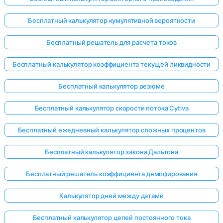
Бесплатный калькулятор кумулятивной вероятности
Бесплатный решатель для расчета токов
Бесплатный калькулятор коэффициента текущей ликвидности
Бесплатный калькулятор резюме
Бесплатный калькулятор скорости потока Cytiva
Бесплатный ежедневный калькулятор сложных процентов
Бесплатный калькулятор закона Дальтона
Бесплатный решатель коэффициента демпфирования
Калькулятор дней между датами
Бесплатный калькулятор цепей постоянного тока