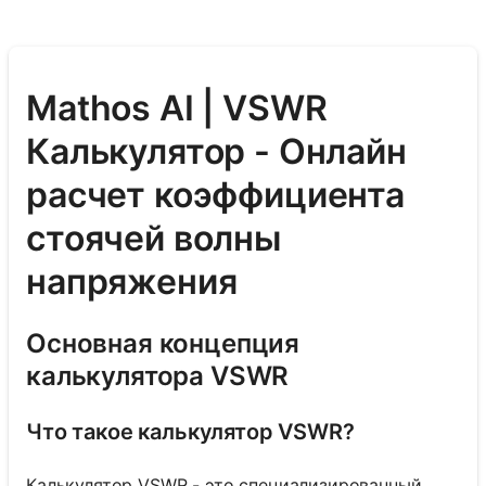
Mathos AI | VSWR
Калькулятор - Онлайн
расчет коэффициента
стоячей волны
напряжения
Основная концепция
калькулятора VSWR
Что такое калькулятор VSWR?
Калькулятор VSWR - это специализированный