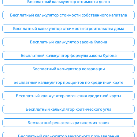
Бесплатный калькулятор стоимости долга
Бесплатный калькулятор стоимости собственного капитала
Бесплатный калькулятор стоимости строительства дома
Бесплатный калькулятор закона Кулона
Бесплатный калькулятор формулы закона Кулона
Бесплатный калькулятор ковариации
Бесплатный калькулятор процентов по кредитной карте
Бесплатный калькулятор погашения кредитной карты
Бесплатный калькулятор критического угла
Бесплатный решатель критических точек
Бесплатный калькулятор векторного произведения