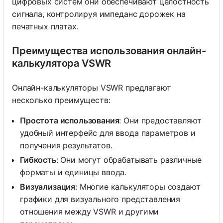
цифровых систем они обеспечивают целостность
сигнала, контролируя импеданс дорожек на
печатных платах.
Преимущества использования онлайн-
калькулятора VSWR
Онлайн-калькуляторы VSWR предлагают
несколько преимуществ:
Простота использования
: Они предоставляют
удобный интерфейс для ввода параметров и
получения результатов.
Гибкость
: Они могут обрабатывать различные
форматы и единицы ввода.
Визуализация
: Многие калькуляторы создают
графики для визуального представления
отношения между VSWR и другими