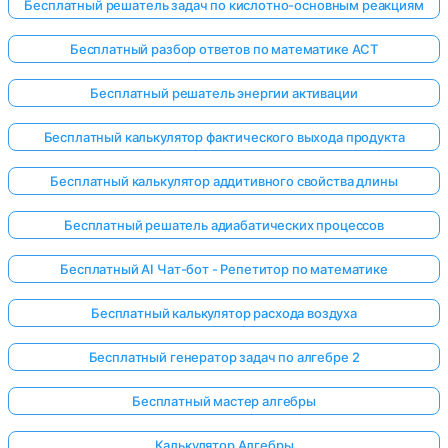
Бесплатный решатель задач по кислотно-основным реакциям
Бесплатный разбор ответов по математике ACT
Бесплатный решатель энергии активации
Бесплатный калькулятор фактического выхода продукта
Бесплатный калькулятор аддитивного свойства длины
Бесплатный решатель адиабатических процессов
Бесплатный AI Чат-бот - Репетитор по математике
Бесплатный калькулятор расхода воздуха
Бесплатный генератор задач по алгебре 2
Бесплатный мастер алгебры
Калькулятор Алгебры