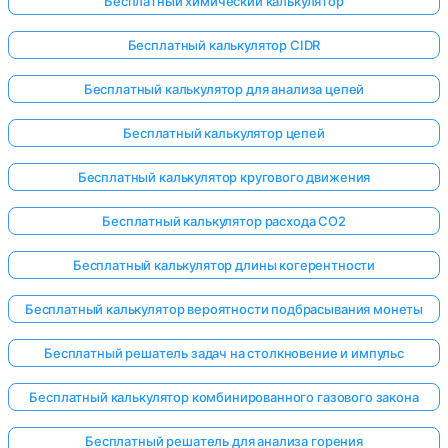
Бесплатный химический калькулятор
Бесплатный калькулятор CIDR
Бесплатный калькулятор для анализа цепей
Бесплатный калькулятор цепей
Бесплатный калькулятор кругового движения
Бесплатный калькулятор расхода CO2
Бесплатный калькулятор длины когерентности
Бесплатный калькулятор вероятности подбрасывания монеты
Бесплатный решатель задач на столкновение и импульс
Бесплатный калькулятор комбинированного газового закона
Бесплатный решатель для анализа горения