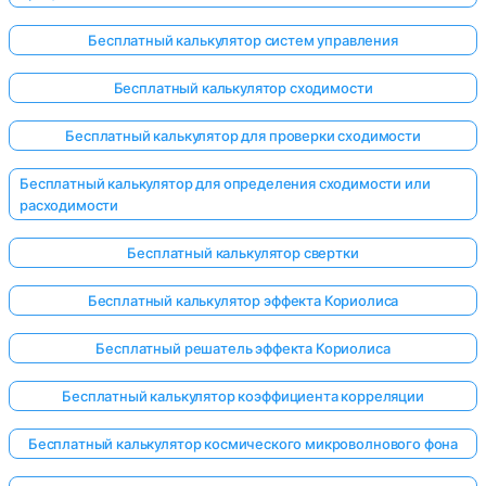
Бесплатный калькулятор систем управления
Бесплатный калькулятор сходимости
Бесплатный калькулятор для проверки сходимости
Бесплатный калькулятор для определения сходимости или
расходимости
Бесплатный калькулятор свертки
Бесплатный калькулятор эффекта Кориолиса
Бесплатный решатель эффекта Кориолиса
Бесплатный калькулятор коэффициента корреляции
Бесплатный калькулятор космического микроволнового фона