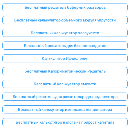
Бесплатный решатель буферных растворов
Бесплатный калькулятор объёмного модуля упругости
Бесплатный калькулятор плавучести
Бесплатный решатель для бизнес-кредитов
Калькулятор Исчисления
Бесплатный Калориметрический Решатель
Бесплатный калькулятор емкости
Бесплатный решатель для расчета заряда конденсатора
Бесплатный калькулятор импеданса конденсатора
Бесплатный калькулятор налога на прирост капитала