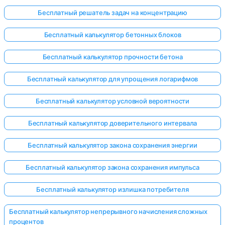
Бесплатный решатель задач на концентрацию
Бесплатный калькулятор бетонных блоков
Бесплатный калькулятор прочности бетона
Бесплатный калькулятор для упрощения логарифмов
Бесплатный калькулятор условной вероятности
Бесплатный калькулятор доверительного интервала
Бесплатный калькулятор закона сохранения энергии
Бесплатный калькулятор закона сохранения импульса
Бесплатный калькулятор излишка потребителя
Бесплатный калькулятор непрерывного начисления сложных
процентов