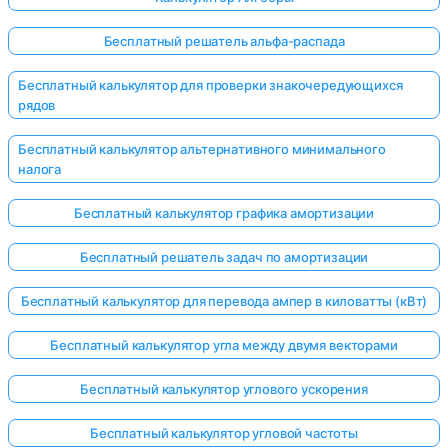
Бесплатный решатель альфа-распада
Бесплатный калькулятор для проверки знакочередующихся
рядов
Бесплатный калькулятор альтернативного минимального
налога
Бесплатный калькулятор графика амортизации
Бесплатный решатель задач по амортизации
Бесплатный калькулятор для перевода ампер в киловатты (кВт)
Бесплатный калькулятор угла между двумя векторами
Бесплатный калькулятор углового ускорения
Бесплатный калькулятор угловой частоты