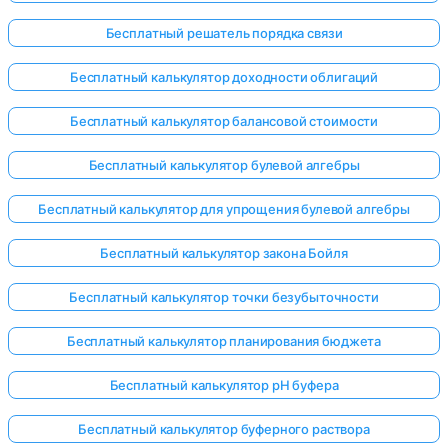
Бесплатный решатель порядка связи
Бесплатный калькулятор доходности облигаций
Бесплатный калькулятор балансовой стоимости
Бесплатный калькулятор булевой алгебры
Бесплатный калькулятор для упрощения булевой алгебры
Бесплатный калькулятор закона Бойля
Бесплатный калькулятор точки безубыточности
Бесплатный калькулятор планирования бюджета
Бесплатный калькулятор pH буфера
Бесплатный калькулятор буферного раствора