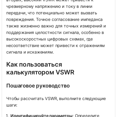
чрезмерному напряжению и току в линии
передачи, что потенциально может вызвать
повреждения. Точное согласование импеданса
также жизненно важно для точных измерений и
поддержания целостности сигнала, особенно в
высокоскоростных цифровых схемах, где
несоответствие может привести к отражениям
сигнала и искажениям.
Как пользоваться
калькулятором VSWR
Пошаговое руководство
Чтобы рассчитать VSWR, выполните следующие
шаги:
Идентифицируйте параметры
: Определите