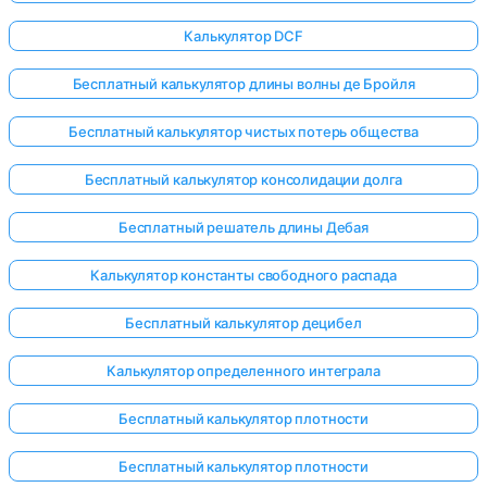
Калькулятор DCF
Бесплатный калькулятор длины волны де Бройля
Бесплатный калькулятор чистых потерь общества
Бесплатный калькулятор консолидации долга
Бесплатный решатель длины Дебая
Калькулятор константы свободного распада
Бесплатный калькулятор децибел
Калькулятор определенного интеграла
Бесплатный калькулятор плотности
Бесплатный калькулятор плотности