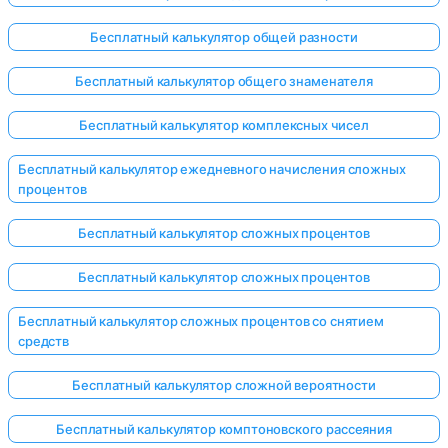
Бесплатный калькулятор общей разности
Бесплатный калькулятор общего знаменателя
Бесплатный калькулятор комплексных чисел
Бесплатный калькулятор ежедневного начисления сложных
процентов
Бесплатный калькулятор сложных процентов
Бесплатный калькулятор сложных процентов
Бесплатный калькулятор сложных процентов со снятием
средств
Бесплатный калькулятор сложной вероятности
Бесплатный калькулятор комптоновского рассеяния