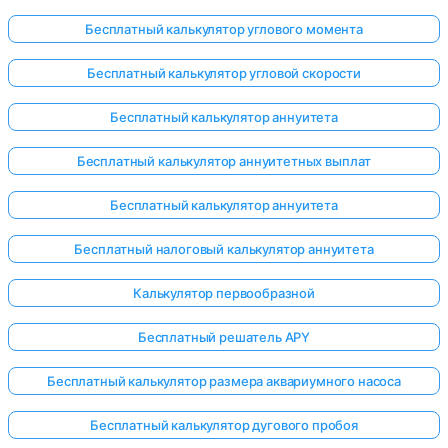
Бесплатный калькулятор углового момента
Бесплатный калькулятор угловой скорости
Бесплатный калькулятор аннуитета
Бесплатный калькулятор аннуитетных выплат
Бесплатный калькулятор аннуитета
Бесплатный налоговый калькулятор аннуитета
Калькулятор первообразной
Бесплатный решатель APY
Бесплатный калькулятор размера аквариумного насоса
Бесплатный калькулятор дугового пробоя