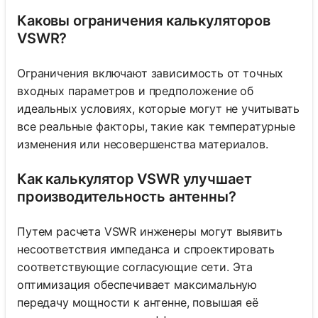
Каковы ограничения калькуляторов
VSWR?
Ограничения включают зависимость от точных
входных параметров и предположение об
идеальных условиях, которые могут не учитывать
все реальные факторы, такие как температурные
изменения или несовершенства материалов.
Как калькулятор VSWR улучшает
производительность антенны?
Путем расчета VSWR инженеры могут выявить
несоответствия импеданса и спроектировать
соответствующие согласующие сети. Эта
оптимизация обеспечивает максимальную
передачу мощности к антенне, повышая её