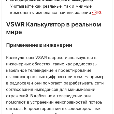
Учитывайте как реальные, так и мнимые
компоненты импеданса при вычислении
93
.
VSWR Калькулятор в реальном
мире
Применение в инженерии
Калькуляторы VSWR широко используются в
инженерных областях, таких как радиосвязь,
кабельное телевидение и проектирование
высокоскоростных цифровых систем. Например,
в радиосвязи они помогают разрабатывать сети
согласования импедансов для минимизации
отражений. В кабельном телевидении они
помогают в устранении неисправностей потерь
сигнала. В проектировании высокоскоростных