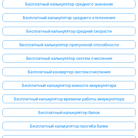
Бесплатный калькулятор среднего значения
Бесплатный калькулятор среднего отклонения
Бесплатный калькулятор средней скорости
Бесплатный калькулятор пропускной способности
Бесплатный калькулятор систем счисления
Бесплатный конвертер систем счисления
Бесплатный калькулятор емкости аккумулятора
Бесплатный калькулятор времени работы аккумулятора
Бесплатный калькулятор балок
Бесплатный калькулятор прогиба балки