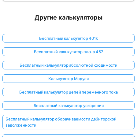
Другие калькуляторы
Бесплатный калькулятор 401k
Бесплатный калькулятор плана 457
Бесплатный калькулятор абсолютной сходимости
Калькулятор Модуля
Бесплатный калькулятор цепей переменного тока
Бесплатный калькулятор ускорения
Бесплатный калькулятор оборачиваемости дебиторской
задолженности