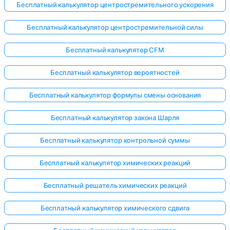
Бесплатный калькулятор центростремительного ускорения
Бесплатный калькулятор центростремительной силы
Бесплатный калькулятор CFM
Бесплатный калькулятор вероятностей
Бесплатный калькулятор формулы смены основания
Бесплатный калькулятор закона Шарля
Бесплатный калькулятор контрольной суммы
Бесплатный калькулятор химических реакций
Бесплатный решатель химических реакций
Бесплатный калькулятор химического сдвига