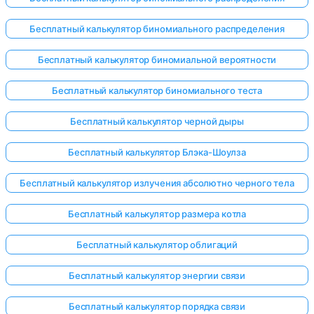
Бесплатный калькулятор биномиального распределения
Бесплатный калькулятор биномиальной вероятности
Бесплатный калькулятор биномиального теста
Бесплатный калькулятор черной дыры
Бесплатный калькулятор Блэка-Шоулза
Бесплатный калькулятор излучения абсолютно черного тела
Бесплатный калькулятор размера котла
Бесплатный калькулятор облигаций
Бесплатный калькулятор энергии связи
Бесплатный калькулятор порядка связи