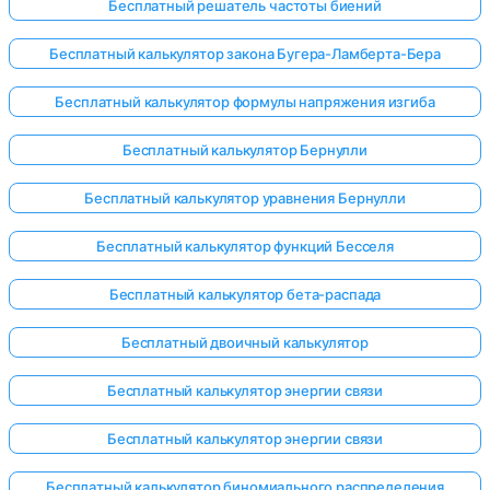
Бесплатный решатель частоты биений
Бесплатный калькулятор закона Бугера-Ламберта-Бера
Бесплатный калькулятор формулы напряжения изгиба
Бесплатный калькулятор Бернулли
Бесплатный калькулятор уравнения Бернулли
Бесплатный калькулятор функций Бесселя
Бесплатный калькулятор бета-распада
Бесплатный двоичный калькулятор
Бесплатный калькулятор энергии связи
Бесплатный калькулятор энергии связи
Бесплатный калькулятор биномиального распределения