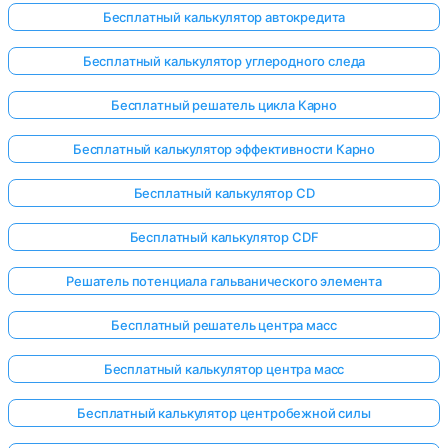
Бесплатный калькулятор автокредита
Бесплатный калькулятор углеродного следа
Бесплатный решатель цикла Карно
Бесплатный калькулятор эффективности Карно
Бесплатный калькулятор CD
Бесплатный калькулятор CDF
Решатель потенциала гальванического элемента
Бесплатный решатель центра масс
Бесплатный калькулятор центра масс
Бесплатный калькулятор центробежной силы