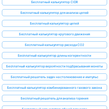
Бесплатный калькулятор CIDR
Бесплатный калькулятор для анализа цепей
Бесплатный калькулятор цепей
Бесплатный калькулятор кругового движения
Бесплатный калькулятор расхода CO2
Бесплатный калькулятор длины когерентности
Бесплатный калькулятор вероятности подбрасывания монеты
Бесплатный решатель задач на столкновение и импульс
Бесплатный калькулятор комбинированного газового закона
Бесплатный решатель для анализа горения
Бесплатный калькулятор общей разности