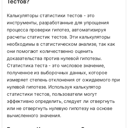
Тестов?
Калькуляторы статистики тестов - это
инструменты, разработанные для упрощения
процесса проверки гипотез, автоматизируя
расчеты статистик тестов. Эти калькуляторы
необходимы в статистическом анализе, так как
они помогают количественно оценить
доказательства против нулевой гипотезы.
Статистика теста - это числовое значение,
полученное из выборочных данных, которое
измеряет степень отклонения от ожидаемого при
нулевой гипотезе. Используя калькулятор
статистики тестов, пользователи могут
эффективно определить, следует ли отвергнуть
или не отвергнуть нулевую гипотезу на основе
вычисленного значения.