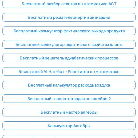
Бесплатный разбор ответов по математике ACT
Бесплатный решатель энергии активации
Бесплатный калькулятор фактического выхода продукта
Бесплатный калькулятор аддитивного свойства длины
Бесплатный решатель адиабатических процессов
Бесплатный AI Чат-бот - Репетитор по математике
Бесплатный калькулятор расхода воздуха
Бесплатный генератор задач по алгебре 2
Бесплатный мастер алгебры
Калькулятор Алгебры