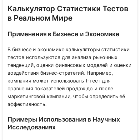
Калькулятор Статистики Тестов
в Реальном Мире
Применения в Бизнесе и Экономике
В бизнесе и экономике калькуляторы статистики
тестов используются для анализа рыночных
тенденций, оценки финансовых моделей и оценки
воздействия бизнес-стратегий. Например,
компания может использовать t-тест для
сравнения показателей продаж до и после
маркетинговой кампании, чтобы определить её
эффективность.
Примеры Использования в Научных
Исследованиях