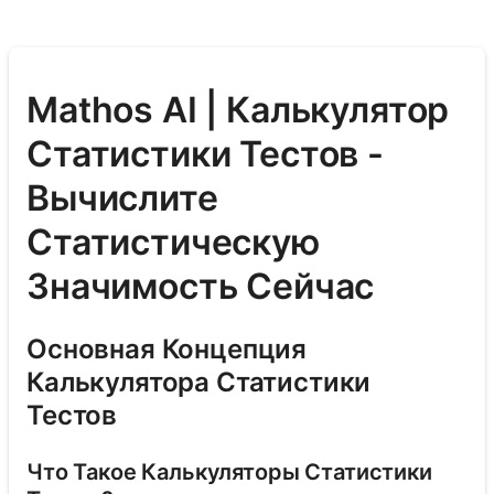
Mathos AI | Калькулятор
Статистики Тестов -
Вычислите
Статистическую
Значимость Сейчас
Основная Концепция
Калькулятора Статистики
Тестов
Что Такое Калькуляторы Статистики