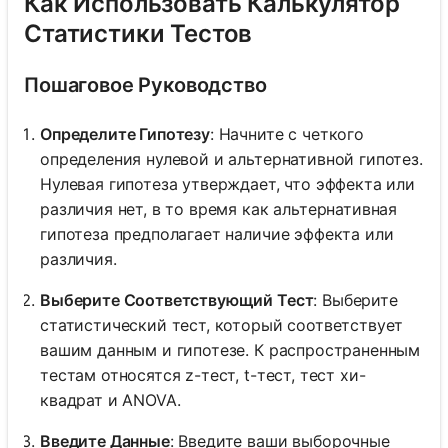
Как Использовать Калькулятор
Статистики Тестов
Пошаговое Руководство
Определите Гипотезу
: Начните с четкого
определения нулевой и альтернативной гипотез.
Нулевая гипотеза утверждает, что эффекта или
различия нет, в то время как альтернативная
гипотеза предполагает наличие эффекта или
различия.
Выберите Соответствующий Тест
: Выберите
статистический тест, который соответствует
вашим данным и гипотезе. К распространенным
тестам относятся z-тест, t-тест, тест хи-
квадрат и ANOVA.
Введите Данные
: Введите ваши выборочные