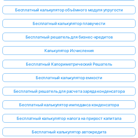
Бесплатный калькулятор объёмного модуля упругости
Бесплатный калькулятор плавучести
Бесплатный решатель для бизнес-кредитов
Калькулятор Исчисления
Бесплатный Калориметрический Решатель
Бесплатный калькулятор емкости
Бесплатный решатель для расчета заряда конденсатора
Бесплатный калькулятор импеданса конденсатора
Бесплатный калькулятор налога на прирост капитала
Бесплатный калькулятор автокредита