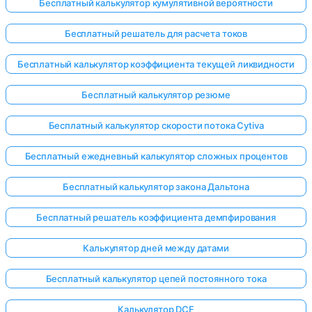
Бесплатный калькулятор кумулятивной вероятности
Бесплатный решатель для расчета токов
Бесплатный калькулятор коэффициента текущей ликвидности
Бесплатный калькулятор резюме
Бесплатный калькулятор скорости потока Cytiva
Бесплатный ежедневный калькулятор сложных процентов
Бесплатный калькулятор закона Дальтона
Бесплатный решатель коэффициента демпфирования
Калькулятор дней между датами
Бесплатный калькулятор цепей постоянного тока
Калькулятор DCF