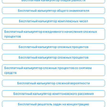
Бесплатный калькулятор общего знаменателя
Бесплатный калькулятор комплексных чисел
Бесплатный калькулятор ежедневного начисления сложных
процентов
Бесплатный калькулятор сложных процентов
Бесплатный калькулятор сложных процентов
Бесплатный калькулятор сложных процентов со снятием
средств
Бесплатный калькулятор сложной вероятности
Бесплатный калькулятор комптоновского рассеяния
Бесплатный решатель задач на концентрацию