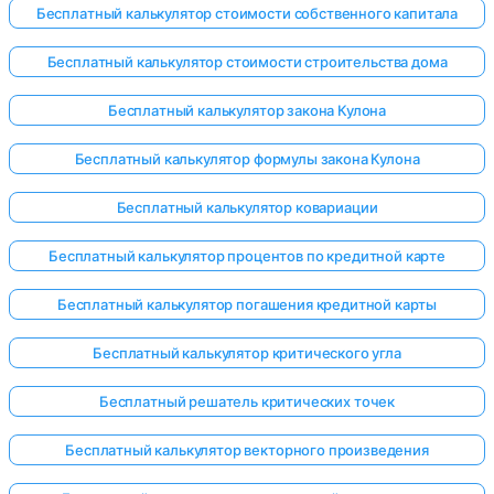
Бесплатный калькулятор стоимости собственного капитала
Бесплатный калькулятор стоимости строительства дома
Бесплатный калькулятор закона Кулона
Бесплатный калькулятор формулы закона Кулона
Бесплатный калькулятор ковариации
Бесплатный калькулятор процентов по кредитной карте
Бесплатный калькулятор погашения кредитной карты
Бесплатный калькулятор критического угла
Бесплатный решатель критических точек
Бесплатный калькулятор векторного произведения