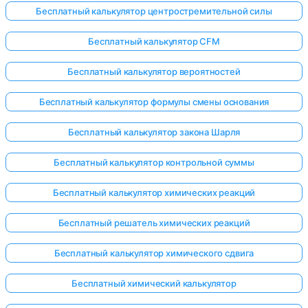
Бесплатный калькулятор центростремительной силы
Бесплатный калькулятор CFM
Бесплатный калькулятор вероятностей
Бесплатный калькулятор формулы смены основания
Бесплатный калькулятор закона Шарля
Бесплатный калькулятор контрольной суммы
Бесплатный калькулятор химических реакций
Бесплатный решатель химических реакций
Бесплатный калькулятор химического сдвига
Бесплатный химический калькулятор