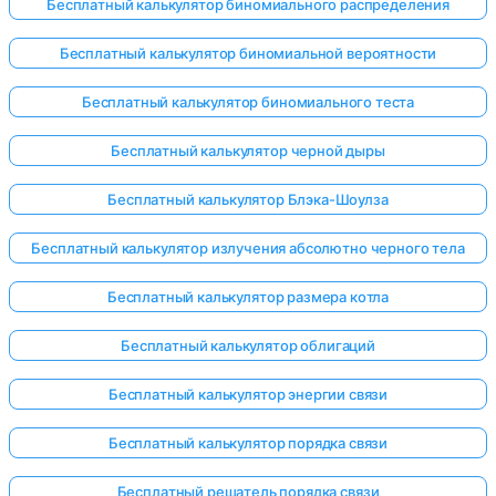
Бесплатный калькулятор биномиального распределения
Бесплатный калькулятор биномиальной вероятности
Бесплатный калькулятор биномиального теста
Бесплатный калькулятор черной дыры
Бесплатный калькулятор Блэка-Шоулза
Бесплатный калькулятор излучения абсолютно черного тела
Бесплатный калькулятор размера котла
Бесплатный калькулятор облигаций
Бесплатный калькулятор энергии связи
Бесплатный калькулятор порядка связи
Бесплатный решатель порядка связи