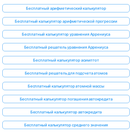
Бесплатный арифметический калькулятор
Бесплатный калькулятор арифметической прогрессии
Бесплатный калькулятор уравнения Аррениуса
Бесплатный решатель уравнения Аррениуса
Бесплатный калькулятор асимптот
Бесплатный решатель для подсчета атомов
Бесплатный калькулятор атомной массы
Бесплатный калькулятор погашения автокредита
Бесплатный калькулятор автокредита
Бесплатный калькулятор среднего значения