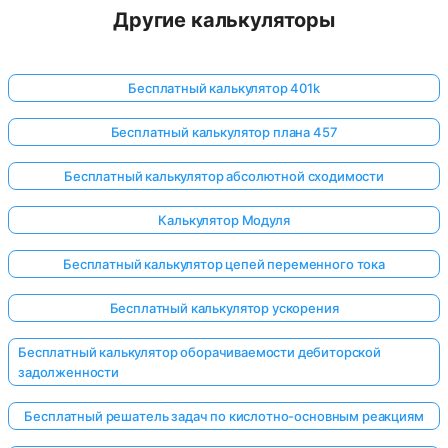
Другие калькуляторы
Бесплатный калькулятор 401k
Бесплатный калькулятор плана 457
Бесплатный калькулятор абсолютной сходимости
Калькулятор Модуля
Бесплатный калькулятор цепей переменного тока
Бесплатный калькулятор ускорения
Бесплатный калькулятор оборачиваемости дебиторской
задолженности
Бесплатный решатель задач по кислотно-основным реакциям