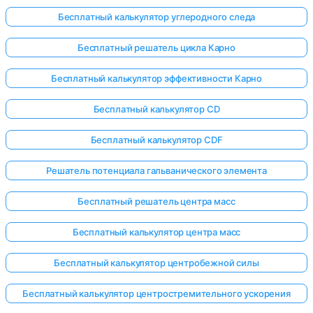
Бесплатный калькулятор углеродного следа
Бесплатный решатель цикла Карно
Бесплатный калькулятор эффективности Карно
Бесплатный калькулятор CD
Бесплатный калькулятор CDF
Решатель потенциала гальванического элемента
Бесплатный решатель центра масс
Бесплатный калькулятор центра масс
Бесплатный калькулятор центробежной силы
Бесплатный калькулятор центростремительного ускорения