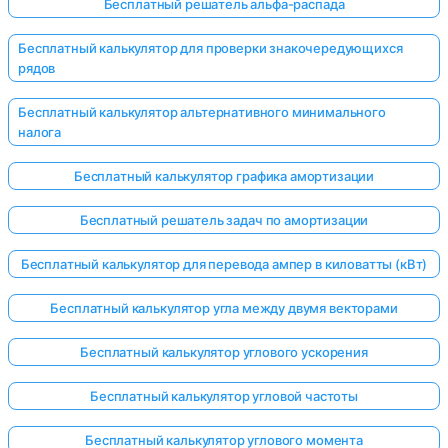
Бесплатный решатель альфа-распада
Бесплатный калькулятор для проверки знакочередующихся
рядов
Бесплатный калькулятор альтернативного минимального
налога
Бесплатный калькулятор графика амортизации
Бесплатный решатель задач по амортизации
Бесплатный калькулятор для перевода ампер в киловатты (кВт)
Бесплатный калькулятор угла между двумя векторами
Бесплатный калькулятор углового ускорения
Бесплатный калькулятор угловой частоты
Бесплатный калькулятор углового момента