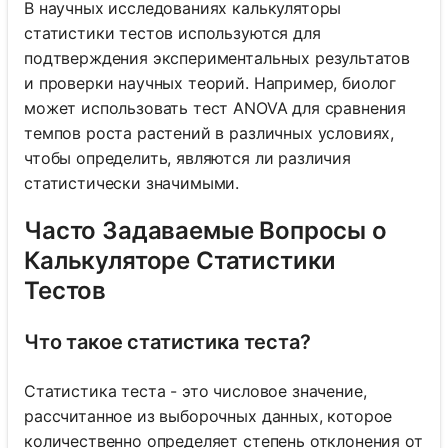
В научных исследованиях калькуляторы
статистики тестов используются для
подтверждения экспериментальных результатов
и проверки научных теорий. Например, биолог
может использовать тест ANOVA для сравнения
темпов роста растений в различных условиях,
чтобы определить, являются ли различия
статистически значимыми.
Часто Задаваемые Вопросы о
Калькуляторе Статистики
Тестов
Что такое статистика теста?
Статистика теста - это числовое значение,
рассчитанное из выборочных данных, которое
количественно определяет степень отклонения от