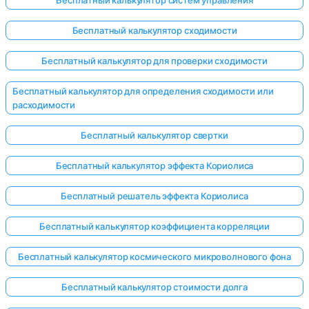
Бесплатный калькулятор сходимости
Бесплатный калькулятор для проверки сходимости
Бесплатный калькулятор для определения сходимости или
расходимости
Бесплатный калькулятор свертки
Бесплатный калькулятор эффекта Кориолиса
Бесплатный решатель эффекта Кориолиса
Бесплатный калькулятор коэффициента корреляции
Бесплатный калькулятор космического микроволнового фона
Бесплатный калькулятор стоимости долга