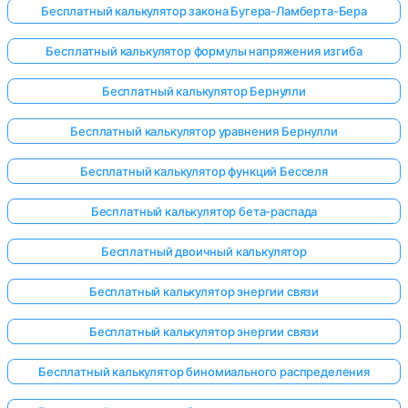
Бесплатный калькулятор закона Бугера-Ламберта-Бера
Бесплатный калькулятор формулы напряжения изгиба
Бесплатный калькулятор Бернулли
Бесплатный калькулятор уравнения Бернулли
Бесплатный калькулятор функций Бесселя
Бесплатный калькулятор бета-распада
Бесплатный двоичный калькулятор
Бесплатный калькулятор энергии связи
Бесплатный калькулятор энергии связи
Бесплатный калькулятор биномиального распределения