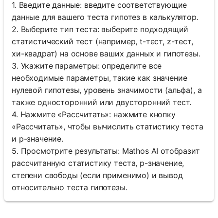
1. Введите данные: введите соответствующие
данные для вашего теста гипотез в калькулятор.
2. Выберите тип теста: выберите подходящий
статистический тест (например, t-тест, z-тест,
хи-квадрат) на основе ваших данных и гипотезы.
3. Укажите параметры: определите все
необходимые параметры, такие как значение
нулевой гипотезы, уровень значимости (альфа), а
также односторонний или двусторонний тест.
4. Нажмите «Рассчитать»: нажмите кнопку
«Рассчитать», чтобы вычислить статистику теста
и p-значение.
5. Просмотрите результаты: Mathos AI отобразит
рассчитанную статистику теста, p-значение,
степени свободы (если применимо) и вывод
относительно теста гипотезы.