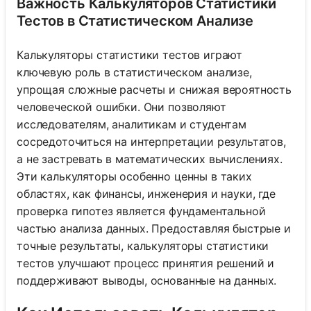
Важность Калькуляторов Статистики
Тестов в Статистическом Анализе
Калькуляторы статистики тестов играют
ключевую роль в статистическом анализе,
упрощая сложные расчеты и снижая вероятность
человеческой ошибки. Они позволяют
исследователям, аналитикам и студентам
сосредоточиться на интерпретации результатов,
а не застревать в математических вычислениях.
Эти калькуляторы особенно ценны в таких
областях, как финансы, инженерия и науки, где
проверка гипотез является фундаментальной
частью анализа данных. Предоставляя быстрые и
точные результаты, калькуляторы статистики
тестов улучшают процесс принятия решений и
поддерживают выводы, основанные на данных.