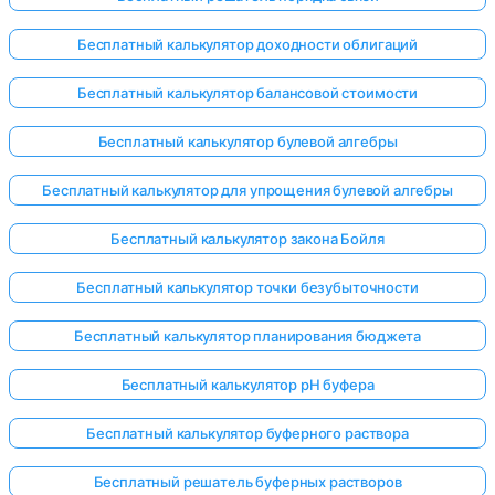
Бесплатный калькулятор доходности облигаций
Бесплатный калькулятор балансовой стоимости
Бесплатный калькулятор булевой алгебры
Бесплатный калькулятор для упрощения булевой алгебры
Бесплатный калькулятор закона Бойля
Бесплатный калькулятор точки безубыточности
Бесплатный калькулятор планирования бюджета
Бесплатный калькулятор pH буфера
Бесплатный калькулятор буферного раствора
Бесплатный решатель буферных растворов