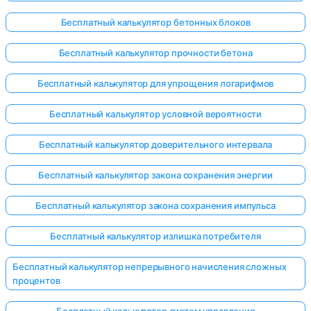
Бесплатный калькулятор бетонных блоков
Бесплатный калькулятор прочности бетона
Бесплатный калькулятор для упрощения логарифмов
Бесплатный калькулятор условной вероятности
Бесплатный калькулятор доверительного интервала
Бесплатный калькулятор закона сохранения энергии
Бесплатный калькулятор закона сохранения импульса
Бесплатный калькулятор излишка потребителя
Бесплатный калькулятор непрерывного начисления сложных
процентов
Бесплатный калькулятор систем управления