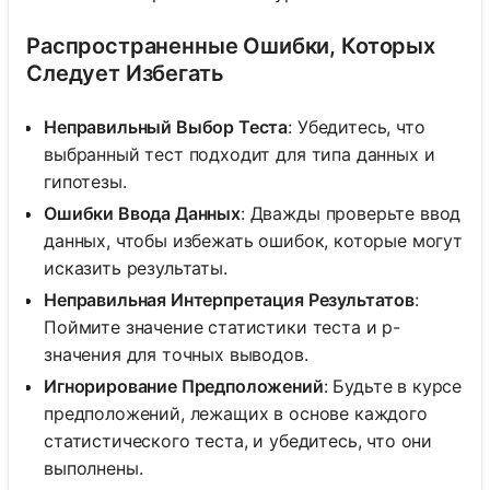
Распространенные Ошибки, Которых
Следует Избегать
Неправильный Выбор Теста
: Убедитесь, что
выбранный тест подходит для типа данных и
гипотезы.
Ошибки Ввода Данных
: Дважды проверьте ввод
данных, чтобы избежать ошибок, которые могут
исказить результаты.
Неправильная Интерпретация Результатов
:
Поймите значение статистики теста и p-
значения для точных выводов.
Игнорирование Предположений
: Будьте в курсе
предположений, лежащих в основе каждого
статистического теста, и убедитесь, что они
выполнены.