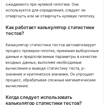
ожидаемого при нулевой гипотезе. Она
используется для определения, следует ли
отвергнуть или не отвергнуть нулевую гипотезу.
Как работает калькулятор статистики
тестов?
Калькулятор статистики тестов автоматизирует
процесс проверки гипотез, принимая выборочные
данные и предполагаемые параметры в качестве
входных данных, выполняя необходимые
вычисления и выводя статистику теста, p-
значение и критическое значение. Он упрощает
процесс, обрабатывая сложные математические
вычисления.
Когда следует использовать
калькулятор статистики тестов?