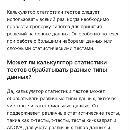
Калькулятор статистики тестов следует
использовать всякий раз, когда необходимо
провести проверку гипотез для принятия
решений на основе данных. Он особенно полезен
при работе с большими наборами данных или
сложными статистическими тестами.
Может ли калькулятор статистики
тестов обрабатывать разные типы
данных?
Да, калькулятор статистики тестов может
обрабатывать различные типы данных, включая
числовые и категориальные данные. Он
поддерживает различные статистические тесты,
такие как z-тесты, t-тесты, тесты хи-квадрат и
ANOVA, для учета различных типов данных и