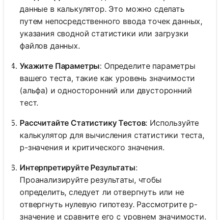
данные в калькулятор. Это можно сделать
путем непосредственного ввода точек данных,
указания сводной статистики или загрузки
файлов данных.
Укажите Параметры
: Определите параметры
вашего теста, такие как уровень значимости
(альфа) и односторонний или двусторонний
тест.
Рассчитайте Статистику Тестов
: Используйте
калькулятор для вычисления статистики теста,
p-значения и критического значения.
Интерпретируйте Результаты
:
Проанализируйте результаты, чтобы
определить, следует ли отвергнуть или не
отвергнуть нулевую гипотезу. Рассмотрите p-
значение и сравните его с уровнем значимости.