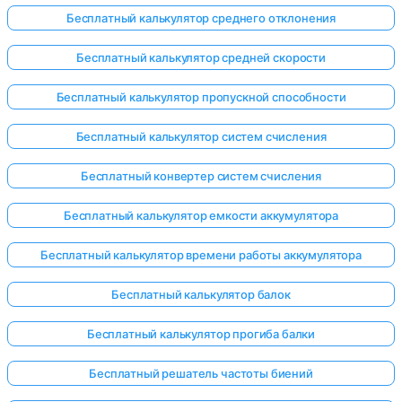
Бесплатный калькулятор среднего отклонения
Бесплатный калькулятор средней скорости
Бесплатный калькулятор пропускной способности
Бесплатный калькулятор систем счисления
Бесплатный конвертер систем счисления
Бесплатный калькулятор емкости аккумулятора
Бесплатный калькулятор времени работы аккумулятора
Бесплатный калькулятор балок
Бесплатный калькулятор прогиба балки
Бесплатный решатель частоты биений