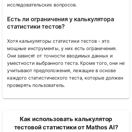
исследовательских вопросов.
Есть ли ограничения у калькулятора
статистики тестов?
Хотя калькуляторы статистики тестов - это
мощные инструменты, у них есть ограничения.
Они зависят от точности вводимых данных и
уместности выбранного теста. Кроме того, они не
учитывают предположения, лежащие в основе
каждого статистического теста, которые должен
проверять пользователь.
Как использовать калькулятор
тестовой статистики от Mathos AI?