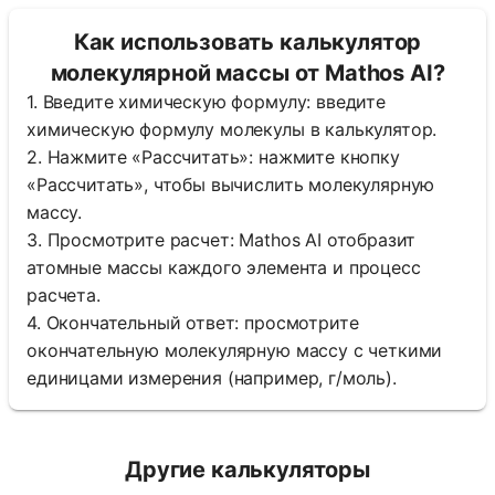
Как использовать калькулятор
молекулярной массы от Mathos AI?
1. Введите химическую формулу: введите
химическую формулу молекулы в калькулятор.
2. Нажмите «Рассчитать»: нажмите кнопку
«Рассчитать», чтобы вычислить молекулярную
массу.
3. Просмотрите расчет: Mathos AI отобразит
атомные массы каждого элемента и процесс
расчета.
4. Окончательный ответ: просмотрите
окончательную молекулярную массу с четкими
единицами измерения (например, г/моль).
Другие калькуляторы