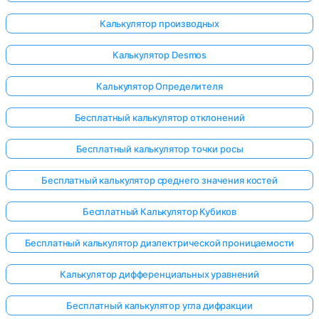
Калькулятор производных
Калькулятор Desmos
Калькулятор Определителя
Бесплатный калькулятор отклонений
Бесплатный калькулятор точки росы
Бесплатный калькулятор среднего значения костей
Бесплатный Калькулятор Кубиков
Бесплатный калькулятор диэлектрической проницаемости
Войдите
Калькулятор дифференциальных уравнений
здесь!
ржка:
Бесплатный калькулятор угла дифракции