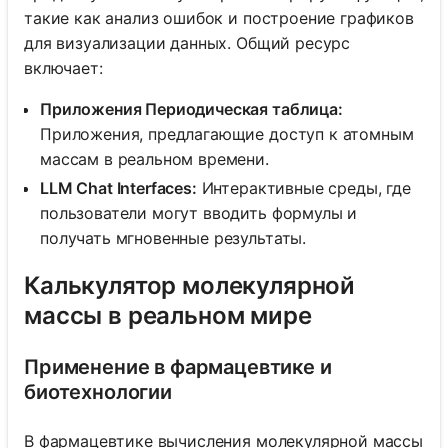
такие как анализ ошибок и построение графиков
для визуализации данных. Общий ресурс
включает:
Приложения Периодическая таблица:
Приложения, предлагающие доступ к атомным
массам в реальном времени.
LLM Chat Interfaces:
Интерактивные среды, где
пользователи могут вводить формулы и
получать мгновенные результаты.
Калькулятор молекулярной
массы в реальном мире
Применение в фармацевтике и
биотехнологии
В фармацевтике вычисления молекулярной массы