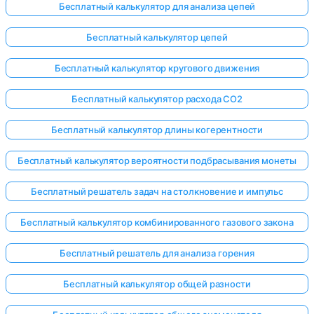
Бесплатный калькулятор для анализа цепей
Бесплатный калькулятор цепей
Бесплатный калькулятор кругового движения
Бесплатный калькулятор расхода CO2
Бесплатный калькулятор длины когерентности
Бесплатный калькулятор вероятности подбрасывания монеты
Бесплатный решатель задач на столкновение и импульс
Бесплатный калькулятор комбинированного газового закона
Бесплатный решатель для анализа горения
Бесплатный калькулятор общей разности