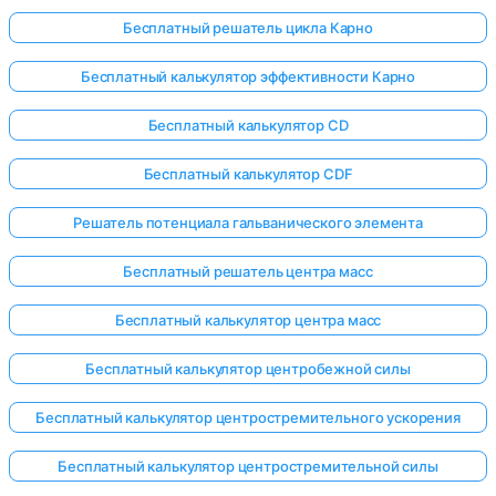
Бесплатный решатель цикла Карно
Бесплатный калькулятор эффективности Карно
Бесплатный калькулятор CD
Бесплатный калькулятор CDF
Решатель потенциала гальванического элемента
Бесплатный решатель центра масс
Бесплатный калькулятор центра масс
Бесплатный калькулятор центробежной силы
Бесплатный калькулятор центростремительного ускорения
Бесплатный калькулятор центростремительной силы