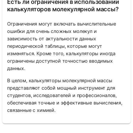
Есть ли ограничения в использовании
калькуляторов молекулярной массы?
Ограничения могут включать вычислительные
ошибки для очень сложных молекул и
зависимость от актуальности данных
периодической таблицы, которые могут
изменяться. Кроме того, калькуляторы иногда
ограничены доступной точностью вводимых
данных.
В целом, калькуляторы молекулярной массы
представляют собой мощный инструмент для
студентов, исследователей и профессионалов,
обеспечивая точные и эффективные вычисления,
связанные с химией.