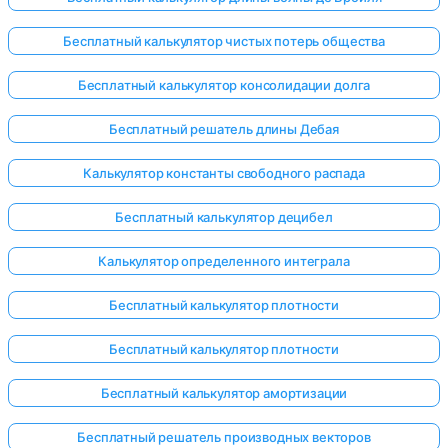
Бесплатный калькулятор чистых потерь общества
Бесплатный калькулятор консолидации долга
Бесплатный решатель длины Дебая
Калькулятор константы свободного распада
Бесплатный калькулятор децибел
Калькулятор определенного интеграла
Бесплатный калькулятор плотности
Бесплатный калькулятор плотности
Бесплатный калькулятор амортизации
Бесплатный решатель производных векторов