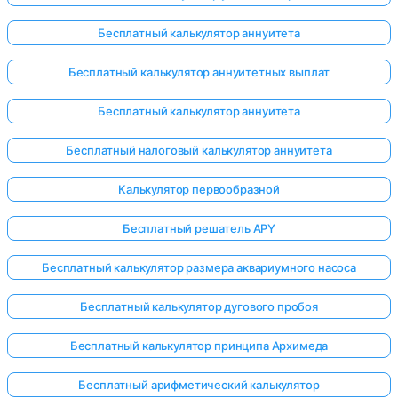
Бесплатный калькулятор аннуитета
Бесплатный калькулятор аннуитетных выплат
Бесплатный калькулятор аннуитета
Бесплатный налоговый калькулятор аннуитета
Калькулятор первообразной
Бесплатный решатель APY
Бесплатный калькулятор размера аквариумного насоса
Бесплатный калькулятор дугового пробоя
Бесплатный калькулятор принципа Архимеда
Бесплатный арифметический калькулятор