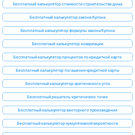
Бесплатный калькулятор стоимости строительства дома
Бесплатный калькулятор закона Кулона
Бесплатный калькулятор формулы закона Кулона
Бесплатный калькулятор ковариации
Бесплатный калькулятор процентов по кредитной карте
Бесплатный калькулятор погашения кредитной карты
Бесплатный калькулятор критического угла
Бесплатный решатель критических точек
Бесплатный калькулятор векторного произведения
Бесплатный калькулятор кумулятивной вероятности