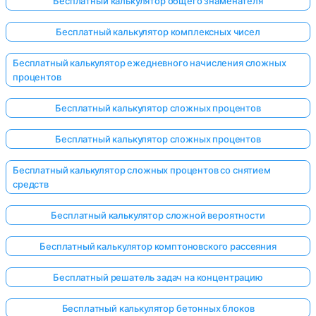
Бесплатный калькулятор общего знаменателя
Бесплатный калькулятор комплексных чисел
Бесплатный калькулятор ежедневного начисления сложных
процентов
Бесплатный калькулятор сложных процентов
Бесплатный калькулятор сложных процентов
Бесплатный калькулятор сложных процентов со снятием
средств
Бесплатный калькулятор сложной вероятности
Бесплатный калькулятор комптоновского рассеяния
Бесплатный решатель задач на концентрацию
Бесплатный калькулятор бетонных блоков