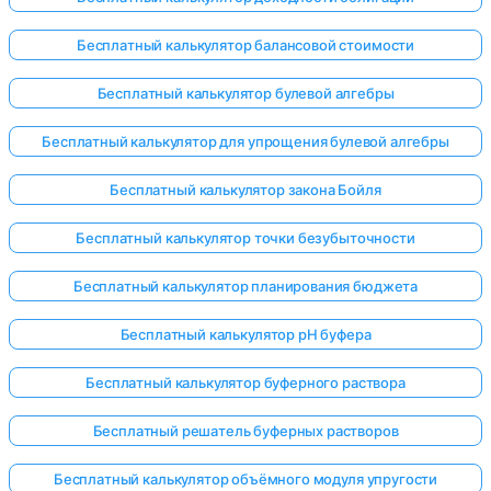
Бесплатный калькулятор балансовой стоимости
Бесплатный калькулятор булевой алгебры
Бесплатный калькулятор для упрощения булевой алгебры
Бесплатный калькулятор закона Бойля
Бесплатный калькулятор точки безубыточности
Бесплатный калькулятор планирования бюджета
Бесплатный калькулятор pH буфера
Бесплатный калькулятор буферного раствора
Бесплатный решатель буферных растворов
Бесплатный калькулятор объёмного модуля упругости