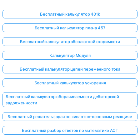
Бесплатный калькулятор 401k
Бесплатный калькулятор плана 457
Бесплатный калькулятор абсолютной сходимости
Калькулятор Модуля
Бесплатный калькулятор цепей переменного тока
Бесплатный калькулятор ускорения
Бесплатный калькулятор оборачиваемости дебиторской
задолженности
Бесплатный решатель задач по кислотно-основным реакциям
Бесплатный разбор ответов по математике ACT