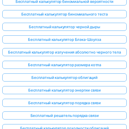
Бесплатный калькулятор биномиальной вероятности
Бесплатный калькулятор биномиального теста
Бесплатный калькулятор черной дыры
Бесплатный калькулятор Блэка-Шоулза
Бесплатный калькулятор излучения абсолютно черного тела
Бесплатный калькулятор размера котла
Бесплатный калькулятор облигаций
Бесплатный калькулятор энергии связи
Бесплатный калькулятор порядка связи
Бесплатный решатель порядка связи
Бесплатный калькулятор доходности облигаций