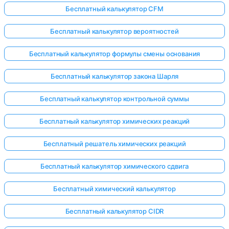
Бесплатный калькулятор CFM
Бесплатный калькулятор вероятностей
Бесплатный калькулятор формулы смены основания
Бесплатный калькулятор закона Шарля
Бесплатный калькулятор контрольной суммы
Бесплатный калькулятор химических реакций
Бесплатный решатель химических реакций
Бесплатный калькулятор химического сдвига
Бесплатный химический калькулятор
Бесплатный калькулятор CIDR