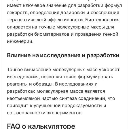
имеют ключевое значение для разработки формул
лекарств, определения дозировки и обеспечения
терапевтической эффективности. Биотехнология
опирается на точные молекулярные массы для
разработки биоматериалов и проведения генной
инженерии.
Влияние на исследования и разработки
Точное вычисление молекулярных масс ускоряет
исследования, позволяя точно формулировать
реагенты и образцы. В исследованиях и
разработках молекулярная масса является
неотъемлемой частью синтеза соединений, что
приводит к улучшенной предсказуемости и
согласованности экспериментов.
FAQ о калькуляторе