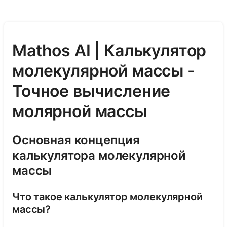
Mathos AI | Калькулятор
молекулярной массы -
Точное вычисление
молярной массы
Основная концепция
калькулятора молекулярной
массы
Что такое калькулятор молекулярной
массы?