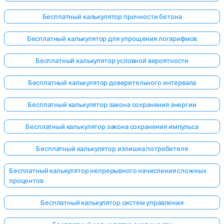
Бесплатный калькулятор прочности бетона
Бесплатный калькулятор для упрощения логарифмов
Бесплатный калькулятор условной вероятности
Бесплатный калькулятор доверительного интервала
Бесплатный калькулятор закона сохранения энергии
Бесплатный калькулятор закона сохранения импульса
Бесплатный калькулятор излишка потребителя
Бесплатный калькулятор непрерывного начисления сложных
процентов
Бесплатный калькулятор систем управления