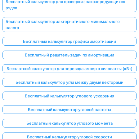
Бесплатный калькулятор для проверки знакочередующихся
рядов
Бесплатный калькулятор альтернативного минимального
налога
Бесплатный калькулятор графика амортизации
Бесплатный решатель задач по амортизации
Бесплатный калькулятор для перевода ампер в киловатты (кВт)
Бесплатный калькулятор угла между двумя векторами
Бесплатный калькулятор углового ускорения
Бесплатный калькулятор угловой частоты
Бесплатный калькулятор углового момента
Бесплатный калькулятор угловой скорости