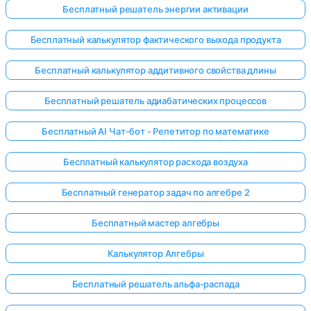
Бесплатный решатель энергии активации
Бесплатный калькулятор фактического выхода продукта
Бесплатный калькулятор аддитивного свойства длины
Бесплатный решатель адиабатических процессов
Бесплатный AI Чат-бот - Репетитор по математике
Бесплатный калькулятор расхода воздуха
Бесплатный генератор задач по алгебре 2
Бесплатный мастер алгебры
Калькулятор Алгебры
Бесплатный решатель альфа-распада