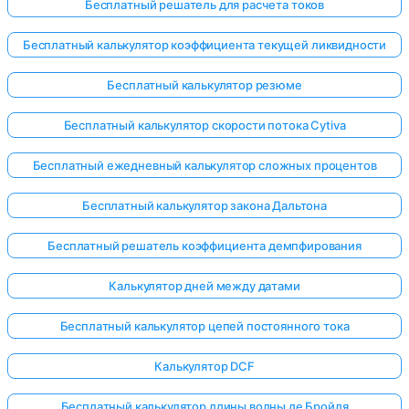
Бесплатный решатель для расчета токов
Бесплатный калькулятор коэффициента текущей ликвидности
Бесплатный калькулятор резюме
Бесплатный калькулятор скорости потока Cytiva
Бесплатный ежедневный калькулятор сложных процентов
Бесплатный калькулятор закона Дальтона
Бесплатный решатель коэффициента демпфирования
Калькулятор дней между датами
Бесплатный калькулятор цепей постоянного тока
Калькулятор DCF
Бесплатный калькулятор длины волны де Бройля