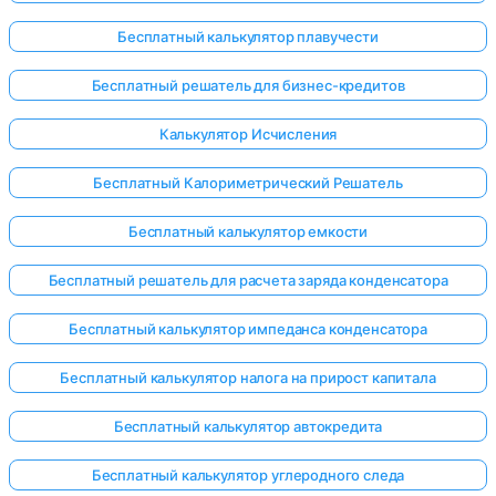
Бесплатный калькулятор плавучести
Бесплатный решатель для бизнес-кредитов
Калькулятор Исчисления
Бесплатный Калориметрический Решатель
Бесплатный калькулятор емкости
Бесплатный решатель для расчета заряда конденсатора
Бесплатный калькулятор импеданса конденсатора
Бесплатный калькулятор налога на прирост капитала
Бесплатный калькулятор автокредита
Бесплатный калькулятор углеродного следа