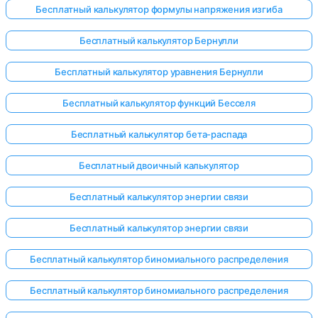
Бесплатный калькулятор формулы напряжения изгиба
Бесплатный калькулятор Бернулли
Бесплатный калькулятор уравнения Бернулли
Бесплатный калькулятор функций Бесселя
Бесплатный калькулятор бета-распада
Бесплатный двоичный калькулятор
Бесплатный калькулятор энергии связи
Бесплатный калькулятор энергии связи
Бесплатный калькулятор биномиального распределения
Бесплатный калькулятор биномиального распределения