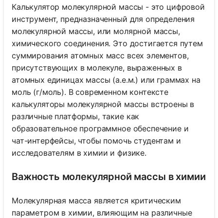
Калькулятор молекулярной массы - это цифровой
инструмент, предназначенный для определения
молекулярной массы, или молярной массы,
химического соединения. Это достигается путем
суммирования атомных масс всех элементов,
присутствующих в молекуле, выраженных в
атомных единицах массы (а.е.м.) или граммах на
моль (г/моль). В современном контексте
калькуляторы молекулярной массы встроены в
различные платформы, такие как
образовательное программное обеспечение и
чат-интерфейсы, чтобы помочь студентам и
исследователям в химии и физике.
Важность молекулярной массы в химии
Молекулярная масса является критическим
параметром в химии, влияющим на различные