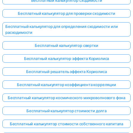
Бесплатный калькулятор сходимости
Бесплатный калькулятор для проверки сходимости
Бесплатный калькулятор для определения сходимости или
расходимости
Бесплатный калькулятор свертки
Бесплатный калькулятор эффекта Кориолиса
Бесплатный решатель эффекта Кориолиса
Бесплатный калькулятор коэффициента корреляции
Бесплатный калькулятор космического микроволнового фона
Бесплатный калькулятор стоимости долга
Бесплатный калькулятор стоимости собственного капитала