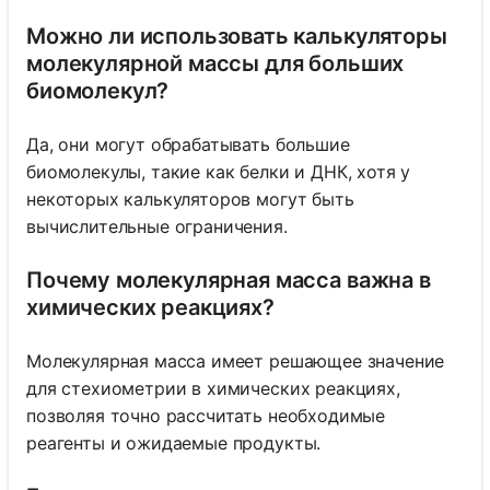
Можно ли использовать калькуляторы
молекулярной массы для больших
биомолекул?
Да, они могут обрабатывать большие
биомолекулы, такие как белки и ДНК, хотя у
некоторых калькуляторов могут быть
вычислительные ограничения.
Почему молекулярная масса важна в
химических реакциях?
Молекулярная масса имеет решающее значение
для стехиометрии в химических реакциях,
позволяя точно рассчитать необходимые
реагенты и ожидаемые продукты.