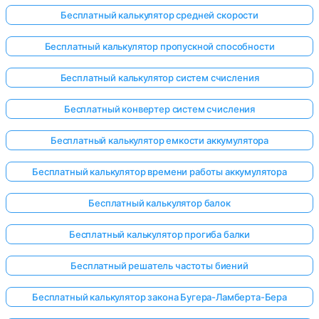
Бесплатный калькулятор средней скорости
Бесплатный калькулятор пропускной способности
Бесплатный калькулятор систем счисления
Бесплатный конвертер систем счисления
Бесплатный калькулятор емкости аккумулятора
Бесплатный калькулятор времени работы аккумулятора
Бесплатный калькулятор балок
Бесплатный калькулятор прогиба балки
Бесплатный решатель частоты биений
Бесплатный калькулятор закона Бугера-Ламберта-Бера