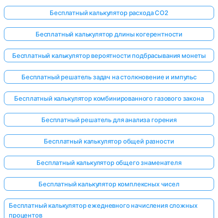
Бесплатный калькулятор расхода CO2
Бесплатный калькулятор длины когерентности
Бесплатный калькулятор вероятности подбрасывания монеты
Бесплатный решатель задач на столкновение и импульс
Бесплатный калькулятор комбинированного газового закона
Бесплатный решатель для анализа горения
Бесплатный калькулятор общей разности
Бесплатный калькулятор общего знаменателя
Бесплатный калькулятор комплексных чисел
Бесплатный калькулятор ежедневного начисления сложных
процентов