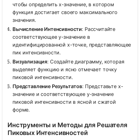
чтобы определить x-значение, в котором
функция достигает своего максимального
значения.
Вычисление Интенсивности
: Рассчитайте
соответствующее y-значение в
идентифицированной x-точке, представляющее
пик интенсивности.
Визуализация
: Создайте диаграмму, которая
выделяет функцию и ясно отмечает точку
пиковой интенсивности.
Представление Результатов
: Представьте x-
значение и соответствующее y-значение
пиковой интенсивности в ясной и сжатой
форме.
Инструменты и Методы для Решателя
Пиковых Интенсивностей