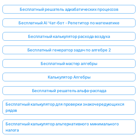
Бесплатный решатель адиабатических процессов
Бесплатный AI Чат-бот - Репетитор по математике
Бесплатный калькулятор расхода воздуха
Бесплатный генератор задач по алгебре 2
Бесплатный мастер алгебры
Калькулятор Алгебры
Бесплатный решатель альфа-распада
Бесплатный калькулятор для проверки знакочередующихся
рядов
Бесплатный калькулятор альтернативного минимального
налога