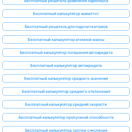
Бесплатный решатель уравнения Аррениуса
Бесплатный калькулятор асимптот
Бесплатный решатель для подсчета атомов
Бесплатный калькулятор атомной массы
Бесплатный калькулятор погашения автокредита
Бесплатный калькулятор автокредита
Бесплатный калькулятор среднего значения
Бесплатный калькулятор среднего отклонения
Бесплатный калькулятор средней скорости
Бесплатный калькулятор пропускной способности
Бесплатный калькулятор систем счисления