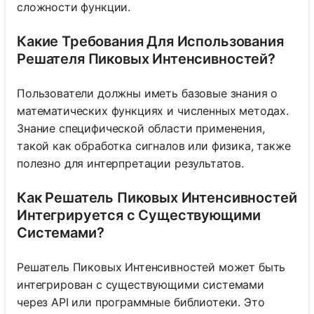
сложности функции.
Какие Требования Для Использования
Решателя Пиковых Интенсивностей?
Пользователи должны иметь базовые знания о
математических функциях и численных методах.
Знание специфической области применения,
такой как обработка сигналов или физика, также
полезно для интерпретации результатов.
Как Решатель Пиковых Интенсивностей
Интегрируется с Существующими
Системами?
Решатель Пиковых Интенсивностей может быть
интегрирован с существующими системами
через API или программные библиотеки. Это