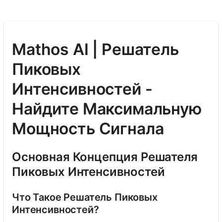
Mathos AI | Решатель
Пиковых
Интенсивностей -
Найдите Максимальную
Мощность Сигнала
Основная Концепция Решателя
Пиковых Интенсивностей
Что Такое Решатель Пиковых
Интенсивностей?