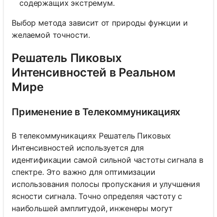
содержащих экстремум.
Выбор метода зависит от природы функции и
желаемой точности.
Решатель Пиковых
Интенсивностей в Реальном
Мире
Применение в Телекоммуникациях
В телекоммуникациях Решатель Пиковых
Интенсивностей используется для
идентификации самой сильной частоты сигнала в
спектре. Это важно для оптимизации
использования полосы пропускания и улучшения
ясности сигнала. Точно определяя частоту с
наибольшей амплитудой, инженеры могут