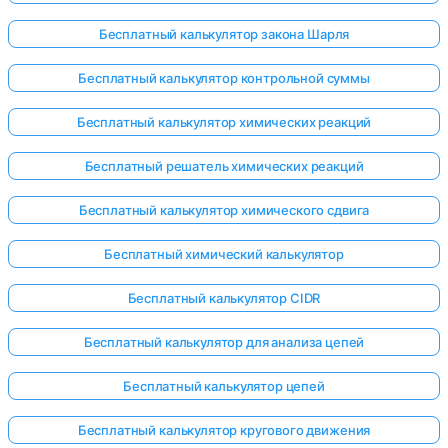
Бесплатный калькулятор закона Шарля
Бесплатный калькулятор контрольной суммы
Бесплатный калькулятор химических реакций
Бесплатный решатель химических реакций
Бесплатный калькулятор химического сдвига
Бесплатный химический калькулятор
Бесплатный калькулятор CIDR
Бесплатный калькулятор для анализа цепей
Бесплатный калькулятор цепей
Бесплатный калькулятор кругового движения