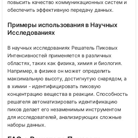
повысить качество коммуникационных систем и
обеспечить эффективную передачу данных.
Примеры использования в Научных
Исследованиях
В научных исследованиях Решатель Пиковых
Интенсивностей применяется в различных
областях, таких как физика, химия и биология.
Например, в физике он может определить
максимальную высоту, достигнутую снарядом, а
в химии - идентифицировать пиковую
концентрацию вещества в реакции. Способность
решателя автоматизировать идентификацию
пиков делает его незаменимым инструментом
для исследователей, анализирующих сложные
наборы данных.