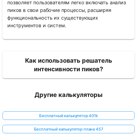
позволяет пользователям легко включать анализ
пиков в свои рабочие процессы, расширяя
функциональность их существующих
инструментов и систем.
Как использовать решатель
интенсивности пиков?
Другие калькуляторы
Бесплатный калькулятор 401k
Бесплатный калькулятор плана 457