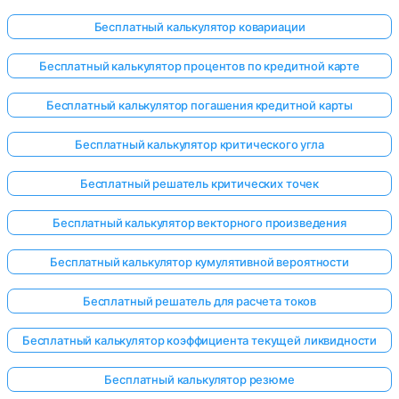
Бесплатный калькулятор ковариации
Бесплатный калькулятор процентов по кредитной карте
Бесплатный калькулятор погашения кредитной карты
Бесплатный калькулятор критического угла
Бесплатный решатель критических точек
Бесплатный калькулятор векторного произведения
Бесплатный калькулятор кумулятивной вероятности
Бесплатный решатель для расчета токов
Бесплатный калькулятор коэффициента текущей ликвидности
Бесплатный калькулятор резюме