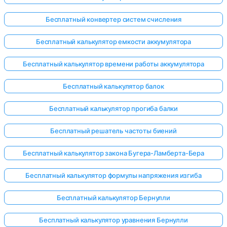
Бесплатный конвертер систем счисления
Бесплатный калькулятор емкости аккумулятора
Бесплатный калькулятор времени работы аккумулятора
Бесплатный калькулятор балок
Бесплатный калькулятор прогиба балки
Бесплатный решатель частоты биений
Бесплатный калькулятор закона Бугера-Ламберта-Бера
Бесплатный калькулятор формулы напряжения изгиба
Бесплатный калькулятор Бернулли
Бесплатный калькулятор уравнения Бернулли