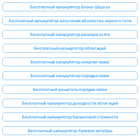
Бесплатный калькулятор Блэка-Шоулза
Бесплатный калькулятор излучения абсолютно черного тела
Бесплатный калькулятор размера котла
Бесплатный калькулятор облигаций
Бесплатный калькулятор энергии связи
Бесплатный калькулятор порядка связи
Бесплатный решатель порядка связи
Бесплатный калькулятор доходности облигаций
Бесплатный калькулятор балансовой стоимости
Бесплатный калькулятор булевой алгебры