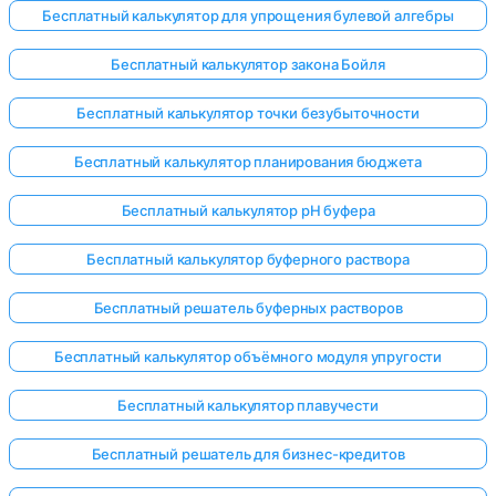
Бесплатный калькулятор для упрощения булевой алгебры
Бесплатный калькулятор закона Бойля
Бесплатный калькулятор точки безубыточности
Бесплатный калькулятор планирования бюджета
Бесплатный калькулятор pH буфера
Бесплатный калькулятор буферного раствора
Бесплатный решатель буферных растворов
Бесплатный калькулятор объёмного модуля упругости
Бесплатный калькулятор плавучести
Бесплатный решатель для бизнес-кредитов