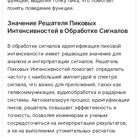
функции, выделяя точку пика, что помогает
понять поведение функции.
Значение Решателя Пиковых
Интенсивностей в Обработке Сигналов
В обработке сигналов идентификация пиковой
интенсивности имеет решающее значение для
анализа и интерпретации сигналов. Решатель
Пиковых Интенсивностей помогает определить
частоту с наибольшей амплитудой в спектре
сигнала, что важно для приложений, таких как
телекоммуникации, аудиообработка и радарные
системы. Автоматизируя процесс идентификации
пиков, решатель повышает эффективность и
точность, позволяя инженерам и ученым
сосредоточиться на интерпретации результатов,
а не на выполнении утомительных расчетов.