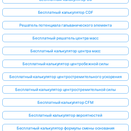
Бесплатный калькулятор CDF
Решатель потенциала гальванического элемента
Бесплатный решатель центра масс
Бесплатный калькулятор центра масс
Бесплатный калькулятор центробежной силы
Бесплатный калькулятор центростремительного ускорения
Бесплатный калькулятор центростремительной силы
Бесплатный калькулятор CFM
Бесплатный калькулятор вероятностей
Бесплатный калькулятор формулы смены основания