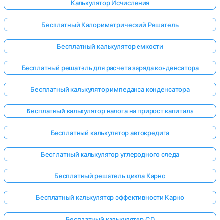
Калькулятор Исчисления
Бесплатный Калориметрический Решатель
Бесплатный калькулятор емкости
Бесплатный решатель для расчета заряда конденсатора
Бесплатный калькулятор импеданса конденсатора
Бесплатный калькулятор налога на прирост капитала
Бесплатный калькулятор автокредита
Бесплатный калькулятор углеродного следа
Бесплатный решатель цикла Карно
Бесплатный калькулятор эффективности Карно
Бесплатный калькулятор CD