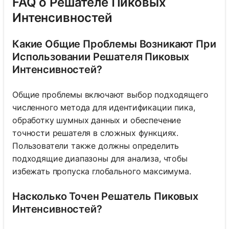
FAQ о Решателе Пиковых
Интенсивностей
Какие Общие Проблемы Возникают При
Использовании Решателя Пиковых
Интенсивностей?
Общие проблемы включают выбор подходящего
численного метода для идентификации пика,
обработку шумных данных и обеспечение
точности решателя в сложных функциях.
Пользователи также должны определить
подходящие диапазоны для анализа, чтобы
избежать пропуска глобального максимума.
Насколько Точен Решатель Пиковых
Интенсивностей?