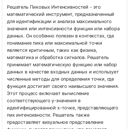
Решатель Пиковых Интенсивностей - это
математический инструмент, предназначенный
для идентификации и анализа максимального
значения или интенсивности функции или набора
данных. Он особенно полезен в контекстах, где
понимание пика или максимальной точки
является критичным, таких как физика,
математика и обработка сигналов. Решатель
принимает математическую функцию или набор
данных в качестве входных данных и использует
численные методы для определения точки, где
функция достигает своего наивысшего значения.
Этот процесс включает вычисление
соответствующего y-значения в
идентифицированной x-точке, представляющего
пик интенсивности. Решатель также
предоставляет визуальное представление