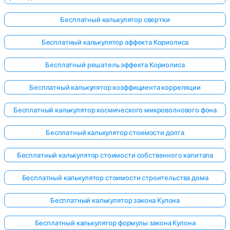
Бесплатный калькулятор свертки
Бесплатный калькулятор эффекта Кориолиса
Бесплатный решатель эффекта Кориолиса
Бесплатный калькулятор коэффициента корреляции
Бесплатный калькулятор космического микроволнового фона
Бесплатный калькулятор стоимости долга
Бесплатный калькулятор стоимости собственного капитала
Бесплатный калькулятор стоимости строительства дома
Бесплатный калькулятор закона Кулона
Бесплатный калькулятор формулы закона Кулона