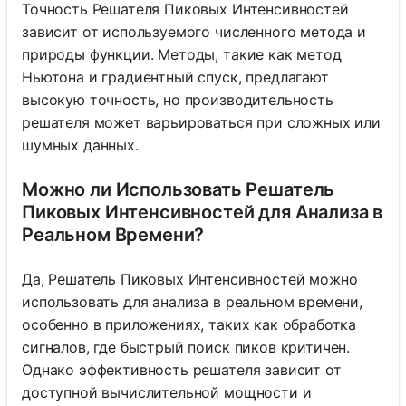
Точность Решателя Пиковых Интенсивностей
зависит от используемого численного метода и
природы функции. Методы, такие как метод
Ньютона и градиентный спуск, предлагают
высокую точность, но производительность
решателя может варьироваться при сложных или
шумных данных.
Можно ли Использовать Решатель
Пиковых Интенсивностей для Анализа в
Реальном Времени?
Да, Решатель Пиковых Интенсивностей можно
использовать для анализа в реальном времени,
особенно в приложениях, таких как обработка
сигналов, где быстрый поиск пиков критичен.
Однако эффективность решателя зависит от
доступной вычислительной мощности и