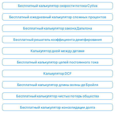
Бесплатный калькулятор скорости потока Cytiva
Бесплатный ежедневный калькулятор сложных процентов
Бесплатный калькулятор закона Дальтона
Бесплатный решатель коэффициента демпфирования
Калькулятор дней между датами
Бесплатный калькулятор цепей постоянного тока
Калькулятор DCF
Бесплатный калькулятор длины волны де Бройля
Бесплатный калькулятор чистых потерь общества
Бесплатный калькулятор консолидации долга