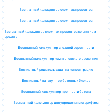
Бесплатный калькулятор сложных процентов
Бесплатный калькулятор сложных процентов
Бесплатный калькулятор сложных процентов со снятием
средств
Бесплатный калькулятор сложной вероятности
Бесплатный калькулятор комптоновского рассеяния
Бесплатный решатель задач на концентрацию
Бесплатный калькулятор бетонных блоков
Бесплатный калькулятор прочности бетона
Бесплатный калькулятор для упрощения логарифмов