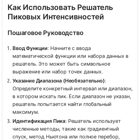
Как Использовать Решатель
Пиковых Интенсивностей
Пошаговое Руководство
Ввод Функции
: Начните с ввода
математической функции или набора данных в
решатель. Это может быть символьное
выражение или набор точек данных.
Указание Диапазона (Необязательно)
:
Определите конкретный интервал или диапазон,
в котором искать пик. Если диапазон не указан,
решатель попытается найти глобальный
максимум.
Идентификация Пика
: Решатель использует
численные методы, такие как градиентный
спуск, метод Ньютона или полное перебор,