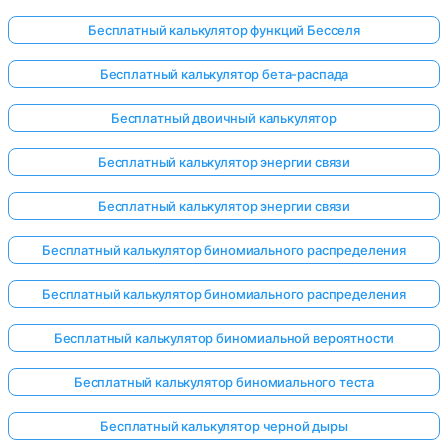
Бесплатный калькулятор функций Бесселя
Бесплатный калькулятор бета-распада
Бесплатный двоичный калькулятор
Бесплатный калькулятор энергии связи
Бесплатный калькулятор энергии связи
Бесплатный калькулятор биномиального распределения
Бесплатный калькулятор биномиального распределения
Бесплатный калькулятор биномиальной вероятности
Бесплатный калькулятор биномиального теста
Бесплатный калькулятор черной дыры