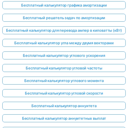
Бесплатный калькулятор графика амортизации
Бесплатный решатель задач по амортизации
Бесплатный калькулятор для перевода ампер в киловатты (кВт)
Бесплатный калькулятор угла между двумя векторами
Бесплатный калькулятор углового ускорения
Бесплатный калькулятор угловой частоты
Бесплатный калькулятор углового момента
Бесплатный калькулятор угловой скорости
Бесплатный калькулятор аннуитета
Бесплатный калькулятор аннуитетных выплат