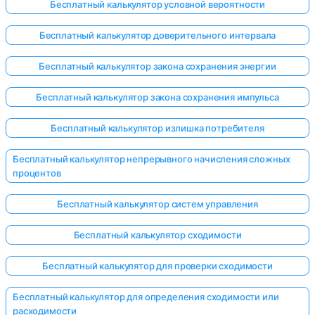
Бесплатный калькулятор условной вероятности
Бесплатный калькулятор доверительного интервала
Бесплатный калькулятор закона сохранения энергии
Бесплатный калькулятор закона сохранения импульса
Бесплатный калькулятор излишка потребителя
Бесплатный калькулятор непрерывного начисления сложных
процентов
Бесплатный калькулятор систем управления
Бесплатный калькулятор сходимости
Бесплатный калькулятор для проверки сходимости
Бесплатный калькулятор для определения сходимости или
расходимости