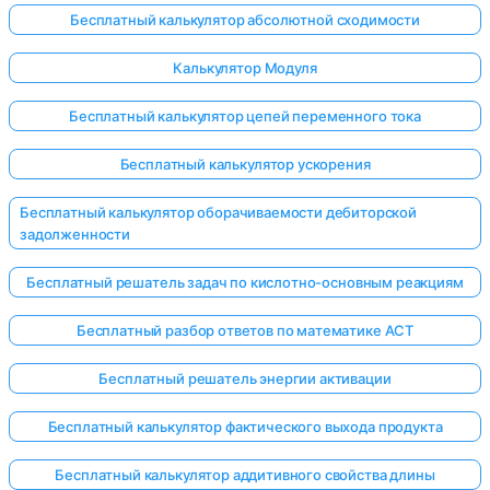
Бесплатный калькулятор абсолютной сходимости
Калькулятор Модуля
Бесплатный калькулятор цепей переменного тока
Бесплатный калькулятор ускорения
Бесплатный калькулятор оборачиваемости дебиторской
задолженности
Бесплатный решатель задач по кислотно-основным реакциям
Бесплатный разбор ответов по математике ACT
Бесплатный решатель энергии активации
Бесплатный калькулятор фактического выхода продукта
Бесплатный калькулятор аддитивного свойства длины