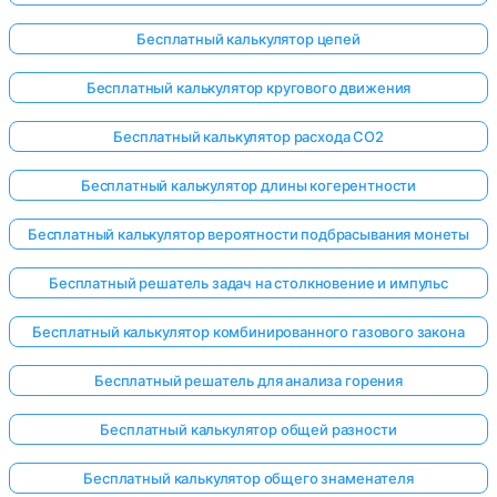
Бесплатный калькулятор цепей
Бесплатный калькулятор кругового движения
Бесплатный калькулятор расхода CO2
Бесплатный калькулятор длины когерентности
Бесплатный калькулятор вероятности подбрасывания монеты
Бесплатный решатель задач на столкновение и импульс
Бесплатный калькулятор комбинированного газового закона
Бесплатный решатель для анализа горения
Бесплатный калькулятор общей разности
Бесплатный калькулятор общего знаменателя