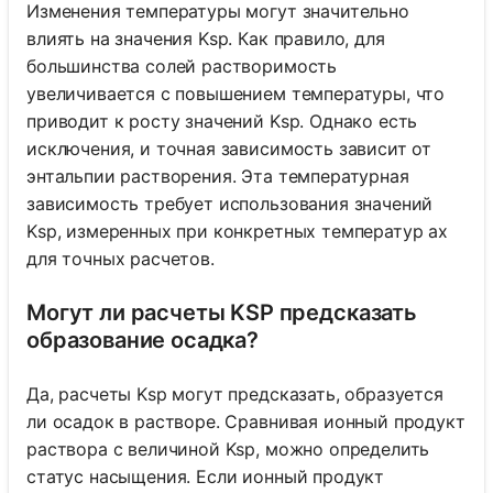
Изменения температуры могут значительно
влиять на значения Ksp. Как правило, для
большинства солей растворимость
увеличивается с повышением температуры, что
приводит к росту значений Ksp. Однако есть
исключения, и точная зависимость зависит от
энтальпии растворения. Эта температурная
зависимость требует использования значений
Ksp, измеренных при конкретных температур ах
для точных расчетов.
Могут ли расчеты KSP предсказать
образование осадка?
Да, расчеты Ksp могут предсказать, образуется
ли осадок в растворе. Сравнивая ионный продукт
раствора с величиной Ksp, можно определить
статус насыщения. Если ионный продукт