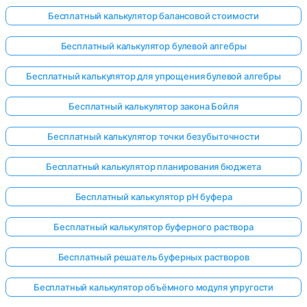
Бесплатный калькулятор балансовой стоимости
Бесплатный калькулятор булевой алгебры
Бесплатный калькулятор для упрощения булевой алгебры
Бесплатный калькулятор закона Бойля
Бесплатный калькулятор точки безубыточности
Бесплатный калькулятор планирования бюджета
Бесплатный калькулятор pH буфера
Бесплатный калькулятор буферного раствора
Бесплатный решатель буферных растворов
Бесплатный калькулятор объёмного модуля упругости