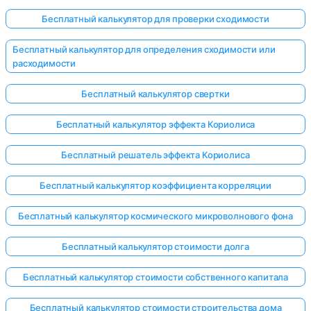
Бесплатный калькулятор для проверки сходимости
Бесплатный калькулятор для определения сходимости или
расходимости
Бесплатный калькулятор свертки
Бесплатный калькулятор эффекта Кориолиса
Бесплатный решатель эффекта Кориолиса
Бесплатный калькулятор коэффициента корреляции
Бесплатный калькулятор космического микроволнового фона
Бесплатный калькулятор стоимости долга
Бесплатный калькулятор стоимости собственного капитала
Бесплатный калькулятор стоимости строительства дома