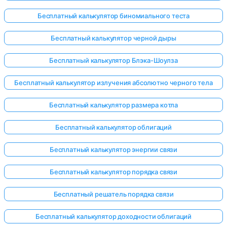
Бесплатный калькулятор биномиального теста
Бесплатный калькулятор черной дыры
Бесплатный калькулятор Блэка-Шоулза
Бесплатный калькулятор излучения абсолютно черного тела
Бесплатный калькулятор размера котла
Бесплатный калькулятор облигаций
Бесплатный калькулятор энергии связи
Бесплатный калькулятор порядка связи
Бесплатный решатель порядка связи
Бесплатный калькулятор доходности облигаций