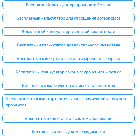
Бесплатный калькулятор прочности бетона
Бесплатный калькулятор для упрощения логарифмов
Бесплатный калькулятор условной вероятности
Бесплатный калькулятор доверительного интервала
Бесплатный калькулятор закона сохранения энергии
Бесплатный калькулятор закона сохранения импульса
Бесплатный калькулятор излишка потребителя
Бесплатный калькулятор непрерывного начисления сложных
процентов
Бесплатный калькулятор систем управления
Бесплатный калькулятор сходимости