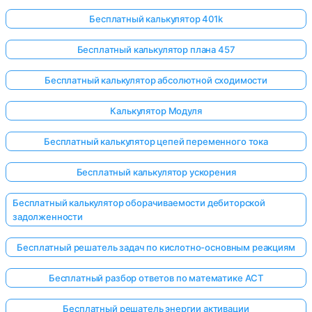
Бесплатный калькулятор 401k
Бесплатный калькулятор плана 457
Бесплатный калькулятор абсолютной сходимости
Калькулятор Модуля
Бесплатный калькулятор цепей переменного тока
Бесплатный калькулятор ускорения
Бесплатный калькулятор оборачиваемости дебиторской
задолженности
Бесплатный решатель задач по кислотно-основным реакциям
Бесплатный разбор ответов по математике ACT
Бесплатный решатель энергии активации