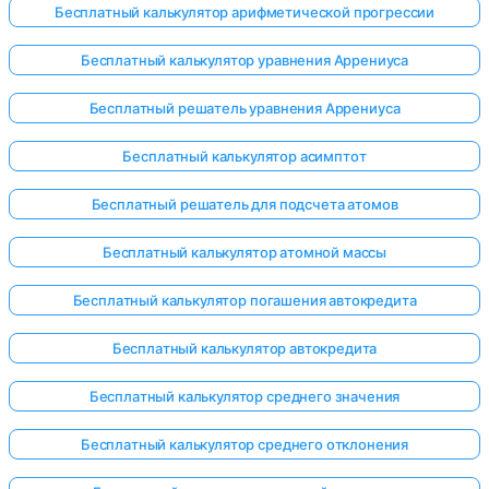
Бесплатный калькулятор арифметической прогрессии
Бесплатный калькулятор уравнения Аррениуса
Бесплатный решатель уравнения Аррениуса
Бесплатный калькулятор асимптот
Бесплатный решатель для подсчета атомов
Бесплатный калькулятор атомной массы
Бесплатный калькулятор погашения автокредита
Бесплатный калькулятор автокредита
Бесплатный калькулятор среднего значения
Бесплатный калькулятор среднего отклонения