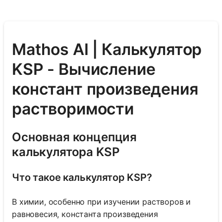
Mathos AI | Калькулятор
KSP - Вычисление
констант произведения
растворимости
Основная концепция
калькулятора KSP
Что такое калькулятор KSP?
В химии, особенно при изучении растворов и
равновесия, константа произведения