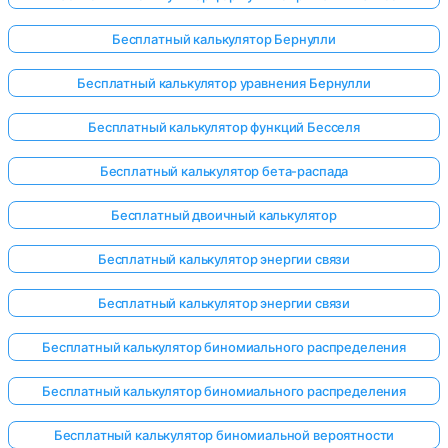
Бесплатный калькулятор Бернулли
Бесплатный калькулятор уравнения Бернулли
Бесплатный калькулятор функций Бесселя
Бесплатный калькулятор бета-распада
Бесплатный двоичный калькулятор
Бесплатный калькулятор энергии связи
Бесплатный калькулятор энергии связи
Бесплатный калькулятор биномиального распределения
Бесплатный калькулятор биномиального распределения
Бесплатный калькулятор биномиальной вероятности