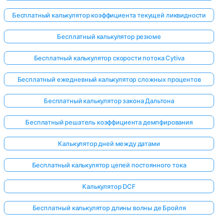
Бесплатный калькулятор коэффициента текущей ликвидности
Бесплатный калькулятор резюме
Бесплатный калькулятор скорости потока Cytiva
Бесплатный ежедневный калькулятор сложных процентов
Бесплатный калькулятор закона Дальтона
Бесплатный решатель коэффициента демпфирования
Калькулятор дней между датами
Бесплатный калькулятор цепей постоянного тока
Калькулятор DCF
Бесплатный калькулятор длины волны де Бройля