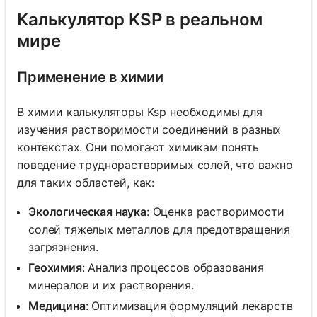
Калькулятор KSP в реальном
мире
Применение в химии
В химии калькуляторы Ksp необходимы для
изучения растворимости соединений в разных
контекстах. Они помогают химикам понять
поведение труднорастворимых солей, что важно
для таких областей, как:
Экологическая наука
: Оценка растворимости
солей тяжелых металлов для предотвращения
загрязнения.
Геохимия
: Анализ процессов образования
минералов и их растворения.
Медицина
: Оптимизация формуляций лекарств