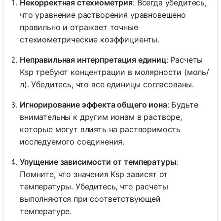
Некорректная стехиометрия
: Всегда убедитесь,
что уравнение растворения уравновешено
правильно и отражает точные
стехиометрические коэффициенты.
Неправильная интерпретация единиц
: Расчеты
Ksp требуют концентрации в молярности (моль/
л). Убедитесь, что все единицы согласованы.
Игнорирование эффекта общего иона
: Будьте
внимательны к другим ионам в растворе,
которые могут влиять на растворимость
исследуемого соединения.
Упущение зависимости от температуры
:
Помните, что значения Ksp зависят от
температуры. Убедитесь, что расчеты
выполняются при соответствующей
температуре.