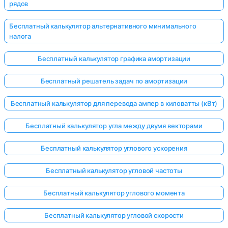
рядов
Бесплатный калькулятор альтернативного минимального
налога
Бесплатный калькулятор графика амортизации
Бесплатный решатель задач по амортизации
Бесплатный калькулятор для перевода ампер в киловатты (кВт)
Бесплатный калькулятор угла между двумя векторами
Бесплатный калькулятор углового ускорения
Бесплатный калькулятор угловой частоты
Бесплатный калькулятор углового момента
Бесплатный калькулятор угловой скорости