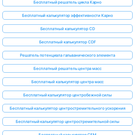
Бесплатный решатель цикла Карно
Бесплатный калькулятор эффективности Карно
Бесплатный калькулятор CD
Бесплатный калькулятор CDF
Решатель потенциала гальванического элемента
Бесплатный решатель центра масс
Бесплатный калькулятор центра масс
Бесплатный калькулятор центробежной силы
Бесплатный калькулятор центростремительного ускорения
Бесплатный калькулятор центростремительной силы
Бесплатный калькулятор CFM