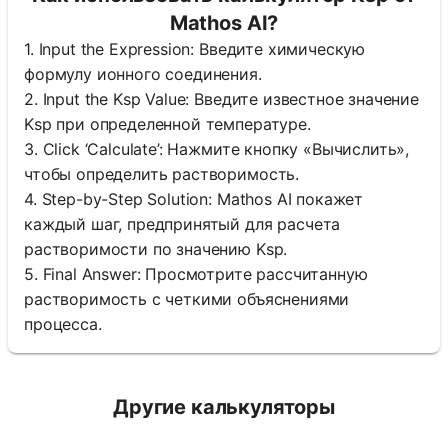
Mathos AI?
1. Input the Expression: Введите химическую
формулу ионного соединения.
2. Input the Ksp Value: Введите известное значение
Ksp при определенной температуре.
3. Click ‘Calculate’: Нажмите кнопку «Вычислить»,
чтобы определить растворимость.
4. Step-by-Step Solution: Mathos AI покажет
каждый шаг, предпринятый для расчета
растворимости по значению Ksp.
5. Final Answer: Просмотрите рассчитанную
растворимость с четкими объяснениями
процесса.
Другие калькуляторы