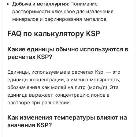
Добыча и металлургия
: Понимание
растворимости ключевое для извлечения
минералов и рафинирования металлов.
FAQ по калькулятору KSP
Какие единицы обычно используются в
расчетах KSP?
Единицы, используемые в расчетах Ksp, — это
единицы концентрации, а именно молярность,
обозначенная как молей на литр (моль/л). Эта
единица выражает концентрацию ионов в
растворе при равновесии.
Как изменения температуры влияют на
значения KSP?