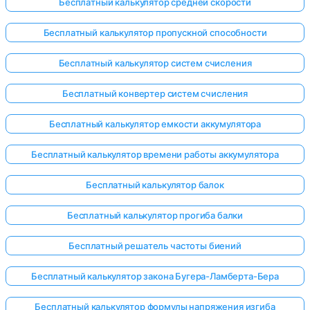
Бесплатный калькулятор средней скорости
Бесплатный калькулятор пропускной способности
Бесплатный калькулятор систем счисления
Бесплатный конвертер систем счисления
Бесплатный калькулятор емкости аккумулятора
Бесплатный калькулятор времени работы аккумулятора
Бесплатный калькулятор балок
Бесплатный калькулятор прогиба балки
Бесплатный решатель частоты биений
Бесплатный калькулятор закона Бугера-Ламберта-Бера
Бесплатный калькулятор формулы напряжения изгиба