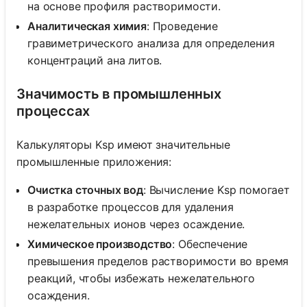
на основе профиля растворимости.
Аналитическая химия
: Проведение
гравиметрического анализа для определения
концентраций ана литов.
Значимость в промышленных
процессах
Калькуляторы Ksp имеют значительные
промышленные приложения:
Очистка сточных вод
: Вычисление Ksp помогает
в разработке процессов для удаления
нежелательных ионов через осаждение.
Химическое производство
: Обеспечение
превышения пределов растворимости во время
реакций, чтобы избежать нежелательного
осаждения.