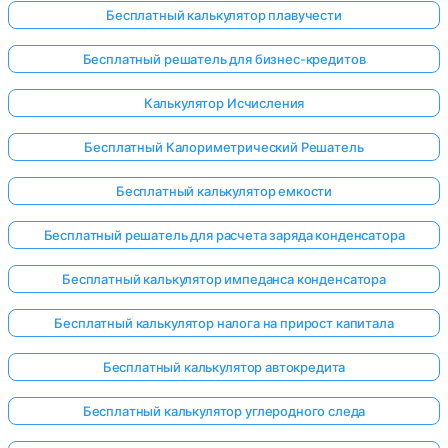
Бесплатный калькулятор плавучести
Бесплатный решатель для бизнес-кредитов
Калькулятор Исчисления
Бесплатный Калориметрический Решатель
Бесплатный калькулятор емкости
Бесплатный решатель для расчета заряда конденсатора
Бесплатный калькулятор импеданса конденсатора
Бесплатный калькулятор налога на прирост капитала
Бесплатный калькулятор автокредита
Бесплатный калькулятор углеродного следа