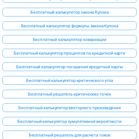
Бесплатный калькулятор закона Кулона
Бесплатный калькулятор формулы закона Кулона
Бесплатный калькулятор ковариации
Бесплатный калькулятор процентов по кредитной карте
Бесплатный калькулятор погашения кредитной карты
Бесплатный калькулятор критического угла
Бесплатный решатель критических точек
Бесплатный калькулятор векторного произведения
Бесплатный калькулятор кумулятивной вероятности
Бесплатный решатель для расчета токов