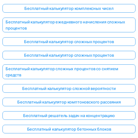
Бесплатный калькулятор комплексных чисел
Бесплатный калькулятор ежедневного начисления сложных
процентов
Бесплатный калькулятор сложных процентов
Бесплатный калькулятор сложных процентов
Бесплатный калькулятор сложных процентов со снятием
средств
Бесплатный калькулятор сложной вероятности
Бесплатный калькулятор комптоновского рассеяния
Бесплатный решатель задач на концентрацию
Бесплатный калькулятор бетонных блоков