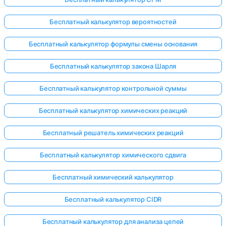
Бесплатный калькулятор вероятностей
Бесплатный калькулятор формулы смены основания
Бесплатный калькулятор закона Шарля
Бесплатный калькулятор контрольной суммы
Бесплатный калькулятор химических реакций
Бесплатный решатель химических реакций
Бесплатный калькулятор химического сдвига
Бесплатный химический калькулятор
Бесплатный калькулятор CIDR
Бесплатный калькулятор для анализа цепей