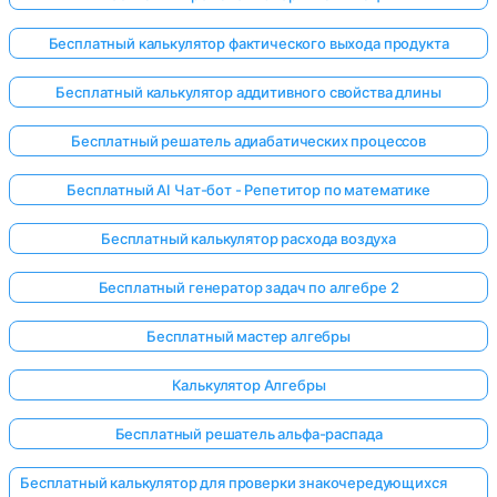
Бесплатный калькулятор фактического выхода продукта
Бесплатный калькулятор аддитивного свойства длины
Бесплатный решатель адиабатических процессов
Бесплатный AI Чат-бот - Репетитор по математике
Бесплатный калькулятор расхода воздуха
Бесплатный генератор задач по алгебре 2
Бесплатный мастер алгебры
Калькулятор Алгебры
Бесплатный решатель альфа-распада
Бесплатный калькулятор для проверки знакочередующихся