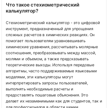
Что такое стехиометрический
калькулятор?
Стехиометрический калькулятор - это цифровой
инструмент, предназначенный для упрощения
сложных расчетов в химических реакциях. Он
помогает пользователям уравновешивать
химические уравнения, рассчитывать молярные
соотношения, преобразовывать между массой,
молями и объемом, а также предсказывать
теоретические выходы. Используя передовые
алгоритмы, часто поддерживаемые языковыми
моделями, эти калькуляторы могут
интерпретировать запросы пользователей,
выполнять необходимые расчеты и
предоставлять пошаговые объяснения. Это
делает их незаменимыми как для студентов, так и
для профессионалов в области химии.