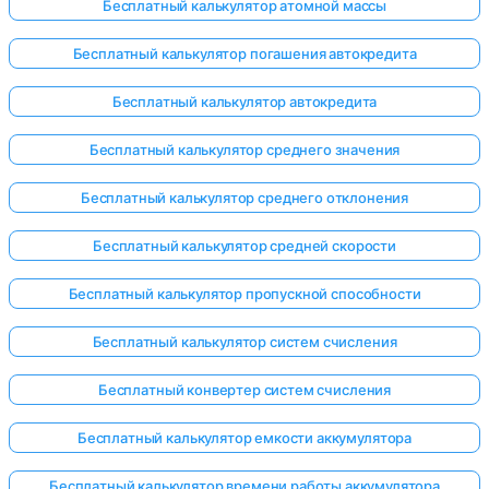
Бесплатный калькулятор атомной массы
Бесплатный калькулятор погашения автокредита
Бесплатный калькулятор автокредита
Бесплатный калькулятор среднего значения
Бесплатный калькулятор среднего отклонения
Бесплатный калькулятор средней скорости
Бесплатный калькулятор пропускной способности
Бесплатный калькулятор систем счисления
Бесплатный конвертер систем счисления
Бесплатный калькулятор емкости аккумулятора
Бесплатный калькулятор времени работы аккумулятора