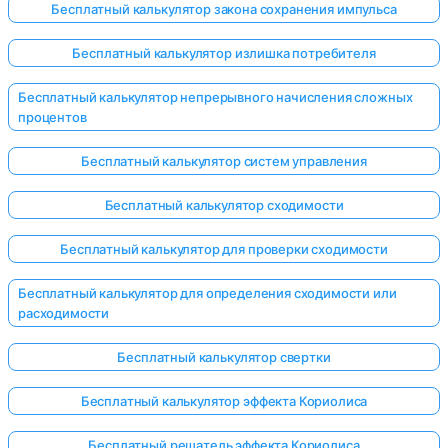
Бесплатный калькулятор закона сохранения импульса
Бесплатный калькулятор излишка потребителя
Бесплатный калькулятор непрерывного начисления сложных
процентов
Бесплатный калькулятор систем управления
Бесплатный калькулятор сходимости
Бесплатный калькулятор для проверки сходимости
Бесплатный калькулятор для определения сходимости или
расходимости
Бесплатный калькулятор свертки
Бесплатный калькулятор эффекта Кориолиса
Бесплатный решатель эффекта Кориолиса