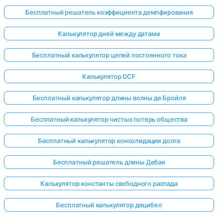
Бесплатный решатель коэффициента демпфирования
Калькулятор дней между датами
Бесплатный калькулятор цепей постоянного тока
Калькулятор DCF
Бесплатный калькулятор длины волны де Бройля
Бесплатный калькулятор чистых потерь общества
Бесплатный калькулятор консолидации долга
Бесплатный решатель длины Дебая
Калькулятор константы свободного распада
Бесплатный калькулятор децибел