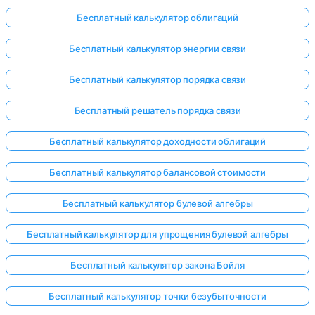
Бесплатный калькулятор облигаций
Бесплатный калькулятор энергии связи
Бесплатный калькулятор порядка связи
Бесплатный решатель порядка связи
Бесплатный калькулятор доходности облигаций
Бесплатный калькулятор балансовой стоимости
Бесплатный калькулятор булевой алгебры
Бесплатный калькулятор для упрощения булевой алгебры
Бесплатный калькулятор закона Бойля
Бесплатный калькулятор точки безубыточности