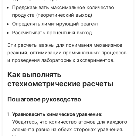
Предсказывать максимальное количество
продукта (теоретический выход)
Определять лимитирующий реагент
Рассчитывать процентный выход
Эти расчеты важны для понимания механизмов
реакций, оптимизации промышленных процессов
и проведения лабораторных экспериментов.
Как выполнять
стехиометрические расчеты
Пошаговое руководство
Уравновесить химическое уравнение
:
Убедитесь, что количество атомов для каждого
элемента равно на обеих сторонах уравнения.