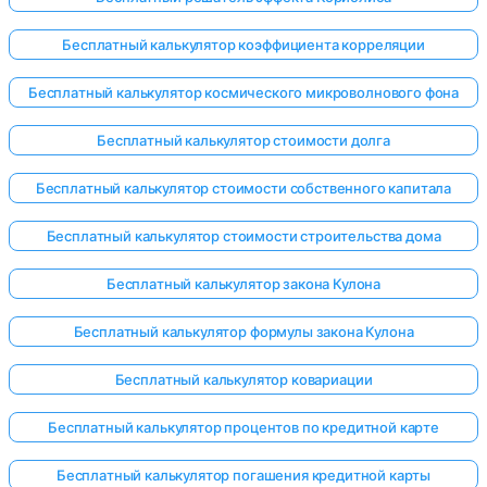
Бесплатный калькулятор коэффициента корреляции
Бесплатный калькулятор космического микроволнового фона
Бесплатный калькулятор стоимости долга
Бесплатный калькулятор стоимости собственного капитала
Бесплатный калькулятор стоимости строительства дома
Бесплатный калькулятор закона Кулона
Бесплатный калькулятор формулы закона Кулона
Бесплатный калькулятор ковариации
Бесплатный калькулятор процентов по кредитной карте
Бесплатный калькулятор погашения кредитной карты