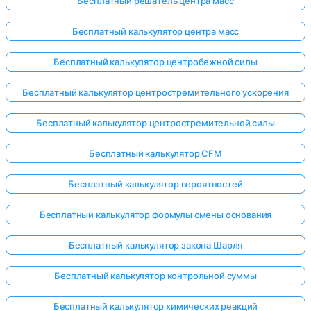
Бесплатный решатель центра масс
Бесплатный калькулятор центра масс
Бесплатный калькулятор центробежной силы
Бесплатный калькулятор центростремительного ускорения
Бесплатный калькулятор центростремительной силы
Бесплатный калькулятор CFM
Бесплатный калькулятор вероятностей
Бесплатный калькулятор формулы смены основания
Бесплатный калькулятор закона Шарля
Бесплатный калькулятор контрольной суммы
Бесплатный калькулятор химических реакций