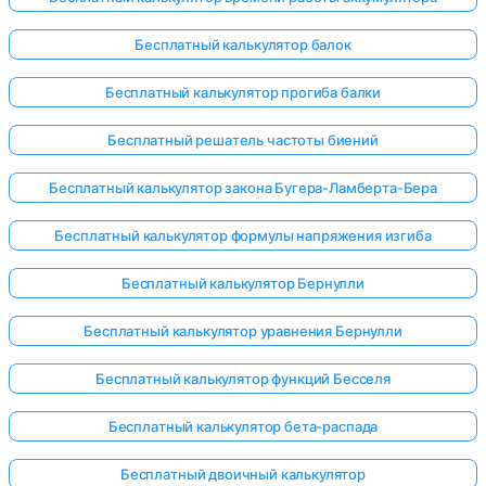
Бесплатный калькулятор балок
Бесплатный калькулятор прогиба балки
Бесплатный решатель частоты биений
Бесплатный калькулятор закона Бугера-Ламберта-Бера
Бесплатный калькулятор формулы напряжения изгиба
Бесплатный калькулятор Бернулли
Бесплатный калькулятор уравнения Бернулли
Бесплатный калькулятор функций Бесселя
Бесплатный калькулятор бета-распада
Бесплатный двоичный калькулятор