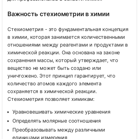
Важность стехиометрии в химии
Стехиометрия - это фундаментальная концепция
в химии, которая занимается количественными
отношениями между реагентами и продуктами в
химической реакции. Она основана на законе
сохранения массы, который утверждает, что
вещество не может быть создано или
уничтожено. Этот принцип гарантирует, что
количество атомов каждого элемента
сохраняется в химической реакции.
Стехиометрия позволяет химикам:
Уравновешивать химические уравнения
Определять молярные соотношения
Преобразовывать между различными
единицами измерения