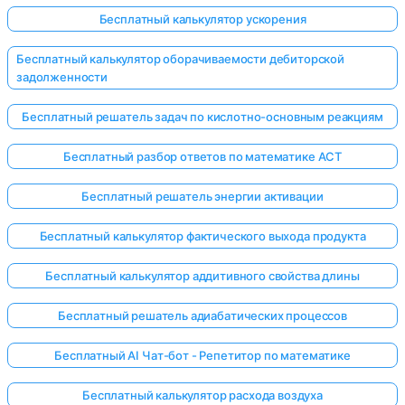
Бесплатный калькулятор ускорения
Бесплатный калькулятор оборачиваемости дебиторской
задолженности
Бесплатный решатель задач по кислотно-основным реакциям
Бесплатный разбор ответов по математике ACT
Бесплатный решатель энергии активации
Бесплатный калькулятор фактического выхода продукта
Бесплатный калькулятор аддитивного свойства длины
Бесплатный решатель адиабатических процессов
Бесплатный AI Чат-бот - Репетитор по математике
Бесплатный калькулятор расхода воздуха