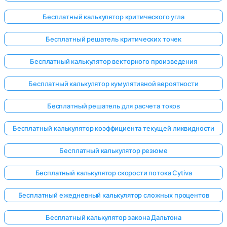
Бесплатный калькулятор критического угла
Бесплатный решатель критических точек
Бесплатный калькулятор векторного произведения
Бесплатный калькулятор кумулятивной вероятности
Бесплатный решатель для расчета токов
Бесплатный калькулятор коэффициента текущей ликвидности
Бесплатный калькулятор резюме
Бесплатный калькулятор скорости потока Cytiva
Бесплатный ежедневный калькулятор сложных процентов
Бесплатный калькулятор закона Дальтона