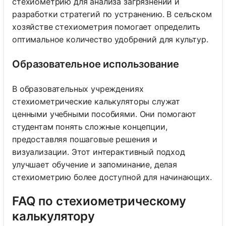
стехиометрию для анализа загрязнений и
разработки стратегий по устранению. В сельском
хозяйстве стехиометрия помогает определить
оптимальное количество удобрений для культур.
Образовательное использование
В образовательных учреждениях
стехиометрические калькуляторы служат
ценными учебными пособиями. Они помогают
студентам понять сложные концепции,
предоставляя пошаговые решения и
визуализации. Этот интерактивный подход
улучшает обучение и запоминание, делая
стехиометрию более доступной для начинающих.
FAQ по стехиометрическому
калькулятору