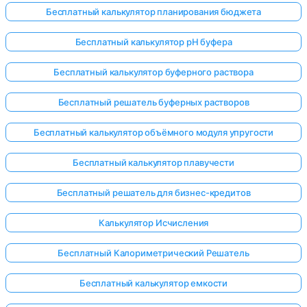
Бесплатный калькулятор планирования бюджета
Бесплатный калькулятор pH буфера
Бесплатный калькулятор буферного раствора
Бесплатный решатель буферных растворов
Бесплатный калькулятор объёмного модуля упругости
Бесплатный калькулятор плавучести
Бесплатный решатель для бизнес-кредитов
Калькулятор Исчисления
Бесплатный Калориметрический Решатель
Бесплатный калькулятор емкости