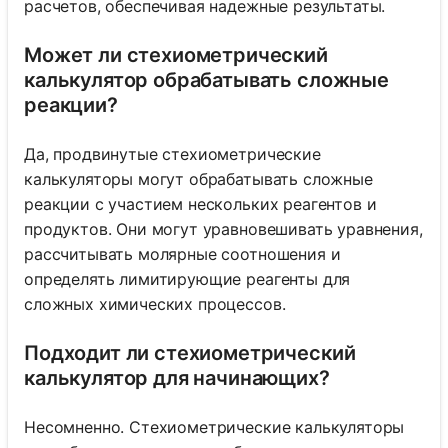
расчетов, обеспечивая надежные результаты.
Может ли стехиометрический
калькулятор обрабатывать сложные
реакции?
Да, продвинутые стехиометрические
калькуляторы могут обрабатывать сложные
реакции с участием нескольких реагентов и
продуктов. Они могут уравновешивать уравнения,
рассчитывать молярные соотношения и
определять лимитирующие реагенты для
сложных химических процессов.
Подходит ли стехиометрический
калькулятор для начинающих?
Несомненно. Стехиометрические калькуляторы