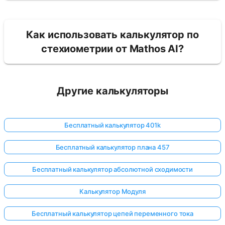
Как использовать калькулятор по
стехиометрии от Mathos AI?
Другие калькуляторы
Бесплатный калькулятор 401k
Бесплатный калькулятор плана 457
Бесплатный калькулятор абсолютной сходимости
Калькулятор Модуля
Бесплатный калькулятор цепей переменного тока