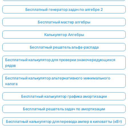
Бесплатный генератор задач по алгебре 2
Бесплатный мастер алгебры
Калькулятор Алгебры
Бесплатный решатель альфа-распада
Бесплатный калькулятор для проверки знакочередующихся
рядов
Бесплатный калькулятор альтернативного минимального
налога
Бесплатный калькулятор графика амортизации
Бесплатный решатель задач по амортизации
Бесплатный калькулятор для перевода ампер в киловатты (кВт)