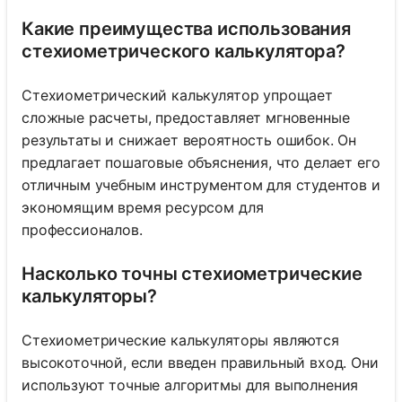
Какие преимущества использования
стехиометрического калькулятора?
Стехиометрический калькулятор упрощает
сложные расчеты, предоставляет мгновенные
результаты и снижает вероятность ошибок. Он
предлагает пошаговые объяснения, что делает его
отличным учебным инструментом для студентов и
экономящим время ресурсом для
профессионалов.
Насколько точны стехиометрические
калькуляторы?
Стехиометрические калькуляторы являются
высокоточной, если введен правильный вход. Они
используют точные алгоритмы для выполнения