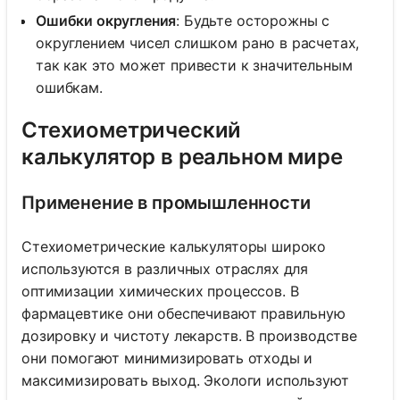
Ошибки округления
: Будьте осторожны с
округлением чисел слишком рано в расчетах,
так как это может привести к значительным
ошибкам.
Стехиометрический
калькулятор в реальном мире
Применение в промышленности
Стехиометрические калькуляторы широко
используются в различных отраслях для
оптимизации химических процессов. В
фармацевтике они обеспечивают правильную
дозировку и чистоту лекарств. В производстве
они помогают минимизировать отходы и
максимизировать выход. Экологи используют