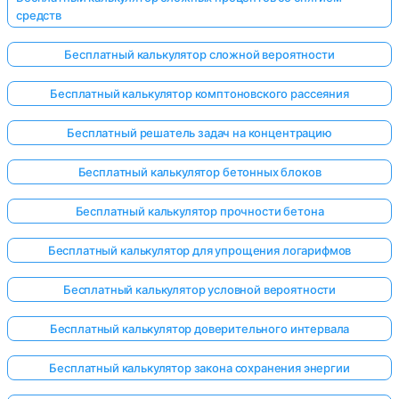
средств
Бесплатный калькулятор сложной вероятности
Бесплатный калькулятор комптоновского рассеяния
Бесплатный решатель задач на концентрацию
Бесплатный калькулятор бетонных блоков
Бесплатный калькулятор прочности бетона
Бесплатный калькулятор для упрощения логарифмов
Бесплатный калькулятор условной вероятности
Бесплатный калькулятор доверительного интервала
Бесплатный калькулятор закона сохранения энергии