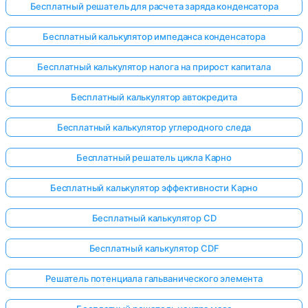
Бесплатный решатель для расчета заряда конденсатора
Бесплатный калькулятор импеданса конденсатора
Бесплатный калькулятор налога на прирост капитала
Бесплатный калькулятор автокредита
Бесплатный калькулятор углеродного следа
Бесплатный решатель цикла Карно
Бесплатный калькулятор эффективности Карно
Бесплатный калькулятор CD
Бесплатный калькулятор CDF
Решатель потенциала гальванического элемента