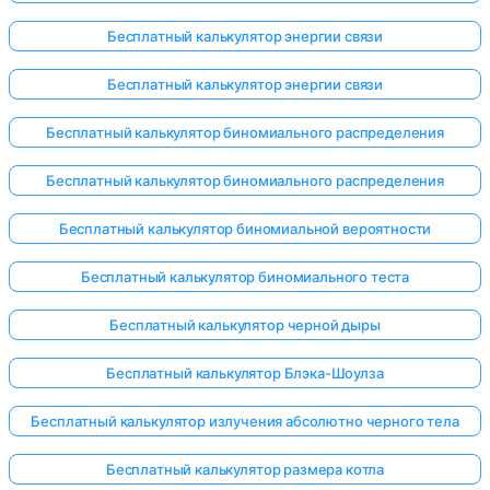
Бесплатный калькулятор энергии связи
Бесплатный калькулятор энергии связи
Бесплатный калькулятор биномиального распределения
Бесплатный калькулятор биномиального распределения
Бесплатный калькулятор биномиальной вероятности
Бесплатный калькулятор биномиального теста
Бесплатный калькулятор черной дыры
Бесплатный калькулятор Блэка-Шоулза
Бесплатный калькулятор излучения абсолютно черного тела
Бесплатный калькулятор размера котла