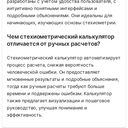
разработаны с учетом удобства пользователя, с
интуитивно понятными интерфейсами и
подробными объяснениями. Они идеальны для
начинающих, изучающих основы стехиометрии.
Чем стехиометрический калькулятор
отличается от ручных расчетов?
Стехиометрический калькулятор автоматизирует
процесс расчета, снижая вероятность
человеческой ошибки. Он предоставляет
мгновенные результаты и подробные объяснения,
тогда как ручные расчеты требуют больше
времени и подвержены ошибкам. Калькулятор
также предлагает визуализации и пошаговое
руководство, улучшая понимание и
эффективность.