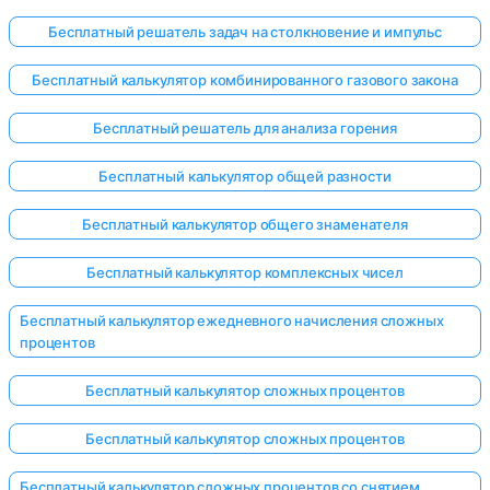
Бесплатный решатель задач на столкновение и импульс
Бесплатный калькулятор комбинированного газового закона
Бесплатный решатель для анализа горения
Бесплатный калькулятор общей разности
Бесплатный калькулятор общего знаменателя
Бесплатный калькулятор комплексных чисел
Бесплатный калькулятор ежедневного начисления сложных
процентов
Бесплатный калькулятор сложных процентов
Бесплатный калькулятор сложных процентов
Бесплатный калькулятор сложных процентов со снятием