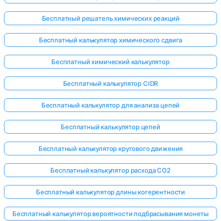
Бесплатный решатель химических реакций
Бесплатный калькулятор химического сдвига
Бесплатный химический калькулятор
Бесплатный калькулятор CIDR
Бесплатный калькулятор для анализа цепей
Бесплатный калькулятор цепей
Бесплатный калькулятор кругового движения
Бесплатный калькулятор расхода CO2
Бесплатный калькулятор длины когерентности
Бесплатный калькулятор вероятности подбрасывания монеты