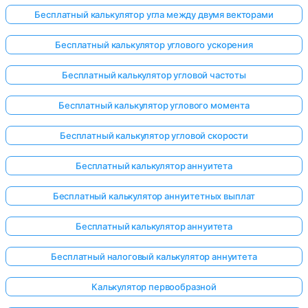
Бесплатный калькулятор угла между двумя векторами
Бесплатный калькулятор углового ускорения
Бесплатный калькулятор угловой частоты
Бесплатный калькулятор углового момента
Бесплатный калькулятор угловой скорости
Бесплатный калькулятор аннуитета
Бесплатный калькулятор аннуитетных выплат
Бесплатный калькулятор аннуитета
Бесплатный налоговый калькулятор аннуитета
Калькулятор первообразной