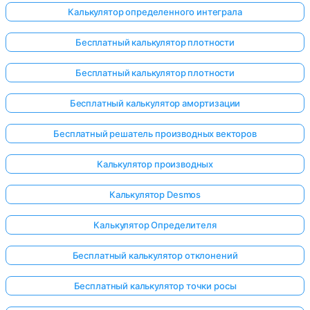
Калькулятор определенного интеграла
Бесплатный калькулятор плотности
Бесплатный калькулятор плотности
Бесплатный калькулятор амортизации
Бесплатный решатель производных векторов
Калькулятор производных
Калькулятор Desmos
Калькулятор Определителя
Бесплатный калькулятор отклонений
Войдите
здесь!
Бесплатный калькулятор точки росы
ржка: