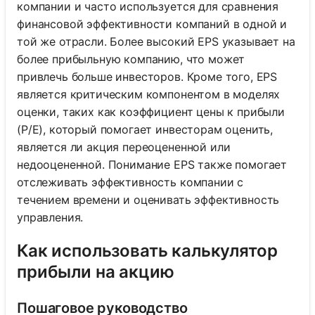
компании и часто используется для сравнения
финансовой эффективности компаний в одной и
той же отрасли. Более высокий EPS указывает на
более прибыльную компанию, что может
привлечь больше инвесторов. Кроме того, EPS
является критическим компонентом в моделях
оценки, таких как коэффициент цены к прибыли
(P/E), который помогает инвесторам оценить,
является ли акция переоцененной или
недооцененной. Понимание EPS также помогает
отслеживать эффективность компании с
течением времени и оценивать эффективность
управления.
Как использовать калькулятор
прибыли на акцию
Пошаговое руководство