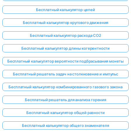
Бесплатный калькулятор цепей
Бесплатный калькулятор кругового движения
Бесплатный калькулятор расхода CO2
Бесплатный калькулятор длины когерентности
Бесплатный калькулятор вероятности подбрасывания монеты
Бесплатный решатель задач на столкновение и импульс
Бесплатный калькулятор комбинированного газового закона
Бесплатный решатель для анализа горения
Бесплатный калькулятор общей разности
Бесплатный калькулятор общего знаменателя