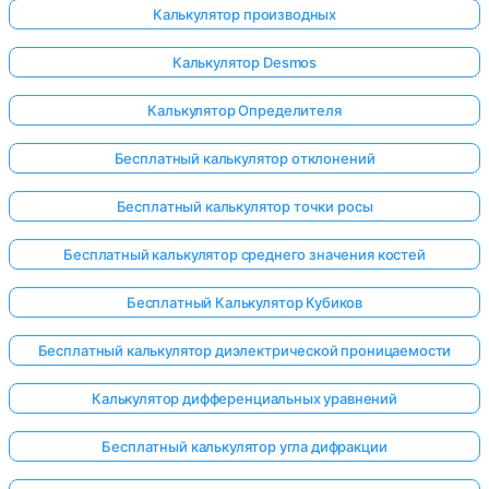
Калькулятор производных
Калькулятор Desmos
Калькулятор Определителя
Бесплатный калькулятор отклонений
Бесплатный калькулятор точки росы
Бесплатный калькулятор среднего значения костей
Бесплатный Калькулятор Кубиков
Бесплатный калькулятор диэлектрической проницаемости
Калькулятор дифференциальных уравнений
Войдите
здесь!
Бесплатный калькулятор угла дифракции
ржка: