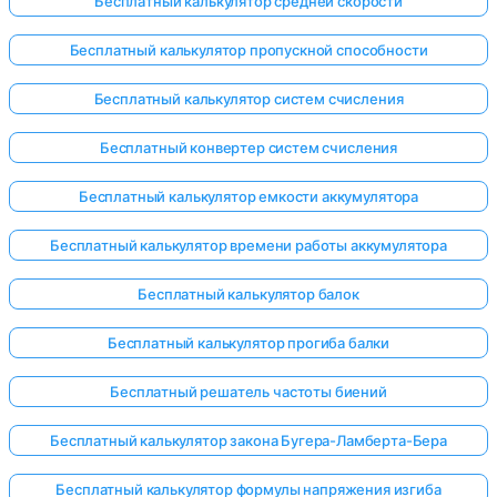
Бесплатный калькулятор средней скорости
Бесплатный калькулятор пропускной способности
Бесплатный калькулятор систем счисления
Бесплатный конвертер систем счисления
Бесплатный калькулятор емкости аккумулятора
Бесплатный калькулятор времени работы аккумулятора
Бесплатный калькулятор балок
Бесплатный калькулятор прогиба балки
Бесплатный решатель частоты биений
Бесплатный калькулятор закона Бугера-Ламберта-Бера
Бесплатный калькулятор формулы напряжения изгиба