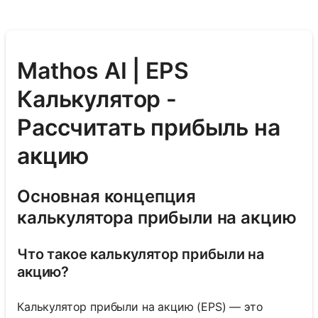
Mathos AI | EPS
Калькулятор -
Рассчитать прибыль на
акцию
Основная концепция
калькуляторa прибыли на акцию
Что такое калькулятор прибыли на
акцию?
Калькулятор прибыли на акцию (EPS) — это