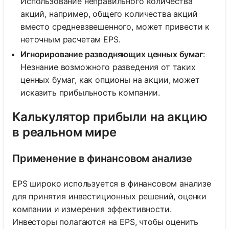
Использование неправильного количества
акций, например, общего количества акций
вместо средневзвешенного, может привести к
неточным расчетам EPS.
Игнорирование разводняющих ценных бумаг
:
Незнание возможного разведения от таких
ценных бумаг, как опционы на акции, может
исказить прибыльность компании.
Калькулятор прибыли на акцию
в реальном мире
Применение в финансовом анализе
EPS широко используется в финансовом анализе
для принятия инвестиционных решений, оценки
компании и измерения эффективности.
Инвесторы полагаются на EPS, чтобы оценить