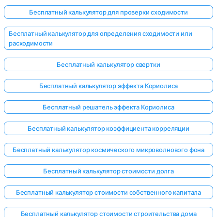
Бесплатный калькулятор для проверки сходимости
Бесплатный калькулятор для определения сходимости или
расходимости
Бесплатный калькулятор свертки
Бесплатный калькулятор эффекта Кориолиса
Бесплатный решатель эффекта Кориолиса
Бесплатный калькулятор коэффициента корреляции
Бесплатный калькулятор космического микроволнового фона
Бесплатный калькулятор стоимости долга
Бесплатный калькулятор стоимости собственного капитала
Бесплатный калькулятор стоимости строительства дома