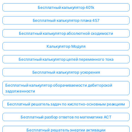
Бесплатный калькулятор 401k
Бесплатный калькулятор плана 457
Бесплатный калькулятор абсолютной сходимости
Калькулятор Модуля
Бесплатный калькулятор цепей переменного тока
Бесплатный калькулятор ускорения
Бесплатный калькулятор оборачиваемости дебиторской
задолженности
Бесплатный решатель задач по кислотно-основным реакциям
Бесплатный разбор ответов по математике ACT
Бесплатный решатель энергии активации