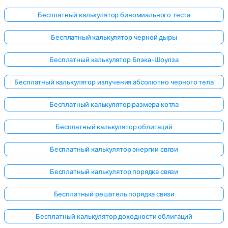
Бесплатный калькулятор биномиального теста
Бесплатный калькулятор черной дыры
Бесплатный калькулятор Блэка-Шоулза
Бесплатный калькулятор излучения абсолютно черного тела
Бесплатный калькулятор размера котла
Бесплатный калькулятор облигаций
Бесплатный калькулятор энергии связи
Бесплатный калькулятор порядка связи
Бесплатный решатель порядка связи
Бесплатный калькулятор доходности облигаций