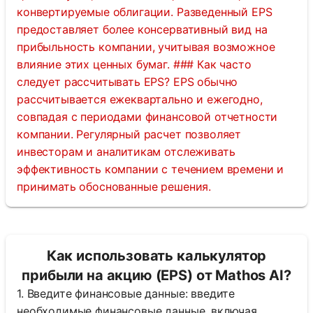
конвертируемые облигации. Разведенный EPS
предоставляет более консервативный вид на
прибыльность компании, учитывая возможное
влияние этих ценных бумаг. ### Как часто
следует рассчитывать EPS? EPS обычно
рассчитывается ежеквартально и ежегодно,
совпадая с периодами финансовой отчетности
компании. Регулярный расчет позволяет
инвесторам и аналитикам отслеживать
эффективность компании с течением времени и
принимать обоснованные решения.
Как использовать калькулятор
прибыли на акцию (EPS) от Mathos AI?
1. Введите финансовые данные: введите
необходимые финансовые данные, включая