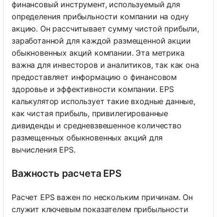
финансовый инструмент, используемый для
определения прибыльности компании на одну
акцию. Он рассчитывает сумму чистой прибыли,
заработанной для каждой размещенной акции
обыкновенных акций компании. Эта метрика
важна для инвесторов и аналитиков, так как она
предоставляет информацию о финансовом
здоровье и эффективности компании. EPS
калькулятор использует такие входные данные,
как чистая прибыль, привилегированные
дивиденды и средневзвешенное количество
размещенных обыкновенных акций для
вычисления EPS.
Важность расчета EPS
Расчет EPS важен по нескольким причинам. Он
служит ключевым показателем прибыльности