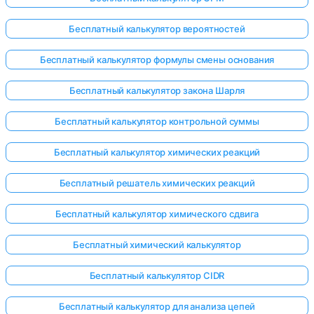
Бесплатный калькулятор вероятностей
Бесплатный калькулятор формулы смены основания
Бесплатный калькулятор закона Шарля
Бесплатный калькулятор контрольной суммы
Бесплатный калькулятор химических реакций
Бесплатный решатель химических реакций
Бесплатный калькулятор химического сдвига
Бесплатный химический калькулятор
Бесплатный калькулятор CIDR
Бесплатный калькулятор для анализа цепей