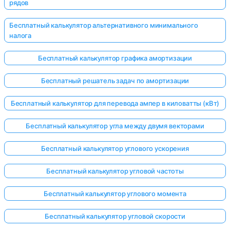
рядов
Бесплатный калькулятор альтернативного минимального
налога
Бесплатный калькулятор графика амортизации
Бесплатный решатель задач по амортизации
Бесплатный калькулятор для перевода ампер в киловатты (кВт)
Бесплатный калькулятор угла между двумя векторами
Бесплатный калькулятор углового ускорения
Бесплатный калькулятор угловой частоты
Бесплатный калькулятор углового момента
Бесплатный калькулятор угловой скорости