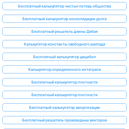
Бесплатный калькулятор чистых потерь общества
Бесплатный калькулятор консолидации долга
Бесплатный решатель длины Дебая
Калькулятор константы свободного распада
Бесплатный калькулятор децибел
Калькулятор определенного интеграла
Бесплатный калькулятор плотности
Бесплатный калькулятор плотности
Бесплатный калькулятор амортизации
Бесплатный решатель производных векторов