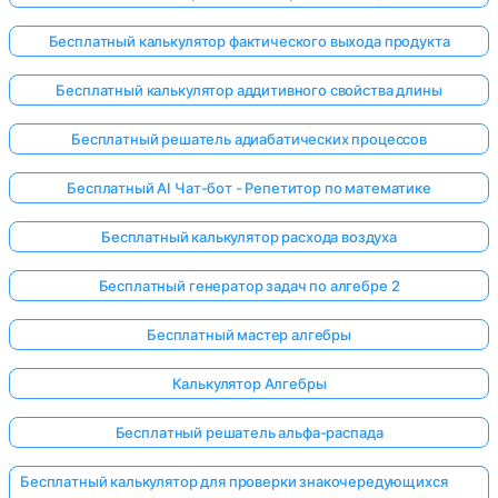
Бесплатный калькулятор фактического выхода продукта
Бесплатный калькулятор аддитивного свойства длины
Бесплатный решатель адиабатических процессов
Бесплатный AI Чат-бот - Репетитор по математике
Бесплатный калькулятор расхода воздуха
Бесплатный генератор задач по алгебре 2
Бесплатный мастер алгебры
Калькулятор Алгебры
Бесплатный решатель альфа-распада
Бесплатный калькулятор для проверки знакочередующихся