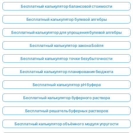
Бесплатный калькулятор балансовой стоимости
Бесплатный калькулятор булевой алгебры
Бесплатный калькулятор для упрощения булевой алгебры
Бесплатный калькулятор закона Бойля
Бесплатный калькулятор точки безубыточности
Бесплатный калькулятор планирования бюджета
Бесплатный калькулятор pH буфера
Бесплатный калькулятор буферного раствора
Бесплатный решатель буферных растворов
Бесплатный калькулятор объёмного модуля упругости