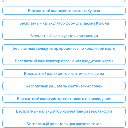
Бесплатный калькулятор закона Кулона
Бесплатный калькулятор формулы закона Кулона
Бесплатный калькулятор ковариации
Бесплатный калькулятор процентов по кредитной карте
Бесплатный калькулятор погашения кредитной карты
Бесплатный калькулятор критического угла
Бесплатный решатель критических точек
Бесплатный калькулятор векторного произведения
Бесплатный калькулятор кумулятивной вероятности
Бесплатный решатель для расчета токов