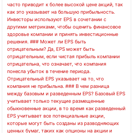
часто приводит к более высокой цене акций, так
как это указывает на большую прибыльность.
Инвесторы используют EPS в сочетании с
другими метриками, чтобы оценить финансовое
здоровье компании и принять инвестиционные
решения. ### Может ли EPS быть
отрицательным? Да, EPS может быть
отрицательным, если чистая прибыль компании
отрицательна, что означает, что компания
понесла убыток в течение периода.
Отрицательный EPS указывает на то, что
компания не прибыльна. ### В чем разница
между базовым и разведенным EPS? Базовый EPS
учитывает только текущие размещенные
обыкновенные акции, в то время как разведенный
EPS учитывает все потенциальные акции,
которые могут быть созданы из разводняющих
ценных бумаг, таких как опционы на акции и