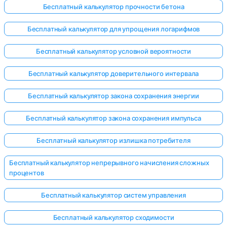
Бесплатный калькулятор прочности бетона
Бесплатный калькулятор для упрощения логарифмов
Бесплатный калькулятор условной вероятности
Бесплатный калькулятор доверительного интервала
Бесплатный калькулятор закона сохранения энергии
Бесплатный калькулятор закона сохранения импульса
Бесплатный калькулятор излишка потребителя
Бесплатный калькулятор непрерывного начисления сложных
процентов
Бесплатный калькулятор систем управления
Бесплатный калькулятор сходимости