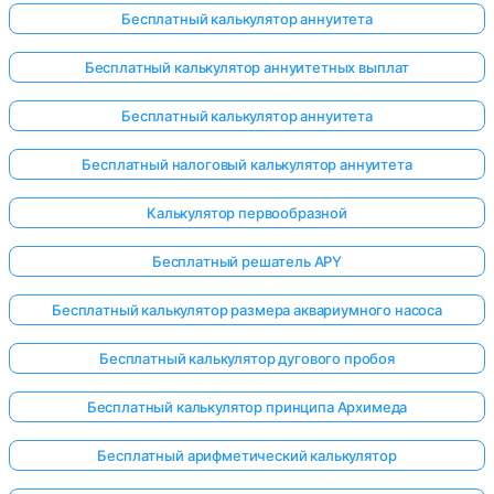
Бесплатный калькулятор аннуитета
Бесплатный калькулятор аннуитетных выплат
Бесплатный калькулятор аннуитета
Бесплатный налоговый калькулятор аннуитета
Калькулятор первообразной
Бесплатный решатель APY
Бесплатный калькулятор размера аквариумного насоса
Бесплатный калькулятор дугового пробоя
Бесплатный калькулятор принципа Архимеда
Бесплатный арифметический калькулятор