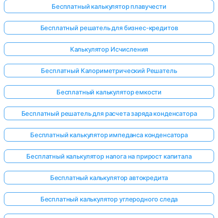
Бесплатный калькулятор плавучести
Бесплатный решатель для бизнес-кредитов
Калькулятор Исчисления
Бесплатный Калориметрический Решатель
Бесплатный калькулятор емкости
Бесплатный решатель для расчета заряда конденсатора
Бесплатный калькулятор импеданса конденсатора
Бесплатный калькулятор налога на прирост капитала
Бесплатный калькулятор автокредита
Бесплатный калькулятор углеродного следа