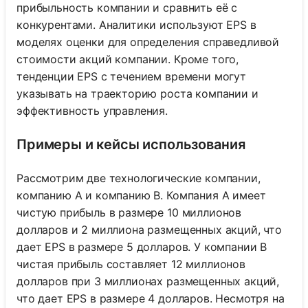
прибыльность компании и сравнить её с
конкурентами. Аналитики используют EPS в
моделях оценки для определения справедливой
стоимости акций компании. Кроме того,
тенденции EPS с течением времени могут
указывать на траекторию роста компании и
эффективность управления.
Примеры и кейсы использования
Рассмотрим две технологические компании,
компанию A и компанию B. Компания A имеет
чистую прибыль в размере 10 миллионов
долларов и 2 миллиона размещенных акций, что
дает EPS в размере 5 долларов. У компании B
чистая прибыль составляет 12 миллионов
долларов при 3 миллионах размещенных акций,
что дает EPS в размере 4 долларов. Несмотря на