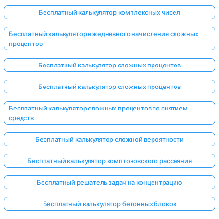
Бесплатный калькулятор комплексных чисел
Бесплатный калькулятор ежедневного начисления сложных
процентов
Бесплатный калькулятор сложных процентов
Бесплатный калькулятор сложных процентов
Бесплатный калькулятор сложных процентов со снятием
средств
Бесплатный калькулятор сложной вероятности
Бесплатный калькулятор комптоновского рассеяния
Бесплатный решатель задач на концентрацию
Бесплатный калькулятор бетонных блоков