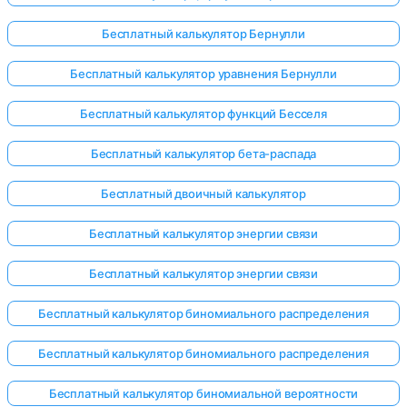
Бесплатный калькулятор Бернулли
Бесплатный калькулятор уравнения Бернулли
Бесплатный калькулятор функций Бесселя
Бесплатный калькулятор бета-распада
Бесплатный двоичный калькулятор
Бесплатный калькулятор энергии связи
Бесплатный калькулятор энергии связи
Бесплатный калькулятор биномиального распределения
Бесплатный калькулятор биномиального распределения
Бесплатный калькулятор биномиальной вероятности