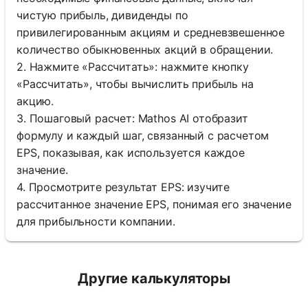
чистую прибыль, дивиденды по
привилегированным акциям и средневзвешенное
количество обыкновенных акций в обращении.
2. Нажмите «Рассчитать»: нажмите кнопку
«Рассчитать», чтобы вычислить прибыль на
акцию.
3. Пошаговый расчет: Mathos AI отобразит
формулу и каждый шаг, связанный с расчетом
EPS, показывая, как используется каждое
значение.
4. Просмотрите результат EPS: изучите
рассчитанное значение EPS, понимая его значение
для прибыльности компании.
Другие калькуляторы