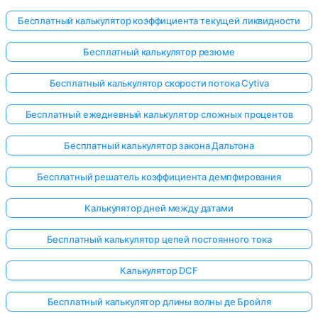
Бесплатный калькулятор коэффициента текущей ликвидности
Бесплатный калькулятор резюме
Бесплатный калькулятор скорости потока Cytiva
Бесплатный ежедневный калькулятор сложных процентов
Бесплатный калькулятор закона Дальтона
Бесплатный решатель коэффициента демпфирования
Калькулятор дней между датами
Бесплатный калькулятор цепей постоянного тока
Калькулятор DCF
Бесплатный калькулятор длины волны де Бройля