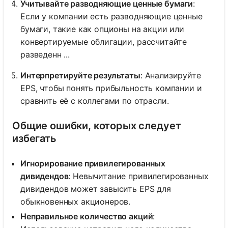
Учитывайте разводняющие ценные бумаги
:
Если у компании есть разводняющие ценные
бумаги, такие как опционы на акции или
конвертируемые облигации, рассчитайте
разведенн ...
Интерпретируйте результаты
: Анализируйте
EPS, чтобы понять прибыльность компании и
сравнить её с коллегами по отрасли.
Общие ошибки, которых следует
избегать
Игнорирование привилегированных
дивидендов
: Невычитание привилегированных
дивидендов может завысить EPS для
обыкновенных акционеров.
Неправильное количество акций
: