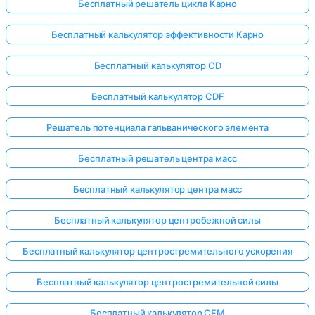
Бесплатный решатель цикла Карно
Бесплатный калькулятор эффективности Карно
Бесплатный калькулятор CD
Бесплатный калькулятор CDF
Решатель потенциала гальванического элемента
Бесплатный решатель центра масс
Бесплатный калькулятор центра масс
Бесплатный калькулятор центробежной силы
Бесплатный калькулятор центростремительного ускорения
Бесплатный калькулятор центростремительной силы
Бесплатный калькулятор CFM