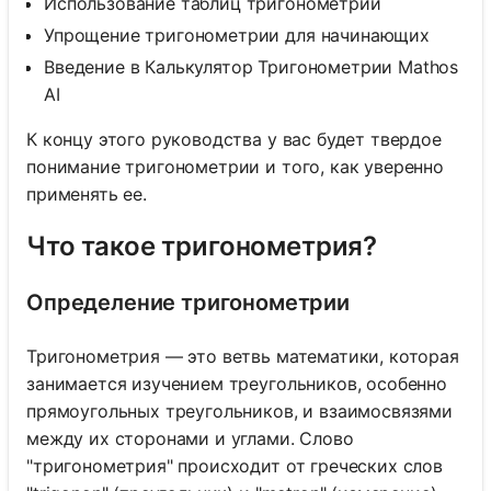
Использование таблиц тригонометрии
Упрощение тригонометрии для начинающих
Введение в Калькулятор Тригонометрии Mathos
AI
К концу этого руководства у вас будет твердое
понимание тригонометрии и того, как уверенно
применять ее.
Что такое тригонометрия?
Определение тригонометрии
Тригонометрия — это ветвь математики, которая
занимается изучением треугольников, особенно
прямоугольных треугольников, и взаимосвязями
между их сторонами и углами. Слово
"тригонометрия" происходит от греческих слов