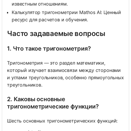
известным отношениям.
Калькулятор тригонометрии Mathos AI: Ценный
ресурс для расчетов и обучения.
Часто задаваемые вопросы
1. Что такое тригонометрия?
Тригонометрия — это раздел математики,
который изучает взаимосвязи между сторонами
и углами треугольников, особенно прямоугольных
треугольников.
2. Каковы основные
тригонометрические функции?
Шесть основных тригонометрических функций: