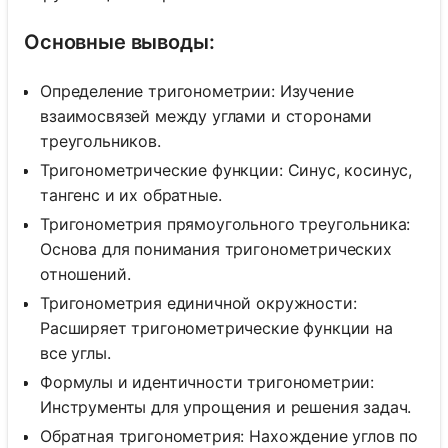
Основные выводы:
Определение тригонометрии: Изучение
взаимосвязей между углами и сторонами
треугольников.
Тригонометрические функции: Синус, косинус,
тангенс и их обратные.
Тригонометрия прямоугольного треугольника:
Основа для понимания тригонометрических
отношений.
Тригонометрия единичной окружности:
Расширяет тригонометрические функции на
все углы.
Формулы и идентичности тригонометрии:
Инструменты для упрощения и решения задач.
Обратная тригонометрия: Нахождение углов по