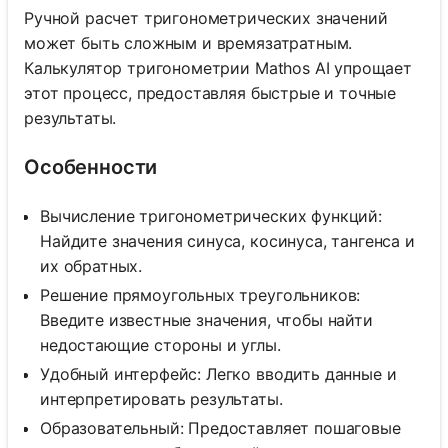
Ручной расчет тригонометрических значений
может быть сложным и времязатратным.
Калькулятор тригонометрии Mathos AI упрощает
этот процесс, предоставляя быстрые и точные
результаты.
Особенности
Вычисление тригонометрических функций:
Найдите значения синуса, косинуса, тангенса и
их обратных.
Решение прямоугольных треугольников:
Введите известные значения, чтобы найти
недостающие стороны и углы.
Удобный интерфейс: Легко вводить данные и
интерпретировать результаты.
Образовательный: Предоставляет пошаговые