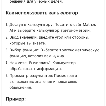
решения для учебных целей.
Как использовать калькулятор
Доступ к калькулятору: Посетите сайт Mathos
AI и выберите калькулятор тригонометрии.
Ввод значений: Введите угол или стороны,
которые вы знаете.
Выбор функции: Выберите тригонометрическую
функцию, которая вам нужна.
Нажмите "Вычислить": Калькулятор
обрабатывает информацию.
Просмотр результатов: Посмотрите
вычисленные значения и пошаговые
объяснения.
Пример: