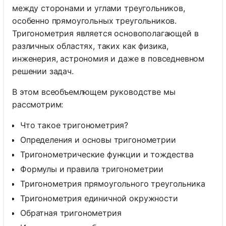
между сторонами и углами треугольников,
особенно прямоугольных треугольников.
Тригонометрия является основополагающей в
различных областях, таких как физика,
инженерия, астрономия и даже в повседневном
решении задач.
В этом всеобъемлющем руководстве мы
рассмотрим:
Что такое тригонометрия?
Определения и основы тригонометрии
Тригонометрические функции и тождества
Формулы и правила тригонометрии
Тригонометрия прямоугольного треугольника
Тригонометрия единичной окружности
Обратная тригонометрия