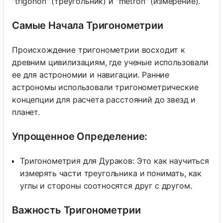
"trigonon" (треугольник) и "metron" (измерение).
Самые Начала Тригонометрии
Происхождение тригонометрии восходит к
древним цивилизациям, где ученые использовали
ее для астрономии и навигации. Ранние
астрономы использовали тригонометрические
концепции для расчета расстояний до звезд и
планет.
Упрощенное Определение:
Тригонометрия для Дураков: Это как научиться
измерять части треугольника и понимать, как
углы и стороны соотносятся друг с другом.
Важность Тригонометрии