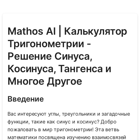
Mathos AI | Калькулятор
Тригонометрии -
Решение Синуса,
Косинуса, Тангенса и
Многое Другое
Введение
Вас интересуют углы, треугольники и загадочные
функции, такие как синус и косинус? Добро
пожаловать в мир тригонометрии! Эта ветвь
математики посвящена изучению взаимосвязей