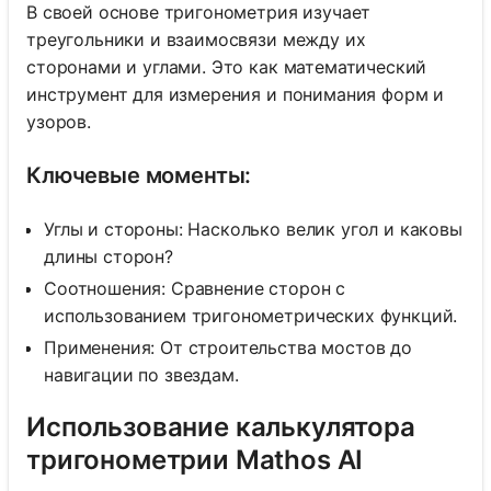
В своей основе тригонометрия изучает
треугольники и взаимосвязи между их
сторонами и углами. Это как математический
инструмент для измерения и понимания форм и
узоров.
Ключевые моменты:
Углы и стороны: Насколько велик угол и каковы
длины сторон?
Соотношения: Сравнение сторон с
использованием тригонометрических функций.
Применения: От строительства мостов до
навигации по звездам.
Использование калькулятора
тригонометрии Mathos AI