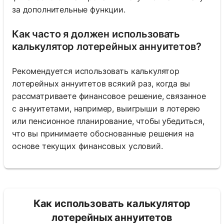
за дополнительные функции.
Как часто я должен использовать
калькулятор лотерейных аннуитетов?
Рекомендуется использовать калькулятор
лотерейных аннуитетов всякий раз, когда вы
рассматриваете финансовое решение, связанное
с аннуитетами, например, выигрыши в лотерею
или пенсионное планирование, чтобы убедиться,
что вы принимаете обоснованные решения на
основе текущих финансовых условий.
Как использовать калькулятор
лотерейных аннуитетов