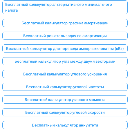
Бесплатный калькулятор альтернативного минимального
налога
Бесплатный калькулятор графика амортизации
Бесплатный решатель задач по амортизации
Бесплатный калькулятор для перевода ампер в киловатты (кВт)
Бесплатный калькулятор угла между двумя векторами
Бесплатный калькулятор углового ускорения
Бесплатный калькулятор угловой частоты
Бесплатный калькулятор углового момента
Бесплатный калькулятор угловой скорости
Бесплатный калькулятор аннуитета