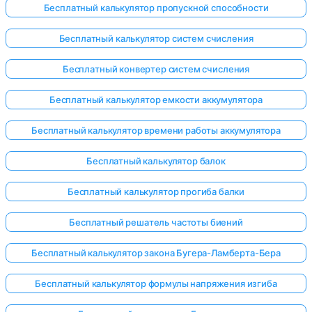
Бесплатный калькулятор пропускной способности
Бесплатный калькулятор систем счисления
Бесплатный конвертер систем счисления
Бесплатный калькулятор емкости аккумулятора
Бесплатный калькулятор времени работы аккумулятора
Бесплатный калькулятор балок
Бесплатный калькулятор прогиба балки
Бесплатный решатель частоты биений
Бесплатный калькулятор закона Бугера-Ламберта-Бера
Бесплатный калькулятор формулы напряжения изгиба