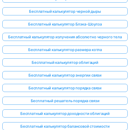
Бесплатный калькулятор черной дыры
Бесплатный калькулятор Блэка-Шоулза
Бесплатный калькулятор излучения абсолютно черного тела
Бесплатный калькулятор размера котла
Бесплатный калькулятор облигаций
Бесплатный калькулятор энергии связи
Бесплатный калькулятор порядка связи
Бесплатный решатель порядка связи
Бесплатный калькулятор доходности облигаций
Бесплатный калькулятор балансовой стоимости