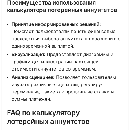
Преимущества использования
калькулятора лотерейных аннуитетов
Принятие информированных решений:
Помогает пользователям понять финансовые
последствия выбора аннуитета по сравнению с
единовременной выплатой.
Визуализация:
Предоставляет диаграммы и
графики для иллюстрации настоящей
стоимости аннуитетов со временем.
Анализ сценариев:
Позволяет пользователям
изучать различные сценарии, регулируя
переменные, такие как процентные ставки и
суммы платежей.
FAQ по калькулятору
лотерейных аннуитетов