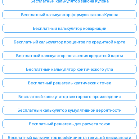
Бесплатный калькулятор закона Кулона
Бесплатный калькулятор формулы закона Кулона
Бесплатный калькулятор ковариации
Бесплатный калькулятор процентов по кредитной карте
Бесплатный калькулятор погашения кредитной карты
Бесплатный калькулятор критического угла
Бесплатный решатель критических точек
Бесплатный калькулятор векторного произведения
Бесплатный калькулятор кумулятивной вероятности
Бесплатный решатель для расчета токов
Бесплатный калькулятор коэффициента текущей ликвидности