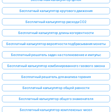
Бесплатный калькулятор кругового движения
Бесплатный калькулятор расхода CO2
Бесплатный калькулятор длины когерентности
Бесплатный калькулятор вероятности подбрасывания монеты
Бесплатный решатель задач на столкновение и импульс
Бесплатный калькулятор комбинированного газового закона
Бесплатный решатель для анализа горения
Бесплатный калькулятор общей разности
Бесплатный калькулятор общего знаменателя
Бесплатный калькулятор комплексных чисел