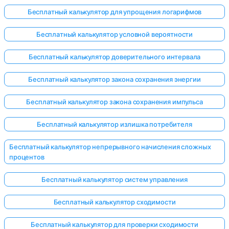
Бесплатный калькулятор для упрощения логарифмов
Бесплатный калькулятор условной вероятности
Бесплатный калькулятор доверительного интервала
Бесплатный калькулятор закона сохранения энергии
Бесплатный калькулятор закона сохранения импульса
Бесплатный калькулятор излишка потребителя
Бесплатный калькулятор непрерывного начисления сложных
процентов
Бесплатный калькулятор систем управления
Бесплатный калькулятор сходимости
Бесплатный калькулятор для проверки сходимости