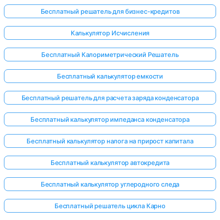
Бесплатный решатель для бизнес-кредитов
Калькулятор Исчисления
Бесплатный Калориметрический Решатель
Бесплатный калькулятор емкости
Бесплатный решатель для расчета заряда конденсатора
Бесплатный калькулятор импеданса конденсатора
Бесплатный калькулятор налога на прирост капитала
Бесплатный калькулятор автокредита
Бесплатный калькулятор углеродного следа
Бесплатный решатель цикла Карно