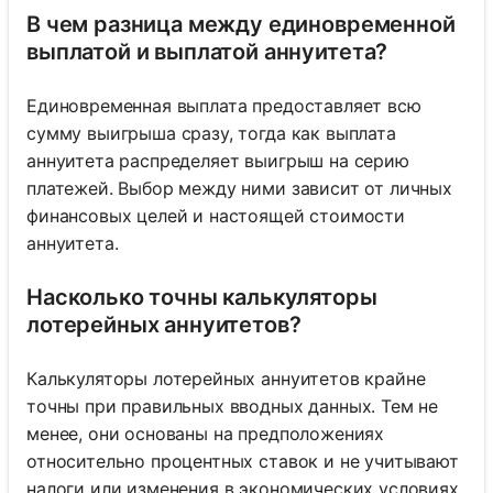
В чем разница между единовременной
выплатой и выплатой аннуитета?
Единовременная выплата предоставляет всю
сумму выигрыша сразу, тогда как выплата
аннуитета распределяет выигрыш на серию
платежей. Выбор между ними зависит от личных
финансовых целей и настоящей стоимости
аннуитета.
Насколько точны калькуляторы
лотерейных аннуитетов?
Калькуляторы лотерейных аннуитетов крайне
точны при правильных вводных данных. Тем не
менее, они основаны на предположениях
относительно процентных ставок и не учитывают
налоги или изменения в экономических условиях.