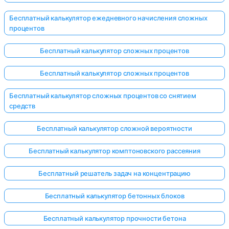
Бесплатный калькулятор ежедневного начисления сложных
процентов
Бесплатный калькулятор сложных процентов
Бесплатный калькулятор сложных процентов
Бесплатный калькулятор сложных процентов со снятием
средств
Бесплатный калькулятор сложной вероятности
Бесплатный калькулятор комптоновского рассеяния
Бесплатный решатель задач на концентрацию
Бесплатный калькулятор бетонных блоков
Бесплатный калькулятор прочности бетона