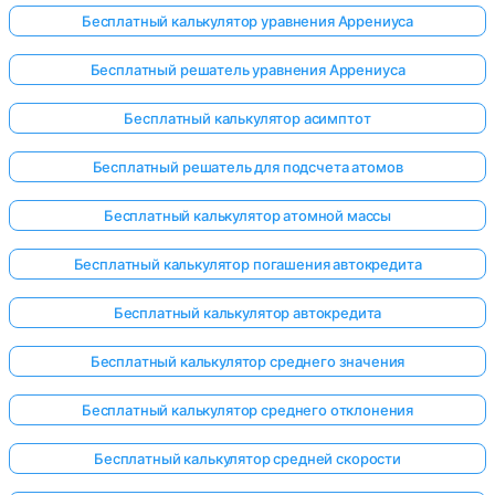
Бесплатный калькулятор уравнения Аррениуса
Бесплатный решатель уравнения Аррениуса
Бесплатный калькулятор асимптот
Бесплатный решатель для подсчета атомов
Бесплатный калькулятор атомной массы
Бесплатный калькулятор погашения автокредита
Бесплатный калькулятор автокредита
Бесплатный калькулятор среднего значения
Бесплатный калькулятор среднего отклонения
Бесплатный калькулятор средней скорости