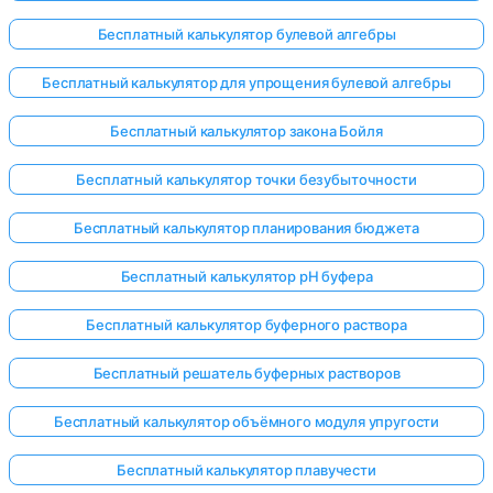
Бесплатный калькулятор булевой алгебры
Бесплатный калькулятор для упрощения булевой алгебры
Бесплатный калькулятор закона Бойля
Бесплатный калькулятор точки безубыточности
Бесплатный калькулятор планирования бюджета
Бесплатный калькулятор pH буфера
Бесплатный калькулятор буферного раствора
Бесплатный решатель буферных растворов
Бесплатный калькулятор объёмного модуля упругости
Бесплатный калькулятор плавучести