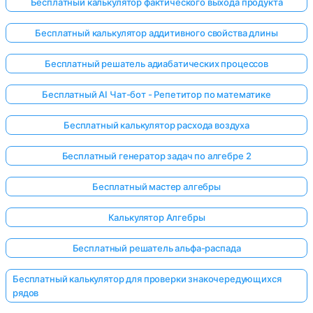
Бесплатный калькулятор фактического выхода продукта
Бесплатный калькулятор аддитивного свойства длины
Бесплатный решатель адиабатических процессов
Бесплатный AI Чат-бот - Репетитор по математике
Бесплатный калькулятор расхода воздуха
Бесплатный генератор задач по алгебре 2
Бесплатный мастер алгебры
Калькулятор Алгебры
Бесплатный решатель альфа-распада
Бесплатный калькулятор для проверки знакочередующихся
рядов