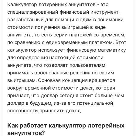
Калькулятор лотерейных аннуитетов - это
специализированный финансовый инструмент,
разработанный для помощи людям в понимании
стоимости получения выигрышей в виде
аннуитета, то есть серии платежей со временем,
по сравнению с единовременным платежом. Этот
калькулятор использует финансовую математику
для определения настоящей стоимости
аннуитета, что позволяет пользователям
принимать обоснованные решения по своим
выигрышам. Основная концепция вращается
вокруг временной стоимости денег, которая
признает, что доллар сегодня стоит больше, чем
доллар в будущем, из-за его потенциальной
способности приносить доход.
Как работает калькулятор лотерейных
аннуитетов?