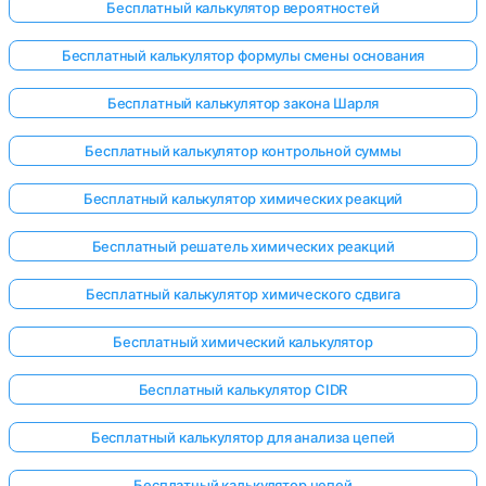
Бесплатный калькулятор вероятностей
Бесплатный калькулятор формулы смены основания
Бесплатный калькулятор закона Шарля
Бесплатный калькулятор контрольной суммы
Бесплатный калькулятор химических реакций
Бесплатный решатель химических реакций
Бесплатный калькулятор химического сдвига
Бесплатный химический калькулятор
Бесплатный калькулятор CIDR
Бесплатный калькулятор для анализа цепей
Бесплатный калькулятор цепей