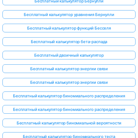
Бесплатный калькулятор Бернулли
Бесплатный калькулятор уравнения Бернулли
Бесплатный калькулятор функций Бесселя
Бесплатный калькулятор бета-распада
Бесплатный двоичный калькулятор
Бесплатный калькулятор энергии связи
Бесплатный калькулятор энергии связи
Бесплатный калькулятор биномиального распределения
Бесплатный калькулятор биномиального распределения
Бесплатный калькулятор биномиальной вероятности
Бесплатный калькулятор биномиального теста