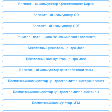
Бесплатный калькулятор эффективности Карно
Бесплатный калькулятор CD
Бесплатный калькулятор CDF
Решатель потенциала гальванического элемента
Бесплатный решатель центра масс
Бесплатный калькулятор центра масс
Бесплатный калькулятор центробежной силы
Бесплатный калькулятор центростремительного ускорения
Бесплатный калькулятор центростремительной силы
Бесплатный калькулятор CFM