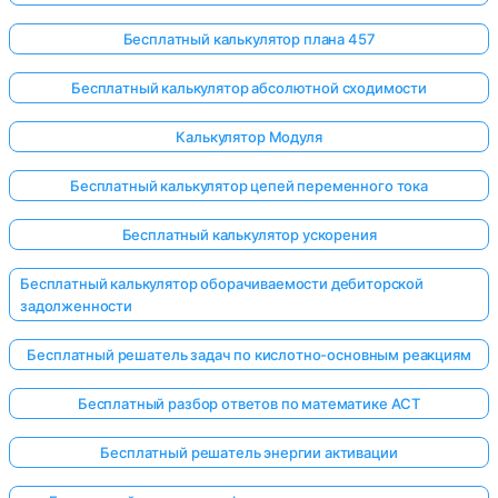
Бесплатный калькулятор плана 457
Бесплатный калькулятор абсолютной сходимости
Калькулятор Модуля
Бесплатный калькулятор цепей переменного тока
Бесплатный калькулятор ускорения
Бесплатный калькулятор оборачиваемости дебиторской
задолженности
Бесплатный решатель задач по кислотно-основным реакциям
Бесплатный разбор ответов по математике ACT
Бесплатный решатель энергии активации