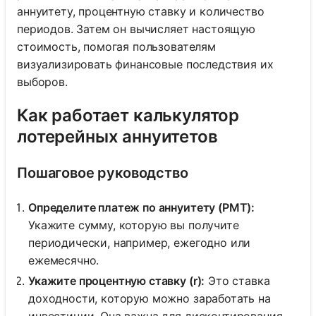
аннуитету, процентную ставку и количество
периодов. Затем он вычисляет настоящую
стоимость, помогая пользователям
визуализировать финансовые последствия их
выборов.
Как работает калькулятор
лотерейных аннуитетов
Пошаговое руководство
Определите платеж по аннуитету (PMT):
Укажите сумму, которую вы получите
периодически, например, ежегодно или
ежемесячно.
Укажите процентную ставку (r):
Это ставка
доходности, которую можно заработать на
инвестиции. Она важна для дисконтирования