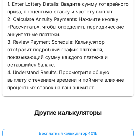
1. Enter Lottery Details: Введите сумму лотерейного
приза, процентную ставку и частоту выплат.
2. Calculate Annuity Payments: Нажмите кнопку
«Рассчитать», чтобы определить периодические
аннуитетные платежи.
3. Review Payment Schedule: Калькулятор
отобразит подробный график платежей,
показывающий сумму каждого платежа и
оставшийся баланс.
4. Understand Results: Просмотрите общую
выплату с течением времени и поймите влияние
процентных ставок на ваш аннуитет.
Другие калькуляторы
Бесплатный калькулятор 401k