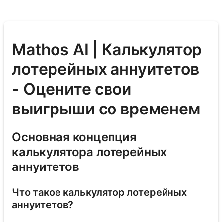
Mathos AI | Калькулятор
лотерейных аннуитетов
- Оцените свои
выигрыши со временем
Основная концепция
калькулятора лотерейных
аннуитетов
Что такое калькулятор лотерейных
аннуитетов?