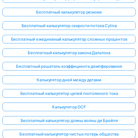
Бесплатный калькулятор резюме
Бесплатный калькулятор скорости потока Cytiva
Бесплатный ежедневный калькулятор сложных процентов
Бесплатный калькулятор закона Дальтона
Бесплатный решатель коэффициента демпфирования
Калькулятор дней между датами
Бесплатный калькулятор цепей постоянного тока
Калькулятор DCF
Бесплатный калькулятор длины волны де Бройля
Бесплатный калькулятор чистых потерь общества