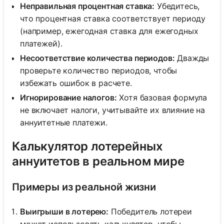
Неправильная процентная ставка:
Убедитесь,
что процентная ставка соответствует периоду
(например, ежегодная ставка для ежегодных
платежей).
Несоответствие количества периодов:
Дважды
проверьте количество периодов, чтобы
избежать ошибок в расчете.
Игнорирование налогов:
Хотя базовая формула
не включает налоги, учитывайте их влияние на
аннуитетные платежи.
Калькулятор лотерейных
аннуитетов в реальном мире
Примеры из реальной жизни
Выигрыши в лотерею:
Победитель лотереи