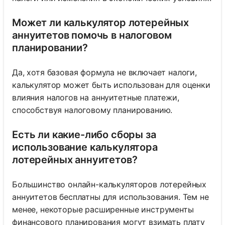
Может ли калькулятор лотерейных
аннуитетов помочь в налоговом
планировании?
Да, хотя базовая формула не включает налоги,
калькулятор может быть использован для оценки
влияния налогов на аннуитетные платежи,
способствуя налоговому планированию.
Есть ли какие-либо сборы за
использование калькулятора
лотерейных аннуитетов?
Большинство онлайн-калькуляторов лотерейных
аннуитетов бесплатны для использования. Тем не
менее, некоторые расширенные инструменты
финансового планирования могут взимать плату