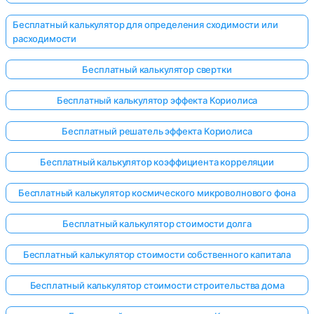
Бесплатный калькулятор для определения сходимости или
расходимости
Бесплатный калькулятор свертки
Бесплатный калькулятор эффекта Кориолиса
Бесплатный решатель эффекта Кориолиса
Бесплатный калькулятор коэффициента корреляции
Бесплатный калькулятор космического микроволнового фона
Бесплатный калькулятор стоимости долга
Бесплатный калькулятор стоимости собственного капитала
Бесплатный калькулятор стоимости строительства дома