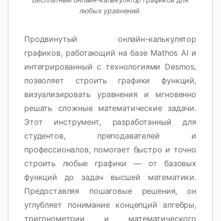
любых уравнений.
Продвинутый онлайн-калькулятор
графиков, работающий на базе Mathos AI и
интегрированный с технологиями Desmos,
позволяет строить графики функций,
визуализировать уравнения и мгновенно
решать сложные математические задачи.
Этот инструмент, разработанный для
студентов, преподавателей и
профессионалов, помогает быстро и точно
строить любые графики — от базовых
функций до задач высшей математики.
Предоставляя пошаговые решения, он
углубляет понимание концепций алгебры,
тригонометрии и математического