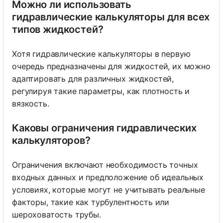
Можно ли использовать
гидравлические калькуляторы для всех
типов жидкостей?
Хотя гидравлические калькуляторы в первую
очередь предназначены для жидкостей, их можно
адаптировать для различных жидкостей,
регулируя такие параметры, как плотность и
вязкость.
Каковы ограничения гидравлических
калькуляторов?
Ограничения включают необходимость точных
входных данных и предположение об идеальных
условиях, которые могут не учитывать реальные
факторы, такие как турбулентность или
шероховатость трубы.