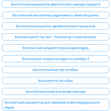
Бесплатный калькулятор фактического выхода продукта
Бесплатный калькулятор аддитивного свойства длины
Бесплатный решатель адиабатических процессов
Бесплатный AI Чат-бот - Репетитор по математике
Бесплатный калькулятор расхода воздуха
Бесплатный генератор задач по алгебре 2
Бесплатный мастер алгебры
Калькулятор Алгебры
Бесплатный решатель альфа-распада
Бесплатный калькулятор для проверки знакочередующихся
рядов