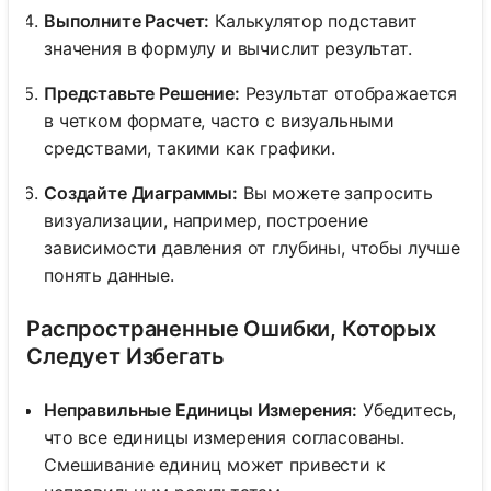
Выполните Расчет:
Калькулятор подставит
значения в формулу и вычислит результат.
Представьте Решение:
Результат отображается
в четком формате, часто с визуальными
средствами, такими как графики.
Создайте Диаграммы:
Вы можете запросить
визуализации, например, построение
зависимости давления от глубины, чтобы лучше
понять данные.
Распространенные Ошибки, Которых
Следует Избегать
Неправильные Единицы Измерения:
Убедитесь,
что все единицы измерения согласованы.
Смешивание единиц может привести к