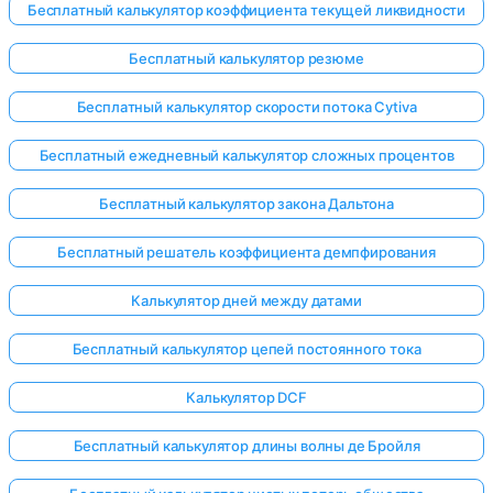
Бесплатный калькулятор коэффициента текущей ликвидности
Бесплатный калькулятор резюме
Бесплатный калькулятор скорости потока Cytiva
Бесплатный ежедневный калькулятор сложных процентов
Бесплатный калькулятор закона Дальтона
Бесплатный решатель коэффициента демпфирования
Калькулятор дней между датами
Бесплатный калькулятор цепей постоянного тока
Калькулятор DCF
Бесплатный калькулятор длины волны де Бройля