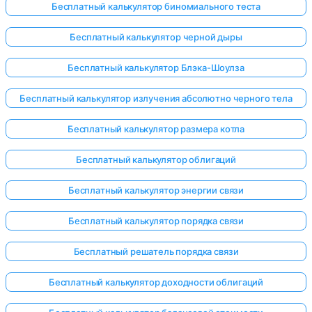
Бесплатный калькулятор биномиального теста
Бесплатный калькулятор черной дыры
Бесплатный калькулятор Блэка-Шоулза
Бесплатный калькулятор излучения абсолютно черного тела
Бесплатный калькулятор размера котла
Бесплатный калькулятор облигаций
Бесплатный калькулятор энергии связи
Бесплатный калькулятор порядка связи
Бесплатный решатель порядка связи
Бесплатный калькулятор доходности облигаций