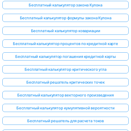
Бесплатный калькулятор закона Кулона
Бесплатный калькулятор формулы закона Кулона
Бесплатный калькулятор ковариации
Бесплатный калькулятор процентов по кредитной карте
Бесплатный калькулятор погашения кредитной карты
Бесплатный калькулятор критического угла
Бесплатный решатель критических точек
Бесплатный калькулятор векторного произведения
Бесплатный калькулятор кумулятивной вероятности
Бесплатный решатель для расчета токов