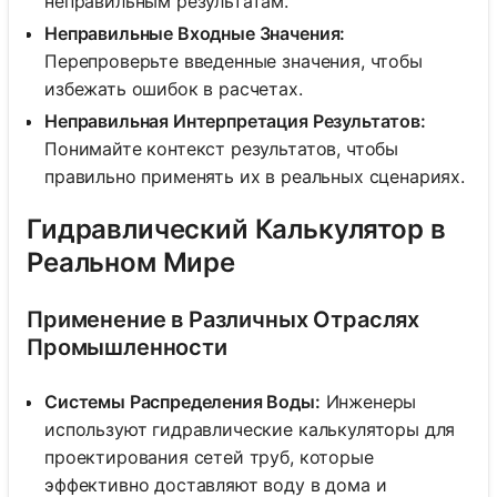
неправильным результатам.
Неправильные Входные Значения:
Перепроверьте введенные значения, чтобы
избежать ошибок в расчетах.
Неправильная Интерпретация Результатов:
Понимайте контекст результатов, чтобы
правильно применять их в реальных сценариях.
Гидравлический Калькулятор в
Реальном Мире
Применение в Различных Отраслях
Промышленности
Системы Распределения Воды:
Инженеры
используют гидравлические калькуляторы для
проектирования сетей труб, которые
эффективно доставляют воду в дома и