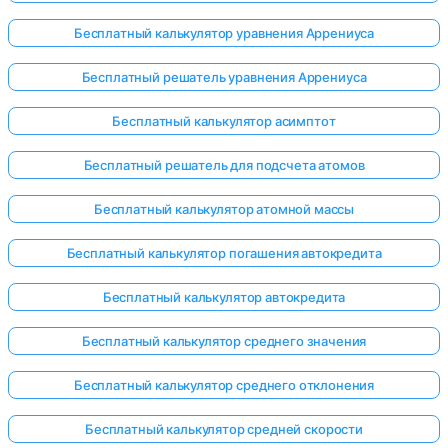
Бесплатный калькулятор уравнения Аррениуса
Бесплатный решатель уравнения Аррениуса
Бесплатный калькулятор асимптот
Бесплатный решатель для подсчета атомов
Бесплатный калькулятор атомной массы
Бесплатный калькулятор погашения автокредита
Бесплатный калькулятор автокредита
Бесплатный калькулятор среднего значения
Бесплатный калькулятор среднего отклонения
Бесплатный калькулятор средней скорости