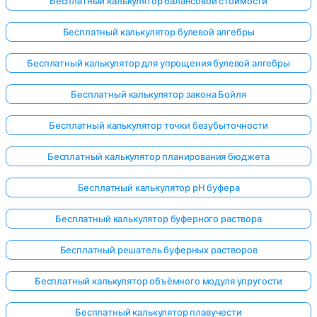
Бесплатный калькулятор балансовой стоимости
Бесплатный калькулятор булевой алгебры
Бесплатный калькулятор для упрощения булевой алгебры
Бесплатный калькулятор закона Бойля
Бесплатный калькулятор точки безубыточности
Бесплатный калькулятор планирования бюджета
Бесплатный калькулятор pH буфера
Бесплатный калькулятор буферного раствора
Бесплатный решатель буферных растворов
Бесплатный калькулятор объёмного модуля упругости
Бесплатный калькулятор плавучести