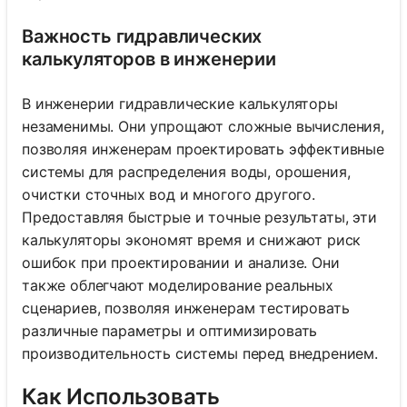
Важность гидравлических
калькуляторов в инженерии
В инженерии гидравлические калькуляторы
незаменимы. Они упрощают сложные вычисления,
позволяя инженерам проектировать эффективные
системы для распределения воды, орошения,
очистки сточных вод и многого другого.
Предоставляя быстрые и точные результаты, эти
калькуляторы экономят время и снижают риск
ошибок при проектировании и анализе. Они
также облегчают моделирование реальных
сценариев, позволяя инженерам тестировать
различные параметры и оптимизировать
производительность системы перед внедрением.
Как Использовать