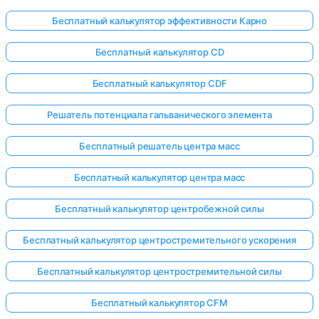
Бесплатный калькулятор эффективности Карно
Бесплатный калькулятор CD
Бесплатный калькулятор CDF
Решатель потенциала гальванического элемента
Бесплатный решатель центра масс
Бесплатный калькулятор центра масс
Бесплатный калькулятор центробежной силы
Бесплатный калькулятор центростремительного ускорения
Бесплатный калькулятор центростремительной силы
Бесплатный калькулятор CFM