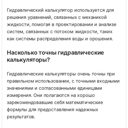
Гидравлический калькулятор используется для
решения уравнений, связанных с механикой
жидкости, помогая в проектировании и анализе
систем, связанных с потоком жидкости, таких
как системы распределения воды и орошения.
Насколько точны гидравлические
калькуляторы?
Гидравлические калькуляторы очень точны при
правильном использовании, с точными входными
значениями и согласованными единицами
измерения. Они полагаются на хорошо
зарекомендовавшие себя математические
формулы для предоставления надежных
результатов.