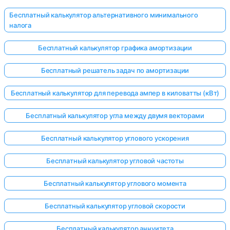
Бесплатный калькулятор альтернативного минимального
налога
Бесплатный калькулятор графика амортизации
Бесплатный решатель задач по амортизации
Бесплатный калькулятор для перевода ампер в киловатты (кВт)
Бесплатный калькулятор угла между двумя векторами
Бесплатный калькулятор углового ускорения
Бесплатный калькулятор угловой частоты
Бесплатный калькулятор углового момента
Бесплатный калькулятор угловой скорости
Бесплатный калькулятор аннуитета