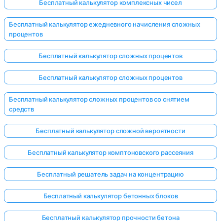
Бесплатный калькулятор комплексных чисел
Бесплатный калькулятор ежедневного начисления сложных
процентов
Бесплатный калькулятор сложных процентов
Бесплатный калькулятор сложных процентов
Бесплатный калькулятор сложных процентов со снятием
средств
Бесплатный калькулятор сложной вероятности
Бесплатный калькулятор комптоновского рассеяния
Бесплатный решатель задач на концентрацию
Бесплатный калькулятор бетонных блоков
Бесплатный калькулятор прочности бетона