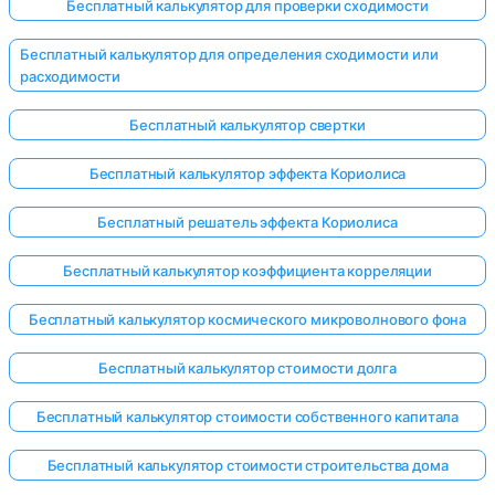
Бесплатный калькулятор для проверки сходимости
Бесплатный калькулятор для определения сходимости или
расходимости
Бесплатный калькулятор свертки
Бесплатный калькулятор эффекта Кориолиса
Бесплатный решатель эффекта Кориолиса
Бесплатный калькулятор коэффициента корреляции
Бесплатный калькулятор космического микроволнового фона
Бесплатный калькулятор стоимости долга
Бесплатный калькулятор стоимости собственного капитала
Бесплатный калькулятор стоимости строительства дома