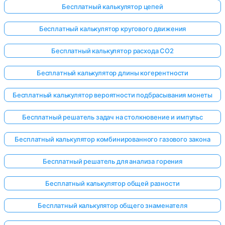
Бесплатный калькулятор цепей
Бесплатный калькулятор кругового движения
Бесплатный калькулятор расхода CO2
Бесплатный калькулятор длины когерентности
Бесплатный калькулятор вероятности подбрасывания монеты
Бесплатный решатель задач на столкновение и импульс
Бесплатный калькулятор комбинированного газового закона
Бесплатный решатель для анализа горения
Бесплатный калькулятор общей разности
Бесплатный калькулятор общего знаменателя