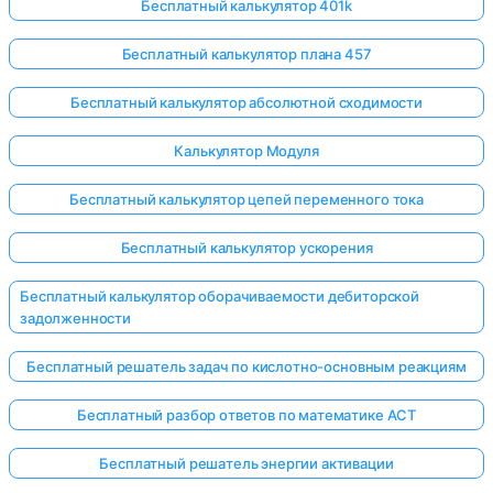
Бесплатный калькулятор 401k
Бесплатный калькулятор плана 457
Бесплатный калькулятор абсолютной сходимости
Калькулятор Модуля
Бесплатный калькулятор цепей переменного тока
Бесплатный калькулятор ускорения
Бесплатный калькулятор оборачиваемости дебиторской
задолженности
Бесплатный решатель задач по кислотно-основным реакциям
Бесплатный разбор ответов по математике ACT
Бесплатный решатель энергии активации