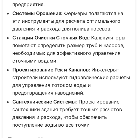
предприятия.
Системы Орошения:
Фермеры полагаются на
эти инструменты для расчета оптимального
давления и расхода для полива посевов.
Станции Очистки Сточных Вод:
Калькуляторы
помогают определить размер труб и насосов,
необходимых для эффективного управления
сточными водами.
Проектирование Рек и Каналов:
Инженеры-
строители используют гидравлические расчеты
для управления потоком воды и
предотвращения наводнений.
Сантехнические Системы:
Проектирование
сантехники здания требует точных расчетов
давления и расхода, чтобы обеспечить
поступление воды во все точки.