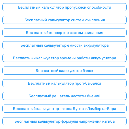
Бесплатный калькулятор пропускной способности
Бесплатный калькулятор систем счисления
Бесплатный конвертер систем счисления
Бесплатный калькулятор емкости аккумулятора
Бесплатный калькулятор времени работы аккумулятора
Бесплатный калькулятор балок
Бесплатный калькулятор прогиба балки
Бесплатный решатель частоты биений
Бесплатный калькулятор закона Бугера-Ламберта-Бера
Бесплатный калькулятор формулы напряжения изгиба