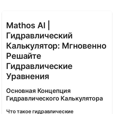
Mathos AI |
Гидравлический
Калькулятор: Мгновенно
Решайте
Гидравлические
Уравнения
Основная Концепция
Гидравлического Калькулятора
Что такое гидравлические