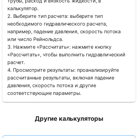
трубы, расход и вязкость жидкости, в
калькулятор.
2. Выберите тип расчета: выберите тип
необходимого гидравлического расчета,
например, падение давления, скорость потока
или число Рейнольдса.
3. Нажмите «Рассчитать»: нажмите кнопку
«Рассчитать», чтобы выполнить гидравлический
расчет.
4. Просмотрите результаты: проанализируйте
рассчитанные результаты, включая падение
давления, скорость потока и другие
соответствующие параметры.
Другие калькуляторы