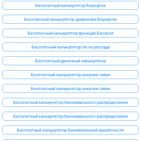
Бесплатный калькулятор Бернулли
Бесплатный калькулятор уравнения Бернулли
Бесплатный калькулятор функций Бесселя
Бесплатный калькулятор бета-распада
Бесплатный двоичный калькулятор
Бесплатный калькулятор энергии связи
Бесплатный калькулятор энергии связи
Бесплатный калькулятор биномиального распределения
Бесплатный калькулятор биномиального распределения
Бесплатный калькулятор биномиальной вероятности