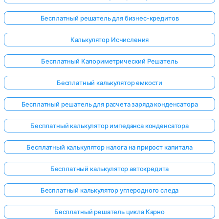
Бесплатный решатель для бизнес-кредитов
Калькулятор Исчисления
Бесплатный Калориметрический Решатель
Бесплатный калькулятор емкости
Бесплатный решатель для расчета заряда конденсатора
Бесплатный калькулятор импеданса конденсатора
Бесплатный калькулятор налога на прирост капитала
Бесплатный калькулятор автокредита
Бесплатный калькулятор углеродного следа
Бесплатный решатель цикла Карно