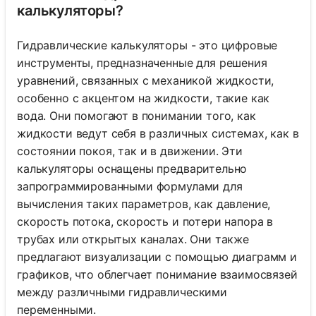
калькуляторы?
Гидравлические калькуляторы - это цифровые
инструменты, предназначенные для решения
уравнений, связанных с механикой жидкости,
особенно с акцентом на жидкости, такие как
вода. Они помогают в понимании того, как
жидкости ведут себя в различных системах, как в
состоянии покоя, так и в движении. Эти
калькуляторы оснащены предварительно
запрограммированными формулами для
вычисления таких параметров, как давление,
скорость потока, скорость и потери напора в
трубах или открытых каналах. Они также
предлагают визуализации с помощью диаграмм и
графиков, что облегчает понимание взаимосвязей
между различными гидравлическими
переменными.