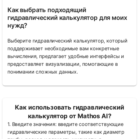
Как выбрать подходящий
гидравлический калькулятор для моих
нужд?
Выберите гидравлический калькулятор, который
поддерживает необходимые вам конкретные
вычисления, предлагает удобные интерфейсы и
предоставляет визуализации, помогающие в
понимании сложных данных.
Как использовать гидравлический
калькулятор от Mathos AI?
1. Введите значения: введите соответствующие
гидравлические параметры, такие как диаметр