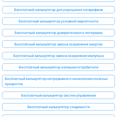
Бесплатный калькулятор для упрощения логарифмов
Бесплатный калькулятор условной вероятности
Бесплатный калькулятор доверительного интервала
Бесплатный калькулятор закона сохранения энергии
Бесплатный калькулятор закона сохранения импульса
Бесплатный калькулятор излишка потребителя
Бесплатный калькулятор непрерывного начисления сложных
процентов
Бесплатный калькулятор систем управления
Бесплатный калькулятор сходимости