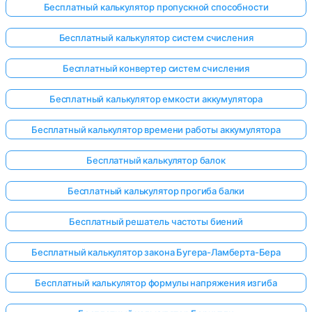
Бесплатный калькулятор пропускной способности
Бесплатный калькулятор систем счисления
Бесплатный конвертер систем счисления
Бесплатный калькулятор емкости аккумулятора
Бесплатный калькулятор времени работы аккумулятора
Бесплатный калькулятор балок
Бесплатный калькулятор прогиба балки
Бесплатный решатель частоты биений
Бесплатный калькулятор закона Бугера-Ламберта-Бера
Бесплатный калькулятор формулы напряжения изгиба