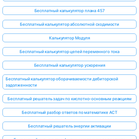
Бесплатный калькулятор плана 457
Бесплатный калькулятор абсолютной сходимости
Калькулятор Модуля
Бесплатный калькулятор цепей переменного тока
Бесплатный калькулятор ускорения
Бесплатный калькулятор оборачиваемости дебиторской
задолженности
Бесплатный решатель задач по кислотно-основным реакциям
Бесплатный разбор ответов по математике ACT
Бесплатный решатель энергии активации