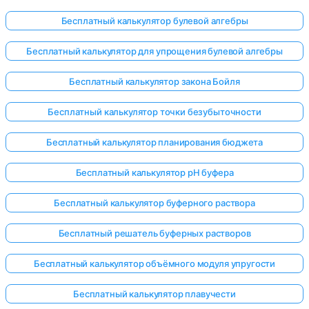
Бесплатный калькулятор булевой алгебры
Бесплатный калькулятор для упрощения булевой алгебры
Бесплатный калькулятор закона Бойля
Бесплатный калькулятор точки безубыточности
Бесплатный калькулятор планирования бюджета
Бесплатный калькулятор pH буфера
Бесплатный калькулятор буферного раствора
Бесплатный решатель буферных растворов
Бесплатный калькулятор объёмного модуля упругости
Бесплатный калькулятор плавучести