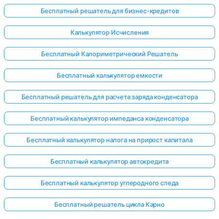
Бесплатный решатель для бизнес-кредитов
Калькулятор Исчисления
Бесплатный Калориметрический Решатель
Бесплатный калькулятор емкости
Бесплатный решатель для расчета заряда конденсатора
Бесплатный калькулятор импеданса конденсатора
Бесплатный калькулятор налога на прирост капитала
Бесплатный калькулятор автокредита
Бесплатный калькулятор углеродного следа
Бесплатный решатель цикла Карно