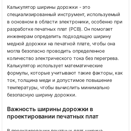
Калькулятор ширины дорожки - это
специализированный инструмент, используемый
в основном в области электроники, особенно при
разработке печатных плат (PCB). Он помогает
инженерам определить подходящую ширину
медной дорожки на печатной плате, чтобы она
могла безопасно проводить определенное
количество электрического тока без перегрева.
Калькулятор использует математические
формулы, которые учитывают такие факторы, как
ток, толщина меди и допустимое повышение
температуры, чтобы вычислить минимально
безопасную ширину дорожки.
Важность ширины дорожки в
проектировании печатных плат
В проектировании печатных плат ширина