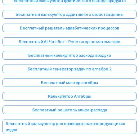
Бесплатный калькулятор фактического выхода продукта
Бесплатный калькулятор аддитивного свойства длины
Бесплатный решатель адиабатических процессов
Бесплатный AI Чат-бот - Репетитор по математике
Бесплатный калькулятор расхода воздуха
Бесплатный генератор задач по алгебре 2
Бесплатный мастер алгебры
Калькулятор Алгебры
Бесплатный решатель альфа-распада
Бесплатный калькулятор для проверки знакочередующихся
рядов