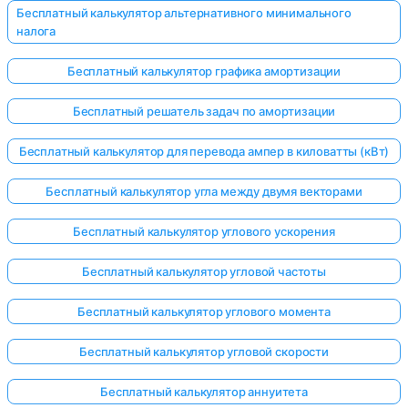
Бесплатный калькулятор альтернативного минимального
налога
Бесплатный калькулятор графика амортизации
Бесплатный решатель задач по амортизации
Бесплатный калькулятор для перевода ампер в киловатты (кВт)
Бесплатный калькулятор угла между двумя векторами
Бесплатный калькулятор углового ускорения
Бесплатный калькулятор угловой частоты
Бесплатный калькулятор углового момента
Бесплатный калькулятор угловой скорости
Бесплатный калькулятор аннуитета