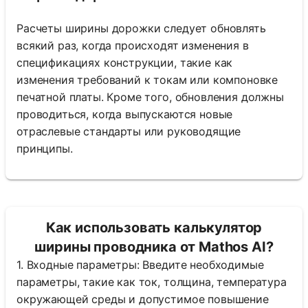
Расчеты ширины дорожки следует обновлять
всякий раз, когда происходят изменения в
спецификациях конструкции, такие как
изменения требований к токам или компоновке
печатной платы. Кроме того, обновления должны
проводиться, когда выпускаются новые
отраслевые стандарты или руководящие
принципы.
Как использовать калькулятор
ширины проводника от Mathos AI?
1. Входные параметры: Введите необходимые
параметры, такие как ток, толщина, температура
окружающей среды и допустимое повышение