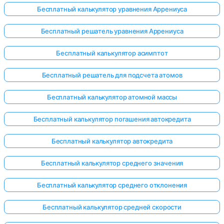
Бесплатный калькулятор уравнения Аррениуса
Бесплатный решатель уравнения Аррениуса
Бесплатный калькулятор асимптот
Бесплатный решатель для подсчета атомов
Бесплатный калькулятор атомной массы
Бесплатный калькулятор погашения автокредита
Бесплатный калькулятор автокредита
Бесплатный калькулятор среднего значения
Бесплатный калькулятор среднего отклонения
Бесплатный калькулятор средней скорости