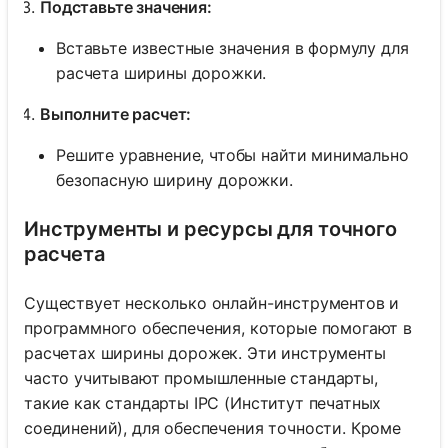
Подставьте значения:
Вставьте известные значения в формулу для
расчета ширины дорожки.
Выполните расчет:
Решите уравнение, чтобы найти минимально
безопасную ширину дорожки.
Инструменты и ресурсы для точного
расчета
Существует несколько онлайн-инструментов и
программного обеспечения, которые помогают в
расчетах ширины дорожек. Эти инструменты
часто учитывают промышленные стандарты,
такие как стандарты IPC (Институт печатных
соединений), для обеспечения точности. Кроме