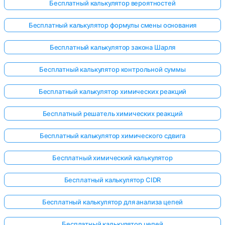
Бесплатный калькулятор вероятностей
Бесплатный калькулятор формулы смены основания
Бесплатный калькулятор закона Шарля
Бесплатный калькулятор контрольной суммы
Бесплатный калькулятор химических реакций
Бесплатный решатель химических реакций
Бесплатный калькулятор химического сдвига
Бесплатный химический калькулятор
Бесплатный калькулятор CIDR
Бесплатный калькулятор для анализа цепей
Бесплатный калькулятор цепей