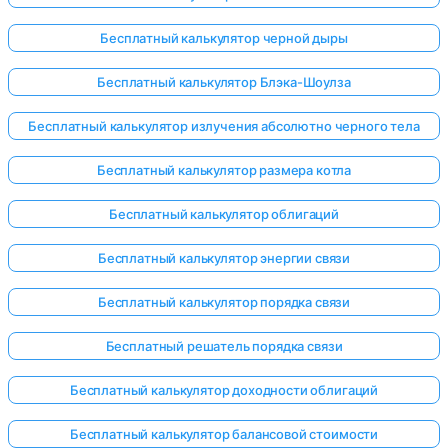
Бесплатный калькулятор черной дыры
Бесплатный калькулятор Блэка-Шоулза
Бесплатный калькулятор излучения абсолютно черного тела
Бесплатный калькулятор размера котла
Бесплатный калькулятор облигаций
Бесплатный калькулятор энергии связи
Бесплатный калькулятор порядка связи
Бесплатный решатель порядка связи
Бесплатный калькулятор доходности облигаций
Бесплатный калькулятор балансовой стоимости