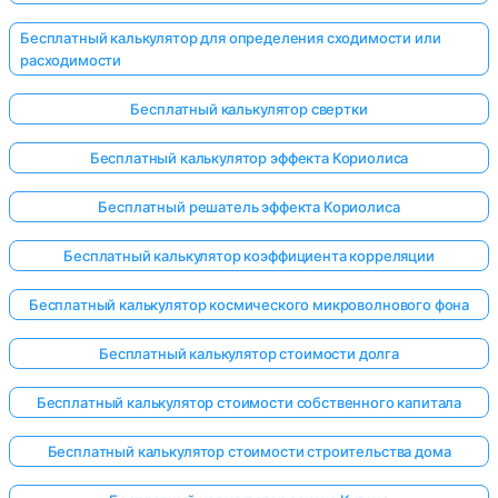
Бесплатный калькулятор для определения сходимости или
расходимости
Бесплатный калькулятор свертки
Бесплатный калькулятор эффекта Кориолиса
Бесплатный решатель эффекта Кориолиса
Бесплатный калькулятор коэффициента корреляции
Бесплатный калькулятор космического микроволнового фона
Бесплатный калькулятор стоимости долга
Бесплатный калькулятор стоимости собственного капитала
Бесплатный калькулятор стоимости строительства дома