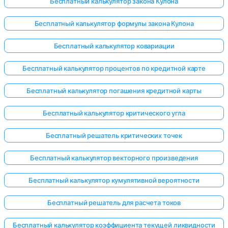
Бесплатный калькулятор закона Кулона
Бесплатный калькулятор формулы закона Кулона
Бесплатный калькулятор ковариации
Бесплатный калькулятор процентов по кредитной карте
Бесплатный калькулятор погашения кредитной карты
Бесплатный калькулятор критического угла
Бесплатный решатель критических точек
Бесплатный калькулятор векторного произведения
Бесплатный калькулятор кумулятивной вероятности
Бесплатный решатель для расчета токов
Бесплатный калькулятор коэффициента текущей ликвидности