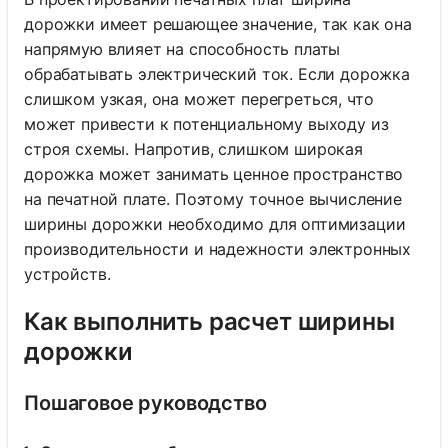
дорожки имеет решающее значение, так как она
напрямую влияет на способность платы
обрабатывать электрический ток. Если дорожка
слишком узкая, она может перегреться, что
может привести к потенциальному выходу из
строя схемы. Напротив, слишком широкая
дорожка может занимать ценное пространство
на печатной плате. Поэтому точное вычисление
ширины дорожки необходимо для оптимизации
производительности и надежности электронных
устройств.
Как выполнить расчет ширины
дорожки
Пошаговое руководство