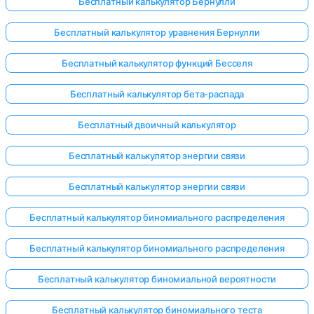
Бесплатный калькулятор Бернулли
Бесплатный калькулятор уравнения Бернулли
Бесплатный калькулятор функций Бесселя
Бесплатный калькулятор бета-распада
Бесплатный двоичный калькулятор
Бесплатный калькулятор энергии связи
Бесплатный калькулятор энергии связи
Бесплатный калькулятор биномиального распределения
Бесплатный калькулятор биномиального распределения
Бесплатный калькулятор биномиальной вероятности
Бесплатный калькулятор биномиального теста