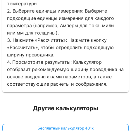
температуры.
2. Выберите единицы измерения: Выберите
подходящие единицы измерения для каждого
параметра (например, Амперы для тока, милы
или мм для толщины).
3. Нажмите «Рассчитать»: Нажмите кнопку
«Рассчитать», чтобы определить подходящую
ширину проводника.
4. Просмотрите результаты: Калькулятор
отобразит рекомендуемую ширину проводника на
основе введенных вами параметров, а также
соответствующие расчеты и соображения.
Другие калькуляторы
Бесплатный калькулятор 401k