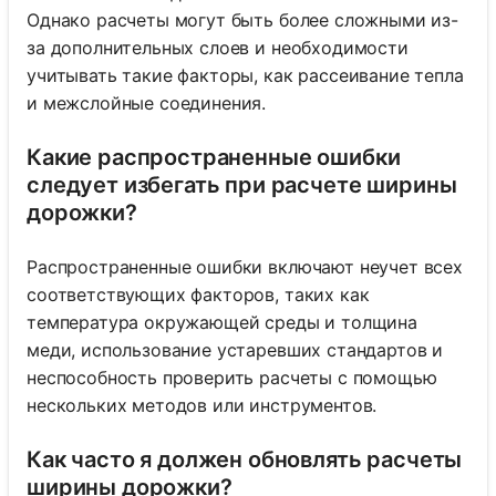
Однако расчеты могут быть более сложными из-
за дополнительных слоев и необходимости
учитывать такие факторы, как рассеивание тепла
и межслойные соединения.
Какие распространенные ошибки
следует избегать при расчете ширины
дорожки?
Распространенные ошибки включают неучет всех
соответствующих факторов, таких как
температура окружающей среды и толщина
меди, использование устаревших стандартов и
неспособность проверить расчеты с помощью
нескольких методов или инструментов.
Как часто я должен обновлять расчеты
ширины дорожки?