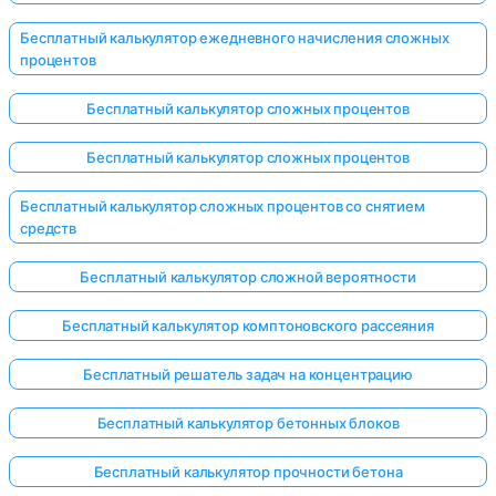
Бесплатный калькулятор ежедневного начисления сложных
процентов
Бесплатный калькулятор сложных процентов
Бесплатный калькулятор сложных процентов
Бесплатный калькулятор сложных процентов со снятием
средств
Бесплатный калькулятор сложной вероятности
Бесплатный калькулятор комптоновского рассеяния
Бесплатный решатель задач на концентрацию
Бесплатный калькулятор бетонных блоков
Бесплатный калькулятор прочности бетона