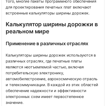
того, многие пакеты программного обеспечения
для проектирования печатных плат включают
встроенные калькуляторы ширины дорожек.
Калькулятор ширины дорожки в
реальном мире
Применение в различных отраслях
Калькуляторы ширины дорожек используются в
различных отраслях, где печатные платы
являются неотъемлемой частью, включая
потребительскую электронику,
автомобилестроение, аэрокосмическую отрасль
и телекоммуникации. В каждой из этих областей
обеспечение надежности и эффективности
электронных схем имеет первостепенное
значение.