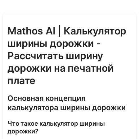
Mathos AI | Калькулятор
ширины дорожки -
Рассчитать ширину
дорожки на печатной
плате
Основная концепция
калькулятора ширины дорожки
Что такое калькулятор ширины
дорожки?