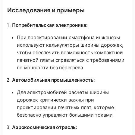
Исследования и примеры
Потребительская электроника:
При проектировании смартфона инженеры
используют калькуляторы ширины дорожек,
чтобы обеспечить возможность компактной
печатной платы справляться с требованиями
по мощности без перегрева.
Автомобильная промышленность:
Для электромобилей расчеты ширины
дорожек критически важны при
проектировании печатных плат, которые
безопасно управляют большими токами.
Аэрокосмическая отрасль: