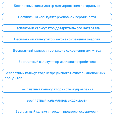
Бесплатный калькулятор для упрощения логарифмов
Бесплатный калькулятор условной вероятности
Бесплатный калькулятор доверительного интервала
Бесплатный калькулятор закона сохранения энергии
Бесплатный калькулятор закона сохранения импульса
Бесплатный калькулятор излишка потребителя
Бесплатный калькулятор непрерывного начисления сложных
процентов
Бесплатный калькулятор систем управления
Бесплатный калькулятор сходимости
Бесплатный калькулятор для проверки сходимости