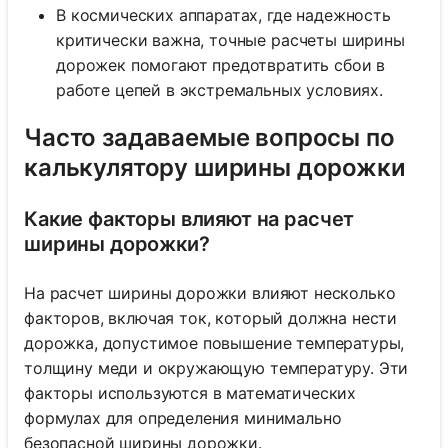
В космических аппаратах, где надежность
критически важна, точные расчеты ширины
дорожек помогают предотвратить сбои в
работе цепей в экстремальных условиях.
Часто задаваемые вопросы по
калькулятору ширины дорожки
Какие факторы влияют на расчет
ширины дорожки?
На расчет ширины дорожки влияют несколько
факторов, включая ток, который должна нести
дорожка, допустимое повышение температуры,
толщину меди и окружающую температуру. Эти
факторы используются в математических
формулах для определения минимально
безопасной ширины дорожки.