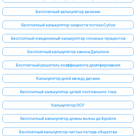
Бесплатный калькулятор резюме
Бесплатный калькулятор скорости потока Cytiva
Бесплатный ежедневный калькулятор сложных процентов
Бесплатный калькулятор закона Дальтона
Бесплатный решатель коэффициента демпфирования
Калькулятор дней между датами
Бесплатный калькулятор цепей постоянного тока
Калькулятор DCF
Бесплатный калькулятор длины волны де Бройля
Бесплатный калькулятор чистых потерь общества