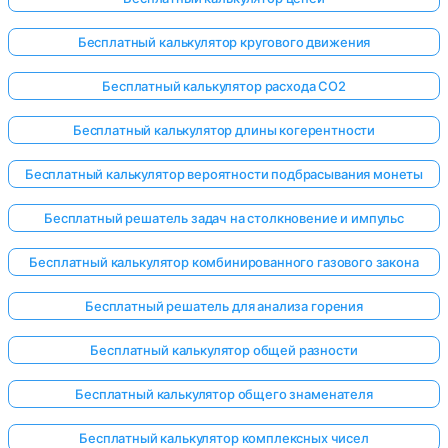
Бесплатный калькулятор кругового движения
Бесплатный калькулятор расхода CO2
Бесплатный калькулятор длины когерентности
Бесплатный калькулятор вероятности подбрасывания монеты
Бесплатный решатель задач на столкновение и импульс
Бесплатный калькулятор комбинированного газового закона
Бесплатный решатель для анализа горения
Бесплатный калькулятор общей разности
Бесплатный калькулятор общего знаменателя
Бесплатный калькулятор комплексных чисел