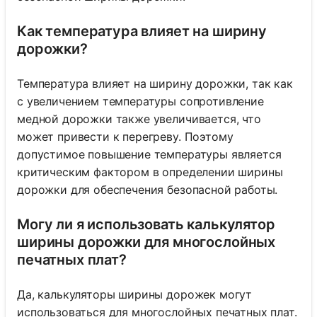
Как температура влияет на ширину
дорожки?
Температура влияет на ширину дорожки, так как
с увеличением температуры сопротивление
медной дорожки также увеличивается, что
может привести к перегреву. Поэтому
допустимое повышение температуры является
критическим фактором в определении ширины
дорожки для обеспечения безопасной работы.
Могу ли я использовать калькулятор
ширины дорожки для многослойных
печатных плат?
Да, калькуляторы ширины дорожек могут
использоваться для многослойных печатных плат.