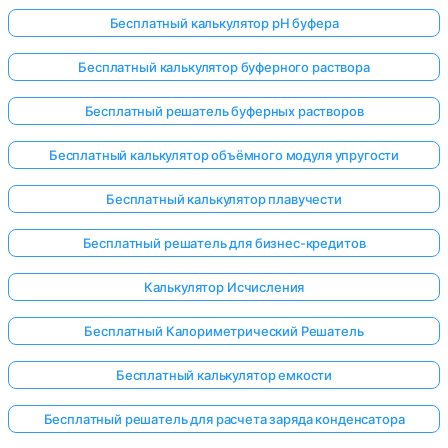
Бесплатный калькулятор pH буфера
Бесплатный калькулятор буферного раствора
Бесплатный решатель буферных растворов
Бесплатный калькулятор объёмного модуля упругости
Бесплатный калькулятор плавучести
Бесплатный решатель для бизнес-кредитов
Калькулятор Исчисления
Бесплатный Калориметрический Решатель
Бесплатный калькулятор емкости
Бесплатный решатель для расчета заряда конденсатора