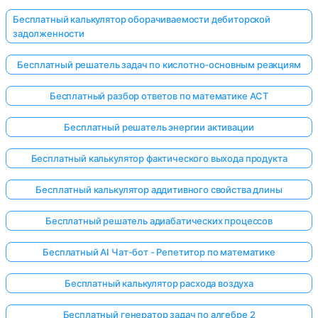
Бесплатный калькулятор оборачиваемости дебиторской
задолженности
Бесплатный решатель задач по кислотно-основным реакциям
Бесплатный разбор ответов по математике ACT
Бесплатный решатель энергии активации
Бесплатный калькулятор фактического выхода продукта
Бесплатный калькулятор аддитивного свойства длины
Бесплатный решатель адиабатических процессов
Бесплатный AI Чат-бот - Репетитор по математике
Бесплатный калькулятор расхода воздуха
Бесплатный генератор задач по алгебре 2