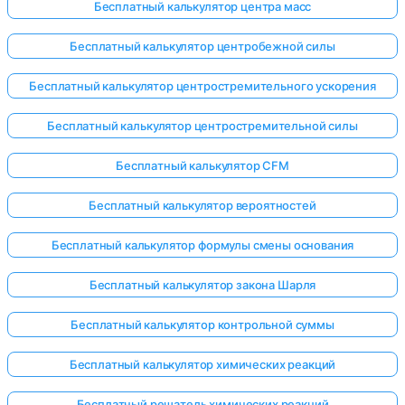
Бесплатный калькулятор центра масс
Бесплатный калькулятор центробежной силы
Бесплатный калькулятор центростремительного ускорения
Бесплатный калькулятор центростремительной силы
Бесплатный калькулятор CFM
Бесплатный калькулятор вероятностей
Бесплатный калькулятор формулы смены основания
Бесплатный калькулятор закона Шарля
Бесплатный калькулятор контрольной суммы
Бесплатный калькулятор химических реакций
Бесплатный решатель химических реакций