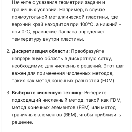
Начните с указания геометрии задачи и
граничных условий. Например, в случае
прямоугольной металлической пластины, где
верхний край находится при 100°C, а нижний -
при 0°C, уравнение Лапласа определяет
температуру внутри пластины.
Дискретизация области:
Преобразуйте
непрерывную область в дискретную сетку,
необходимую для численных решений. Этот шаг
важен для применения численных методов,
таких как метод конечных разностей (FDM).
Выберите численную технику:
Выберите
подходящий численный метод, такой как FDM,
метод конечных элементов (FEM) или метод
граничных элементов (BEM), чтобы приблизить
решение.