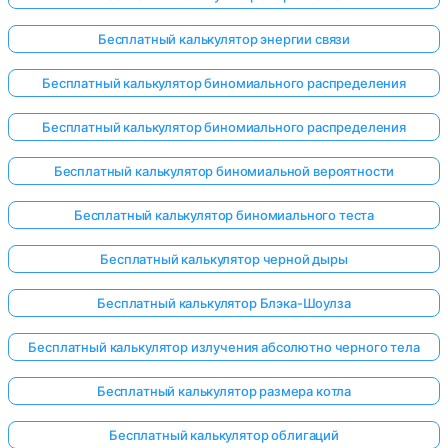
Бесплатный калькулятор энергии связи
Бесплатный калькулятор биномиального распределения
Бесплатный калькулятор биномиального распределения
Бесплатный калькулятор биномиальной вероятности
Бесплатный калькулятор биномиального теста
Бесплатный калькулятор черной дыры
Бесплатный калькулятор Блэка-Шоулза
Бесплатный калькулятор излучения абсолютно черного тела
Бесплатный калькулятор размера котла
Бесплатный калькулятор облигаций