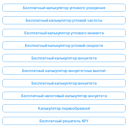
Бесплатный калькулятор углового ускорения
Бесплатный калькулятор угловой частоты
Бесплатный калькулятор углового момента
Бесплатный калькулятор угловой скорости
Бесплатный калькулятор аннуитета
Бесплатный калькулятор аннуитетных выплат
Бесплатный калькулятор аннуитета
Бесплатный налоговый калькулятор аннуитета
Калькулятор первообразной
Бесплатный решатель APY