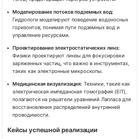
Моделирование потоков подземных вод:
Гидрологи моделируют поведение водоносных
горизонтов, понимая пути подземных вод и
управление ресурсами.
Проектирование электростатических линз:
Физики проектируют линзы для фокусировки
заряженных частиц, что важно в инструментах,
таких как электронные микроскопы.
Медицинская визуализация:
Техники, такие как
электрическая импедансная томография (EIT),
полагаются на решатели уравнений Лапласа для
восстановления распределений внутренней
проводимости.
Кейсы успешной реализации