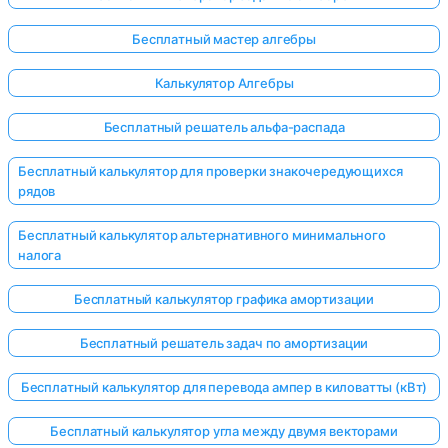
Бесплатный мастер алгебры
Калькулятор Алгебры
Бесплатный решатель альфа-распада
Бесплатный калькулятор для проверки знакочередующихся
рядов
Бесплатный калькулятор альтернативного минимального
налога
Бесплатный калькулятор графика амортизации
Бесплатный решатель задач по амортизации
Бесплатный калькулятор для перевода ампер в киловатты (кВт)
Бесплатный калькулятор угла между двумя векторами