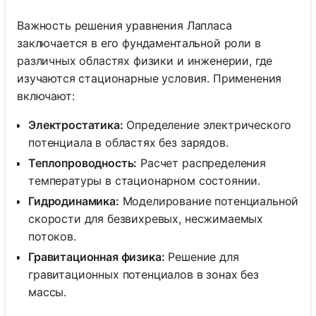
Важность решения уравнения Лапласа
заключается в его фундаментальной роли в
различных областях физики и инженерии, где
изучаются стационарные условия. Применения
включают:
Электростатика:
Определение электрического
потенциала в областях без зарядов.
Теплопроводность:
Расчет распределения
температуры в стационарном состоянии.
Гидродинамика:
Моделирование потенциальной
скорости для безвихревых, несжимаемых
потоков.
Гравитационная физика:
Решение для
гравитационных потенциалов в зонах без
массы.