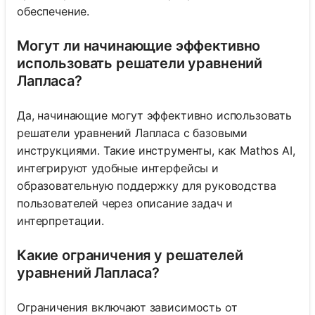
обеспечение.
Могут ли начинающие эффективно
использовать решатели уравнений
Лапласа?
Да, начинающие могут эффективно использовать
решатели уравнений Лапласа с базовыми
инструкциями. Такие инструменты, как Mathos AI,
интегрируют удобные интерфейсы и
образовательную поддержку для руководства
пользователей через описание задач и
интерпретации.
Какие ограничения у решателей
уравнений Лапласа?
Ограничения включают зависимость от