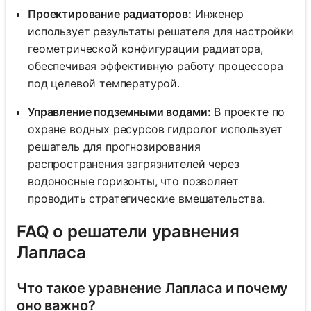
Проектирование радиаторов:
Инженер
использует результаты решателя для настройки
геометрической конфигурации радиатора,
обеспечивая эффективную работу процессора
под целевой температурой.
Управление подземными водами:
В проекте по
охране водных ресурсов гидролог использует
решатель для прогнозирования
распространения загрязнителей через
водоносные горизонты, что позволяет
проводить стратегические вмешательства.
FAQ о решатели уравнения
Лапласа
Что такое уравнение Лапласа и почему
оно важно?