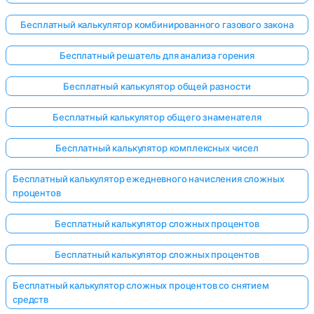
Бесплатный калькулятор комбинированного газового закона
Бесплатный решатель для анализа горения
Бесплатный калькулятор общей разности
Бесплатный калькулятор общего знаменателя
Бесплатный калькулятор комплексных чисел
Бесплатный калькулятор ежедневного начисления сложных
процентов
Бесплатный калькулятор сложных процентов
Бесплатный калькулятор сложных процентов
Бесплатный калькулятор сложных процентов со снятием
средств