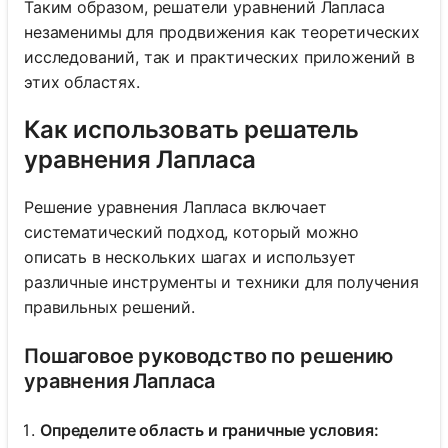
Таким образом, решатели уравнений Лапласа
незаменимы для продвижения как теоретических
исследований, так и практических приложений в
этих областях.
Как использовать решатель
уравнения Лапласа
Решение уравнения Лапласа включает
систематический подход, который можно
описать в нескольких шагах и использует
различные инструменты и техники для получения
правильных решений.
Пошаговое руководство по решению
уравнения Лапласа
Определите область и граничные условия: