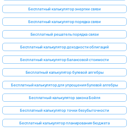
Бесплатный калькулятор энергии связи
Бесплатный калькулятор порядка связи
Бесплатный решатель порядка связи
Бесплатный калькулятор доходности облигаций
Бесплатный калькулятор балансовой стоимости
Бесплатный калькулятор булевой алгебры
Бесплатный калькулятор для упрощения булевой алгебры
Бесплатный калькулятор закона Бойля
Бесплатный калькулятор точки безубыточности
Бесплатный калькулятор планирования бюджета