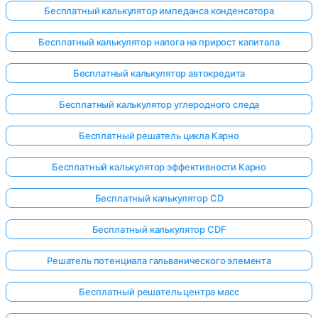
Бесплатный калькулятор импеданса конденсатора
Бесплатный калькулятор налога на прирост капитала
Бесплатный калькулятор автокредита
Бесплатный калькулятор углеродного следа
Бесплатный решатель цикла Карно
Бесплатный калькулятор эффективности Карно
Бесплатный калькулятор CD
Бесплатный калькулятор CDF
Решатель потенциала гальванического элемента
Бесплатный решатель центра масс