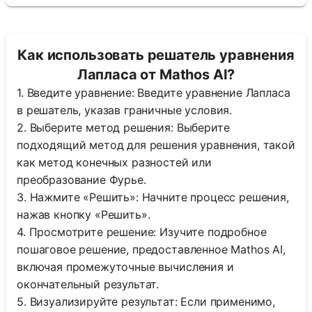
Как использовать решатель уравнения
Лапласа от Mathos AI?
1. Введите уравнение: Введите уравнение Лапласа
в решатель, указав граничные условия.
2. Выберите метод решения: Выберите
подходящий метод для решения уравнения, такой
как метод конечных разностей или
преобразование Фурье.
3. Нажмите «Решить»: Начните процесс решения,
нажав кнопку «Решить».
4. Просмотрите решение: Изучите подробное
пошаговое решение, предоставленное Mathos AI,
включая промежуточные вычисления и
окончательный результат.
5. Визуализируйте результат: Если применимо,