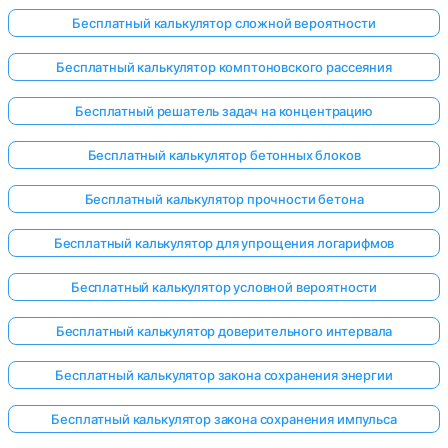
Бесплатный калькулятор сложной вероятности
Бесплатный калькулятор комптоновского рассеяния
Бесплатный решатель задач на концентрацию
Бесплатный калькулятор бетонных блоков
Бесплатный калькулятор прочности бетона
Бесплатный калькулятор для упрощения логарифмов
Бесплатный калькулятор условной вероятности
Бесплатный калькулятор доверительного интервала
Бесплатный калькулятор закона сохранения энергии
Бесплатный калькулятор закона сохранения импульса