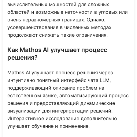
вычислительных мощностей для сложных
областей и возможные неточности в угловых или
очень неравномерных границах. Однако,
усовершенствования в численных методах
продолжают снижать такие ограничения.
Как Mathos AI улучшает процесс
решения?
Mathos AI улучшает процесс решения через
интуитивно понятный интерфейс чата LLM,
поддерживающий описание проблем на
естественном языке, автоматизирующий процесс
решения и предоставляющий динамические
визуализации для интерпретации решений.
Интерактивное исследование дополнительно
улучшает обучение и применение.