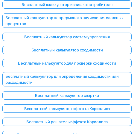
Бесплатный калькулятор излишка потребителя
Бесплатный калькулятор непрерывного начисления сложных
процентов
Бесплатный калькулятор систем управления
Бесплатный калькулятор сходимости
Бесплатный калькулятор для проверки сходимости
Бесплатный калькулятор для определения сходимости или
расходимости
Бесплатный калькулятор свертки
Бесплатный калькулятор эффекта Кориолиса
Войдите
здесь!
Бесплатный решатель эффекта Кориолиса
ржка: