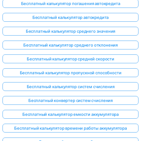
Бесплатный калькулятор погашения автокредита
Бесплатный калькулятор автокредита
Бесплатный калькулятор среднего значения
Бесплатный калькулятор среднего отклонения
Бесплатный калькулятор средней скорости
Бесплатный калькулятор пропускной способности
Бесплатный калькулятор систем счисления
Бесплатный конвертер систем счисления
Бесплатный калькулятор емкости аккумулятора
Бесплатный калькулятор времени работы аккумулятора