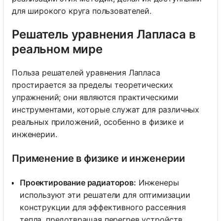
для широкого круга пользователей.
Решатель уравнения Лапласа в
реальном мире
Польза решателей уравнения Лапласа
простирается за пределы теоретических
упражнений; они являются практическими
инструментами, которые служат для различных
реальных приложений, особенно в физике и
инженерии.
Применение в физике и инженерии
Проектирование радиаторов:
Инженеры
используют эти решатели для оптимизации
конструкции для эффективного рассеяния
тепла, предотвращая перегрев устройств.