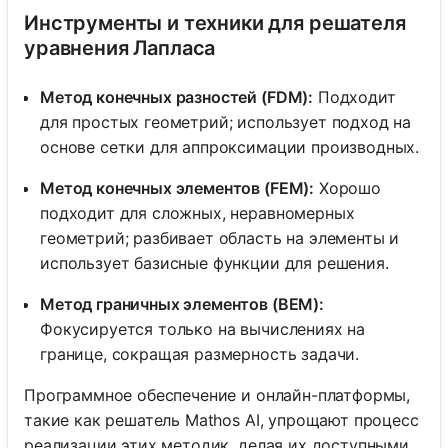
Инструменты и техники для решателя
уравнения Лапласа
Метод конечных разностей (FDM):
Подходит
для простых геометрий; использует подход на
основе сетки для аппроксимации производных.
Метод конечных элементов (FEM):
Хорошо
подходит для сложных, неравномерных
геометрий; разбивает область на элементы и
использует базисные функции для решения.
Метод граничных элементов (BEM):
Фокусируется только на вычислениях на
границе, сокращая размерность задачи.
Программное обеспечение и онлайн-платформы,
такие как решатель Mathos AI, упрощают процесс
реализации этих методик, делая их доступными