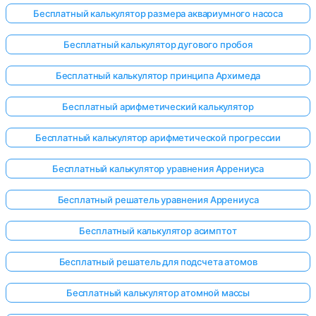
Бесплатный калькулятор размера аквариумного насоса
Бесплатный калькулятор дугового пробоя
Бесплатный калькулятор принципа Архимеда
Бесплатный арифметический калькулятор
Бесплатный калькулятор арифметической прогрессии
Бесплатный калькулятор уравнения Аррениуса
Бесплатный решатель уравнения Аррениуса
Бесплатный калькулятор асимптот
Бесплатный решатель для подсчета атомов
Бесплатный калькулятор атомной массы