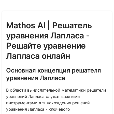
Mathos AI | Решатель
уравнения Лапласа -
Решайте уравнение
Лапласа онлайн
Основная концепция решателя
уравнения Лапласа
В области вычислительной математики решатели
уравнений Лапласа служат важными
инструментами для нахождения решений
уравнения Лапласа - ключевого