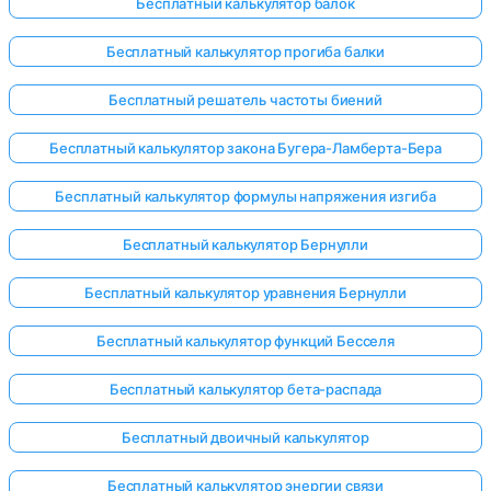
Бесплатный калькулятор балок
Бесплатный калькулятор прогиба балки
Бесплатный решатель частоты биений
Бесплатный калькулятор закона Бугера-Ламберта-Бера
Бесплатный калькулятор формулы напряжения изгиба
Бесплатный калькулятор Бернулли
Бесплатный калькулятор уравнения Бернулли
Бесплатный калькулятор функций Бесселя
Бесплатный калькулятор бета-распада
Бесплатный двоичный калькулятор
Бесплатный калькулятор энергии связи