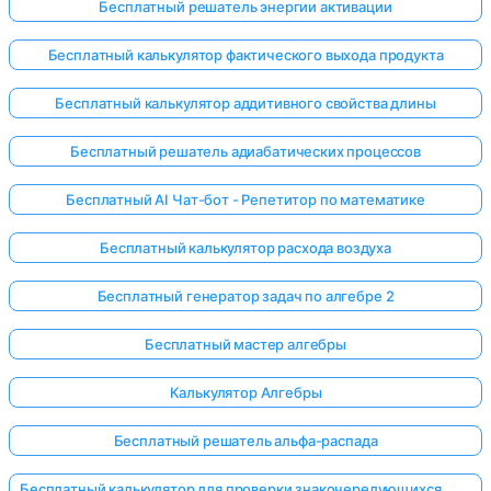
Бесплатный решатель энергии активации
Бесплатный калькулятор фактического выхода продукта
Бесплатный калькулятор аддитивного свойства длины
Бесплатный решатель адиабатических процессов
Бесплатный AI Чат-бот - Репетитор по математике
Бесплатный калькулятор расхода воздуха
Бесплатный генератор задач по алгебре 2
Бесплатный мастер алгебры
Калькулятор Алгебры
Бесплатный решатель альфа-распада
Бесплатный калькулятор для проверки знакочередующихся