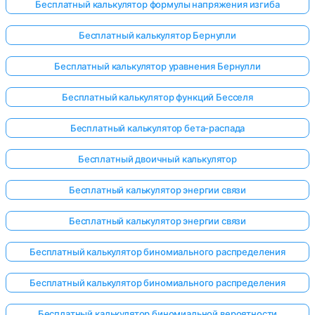
Бесплатный калькулятор формулы напряжения изгиба
Бесплатный калькулятор Бернулли
Бесплатный калькулятор уравнения Бернулли
Бесплатный калькулятор функций Бесселя
Бесплатный калькулятор бета-распада
Бесплатный двоичный калькулятор
Бесплатный калькулятор энергии связи
Бесплатный калькулятор энергии связи
Бесплатный калькулятор биномиального распределения
Бесплатный калькулятор биномиального распределения
Бесплатный калькулятор биномиальной вероятности