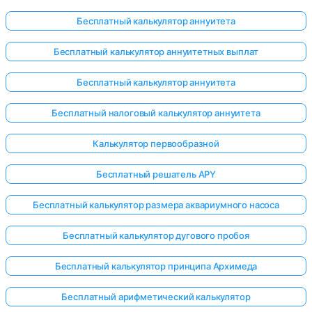
Бесплатный калькулятор аннуитета
Бесплатный калькулятор аннуитетных выплат
Бесплатный калькулятор аннуитета
Бесплатный налоговый калькулятор аннуитета
Калькулятор первообразной
Бесплатный решатель APY
Бесплатный калькулятор размера аквариумного насоса
Бесплатный калькулятор дугового пробоя
Бесплатный калькулятор принципа Архимеда
Бесплатный арифметический калькулятор