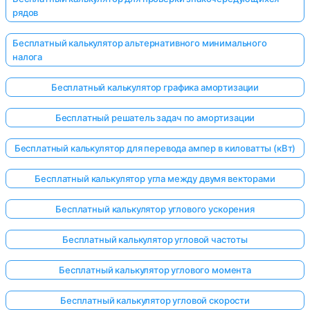
рядов
Бесплатный калькулятор альтернативного минимального
налога
Бесплатный калькулятор графика амортизации
Бесплатный решатель задач по амортизации
Бесплатный калькулятор для перевода ампер в киловатты (кВт)
Бесплатный калькулятор угла между двумя векторами
Бесплатный калькулятор углового ускорения
Бесплатный калькулятор угловой частоты
Бесплатный калькулятор углового момента
Бесплатный калькулятор угловой скорости