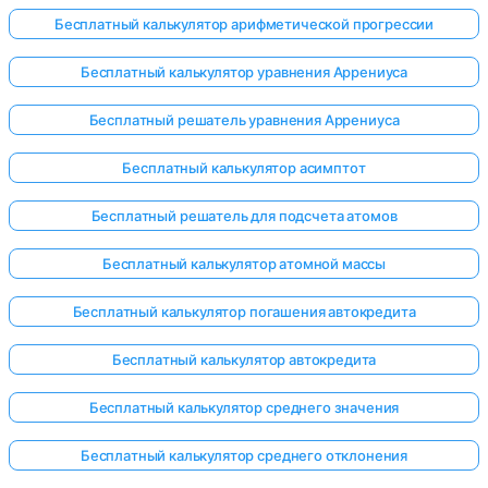
Бесплатный калькулятор арифметической прогрессии
Бесплатный калькулятор уравнения Аррениуса
Бесплатный решатель уравнения Аррениуса
Бесплатный калькулятор асимптот
Бесплатный решатель для подсчета атомов
Бесплатный калькулятор атомной массы
Бесплатный калькулятор погашения автокредита
Бесплатный калькулятор автокредита
Бесплатный калькулятор среднего значения
Бесплатный калькулятор среднего отклонения