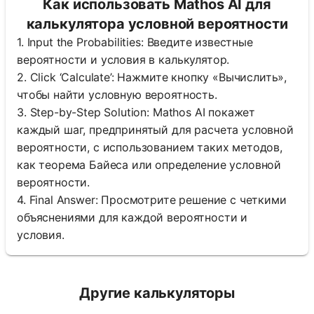
Как использовать Mathos AI для
калькулятора условной вероятности
1. Input the Probabilities: Введите известные
вероятности и условия в калькулятор.
2. Click ‘Calculate’: Нажмите кнопку «Вычислить»,
чтобы найти условную вероятность.
3. Step-by-Step Solution: Mathos AI покажет
каждый шаг, предпринятый для расчета условной
вероятности, с использованием таких методов,
как теорема Байеса или определение условной
вероятности.
4. Final Answer: Просмотрите решение с четкими
объяснениями для каждой вероятности и
условия.
Другие калькуляторы