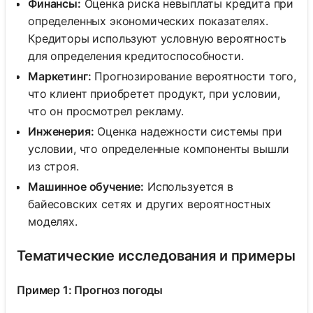
Финансы:
Оценка риска невыплаты кредита при
определенных экономических показателях.
Кредиторы используют условную вероятность
для определения кредитоспособности.
Маркетинг:
Прогнозирование вероятности того,
что клиент приобретет продукт, при условии,
что он просмотрел рекламу.
Инженерия:
Оценка надежности системы при
условии, что определенные компоненты вышли
из строя.
Машинное обучение:
Используется в
байесовских сетях и других вероятностных
моделях.
Тематические исследования и примеры
Пример 1: Прогноз погоды