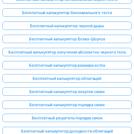
Бесплатный калькулятор биномиального теста
Бесплатный калькулятор черной дыры
Бесплатный калькулятор Блэка-Шоулза
Бесплатный калькулятор излучения абсолютно черного тела
Бесплатный калькулятор размера котла
Бесплатный калькулятор облигаций
Бесплатный калькулятор энергии связи
Бесплатный калькулятор порядка связи
Бесплатный решатель порядка связи
Бесплатный калькулятор доходности облигаций