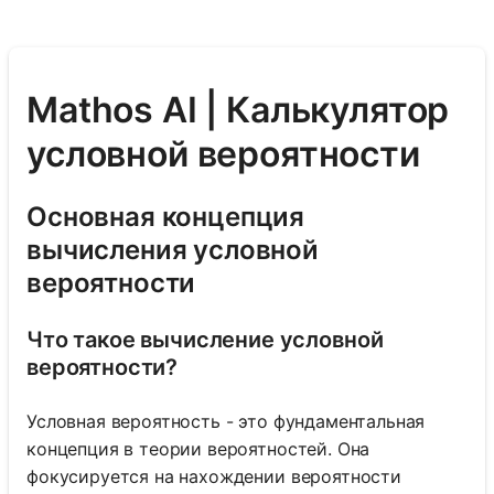
Mathos AI | Калькулятор
условной вероятности
Основная концепция
вычисления условной
вероятности
Что такое вычисление условной
вероятности?
Условная вероятность - это фундаментальная
концепция в теории вероятностей. Она
фокусируется на нахождении вероятности