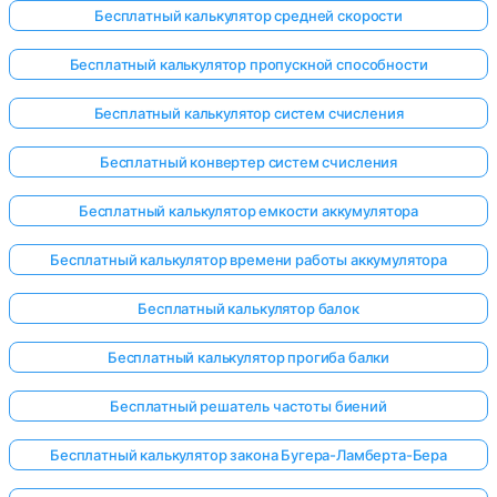
Бесплатный калькулятор средней скорости
Бесплатный калькулятор пропускной способности
Бесплатный калькулятор систем счисления
Бесплатный конвертер систем счисления
Бесплатный калькулятор емкости аккумулятора
Бесплатный калькулятор времени работы аккумулятора
Бесплатный калькулятор балок
Бесплатный калькулятор прогиба балки
Бесплатный решатель частоты биений
Бесплатный калькулятор закона Бугера-Ламберта-Бера