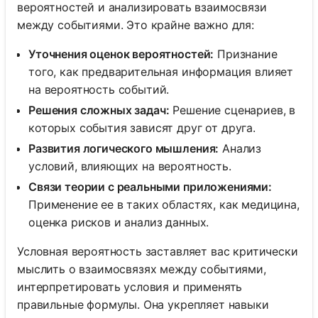
вероятностей и анализировать взаимосвязи
между событиями. Это крайне важно для:
Уточнения оценок вероятностей:
Признание
того, как предварительная информация влияет
на вероятность событий.
Решения сложных задач:
Решение сценариев, в
которых события зависят друг от друга.
Развития логического мышления:
Анализ
условий, влияющих на вероятность.
Связи теории с реальными приложениями:
Применение ее в таких областях, как медицина,
оценка рисков и анализ данных.
Условная вероятность заставляет вас критически
мыслить о взаимосвязях между событиями,
интерпретировать условия и применять
правильные формулы. Она укрепляет навыки