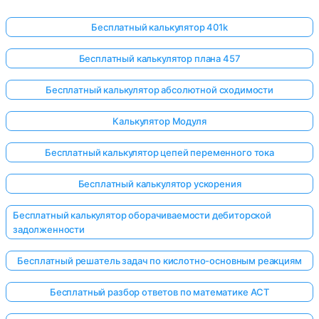
Бесплатный калькулятор 401k
Бесплатный калькулятор плана 457
Бесплатный калькулятор абсолютной сходимости
Калькулятор Модуля
Бесплатный калькулятор цепей переменного тока
Бесплатный калькулятор ускорения
Бесплатный калькулятор оборачиваемости дебиторской
задолженности
Бесплатный решатель задач по кислотно-основным реакциям
Бесплатный разбор ответов по математике ACT