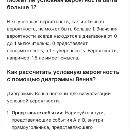
Может ли условная вероятность быть
больше 1?
Нет, условная вероятность, как и обычная
вероятность, не может быть больше 1. Значения
вероятности всегда находятся в диапазоне от 0
до 1 включительно. 0 представляет
невозможность, а 1 - уверенность. Вероятность,
например, 1,5 не имеет смысла.
Как рассчитать условную вероятность
с помощью диаграммы Венна?
Диаграммы Венна полезны для визуализации
условной вероятности.
Представьте события:
Нарисуйте круги,
представляющие события A и B, внутри
прямоугольника, представляющего