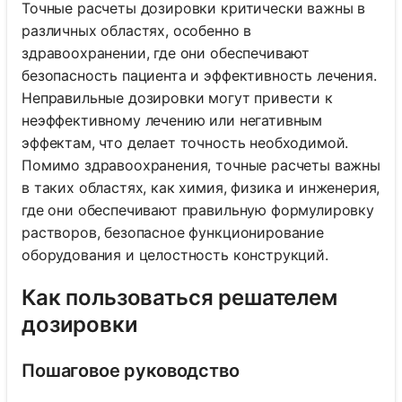
Точные расчеты дозировки критически важны в
различных областях, особенно в
здравоохранении, где они обеспечивают
безопасность пациента и эффективность лечения.
Неправильные дозировки могут привести к
неэффективному лечению или негативным
эффектам, что делает точность необходимой.
Помимо здравоохранения, точные расчеты важны
в таких областях, как химия, физика и инженерия,
где они обеспечивают правильную формулировку
растворов, безопасное функционирование
оборудования и целостность конструкций.
Как пользоваться решателем
дозировки
Пошаговое руководство