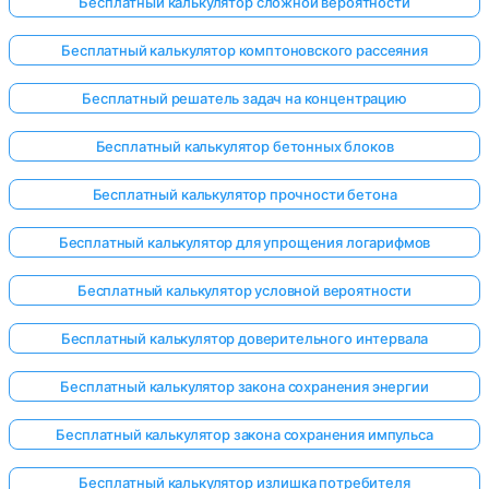
Бесплатный калькулятор сложной вероятности
Бесплатный калькулятор комптоновского рассеяния
Бесплатный решатель задач на концентрацию
Бесплатный калькулятор бетонных блоков
Бесплатный калькулятор прочности бетона
Бесплатный калькулятор для упрощения логарифмов
Бесплатный калькулятор условной вероятности
Бесплатный калькулятор доверительного интервала
Бесплатный калькулятор закона сохранения энергии
Бесплатный калькулятор закона сохранения импульса
Бесплатный калькулятор излишка потребителя