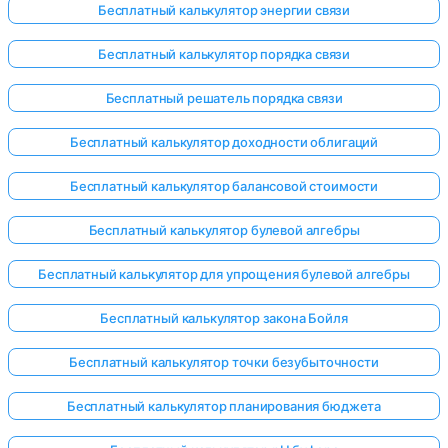
Бесплатный калькулятор энергии связи
Бесплатный калькулятор порядка связи
Бесплатный решатель порядка связи
Бесплатный калькулятор доходности облигаций
Бесплатный калькулятор балансовой стоимости
Бесплатный калькулятор булевой алгебры
Бесплатный калькулятор для упрощения булевой алгебры
Бесплатный калькулятор закона Бойля
Бесплатный калькулятор точки безубыточности
Бесплатный калькулятор планирования бюджета