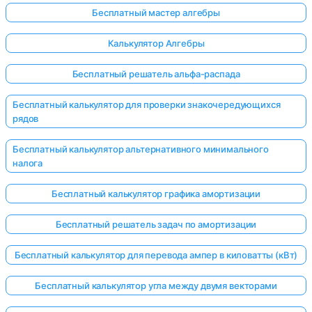
Бесплатный мастер алгебры
Калькулятор Алгебры
Бесплатный решатель альфа-распада
Бесплатный калькулятор для проверки знакочередующихся
рядов
Бесплатный калькулятор альтернативного минимального
налога
Бесплатный калькулятор графика амортизации
Бесплатный решатель задач по амортизации
Бесплатный калькулятор для перевода ампер в киловатты (кВт)
Бесплатный калькулятор угла между двумя векторами