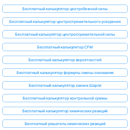
Бесплатный калькулятор центробежной силы
Бесплатный калькулятор центростремительного ускорения
Бесплатный калькулятор центростремительной силы
Бесплатный калькулятор CFM
Бесплатный калькулятор вероятностей
Бесплатный калькулятор формулы смены основания
Бесплатный калькулятор закона Шарля
Бесплатный калькулятор контрольной суммы
Бесплатный калькулятор химических реакций
Бесплатный решатель химических реакций