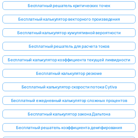
Бесплатный решатель критических точек
Бесплатный калькулятор векторного произведения
Бесплатный калькулятор кумулятивной вероятности
Бесплатный решатель для расчета токов
Бесплатный калькулятор коэффициента текущей ликвидности
Бесплатный калькулятор резюме
Бесплатный калькулятор скорости потока Cytiva
Бесплатный ежедневный калькулятор сложных процентов
Бесплатный калькулятор закона Дальтона
Бесплатный решатель коэффициента демпфирования