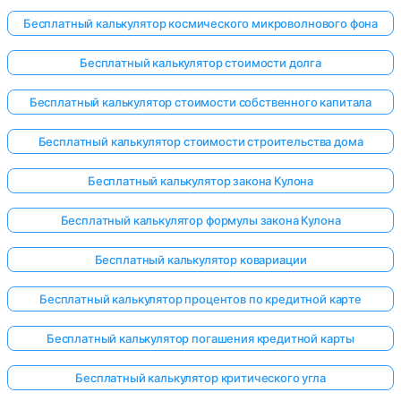
Бесплатный калькулятор космического микроволнового фона
Бесплатный калькулятор стоимости долга
Бесплатный калькулятор стоимости собственного капитала
Бесплатный калькулятор стоимости строительства дома
Бесплатный калькулятор закона Кулона
Бесплатный калькулятор формулы закона Кулона
Бесплатный калькулятор ковариации
Бесплатный калькулятор процентов по кредитной карте
Бесплатный калькулятор погашения кредитной карты
Бесплатный калькулятор критического угла