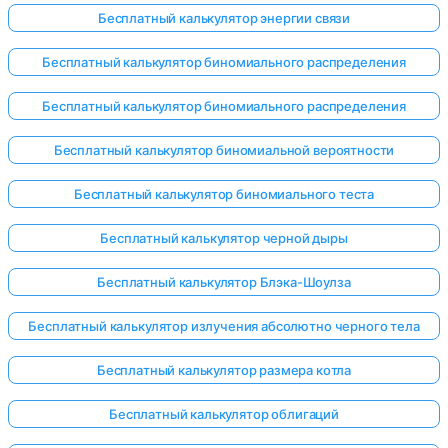
Бесплатный калькулятор энергии связи
Бесплатный калькулятор биномиального распределения
Бесплатный калькулятор биномиального распределения
Бесплатный калькулятор биномиальной вероятности
Бесплатный калькулятор биномиального теста
Бесплатный калькулятор черной дыры
Бесплатный калькулятор Блэка-Шоулза
Бесплатный калькулятор излучения абсолютно черного тела
Бесплатный калькулятор размера котла
Бесплатный калькулятор облигаций