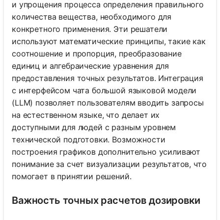
и упрощения процесса определения правильного
количества вещества, необходимого для
конкретного применения. Эти решатели
используют математические принципы, такие как
соотношение и пропорция, преобразование
единиц и алгебраические уравнения для
предоставления точных результатов. Интеграция
с интерфейсом чата большой языковой модели
(LLM) позволяет пользователям вводить запросы
на естественном языке, что делает их
доступными для людей с разным уровнем
технической подготовки. Возможности
построения графиков дополнительно усиливают
понимание за счет визуализации результатов, что
помогает в принятии решений.
Важность точных расчетов дозировки