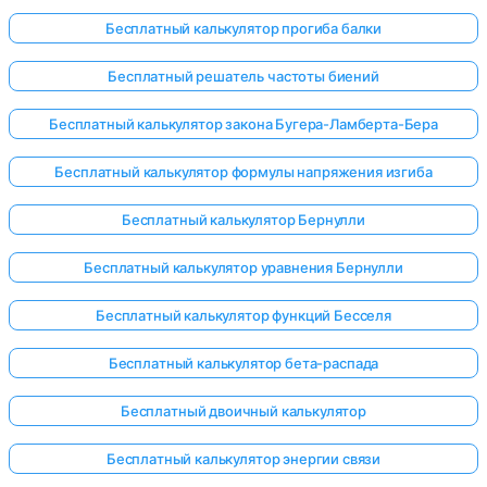
Бесплатный калькулятор прогиба балки
Бесплатный решатель частоты биений
Бесплатный калькулятор закона Бугера-Ламберта-Бера
Бесплатный калькулятор формулы напряжения изгиба
Бесплатный калькулятор Бернулли
Бесплатный калькулятор уравнения Бернулли
Бесплатный калькулятор функций Бесселя
Бесплатный калькулятор бета-распада
Бесплатный двоичный калькулятор
Бесплатный калькулятор энергии связи