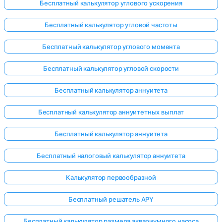
Бесплатный калькулятор углового ускорения
Бесплатный калькулятор угловой частоты
Бесплатный калькулятор углового момента
Бесплатный калькулятор угловой скорости
Бесплатный калькулятор аннуитета
Бесплатный калькулятор аннуитетных выплат
Бесплатный калькулятор аннуитета
Бесплатный налоговый калькулятор аннуитета
Калькулятор первообразной
Бесплатный решатель APY
Бесплатный калькулятор размера аквариумного насоса