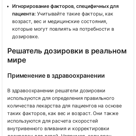
Игнорирование факторов, специфичных для
пациента:
Учитывайте такие факторы, как
возраст, вес и медицинские состояния,
которые могут повлиять на потребности в
дозировке.
Решатель дозировки в реальном
мире
Применение в здравоохранении
В здравоохранении решатели дозировки
используются для определения правильного
количества лекарства для пациентов на основе
таких факторов, как вес и возраст. Они также
используются для расчета скоростей
внутривенного вливания и корректировки
дозировок для детей. Например, если врач