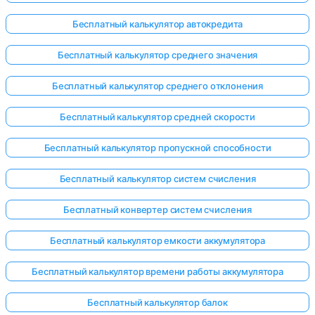
Бесплатный калькулятор автокредита
Бесплатный калькулятор среднего значения
Бесплатный калькулятор среднего отклонения
Бесплатный калькулятор средней скорости
Бесплатный калькулятор пропускной способности
Бесплатный калькулятор систем счисления
Бесплатный конвертер систем счисления
Бесплатный калькулятор емкости аккумулятора
Бесплатный калькулятор времени работы аккумулятора
Бесплатный калькулятор балок