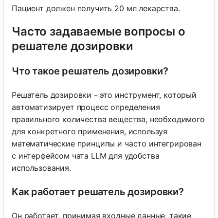
Пациент должен получить 20 мл лекарства.
Часто задаваемые вопросы о
решателе дозировки
Что такое решатель дозировки?
Решатель дозировки - это инструмент, который
автоматизирует процесс определения
правильного количества вещества, необходимого
для конкретного применения, используя
математические принципы и часто интегрирован
с интерфейсом чата LLM для удобства
использования.
Как работает решатель дозировки?
Он работает, принимая входные данные, такие