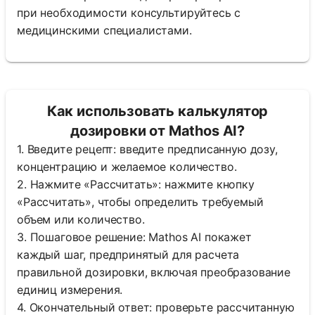
при необходимости консультируйтесь с
медицинскими специалистами.
Как использовать калькулятор
дозировки от Mathos AI?
1. Введите рецепт: введите предписанную дозу,
концентрацию и желаемое количество.
2. Нажмите «Рассчитать»: нажмите кнопку
«Рассчитать», чтобы определить требуемый
объем или количество.
3. Пошаговое решение: Mathos AI покажет
каждый шаг, предпринятый для расчета
правильной дозировки, включая преобразование
единиц измерения.
4. Окончательный ответ: проверьте рассчитанную