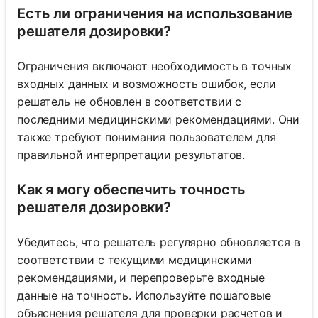
Есть ли ограничения на использование
решателя дозировки?
Ограничения включают необходимость в точных
входных данных и возможность ошибок, если
решатель не обновлен в соответствии с
последними медицинскими рекомендациями. Они
также требуют понимания пользователем для
правильной интерпретации результатов.
Как я могу обеспечить точность
решателя дозировки?
Убедитесь, что решатель регулярно обновляется в
соответствии с текущими медицинскими
рекомендациями, и перепроверьте входные
данные на точность. Используйте пошаговые
объяснения решателя для проверки расчетов и