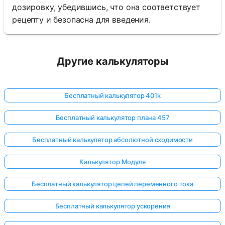
дозировку, убедившись, что она соответствует
рецепту и безопасна для введения.
Другие калькуляторы
Бесплатный калькулятор 401k
Бесплатный калькулятор плана 457
Бесплатный калькулятор абсолютной сходимости
Калькулятор Модуля
Бесплатный калькулятор цепей переменного тока
Бесплатный калькулятор ускорения