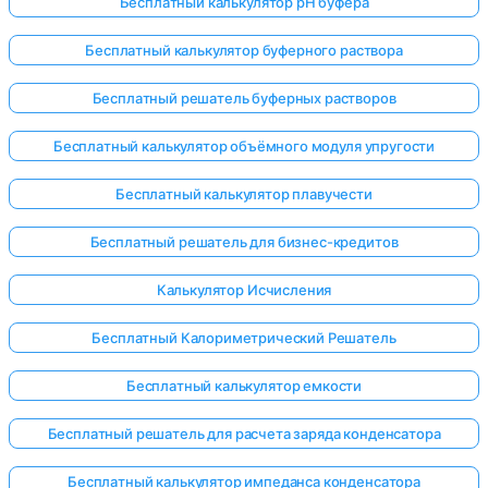
Бесплатный калькулятор pH буфера
Бесплатный калькулятор буферного раствора
Бесплатный решатель буферных растворов
Бесплатный калькулятор объёмного модуля упругости
Бесплатный калькулятор плавучести
Бесплатный решатель для бизнес-кредитов
Калькулятор Исчисления
Бесплатный Калориметрический Решатель
Бесплатный калькулятор емкости
Бесплатный решатель для расчета заряда конденсатора
Бесплатный калькулятор импеданса конденсатора