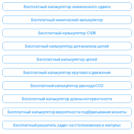
Бесплатный калькулятор химического сдвига
Бесплатный химический калькулятор
Бесплатный калькулятор CIDR
Бесплатный калькулятор для анализа цепей
Бесплатный калькулятор цепей
Бесплатный калькулятор кругового движения
Бесплатный калькулятор расхода CO2
Бесплатный калькулятор длины когерентности
Бесплатный калькулятор вероятности подбрасывания монеты
Бесплатный решатель задач на столкновение и импульс