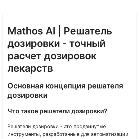
Mathos AI | Решатель
дозировки - точный
расчет дозировок
лекарств
Основная концепция решателя
дозировки
Что такое решатели дозировки?
Решатели дозировки - это продвинутые
инструменты, разработанные для автоматизации