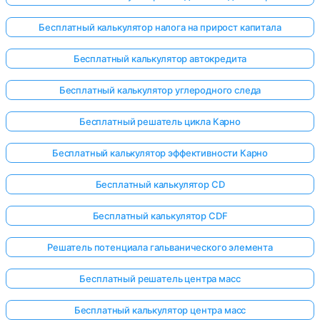
Бесплатный калькулятор налога на прирост капитала
Бесплатный калькулятор автокредита
Бесплатный калькулятор углеродного следа
Бесплатный решатель цикла Карно
Бесплатный калькулятор эффективности Карно
Бесплатный калькулятор CD
Бесплатный калькулятор CDF
Решатель потенциала гальванического элемента
Бесплатный решатель центра масс
Бесплатный калькулятор центра масс