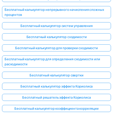
Бесплатный калькулятор непрерывного начисления сложных
процентов
Бесплатный калькулятор систем управления
Бесплатный калькулятор сходимости
Бесплатный калькулятор для проверки сходимости
Бесплатный калькулятор для определения сходимости или
расходимости
Бесплатный калькулятор свертки
Бесплатный калькулятор эффекта Кориолиса
Бесплатный решатель эффекта Кориолиса
Бесплатный калькулятор коэффициента корреляции