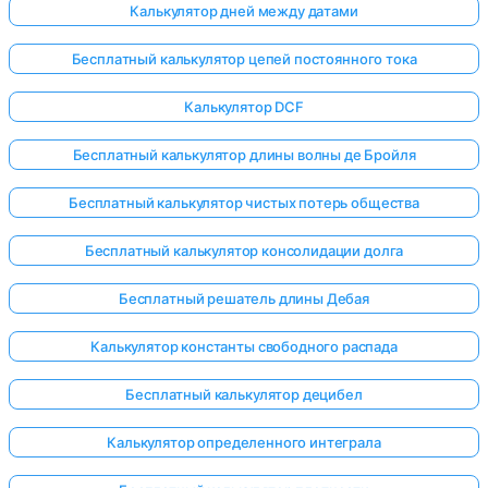
Калькулятор дней между датами
Бесплатный калькулятор цепей постоянного тока
Калькулятор DCF
Бесплатный калькулятор длины волны де Бройля
Бесплатный калькулятор чистых потерь общества
Бесплатный калькулятор консолидации долга
Бесплатный решатель длины Дебая
Калькулятор константы свободного распада
Бесплатный калькулятор децибел
Калькулятор определенного интеграла