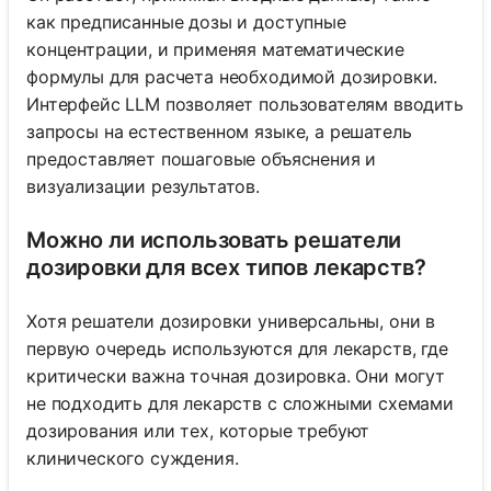
как предписанные дозы и доступные
концентрации, и применяя математические
формулы для расчета необходимой дозировки.
Интерфейс LLM позволяет пользователям вводить
запросы на естественном языке, а решатель
предоставляет пошаговые объяснения и
визуализации результатов.
Можно ли использовать решатели
дозировки для всех типов лекарств?
Хотя решатели дозировки универсальны, они в
первую очередь используются для лекарств, где
критически важна точная дозировка. Они могут
не подходить для лекарств с сложными схемами
дозирования или тех, которые требуют
клинического суждения.