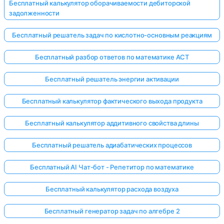
Бесплатный калькулятор оборачиваемости дебиторской
задолженности
Бесплатный решатель задач по кислотно-основным реакциям
Бесплатный разбор ответов по математике ACT
Бесплатный решатель энергии активации
Бесплатный калькулятор фактического выхода продукта
Бесплатный калькулятор аддитивного свойства длины
Бесплатный решатель адиабатических процессов
Бесплатный AI Чат-бот - Репетитор по математике
Бесплатный калькулятор расхода воздуха
Бесплатный генератор задач по алгебре 2