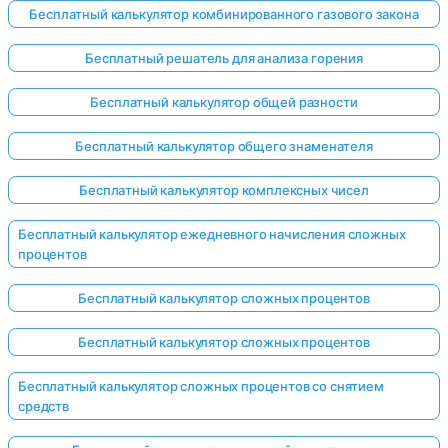
Бесплатный калькулятор комбинированного газового закона
Бесплатный решатель для анализа горения
Бесплатный калькулятор общей разности
Бесплатный калькулятор общего знаменателя
Бесплатный калькулятор комплексных чисел
Бесплатный калькулятор ежедневного начисления сложных
процентов
Бесплатный калькулятор сложных процентов
Бесплатный калькулятор сложных процентов
Бесплатный калькулятор сложных процентов со снятием
средств