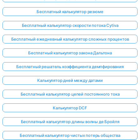
Бесплатный калькулятор резюме
Бесплатный калькулятор скорости потока Cytiva
Бесплатный ежедневный калькулятор сложных процентов
Бесплатный калькулятор закона Дальтона
Бесплатный решатель коэффициента демпфирования
Калькулятор дней между датами
Бесплатный калькулятор цепей постоянного тока
Калькулятор DCF
Бесплатный калькулятор длины волны де Бройля
Бесплатный калькулятор чистых потерь общества