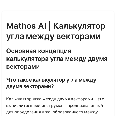
Mathos AI | Калькулятор
угла между векторами
Основная концепция
калькулятора угла между двумя
векторами
Что такое калькулятор угла между
двумя векторами?
Калькулятор угла между двумя векторами - это
вычислительный инструмент, предназначенный
для определения угла, образованного между