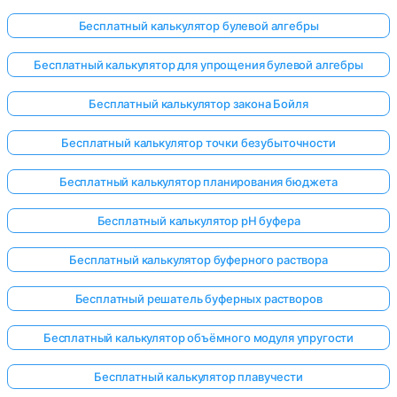
Бесплатный калькулятор булевой алгебры
Бесплатный калькулятор для упрощения булевой алгебры
Бесплатный калькулятор закона Бойля
Бесплатный калькулятор точки безубыточности
Бесплатный калькулятор планирования бюджета
Бесплатный калькулятор pH буфера
Бесплатный калькулятор буферного раствора
Бесплатный решатель буферных растворов
Бесплатный калькулятор объёмного модуля упругости
Бесплатный калькулятор плавучести