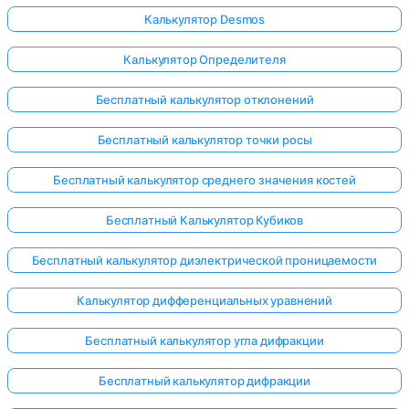
Калькулятор Desmos
Калькулятор Определителя
Бесплатный калькулятор отклонений
Бесплатный калькулятор точки росы
Бесплатный калькулятор среднего значения костей
Бесплатный Калькулятор Кубиков
Бесплатный калькулятор диэлектрической проницаемости
Калькулятор дифференциальных уравнений
Бесплатный калькулятор угла дифракции
Войдите
здесь!
Бесплатный калькулятор дифракции
ржка: