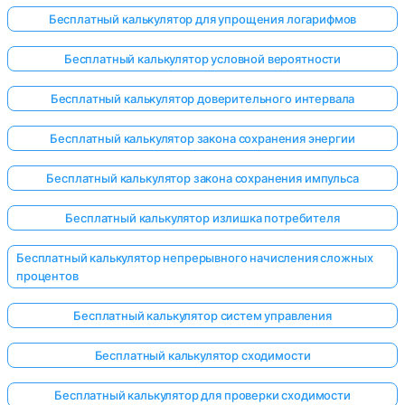
Бесплатный калькулятор для упрощения логарифмов
Бесплатный калькулятор условной вероятности
Бесплатный калькулятор доверительного интервала
Бесплатный калькулятор закона сохранения энергии
Бесплатный калькулятор закона сохранения импульса
Бесплатный калькулятор излишка потребителя
Бесплатный калькулятор непрерывного начисления сложных
процентов
Бесплатный калькулятор систем управления
Бесплатный калькулятор сходимости
Бесплатный калькулятор для проверки сходимости