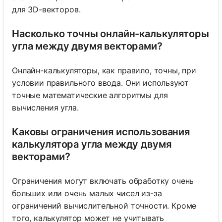
для 3D-векторов.
Насколько точны онлайн-калькуляторы
угла между двумя векторами?
Онлайн-калькуляторы, как правило, точны, при
условии правильного ввода. Они используют
точные математические алгоритмы для
вычисления угла.
Каковы ограничения использования
калькулятора угла между двумя
векторами?
Ограничения могут включать обработку очень
больших или очень малых чисел из-за
ограничений вычислительной точности. Кроме
того, калькулятор может не учитывать