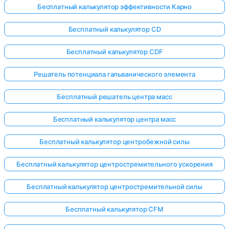
Бесплатный калькулятор эффективности Карно
Бесплатный калькулятор CD
Бесплатный калькулятор CDF
Решатель потенциала гальванического элемента
Бесплатный решатель центра масс
Бесплатный калькулятор центра масс
Бесплатный калькулятор центробежной силы
Бесплатный калькулятор центростремительного ускорения
Бесплатный калькулятор центростремительной силы
Бесплатный калькулятор CFM