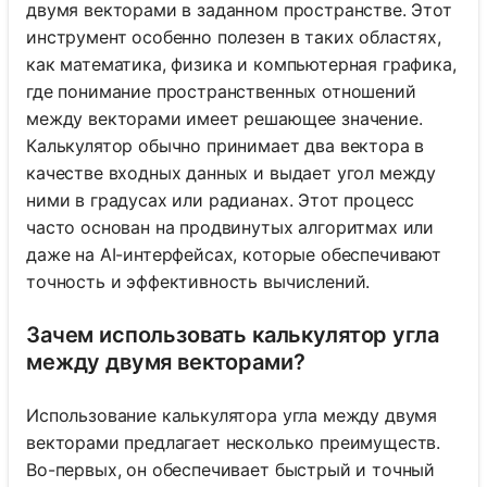
двумя векторами в заданном пространстве. Этот
инструмент особенно полезен в таких областях,
как математика, физика и компьютерная графика,
где понимание пространственных отношений
между векторами имеет решающее значение.
Калькулятор обычно принимает два вектора в
качестве входных данных и выдает угол между
ними в градусах или радианах. Этот процесс
часто основан на продвинутых алгоритмах или
даже на AI-интерфейсах, которые обеспечивают
точность и эффективность вычислений.
Зачем использовать калькулятор угла
между двумя векторами?
Использование калькулятора угла между двумя
векторами предлагает несколько преимуществ.
Во-первых, он обеспечивает быстрый и точный