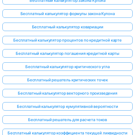
Бесплатный калькулятор закона Кулона
Бесплатный калькулятор формулы закона Кулона
Бесплатный калькулятор ковариации
Бесплатный калькулятор процентов по кредитной карте
Бесплатный калькулятор погашения кредитной карты
Бесплатный калькулятор критического угла
Бесплатный решатель критических точек
Бесплатный калькулятор векторного произведения
Бесплатный калькулятор кумулятивной вероятности
Бесплатный решатель для расчета токов
Бесплатный калькулятор коэффициента текущей ликвидности