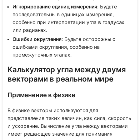
Игнорирование единиц измерения
: Будьте
последовательны в единицах измерения,
особенно при интерпретации угла в градусах
или радианах.
Ошибки округления
: Будьте осторожны с
ошибками округления, особенно на
промежуточных этапах.
Калькулятор угла между двумя
векторами в реальном мире
Применение в физике
В физике векторы используются для
представления таких величин, как сила, скорость
и ускорение. Вычисление угла между векторами
имеет решающее значение для понимания