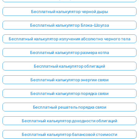
Бесплатный калькулятор черной дыры
Бесплатный калькулятор Блэка-Шоулза
Бесплатный калькулятор излучения абсолютно черного тела
Бесплатный калькулятор размера котла
Бесплатный калькулятор облигаций
Бесплатный калькулятор энергии связи
Бесплатный калькулятор порядка связи
Бесплатный решатель порядка связи
Бесплатный калькулятор доходности облигаций
Бесплатный калькулятор балансовой стоимости