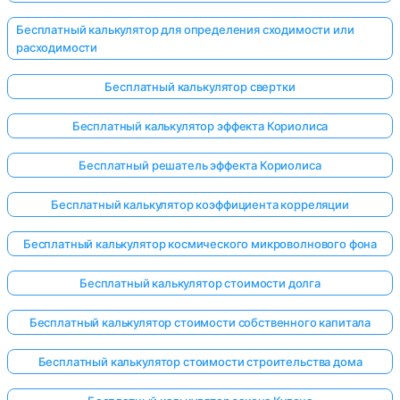
Бесплатный калькулятор для определения сходимости или
расходимости
Бесплатный калькулятор свертки
Бесплатный калькулятор эффекта Кориолиса
Бесплатный решатель эффекта Кориолиса
Бесплатный калькулятор коэффициента корреляции
Бесплатный калькулятор космического микроволнового фона
Бесплатный калькулятор стоимости долга
Бесплатный калькулятор стоимости собственного капитала
Бесплатный калькулятор стоимости строительства дома