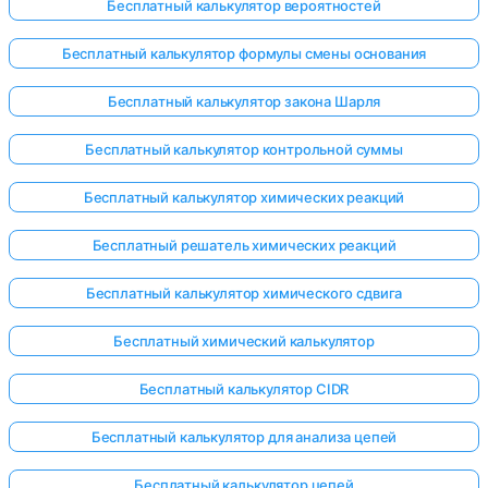
Бесплатный калькулятор вероятностей
Бесплатный калькулятор формулы смены основания
Бесплатный калькулятор закона Шарля
Бесплатный калькулятор контрольной суммы
Бесплатный калькулятор химических реакций
Бесплатный решатель химических реакций
Бесплатный калькулятор химического сдвига
Бесплатный химический калькулятор
Бесплатный калькулятор CIDR
Бесплатный калькулятор для анализа цепей
Бесплатный калькулятор цепей