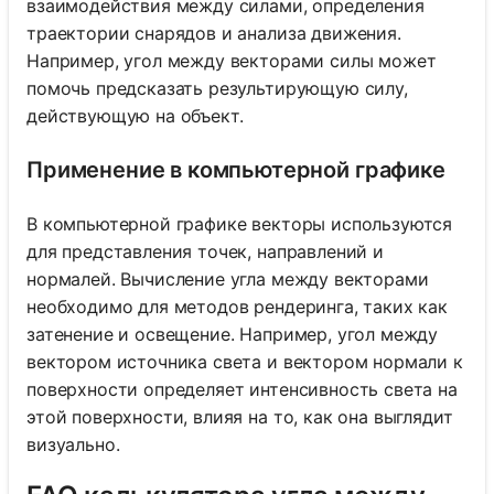
взаимодействия между силами, определения
траектории снарядов и анализа движения.
Например, угол между векторами силы может
помочь предсказать результирующую силу,
действующую на объект.
Применение в компьютерной графике
В компьютерной графике векторы используются
для представления точек, направлений и
нормалей. Вычисление угла между векторами
необходимо для методов рендеринга, таких как
затенение и освещение. Например, угол между
вектором источника света и вектором нормали к
поверхности определяет интенсивность света на
этой поверхности, влияя на то, как она выглядит
визуально.