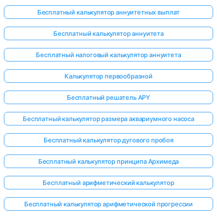
Бесплатный калькулятор аннуитетных выплат
Бесплатный калькулятор аннуитета
Бесплатный налоговый калькулятор аннуитета
Калькулятор первообразной
Бесплатный решатель APY
Бесплатный калькулятор размера аквариумного насоса
Бесплатный калькулятор дугового пробоя
Бесплатный калькулятор принципа Архимеда
Бесплатный арифметический калькулятор
Бесплатный калькулятор арифметической прогрессии