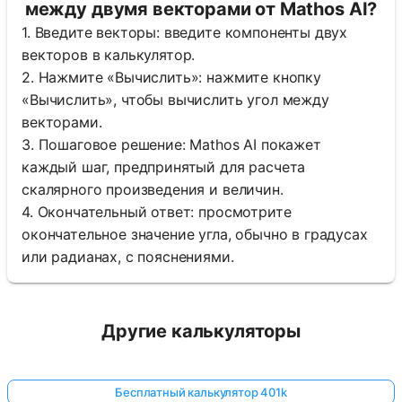
между двумя векторами от Mathos AI?
1. Введите векторы: введите компоненты двух
векторов в калькулятор.
2. Нажмите «Вычислить»: нажмите кнопку
«Вычислить», чтобы вычислить угол между
векторами.
3. Пошаговое решение: Mathos AI покажет
каждый шаг, предпринятый для расчета
скалярного произведения и величин.
4. Окончательный ответ: просмотрите
окончательное значение угла, обычно в градусах
или радианах, с пояснениями.
Другие калькуляторы
Бесплатный калькулятор 401k