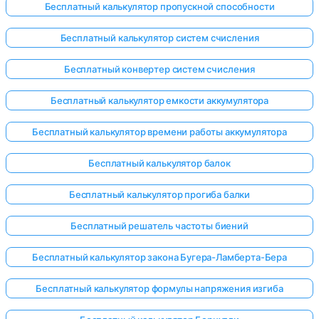
Бесплатный калькулятор пропускной способности
Бесплатный калькулятор систем счисления
Бесплатный конвертер систем счисления
Бесплатный калькулятор емкости аккумулятора
Бесплатный калькулятор времени работы аккумулятора
Бесплатный калькулятор балок
Бесплатный калькулятор прогиба балки
Бесплатный решатель частоты биений
Бесплатный калькулятор закона Бугера-Ламберта-Бера
Бесплатный калькулятор формулы напряжения изгиба