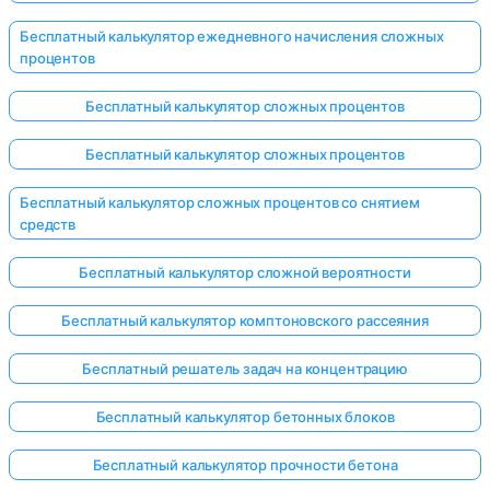
Бесплатный калькулятор ежедневного начисления сложных
процентов
Бесплатный калькулятор сложных процентов
Бесплатный калькулятор сложных процентов
Бесплатный калькулятор сложных процентов со снятием
средств
Бесплатный калькулятор сложной вероятности
Бесплатный калькулятор комптоновского рассеяния
Бесплатный решатель задач на концентрацию
Бесплатный калькулятор бетонных блоков
Бесплатный калькулятор прочности бетона