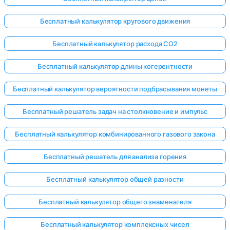
Бесплатный калькулятор кругового движения
Бесплатный калькулятор расхода CO2
Бесплатный калькулятор длины когерентности
Бесплатный калькулятор вероятности подбрасывания монеты
Бесплатный решатель задач на столкновение и импульс
Бесплатный калькулятор комбинированного газового закона
Бесплатный решатель для анализа горения
Бесплатный калькулятор общей разности
Бесплатный калькулятор общего знаменателя
Бесплатный калькулятор комплексных чисел