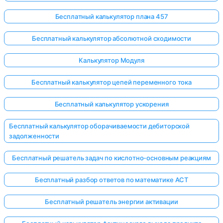
Бесплатный калькулятор плана 457
Бесплатный калькулятор абсолютной сходимости
Калькулятор Модуля
Бесплатный калькулятор цепей переменного тока
Бесплатный калькулятор ускорения
Бесплатный калькулятор оборачиваемости дебиторской
задолженности
Бесплатный решатель задач по кислотно-основным реакциям
Бесплатный разбор ответов по математике ACT
Бесплатный решатель энергии активации