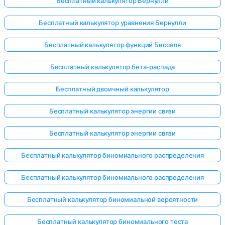
Бесплатный калькулятор Бернулли
Бесплатный калькулятор уравнения Бернулли
Бесплатный калькулятор функций Бесселя
Бесплатный калькулятор бета-распада
Бесплатный двоичный калькулятор
Бесплатный калькулятор энергии связи
Бесплатный калькулятор энергии связи
Бесплатный калькулятор биномиального распределения
Бесплатный калькулятор биномиального распределения
Бесплатный калькулятор биномиальной вероятности
Бесплатный калькулятор биномиального теста