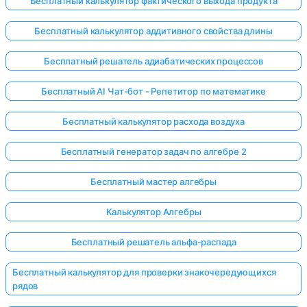
Бесплатный калькулятор фактического выхода продукта
Бесплатный калькулятор аддитивного свойства длины
Бесплатный решатель адиабатических процессов
Бесплатный AI Чат-бот - Репетитор по математике
Бесплатный калькулятор расхода воздуха
Бесплатный генератор задач по алгебре 2
Бесплатный мастер алгебры
Калькулятор Алгебры
Бесплатный решатель альфа-распада
Бесплатный калькулятор для проверки знакочередующихся
рядов