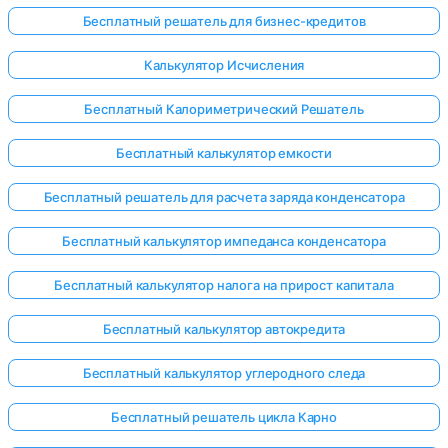
Бесплатный решатель для бизнес-кредитов
Калькулятор Исчисления
Бесплатный Калориметрический Решатель
Бесплатный калькулятор емкости
Бесплатный решатель для расчета заряда конденсатора
Бесплатный калькулятор импеданса конденсатора
Бесплатный калькулятор налога на прирост капитала
Бесплатный калькулятор автокредита
Бесплатный калькулятор углеродного следа
Бесплатный решатель цикла Карно