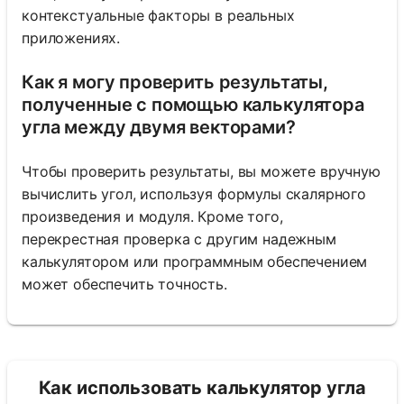
контекстуальные факторы в реальных
приложениях.
Как я могу проверить результаты,
полученные с помощью калькулятора
угла между двумя векторами?
Чтобы проверить результаты, вы можете вручную
вычислить угол, используя формулы скалярного
произведения и модуля. Кроме того,
перекрестная проверка с другим надежным
калькулятором или программным обеспечением
может обеспечить точность.
Как использовать калькулятор угла