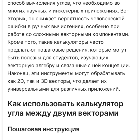
способ вычисления углов, что необходимо во
многих научных и инженерных приложениях. Во-
вторых, он снижает вероятность человеческой
ошибки в ручных вычислениях, особенно при
работе со сложными векторными компонентами.
Кроме того, такие калькуляторы часто
предлагают пошаговые решения, которые могут
быть полезны для студентов, изучающих
векторную алгебру и связанные с ней концепции.
Наконец, эти инструменты могут обрабатывать
как 2D, так и 3D векторы, что делает их
универсальными для различных приложений.
Как использовать калькулятор
угла между двумя векторами
Пошаговая инструкция