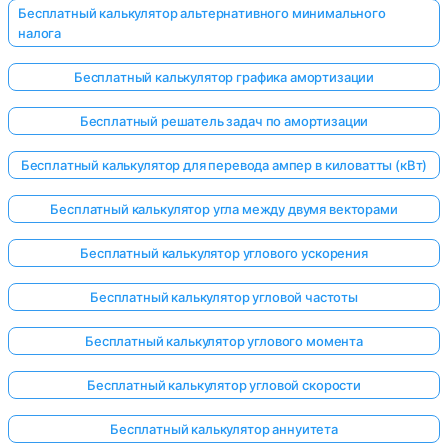
Бесплатный калькулятор альтернативного минимального
налога
Бесплатный калькулятор графика амортизации
Бесплатный решатель задач по амортизации
Бесплатный калькулятор для перевода ампер в киловатты (кВт)
Бесплатный калькулятор угла между двумя векторами
Бесплатный калькулятор углового ускорения
Бесплатный калькулятор угловой частоты
Бесплатный калькулятор углового момента
Бесплатный калькулятор угловой скорости
Бесплатный калькулятор аннуитета