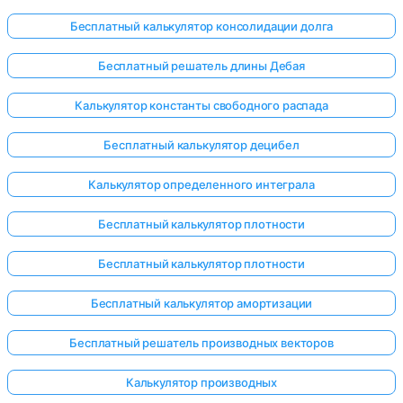
Бесплатный калькулятор консолидации долга
Бесплатный решатель длины Дебая
Калькулятор константы свободного распада
Бесплатный калькулятор децибел
Калькулятор определенного интеграла
Бесплатный калькулятор плотности
Бесплатный калькулятор плотности
Бесплатный калькулятор амортизации
Бесплатный решатель производных векторов
Калькулятор производных