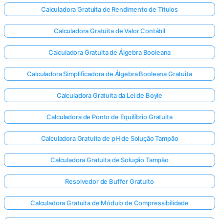
Calculadora Gratuita de Rendimento de Títulos
Calculadora Gratuita de Valor Contábil
Calculadora Gratuita de Álgebra Booleana
Calculadora Simplificadora de Álgebra Booleana Gratuita
Calculadora Gratuita da Lei de Boyle
Calculadora de Ponto de Equilíbrio Gratuita
Calculadora Gratuita de pH de Solução Tampão
Calculadora Gratuita de Solução Tampão
Resolvedor de Buffer Gratuito
Calculadora Gratuita de Módulo de Compressibilidade