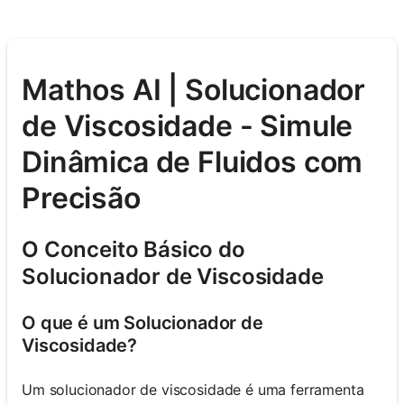
Mathos AI | Solucionador
de Viscosidade - Simule
Dinâmica de Fluidos com
Precisão
O Conceito Básico do
Solucionador de Viscosidade
O que é um Solucionador de
Viscosidade?
Um solucionador de viscosidade é uma ferramenta