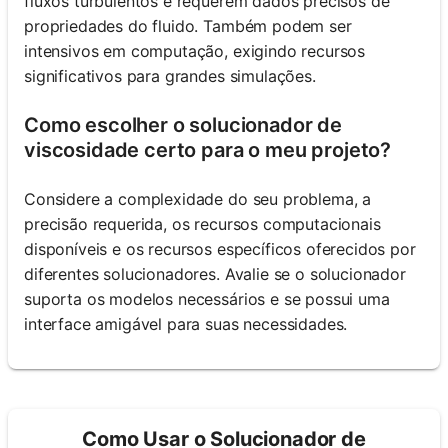
fluxos turbulentos e requerem dados precisos de
propriedades do fluido. Também podem ser
intensivos em computação, exigindo recursos
significativos para grandes simulações.
Como escolher o solucionador de
viscosidade certo para o meu projeto?
Considere a complexidade do seu problema, a
precisão requerida, os recursos computacionais
disponíveis e os recursos específicos oferecidos por
diferentes solucionadores. Avalie se o solucionador
suporta os modelos necessários e se possui uma
interface amigável para suas necessidades.
Como Usar o Solucionador de