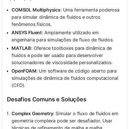
COMSOL Multiphysics
: Uma ferramenta poderosa
para simular dinâmica de fluidos e outros
fenômenos físicos.
ANSYS Fluent
: Amplamente utilizado em
engenharia para simulações de fluxo de fluidos.
MATLAB
: Oferece toolboxes para dinâmica de
fluidos e pode ser usado para desenvolver
solucionadores de viscosidade personalizados.
OpenFOAM
: Um software de código aberto para
simulações de dinâmica de fluidos computacional
(CFD).
Desafios Comuns e Soluções
Complex Geometry
: Simular o fluxo de fluidos em
geometria complexa pode ser desafiador. Usar
técnicas de refinamento de malha e malha