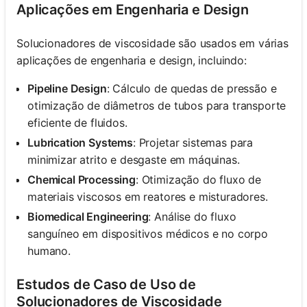
Aplicações em Engenharia e Design
Solucionadores de viscosidade são usados em várias
aplicações de engenharia e design, incluindo:
Pipeline Design
: Cálculo de quedas de pressão e
otimização de diâmetros de tubos para transporte
eficiente de fluidos.
Lubrication Systems
: Projetar sistemas para
minimizar atrito e desgaste em máquinas.
Chemical Processing
: Otimização do fluxo de
materiais viscosos em reatores e misturadores.
Biomedical Engineering
: Análise do fluxo
sanguíneo em dispositivos médicos e no corpo
humano.
Estudos de Caso de Uso de
Solucionadores de Viscosidade