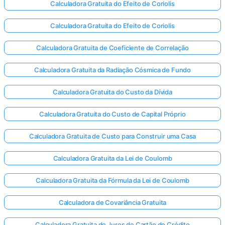
Calculadora Gratuita do Efeito de Coriolis
Calculadora Gratuita do Efeito de Coriolis
Calculadora Gratuita de Coeficiente de Correlação
Calculadora Gratuita da Radiação Cósmica de Fundo
Calculadora Gratuita do Custo da Dívida
Calculadora Gratuita do Custo de Capital Próprio
Calculadora Gratuita de Custo para Construir uma Casa
Calculadora Gratuita da Lei de Coulomb
Calculadora Gratuita da Fórmula da Lei de Coulomb
Calculadora de Covariância Gratuita
Calculadora Gratuita de Juros de Cartão de Crédito