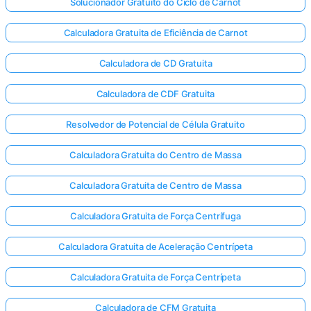
Solucionador Gratuito do Ciclo de Carnot
Calculadora Gratuita de Eficiência de Carnot
Calculadora de CD Gratuita
Calculadora de CDF Gratuita
Resolvedor de Potencial de Célula Gratuito
Calculadora Gratuita do Centro de Massa
Calculadora Gratuita de Centro de Massa
Calculadora Gratuita de Força Centrífuga
Calculadora Gratuita de Aceleração Centrípeta
Calculadora Gratuita de Força Centrípeta
Calculadora de CFM Gratuita