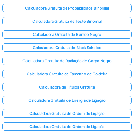
Calculadora Gratuita de Probabilidade Binomial
Calculadora Gratuita de Teste Binomial
Calculadora Gratuita de Buraco Negro
Calculadora Gratuita de Black Scholes
Calculadora Gratuita de Radiação de Corpo Negro
Calculadora Gratuita de Tamanho de Caldeira
Calculadora de Títulos Gratuita
Calculadora Gratuita de Energia de Ligação
Calculadora Gratuita de Ordem de Ligação
Calculadora Gratuita de Ordem de Ligação