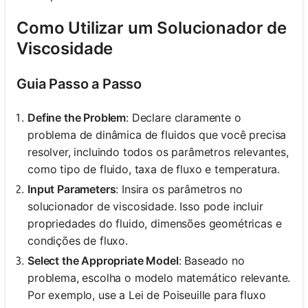
Como Utilizar um Solucionador de
Viscosidade
Guia Passo a Passo
Define the Problem
: Declare claramente o
problema de dinâmica de fluidos que você precisa
resolver, incluindo todos os parâmetros relevantes,
como tipo de fluido, taxa de fluxo e temperatura.
Input Parameters
: Insira os parâmetros no
solucionador de viscosidade. Isso pode incluir
propriedades do fluido, dimensões geométricas e
condições de fluxo.
Select the Appropriate Model
: Baseado no
problema, escolha o modelo matemático relevante.
Por exemplo, use a Lei de Poiseuille para fluxo