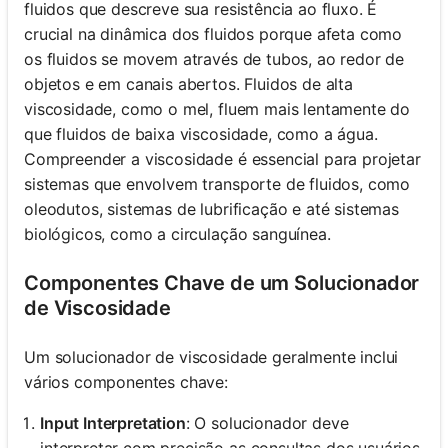
fluidos que descreve sua resistência ao fluxo. É
crucial na dinâmica dos fluidos porque afeta como
os fluidos se movem através de tubos, ao redor de
objetos e em canais abertos. Fluidos de alta
viscosidade, como o mel, fluem mais lentamente do
que fluidos de baixa viscosidade, como a água.
Compreender a viscosidade é essencial para projetar
sistemas que envolvem transporte de fluidos, como
oleodutos, sistemas de lubrificação e até sistemas
biológicos, como a circulação sanguínea.
Componentes Chave de um Solucionador
de Viscosidade
Um solucionador de viscosidade geralmente inclui
vários componentes chave:
Input Interpretation
: O solucionador deve
interpretar com precisão as consultas dos usuários