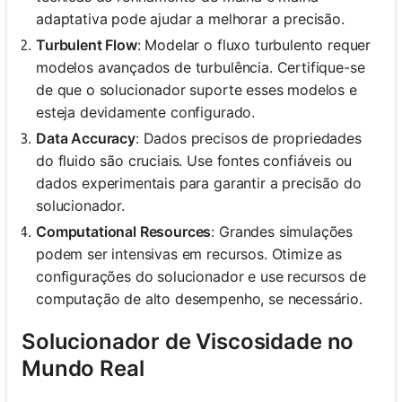
adaptativa pode ajudar a melhorar a precisão.
Turbulent Flow
: Modelar o fluxo turbulento requer
modelos avançados de turbulência. Certifique-se
de que o solucionador suporte esses modelos e
esteja devidamente configurado.
Data Accuracy
: Dados precisos de propriedades
do fluido são cruciais. Use fontes confiáveis ou
dados experimentais para garantir a precisão do
solucionador.
Computational Resources
: Grandes simulações
podem ser intensivas em recursos. Otimize as
configurações do solucionador e use recursos de
computação de alto desempenho, se necessário.
Solucionador de Viscosidade no
Mundo Real