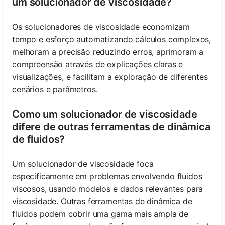
um solucionador de viscosidade?
Os solucionadores de viscosidade economizam
tempo e esforço automatizando cálculos complexos,
melhoram a precisão reduzindo erros, aprimoram a
compreensão através de explicações claras e
visualizações, e facilitam a exploração de diferentes
cenários e parâmetros.
Como um solucionador de viscosidade
difere de outras ferramentas de dinâmica
de fluidos?
Um solucionador de viscosidade foca
especificamente em problemas envolvendo fluidos
viscosos, usando modelos e dados relevantes para
viscosidade. Outras ferramentas de dinâmica de
fluidos podem cobrir uma gama mais ampla de