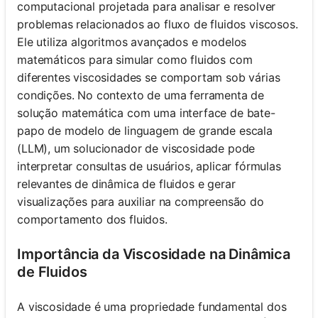
computacional projetada para analisar e resolver
problemas relacionados ao fluxo de fluidos viscosos.
Ele utiliza algoritmos avançados e modelos
matemáticos para simular como fluidos com
diferentes viscosidades se comportam sob várias
condições. No contexto de uma ferramenta de
solução matemática com uma interface de bate-
papo de modelo de linguagem de grande escala
(LLM), um solucionador de viscosidade pode
interpretar consultas de usuários, aplicar fórmulas
relevantes de dinâmica de fluidos e gerar
visualizações para auxiliar na compreensão do
comportamento dos fluidos.
Importância da Viscosidade na Dinâmica
de Fluidos
A viscosidade é uma propriedade fundamental dos