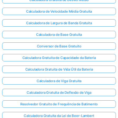
Calculadora de Velocidade Média Gratuita
Calculadora de Largura de Banda Gratuita
Calculadora de Base Gratuita
Conversor de Base Gratuito
Calculadora Gratuita de Capacidade da Bateria
Calculadora Gratuita de Vida Útil da Bateria
Calculadora de Viga Gratuita
Calculadora Gratuita de Deflexão de Viga
Resolvedor Gratuito de Frequência de Batimento
Calculadora Gratuita da Lei de Beer-Lambert