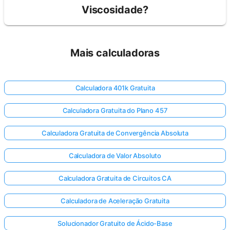
Viscosidade?
Mais calculadoras
Calculadora 401k Gratuita
Calculadora Gratuita do Plano 457
Calculadora Gratuita de Convergência Absoluta
Calculadora de Valor Absoluto
Calculadora Gratuita de Circuitos CA
Calculadora de Aceleração Gratuita
Solucionador Gratuito de Ácido-Base