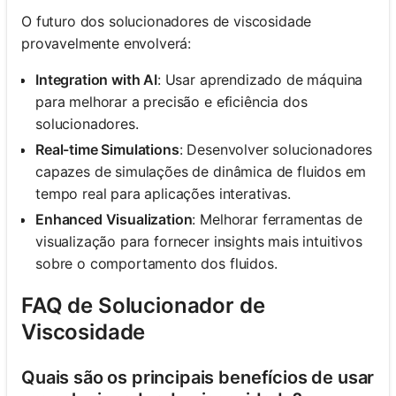
O futuro dos solucionadores de viscosidade
provavelmente envolverá:
Integration with AI
: Usar aprendizado de máquina
para melhorar a precisão e eficiência dos
solucionadores.
Real-time Simulations
: Desenvolver solucionadores
capazes de simulações de dinâmica de fluidos em
tempo real para aplicações interativas.
Enhanced Visualization
: Melhorar ferramentas de
visualização para fornecer insights mais intuitivos
sobre o comportamento dos fluidos.
FAQ de Solucionador de
Viscosidade
Quais são os principais benefícios de usar