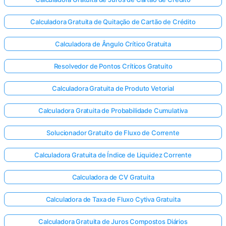
Calculadora Gratuita de Quitação de Cartão de Crédito
Calculadora de Ângulo Crítico Gratuita
Resolvedor de Pontos Críticos Gratuito
Calculadora Gratuita de Produto Vetorial
Calculadora Gratuita de Probabilidade Cumulativa
Solucionador Gratuito de Fluxo de Corrente
Calculadora Gratuita de Índice de Liquidez Corrente
Calculadora de CV Gratuita
Entre
Calculadora de Taxa de Fluxo Cytiva Gratuita
aqui!
te:
Calculadora Gratuita de Juros Compostos Diários