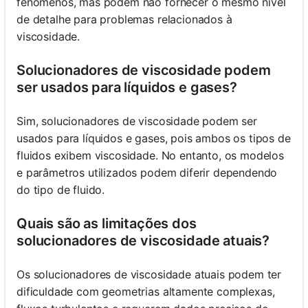
fenômenos, mas podem não fornecer o mesmo nível
de detalhe para problemas relacionados à
viscosidade.
Solucionadores de viscosidade podem
ser usados para líquidos e gases?
Sim, solucionadores de viscosidade podem ser
usados para líquidos e gases, pois ambos os tipos de
fluidos exibem viscosidade. No entanto, os modelos
e parâmetros utilizados podem diferir dependendo
do tipo de fluido.
Quais são as limitações dos
solucionadores de viscosidade atuais?
Os solucionadores de viscosidade atuais podem ter
dificuldade com geometrias altamente complexas,