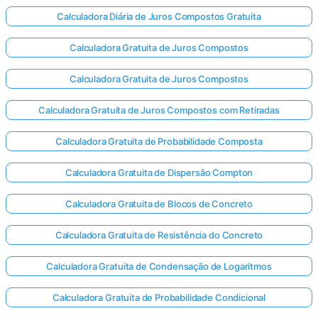
Calculadora Diária de Juros Compostos Gratuita
Calculadora Gratuita de Juros Compostos
Calculadora Gratuita de Juros Compostos
Calculadora Gratuita de Juros Compostos com Retiradas
Calculadora Gratuita de Probabilidade Composta
Calculadora Gratuita de Dispersão Compton
Calculadora Gratuita de Blocos de Concreto
Calculadora Gratuita de Resistência do Concreto
Calculadora Gratuita de Condensação de Logaritmos
Calculadora Gratuita de Probabilidade Condicional