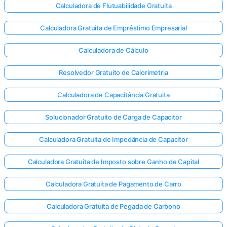
Calculadora de Flutuabilidade Gratuita
Calculadora Gratuita de Empréstimo Empresarial
Calculadora de Cálculo
Resolvedor Gratuito de Calorimetria
Calculadora de Capacitância Gratuita
Solucionador Gratuito de Carga de Capacitor
Calculadora Gratuita de Impedância de Capacitor
Calculadora Gratuita de Imposto sobre Ganho de Capital
Calculadora Gratuita de Pagamento de Carro
Calculadora Gratuita de Pegada de Carbono