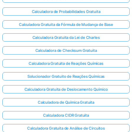
Calculadora de Probabilidades Gratuita
Calculadora Gratuita da Fórmula de Mudança de Base
Calculadora Gratuita da Lei de Charles
Calculadora de Checksum Gratuita
Calculadora Gratuita de Reações Químicas
Solucionador Gratuito de Reações Químicas
Calculadora Gratuita de Deslocamento Químico
Calculadora de Química Gratuita
Calculadora CIDR Gratuita
Calculadora Gratuita de Análise de Circuitos