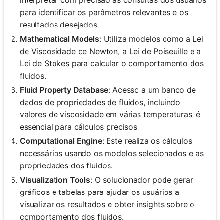
para identificar os parâmetros relevantes e os
resultados desejados.
Mathematical Models
: Utiliza modelos como a Lei
de Viscosidade de Newton, a Lei de Poiseuille e a
Lei de Stokes para calcular o comportamento dos
fluidos.
Fluid Property Database
: Acesso a um banco de
dados de propriedades de fluidos, incluindo
valores de viscosidade em várias temperaturas, é
essencial para cálculos precisos.
Computational Engine
: Este realiza os cálculos
necessários usando os modelos selecionados e as
propriedades dos fluidos.
Visualization Tools
: O solucionador pode gerar
gráficos e tabelas para ajudar os usuários a
visualizar os resultados e obter insights sobre o
comportamento dos fluidos.