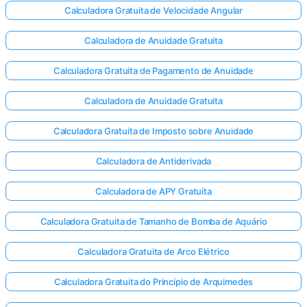
Calculadora Gratuita de Velocidade Angular
Calculadora de Anuidade Gratuita
Calculadora Gratuita de Pagamento de Anuidade
Calculadora de Anuidade Gratuita
Calculadora Gratuita de Imposto sobre Anuidade
Calculadora de Antiderivada
Calculadora de APY Gratuita
Calculadora Gratuita de Tamanho de Bomba de Aquário
Calculadora Gratuita de Arco Elétrico
Calculadora Gratuita do Princípio de Arquimedes