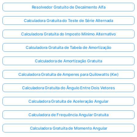
Resolvedor Gratuito de Decaimento Alfa
Calculadora Gratuita do Teste de Série Alternada
Calculadora Gratuita do Imposto Mínimo Alternativo
Calculadora Gratuita de Tabela de Amortização
Calculadora de Amortização Gratuita
Calculadora Gratuita de Amperes para Quilowatts (Kw)
Calculadora Gratuita do Ângulo Entre Dois Vetores
Calculadora Gratuita de Aceleração Angular
Calculadora de Frequência Angular Gratuita
Calculadora Gratuita de Momento Angular