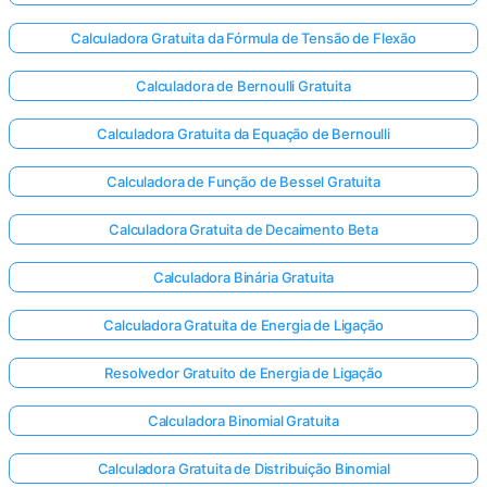
Calculadora Gratuita da Fórmula de Tensão de Flexão
Calculadora de Bernoulli Gratuita
Calculadora Gratuita da Equação de Bernoulli
Calculadora de Função de Bessel Gratuita
Calculadora Gratuita de Decaimento Beta
Calculadora Binária Gratuita
Calculadora Gratuita de Energia de Ligação
Resolvedor Gratuito de Energia de Ligação
Calculadora Binomial Gratuita
Calculadora Gratuita de Distribuição Binomial