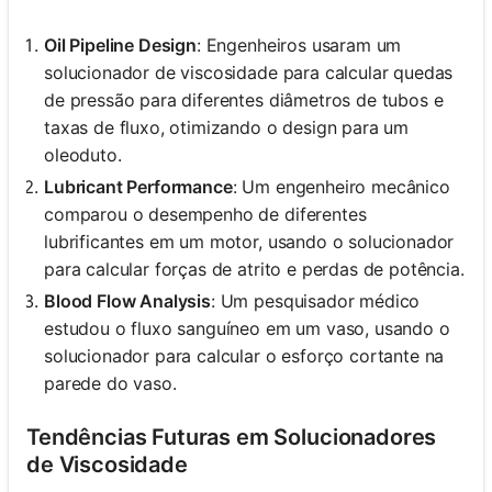
Oil Pipeline Design
: Engenheiros usaram um
solucionador de viscosidade para calcular quedas
de pressão para diferentes diâmetros de tubos e
taxas de fluxo, otimizando o design para um
oleoduto.
Lubricant Performance
: Um engenheiro mecânico
comparou o desempenho de diferentes
lubrificantes em um motor, usando o solucionador
para calcular forças de atrito e perdas de potência.
Blood Flow Analysis
: Um pesquisador médico
estudou o fluxo sanguíneo em um vaso, usando o
solucionador para calcular o esforço cortante na
parede do vaso.
Tendências Futuras em Solucionadores
de Viscosidade