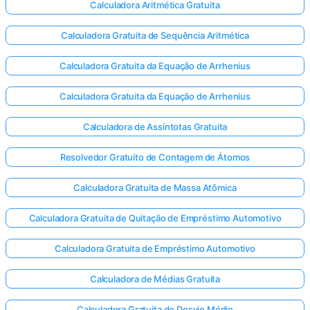
Calculadora Aritmética Gratuita
Calculadora Gratuita de Sequência Aritmética
Calculadora Gratuita da Equação de Arrhenius
Calculadora Gratuita da Equação de Arrhenius
Calculadora de Assíntotas Gratuita
Resolvedor Gratuito de Contagem de Átomos
Calculadora Gratuita de Massa Atômica
Calculadora Gratuita de Quitação de Empréstimo Automotivo
Calculadora Gratuita de Empréstimo Automotivo
Calculadora de Médias Gratuita
Calculadora Gratuita de Desvio Médio