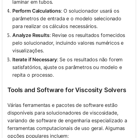
laminar em tubos.
Perform Calculations
: O solucionador usará os
parâmetros de entrada e o modelo selecionado
para realizar os cálculos necessários.
Analyze Results
: Revise os resultados fornecidos
pelo solucionador, incluindo valores numéricos e
visualizações.
Iterate if Necessary
: Se os resultados não forem
satisfatórios, ajuste os parâmetros ou modelo e
repita o processo.
Tools and Software for Viscosity Solvers
Várias ferramentas e pacotes de software estão
disponíveis para solucionadores de viscosidade,
variando de software de engenharia especializado a
ferramentas computacionais de uso geral. Algumas
opções populares incluem: