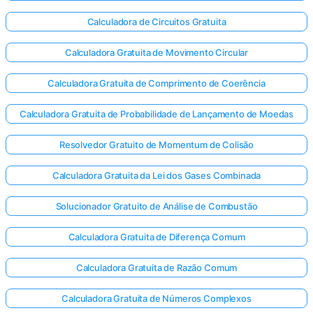
Calculadora de Circuitos Gratuita
Calculadora Gratuita de Movimento Circular
Calculadora Gratuita de Comprimento de Coerência
Calculadora Gratuita de Probabilidade de Lançamento de Moedas
Resolvedor Gratuito de Momentum de Colisão
Calculadora Gratuita da Lei dos Gases Combinada
Solucionador Gratuito de Análise de Combustão
Calculadora Gratuita de Diferença Comum
Calculadora Gratuita de Razão Comum
Calculadora Gratuita de Números Complexos