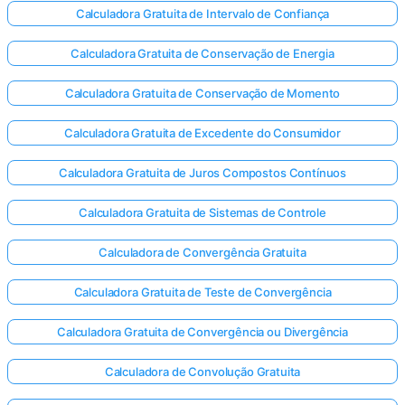
Calculadora Gratuita de Intervalo de Confiança
Calculadora Gratuita de Conservação de Energia
Calculadora Gratuita de Conservação de Momento
Calculadora Gratuita de Excedente do Consumidor
Calculadora Gratuita de Juros Compostos Contínuos
Calculadora Gratuita de Sistemas de Controle
Calculadora de Convergência Gratuita
Calculadora Gratuita de Teste de Convergência
Calculadora Gratuita de Convergência ou Divergência
Calculadora de Convolução Gratuita