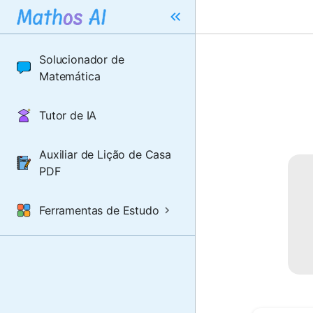
Solucionador de
Matemática
Tutor de IA
Auxiliar de Lição de Casa
PDF
Ferramentas de Estudo